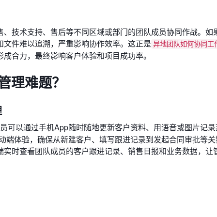
售、技术支持、售后等不同区域或部门的团队成员协同作战。如
和文件难以追溯，严重影响协作效率。这正是
异地团队如何协同工
形成合力，最终影响客户体验和项目成功率。
决管理难题？
理
员可以通过手机App随时随地更新客户资料、用语音或图片记录
移动端体验，确保从新建客户、填写跟进记录到发起合同审批等关
端实时查看团队成员的客户跟进记录、销售日报和业务数据，让