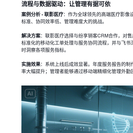
流程与数据驱动：让管理有据可依
案例分析 - 联影医疗
：作为全球领先的高端医疗影像
标准、协同效率低、管理难度大的挑战。
解决方案
：联影医疗选择与纷享销客CRM合作，对售
标准化的移动化工单处理与服务协同流程，并与飞书
时洞察各项服务指标。
实施效果
：系统上线后成效显著。年度服务报告的制
率大幅提升；管理者能够通过移动端精细化管理外勤