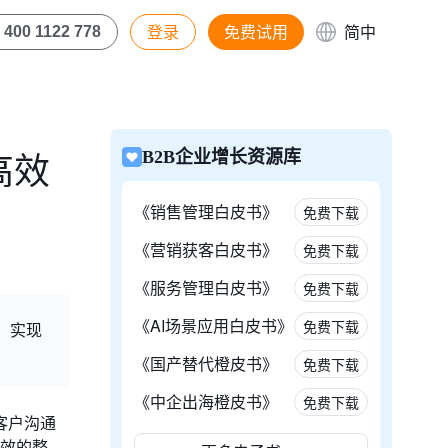
登录
免费试用
简中
400 1122 778
高效
B2B企业增长资源库
《销售管理白皮书》
免费下载
《营销获客白皮书》
免费下载
《服务管理白皮书》
免费下载
《AI场景应用白皮书》
免费下载
，实现
《国产替代橙皮书》
免费下载
《中企出海橙皮书》
免费下载
客户沟通
高效的整