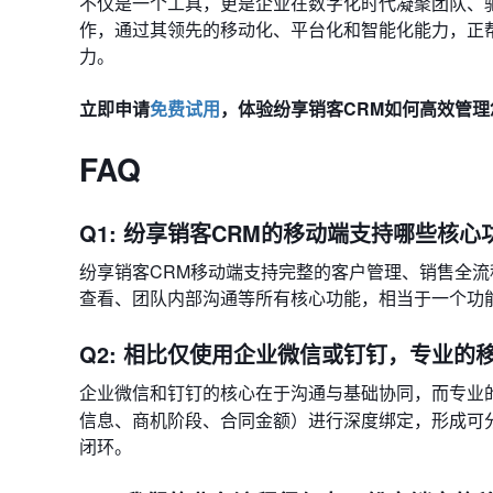
不仅是一个工具，更是企业在数字化时代凝聚团队、驱动
作，通过其领先的移动化、平台化和智能化能力，正
力。
立即申请
免费试用
，体验纷享销客CRM如何高效管
FAQ
Q1: 纷享销客CRM的移动端支持哪些核心
纷享销客CRM移动端支持完整的客户管理、销售全流
查看、团队内部沟通等所有核心功能，相当于一个功
Q2: 相比仅使用企业微信或钉钉，专业的
企业微信和钉钉的核心在于沟通与基础协同，而专业
信息、商机阶段、合同金额）进行深度绑定，形成可
闭环。