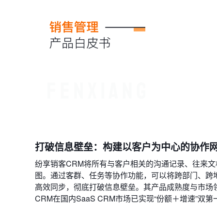
打破信息壁垒：构建以客户为中心的协作
纷享销客CRM将所有与客户相关的沟通记录、往来文
图。通过客群、任务等协作功能，可以将跨部门、跨
高效同步，彻底打破信息壁垒。其产品成熟度与市场领导
CRM在国内SaaS CRM市场已实现“份额＋增速”