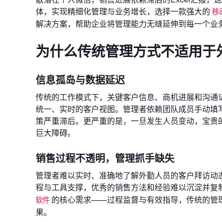
体，实现精细化管理与业务增长，选择一款强大的
移
解决方案，帮助企业将管理能力无缝延伸到每一个业
为什么传统管理方式不适用于
信息孤岛与数据延迟
传统的工作模式下，关键客户信息、商机进展和沟通
统一、实时的客户视图。管理者依赖团队成员手动填写
策严重滞后。更严重的是，一旦发生人员变动，宝贵
巨大障碍。
销售过程不透明，管理抓手缺失
管理者难以实时、准确地了解外勤人员的客户拜访动态
程与工具支撑，优秀的销售方法和经验难以沉淀并复
的核心需求——过程监督与有效指导，传统的管
软件
果。