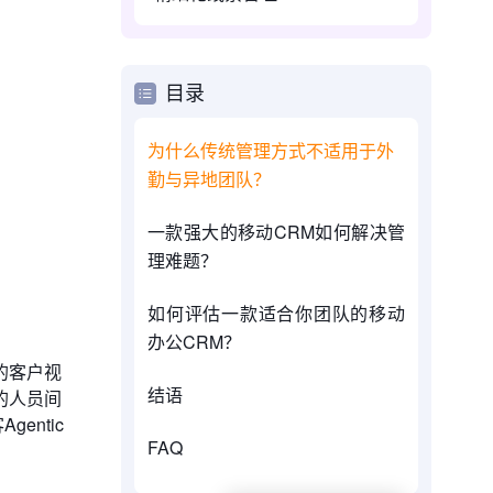
目录
为什么传统管理方式不适用于外
勤与异地团队？
一款强大的移动CRM如何解决管
理难题？
如何评估一款适合你团队的移动
办公CRM？
的客户视
结语
的人员间
ntic
FAQ