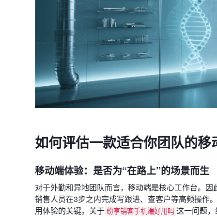
如何评估一款适合你团队的移
移动端体验：是否为“在路上”的场景而生
对于外勤和异地团队而言，移动端是核心工作台。因此
销售人员在3步之内完成写跟进、查客户等高频操作。
用体验的关键。关于
这一问题，
纷享销客手机端好用吗