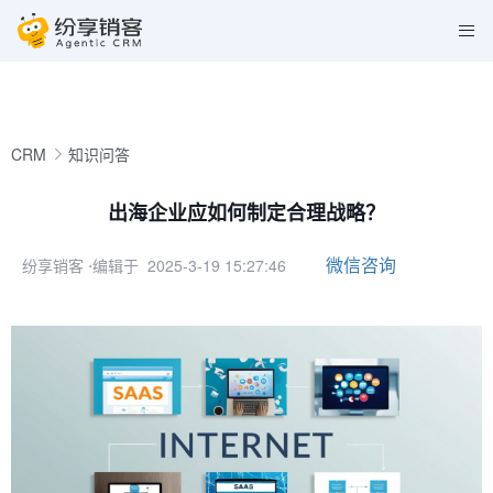
CRM
知识问答
出海企业应如何制定合理战略？
微信咨询
纷享销客
⋅编辑于 2025-3-19 15:27:46