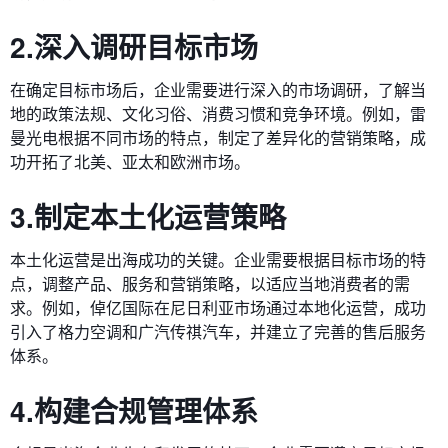
2.深入调研目标市场
在确定目标市场后，企业需要进行深入的市场调研，了解当
地的政策法规、文化习俗、消费习惯和竞争环境。例如，雷
曼光电根据不同市场的特点，制定了差异化的营销策略，成
功开拓了北美、亚太和欧洲市场。
3.制定本土化运营策略
本土化运营是出海成功的关键。企业需要根据目标市场的特
点，调整产品、服务和营销策略，以适应当地消费者的需
求。例如，倬亿国际在尼日利亚市场通过本地化运营，成功
引入了格力空调和广汽传祺汽车，并建立了完善的售后服务
体系。
4.构建合规管理体系