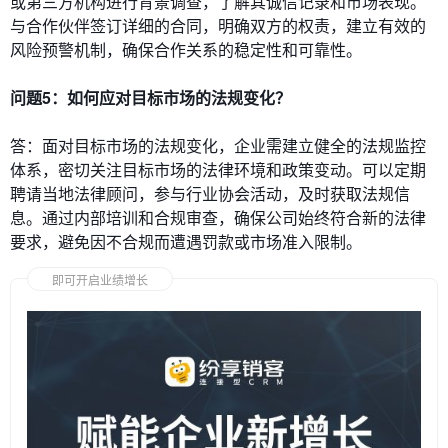
或第三方机构进行背景调查，了解其诚信记录和市场表现。
与合作伙伴签订详细的合同，明确双方的权责，建立有效的
风险预警机制，确保合作关系的稳定性和可靠性。
问题5：如何应对目标市场的法规变化？
答：面对目标市场的法规变化，企业需建立健全的法规监控
体系，密切关注目标市场的法律环境和政策变动。可以定期
聘请当地法律顾问，参与行业协会活动，及时获取法规信
息。通过内部培训和合规审查，确保公司始终符合新的法律
要求，避免因不合规而遭遇罚款或市场准入限制。
即可开启业绩增长