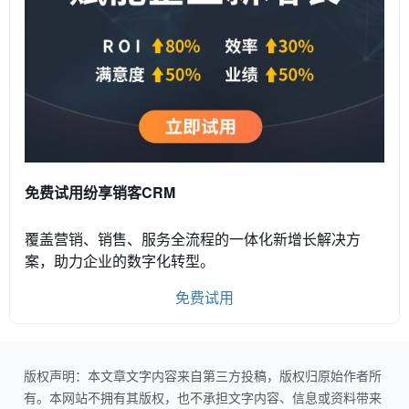
免费试用纷享销客CRM
覆盖营销、销售、服务全流程的一体化新增长解决方
案，助力企业的数字化转型。
免费试用
版权声明：本文章文字内容来自第三方投稿，版权归原始作者所
有。本网站不拥有其版权，也不承担文字内容、信息或资料带来