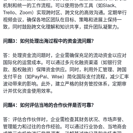
机制和统一的工作流程。可以使用协作工具（如Slack、
Trello、Zoom）实现跨时区、跨文化的高效沟通。定期举行
视频会议，确保各地区团队在目标、策略和进展上保持一
致，同时鼓励跨文化理解和知识共享，提升团队凝聚力。
问题3：如何处理出海过程中的资金流问题？
答：处理资金流问题时，企业需确保充足的流动资金以应对
国际化的运营成本。可以通过多元化融资渠道（如银行贷
款、股权融资）保障资金供应。同时，利用外汇管理、跨国
支付平台（如PayPal、Wise）简化国际支付流程，减少汇率
波动带来的影响。此外，建立严格的财务管控体系，定期审
计并优化资金使用效率。
问题4：如何评估当地的合作伙伴是否可靠？
答：评估合作伙伴时，企业需检查其财务状况、市场声誉、
管理能力和过往的合作经验。可以通过行业协会、当地商会