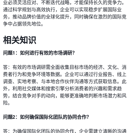
业必须灵活应对、不断迭代战略，才能保持长久的竞争力。
通过科学规划与高效执行，企业可以实现稳步扩展国际业
务，推动品牌价值的全球化提升，同时确保在激烈的国际竞
争中占据领先地位。
相关知识
问题1：如何进行有效的市场调研？
答：有效的市场调研需全面收集目标市场的经济、文化、消
费者行为和竞争环境等数据。企业可以通过行业报告、线上
调查、实地考察、与本地合作伙伴沟通等方式获取信息。此
外，利用社交媒体和搜索引擎分析消费者的兴趣和需求趋
势，结合竞争对手的动向，能够更准确地判断市场潜力和风
险。
问题2：如何确保国际化团队的协同合作？
答：为确保国际化团队的协同合作，企业需建立清晰的沟通