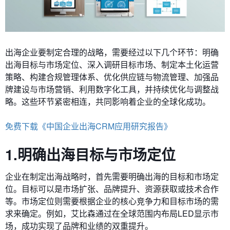
出海企业要制定合理的战略，需要经过以下几个环节：明确
出海目标与市场定位、深入调研目标市场、制定本土化运营
策略、构建合规管理体系、优化供应链与物流管理、加强品
牌建设与市场营销、利用数字化工具，并持续优化与调整战
略。这些环节紧密相连，共同影响着企业的全球化成功。
免费下载《中国企业出海CRM应用研究报告》
1.明确出海目标与市场定位
企业在制定出海战略时，首先需要明确出海的目标和市场定
位。目标可以是市场扩张、品牌提升、资源获取或技术合作
等。市场定位则需要根据企业的核心竞争力和目标市场的需
求来确定。例如，艾比森通过在全球范围内布局LED显示市
场，成功实现了品牌和业绩的双重提升。