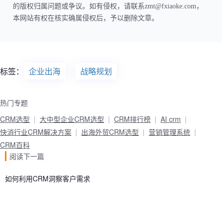
的版权归属问题或争议。如有侵权，请联系zmt@fxiaoke.com，
本网站有权在核实确属侵权后，予以删除文章。
标签：
企业出海
战略规划
热门专题
CRM选型
大中型企业CRM选型
CRM排行榜
AI crm
快消行业CRM解决方案
出海外贸CRM选型
营销管理系统
CRM百科
阅读下一篇
如何利用CRM洞察客户需求