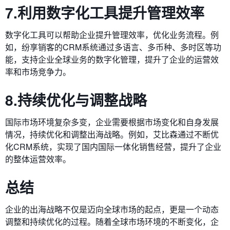
7.利用数字化工具提升管理效率
数字化工具可以帮助企业提升管理效率，优化业务流程。例
如，纷享销客的CRM系统通过多语言、多币种、多时区等功
能，支持企业全球业务的数字化管理，提升了企业的运营效
率和市场竞争力。
8.持续优化与调整战略
国际市场环境复杂多变，企业需要根据市场变化和自身发展
情况，持续优化和调整出海战略。例如，艾比森通过不断优
化CRM系统，实现了国内国际一体化销售经营，提升了企业
的整体运营效率。
总结
企业的出海战略不仅是迈向全球市场的起点，更是一个动态
调整和持续优化的过程。随着全球市场环境的不断变化，企