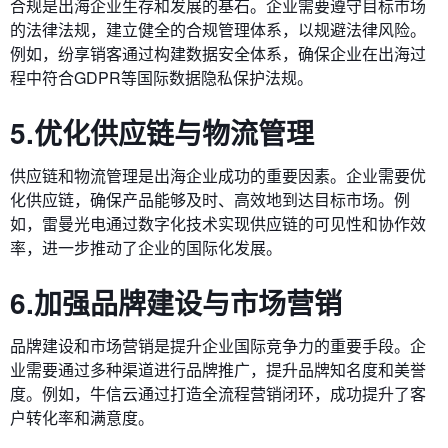
合规是出海企业生存和发展的基石。企业需要遵守目标市场
的法律法规，建立健全的合规管理体系，以规避法律风险。
例如，纷享销客通过构建数据安全体系，确保企业在出海过
程中符合GDPR等国际数据隐私保护法规。
5.优化供应链与物流管理
供应链和物流管理是出海企业成功的重要因素。企业需要优
化供应链，确保产品能够及时、高效地到达目标市场。例
如，雷曼光电通过数字化技术实现供应链的可见性和协作效
率，进一步推动了企业的国际化发展。
6.加强品牌建设与市场营销
品牌建设和市场营销是提升企业国际竞争力的重要手段。企
业需要通过多种渠道进行品牌推广，提升品牌知名度和美誉
度。例如，牛信云通过打造全流程营销闭环，成功提升了客
户转化率和满意度。