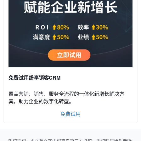
免费试用纷享销客CRM
覆盖营销、销售、服务全流程的一体化新增长解决方
案，助力企业的数字化转型。
免费试用