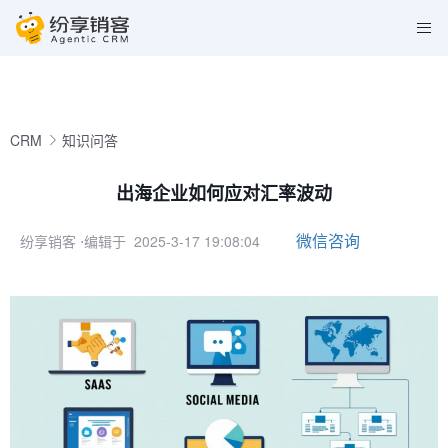
CRM
知识问答
出海企业如何应对汇率波动
微信咨询
纷享销客
⋅编辑于 2025-3-17 19:08:04