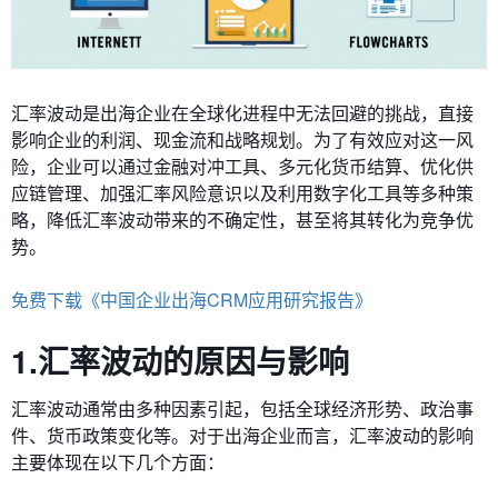
汇率波动是出海企业在全球化进程中无法回避的挑战，直接
影响企业的利润、现金流和战略规划。为了有效应对这一风
险，企业可以通过金融对冲工具、多元化货币结算、优化供
应链管理、加强汇率风险意识以及利用数字化工具等多种策
略，降低汇率波动带来的不确定性，甚至将其转化为竞争优
势。
免费下载《中国企业出海CRM应用研究报告》
1.汇率波动的原因与影响
汇率波动通常由多种因素引起，包括全球经济形势、政治事
件、货币政策变化等。对于出海企业而言，汇率波动的影响
主要体现在以下几个方面：