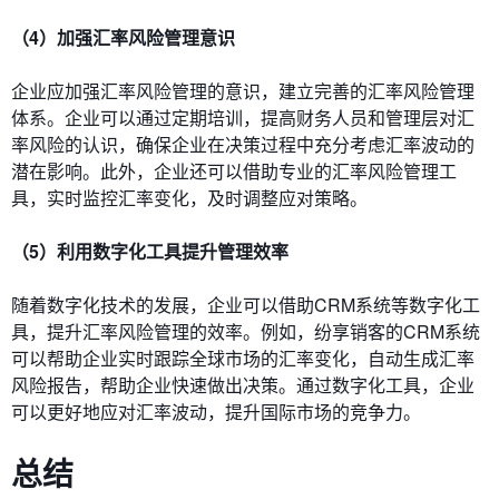
（4）加强汇率风险管理意识
企业应加强汇率风险管理的意识，建立完善的汇率风险管理
体系。企业可以通过定期培训，提高财务人员和管理层对汇
率风险的认识，确保企业在决策过程中充分考虑汇率波动的
潜在影响。此外，企业还可以借助专业的汇率风险管理工
具，实时监控汇率变化，及时调整应对策略。
（5）利用数字化工具提升管理效率
随着数字化技术的发展，企业可以借助CRM系统等数字化工
具，提升汇率风险管理的效率。例如，纷享销客的CRM系统
可以帮助企业实时跟踪全球市场的汇率变化，自动生成汇率
风险报告，帮助企业快速做出决策。通过数字化工具，企业
可以更好地应对汇率波动，提升国际市场的竞争力。
总结