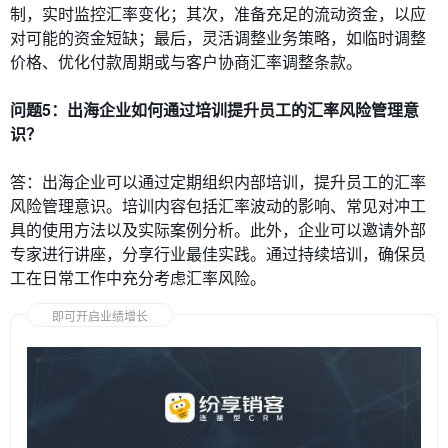
制，实时监控汇率变化；其次，准备充足的流动资金，以应
对可能的资金短缺；最后，灵活调整业务策略，如临时调整
价格、优化付款周期或与客户协商汇率调整条款。
问题5：出海企业如何通过培训提升员工的汇率风险管理意
识？
答：出海企业可以通过定期组织内部培训，提升员工的汇率
风险管理意识。培训内容包括汇率波动的影响、常见对冲工
具的使用方法以及实际案例分析。此外，企业可以邀请外部
专家进行讲座，分享行业最佳实践。通过持续培训，确保员
工在日常工作中充分考虑汇率风险。
即可开启业绩增长