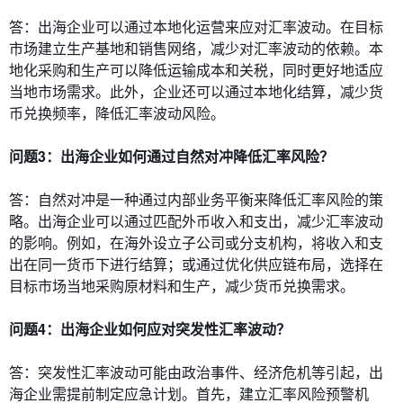
答：出海企业可以通过本地化运营来应对汇率波动。在目标
市场建立生产基地和销售网络，减少对汇率波动的依赖。本
地化采购和生产可以降低运输成本和关税，同时更好地适应
当地市场需求。此外，企业还可以通过本地化结算，减少货
币兑换频率，降低汇率波动风险。
问题3：出海企业如何通过自然对冲降低汇率风险？
答：自然对冲是一种通过内部业务平衡来降低汇率风险的策
略。出海企业可以通过匹配外币收入和支出，减少汇率波动
的影响。例如，在海外设立子公司或分支机构，将收入和支
出在同一货币下进行结算；或通过优化供应链布局，选择在
目标市场当地采购原材料和生产，减少货币兑换需求。
问题4：出海企业如何应对突发性汇率波动？
答：突发性汇率波动可能由政治事件、经济危机等引起，出
海企业需提前制定应急计划。首先，建立汇率风险预警机