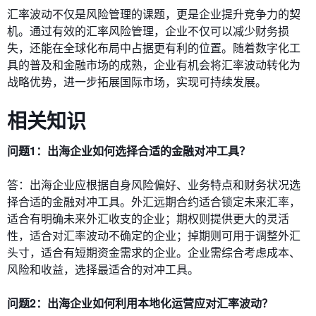
汇率波动不仅是风险管理的课题，更是企业提升竞争力的契
机。通过有效的汇率风险管理，企业不仅可以减少财务损
失，还能在全球化布局中占据更有利的位置。随着数字化工
具的普及和金融市场的成熟，企业有机会将汇率波动转化为
战略优势，进一步拓展国际市场，实现可持续发展。
相关知识
问题1：出海企业如何选择合适的金融对冲工具？
答：出海企业应根据自身风险偏好、业务特点和财务状况选
择合适的金融对冲工具。外汇远期合约适合锁定未来汇率，
适合有明确未来外汇收支的企业；期权则提供更大的灵活
性，适合对汇率波动不确定的企业；掉期则可用于调整外汇
头寸，适合有短期资金需求的企业。企业需综合考虑成本、
风险和收益，选择最适合的对冲工具。
问题2：出海企业如何利用本地化运营应对汇率波动？