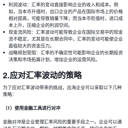
利润波动：汇率的变动直接影响企业的收入和成本。例
如，当本币升值时，出口企业的产品在国际市场上的价格
相对提高，可能导致销量下降；而当本币贬值时，进口成
本上升，压缩企业的利润空间。
现金流风险：汇率波动可能导致企业在国际交易中的现金
流不稳定，尤其是在长期合同中，汇率的变动可能使企业
面临较大的资金压力。
战略规划受阻：汇率的不确定性可能影响企业的长期投资
决策和市场拓展计划，增加企业的运营风险。
2.应对汇率波动的策略
为了应对汇率波动带来的挑战，出海企业可以采取以下几种
策略：
（1）使用金融工具进行对冲
金融对冲是企业管理汇率风险的重要手段之一。企业可以通