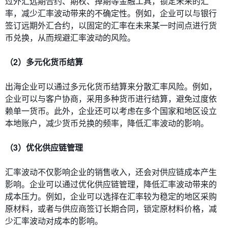
过外汇远期合约、期权、掉期等金融工具，锁定未来的汇
率，减少汇率波动带来的不确定性。例如，企业可以与银行
签订远期外汇合约，以固定的汇率在未来某一时间点进行货
币兑换，从而规避汇率波动的风险。
（2）多元化货币结算
出海企业可以通过多元化货币结算来分散汇率风险。例如，
企业可以与客户协商，采用多种货币进行结算，避免过度依
赖单一货币。此外，企业还可以考虑在多个国家和地区设立
本地账户，减少货币兑换的频率，降低汇率波动的影响。
（3）优化供应链管理
汇率波动不仅影响企业的销售收入，还会对供应链成本产生
影响。企业可以通过优化供应链管理，降低汇率波动带来的
成本压力。例如，企业可以选择在汇率较为稳定的地区采购
原材料，或者与供应商签订长期合同，锁定原材料价格，减
少汇率波动对成本的影响。