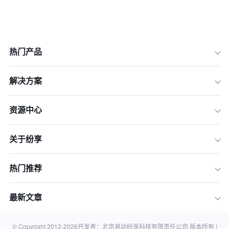
热门产品
解决方案
资源中心
关于纷享
热门推荐
1.汇率波动的原因与影响
2.应对汇率波动的策略
最新文章
总结
相关知识
© Copyright 2012-
2026
开发者：北京易动纷享科技有限责任公司 版本所有 |