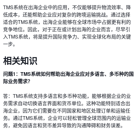
TMS系统在出海企业中的应用，不仅能够提升物流效率、降
低成本，还能帮助企业应对复杂的跨境运输挑战。通过选择
适合的TMS系统，出海企业能够在全球市场中占据更有利的
竞争地位。因此，对于正在或计划出海的企业而言，尽早引
入TMS系统，将是提升国际竞争力、实现全球化布局的关键
一步。
相关知识
问题1：TMS系统如何帮助出海企业应对多语言、多币种的国
际业务需求？
答：TMS系统支持多语言和多币种功能，能够根据企业的业
务需求自动切换语言界面和货币单位。这种功能特别适合出
海企业，因为它们需要在不同国家和地区处理订单和运输任
务。通过TMS系统，企业可以轻松管理全球范围内的运输业
务，避免因语言和货币差异导致的沟通障碍和财务误差。