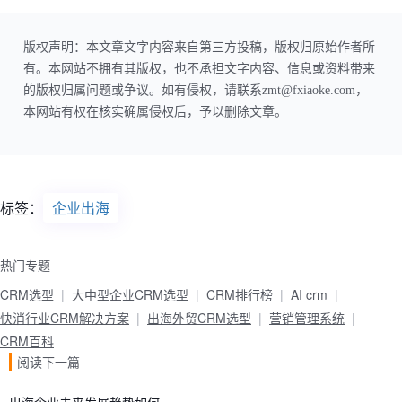
版权声明：本文章文字内容来自第三方投稿，版权归原始作者所
有。本网站不拥有其版权，也不承担文字内容、信息或资料带来
的版权归属问题或争议。如有侵权，请联系zmt@fxiaoke.com，
本网站有权在核实确属侵权后，予以删除文章。
标签：
企业出海
热门专题
CRM选型
大中型企业CRM选型
CRM排行榜
AI crm
快消行业CRM解决方案
出海外贸CRM选型
营销管理系统
CRM百科
阅读下一篇