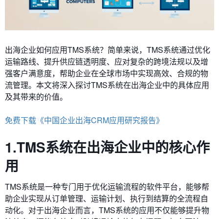
出海企业如何应用TMS系统？简单来说，TMS系统通过优化
运输路线、提升供应链透明度、应对复杂的跨境法规以及增
强客户满意度，帮助企业在全球市场中实现高效、合规的物
流管理。本文将深入探讨TMS系统在出海企业中的具体应用
及其带来的价值。
免费下载《中国企业出海CRM应用研究报告》
1.TMS系统在出海企业中的核心作
用
TMS系统是一种专门用于优化运输流程的软件平台，能够帮
助企业实现从订单管理、运输计划、执行到结算的全流程自
动化。对于出海企业而言，TMS系统的应用不仅能够提升物