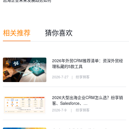
出海企业未来发展趋势如何
相关推荐
猜你喜欢
2026年外贸CRM推荐清单：资深外贸经
理私藏的5款工具
2026-7-27
|
纷享销客
2026大型出海企业CRM怎么选？纷享销
客、Salesforce、…
2026-7-9
|
纷享销客