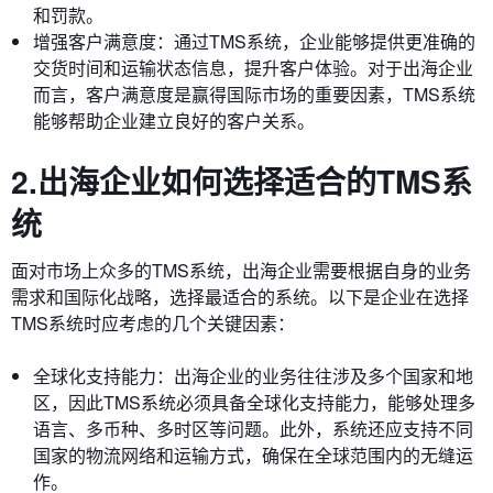
和罚款。
增强客户满意度：通过TMS系统，企业能够提供更准确的
交货时间和运输状态信息，提升客户体验。对于出海企业
而言，客户满意度是赢得国际市场的重要因素，TMS系统
能够帮助企业建立良好的客户关系。
2.出海企业如何选择适合的TMS系
统
面对市场上众多的TMS系统，出海企业需要根据自身的业务
需求和国际化战略，选择最适合的系统。以下是企业在选择
TMS系统时应考虑的几个关键因素：
全球化支持能力：出海企业的业务往往涉及多个国家和地
区，因此TMS系统必须具备全球化支持能力，能够处理多
语言、多币种、多时区等问题。此外，系统还应支持不同
国家的物流网络和运输方式，确保在全球范围内的无缝运
作。