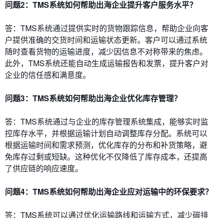
问题2：TMS系统如何帮助出海企业提升客户服务水平？
答：TMS系统通过提供实时的货物跟踪信息，帮助企业向客
户提供准确的交货时间和运输状态更新。客户可以通过系统
随时查看货物的运输进度，减少因信息不对称带来的焦虑。
此外，TMS系统还能自动生成运输报告和发票，提升客户对
企业的信任感和满意度。
问题3：TMS系统如何帮助出海企业优化库存管理？
答：TMS系统通过与企业的库存管理系统集成，能够实时监
控库存水平，并根据运输计划自动调整库存分配。系统可以
根据运输时间和需求预测，优化库存的分布和补货策略，避
免库存过剩或短缺。这种优化不仅降低了库存成本，还提高
了供应链的响应速度。
问题4：TMS系统如何帮助出海企业应对运输中的环保要求？
答：TMS系统可以通过优化运输路线和运输方式，减少碳排