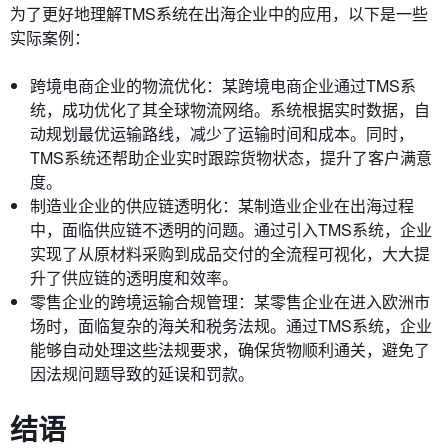
为了更好地理解TMS系统在出海企业中的应用，以下是一些
实际案例：
跨境电商企业的物流优化：某跨境电商企业通过TMS系
统，成功优化了其全球物流网络。系统根据实时数据，自
动规划最优运输路线，减少了运输时间和成本。同时，
TMS系统还帮助企业实时跟踪货物状态，提升了客户满意
度。
制造业企业的供应链透明化：某制造业企业在出海过程
中，面临供应链不透明的问题。通过引入TMS系统，企业
实现了从原材料采购到成品交付的全流程可视化，大大提
升了供应链的透明度和效率。
零售企业的跨境运输合规管理：某零售企业在进入欧洲市
场时，面临复杂的海关和税务法规。通过TMS系统，企业
能够自动处理这些法规要求，确保货物顺利通关，避免了
因法规问题导致的延误和罚款。
结语