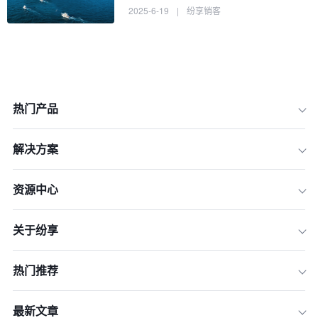
2025-6-19
|
纷享销客
热门产品
解决方案
资源中心
关于纷享
1.TMS系统在出海企业中的核心作用
2.出海企业如何选择适合的TMS系统
热门推荐
3.TMS系统在出海企业中的实际应用案
例
最新文章