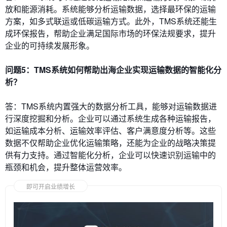
放和能源消耗。系统能够分析运输数据，选择最环保的运输
方案，如多式联运或低碳运输方式。此外，TMS系统还能生
成环保报告，帮助企业满足国际市场的环保法规要求，提升
企业的可持续发展形象。
问题5：TMS系统如何帮助出海企业实现运输数据的智能化分
析？
答：TMS系统内置强大的数据分析工具，能够对运输数据进
行深度挖掘和分析。企业可以通过系统生成各种运输报告，
如运输成本分析、运输效率评估、客户满意度分析等。这些
数据不仅帮助企业优化运输策略，还能为企业的战略决策提
供有力支持。通过智能化分析，企业可以快速识别运输中的
瓶颈和机会，提升整体运营效率。
即可开启业绩增长