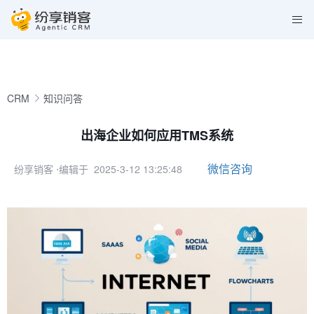
CRM
知识问答
出海企业如何应用TMS系统
微信咨询
纷享销客
⋅编辑于 2025-3-12 13:25:48