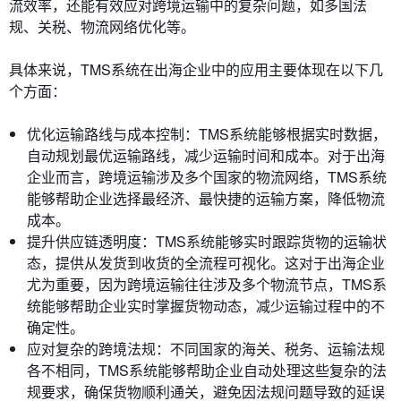
流效率，还能有效应对跨境运输中的复杂问题，如多国法
规、关税、物流网络优化等。
具体来说，TMS系统在出海企业中的应用主要体现在以下几
个方面：
优化运输路线与成本控制：TMS系统能够根据实时数据，
自动规划最优运输路线，减少运输时间和成本。对于出海
企业而言，跨境运输涉及多个国家的物流网络，TMS系统
能够帮助企业选择最经济、最快捷的运输方案，降低物流
成本。
提升供应链透明度：TMS系统能够实时跟踪货物的运输状
态，提供从发货到收货的全流程可视化。这对于出海企业
尤为重要，因为跨境运输往往涉及多个物流节点，TMS系
统能够帮助企业实时掌握货物动态，减少运输过程中的不
确定性。
应对复杂的跨境法规：不同国家的海关、税务、运输法规
各不相同，TMS系统能够帮助企业自动处理这些复杂的法
规要求，确保货物顺利通关，避免因法规问题导致的延误