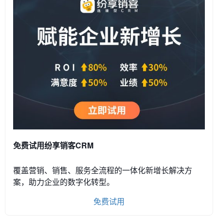
免费试用纷享销客CRM
覆盖营销、销售、服务全流程的一体化新增长解决方
案，助力企业的数字化转型。
免费试用