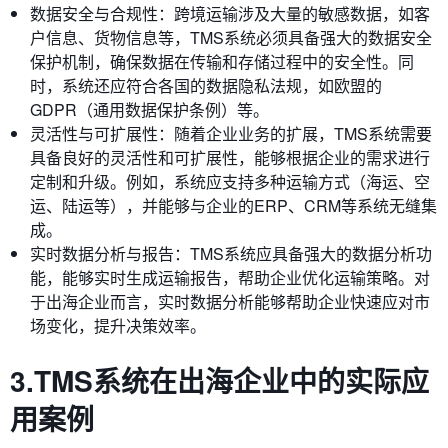
数据安全与合规性：跨境运输涉及大量的敏感数据，如客
户信息、货物信息等，TMS系统必须具备强大的数据安全
保护机制，确保数据在传输和存储过程中的安全性。同
时，系统还应符合各国的数据隐私法规，如欧盟的
GDPR（通用数据保护条例）等。
灵活性与可扩展性：随着企业业务的扩展，TMS系统需要
具备良好的灵活性和可扩展性，能够根据企业的需求进行
定制和升级。例如，系统应支持多种运输方式（海运、空
运、陆运等），并能够与企业的ERP、CRM等系统无缝集
成。
实时数据分析与报告：TMS系统应具备强大的数据分析功
能，能够实时生成运输报告，帮助企业优化运输策略。对
于出海企业而言，实时数据分析能够帮助企业快速应对市
场变化，提升决策效率。
3.TMS系统在出海企业中的实际应
用案例