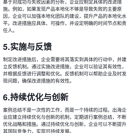
基于对成功与失败因素的分析，企业应制定具体的改进措
施。例如，如果发现产品本地化不够是导致失败的主要原
因，企业可以加强本地化团队的建设，提升产品的本地化水
平。改进措施应具体、可操作，并设定明确的时间节点和责
任人。
5.实施与反馈
制定改进措施后，企业需要将其落实到具体的行动中，并建
立反馈机制。通过实施改进措施，企业可以验证其有效性，
并根据反馈进行调整和优化。反馈机制可以帮助企业及时发
现问题，确保改进措施的有效性。
6.持续优化与创新
案例总结不是一次性的工作，而是一个持续的过程。出海企
业应建立持续优化与创新的机制，定期进行案例总结，不断
优化战略和措施。通过持续优化与创新，企业可以不断提升
其国际竞争力，实现可持续发展。