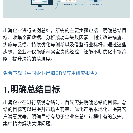
出海企业进行案例总结，所需的主要步骤包括：明确总结目
标、收集全面数据、分析成功与失败因素、制定改进措施、
实施与反馈、持续优化与创新以及借鉴行业标杆。通过这些
步骤，企业不仅能够积累宝贵的经验，还能不断优化市场策
略，提升决策的精准度。
免费下载《中国企业出海CRM应用研究报告》
1.明确总结目标
出海企业在进行案例总结时，首先需要明确总结的目标。总
结的目标可以是提升市场占有率、优化产品本地化、提高客
户满意度等。明确目标有助于企业在总结过程中有的放矢，
集中精力解决关键问题。