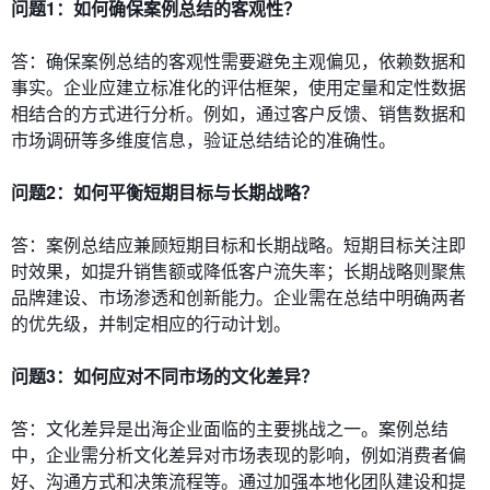
问题1：如何确保案例总结的客观性？
答：确保案例总结的客观性需要避免主观偏见，依赖数据和
事实。企业应建立标准化的评估框架，使用定量和定性数据
相结合的方式进行分析。例如，通过客户反馈、销售数据和
市场调研等多维度信息，验证总结结论的准确性。
问题2：如何平衡短期目标与长期战略？
答：案例总结应兼顾短期目标和长期战略。短期目标关注即
时效果，如提升销售额或降低客户流失率；长期战略则聚焦
品牌建设、市场渗透和创新能力。企业需在总结中明确两者
的优先级，并制定相应的行动计划。
问题3：如何应对不同市场的文化差异？
答：文化差异是出海企业面临的主要挑战之一。案例总结
中，企业需分析文化差异对市场表现的影响，例如消费者偏
好、沟通方式和决策流程等。通过加强本地化团队建设和提