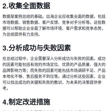
2.收集全面数据
数据是案例总结的基础。出海企业应收集全面的数据，包括
市场数据、销售数据、客户反馈、竞争对手分析等。这些数
据可以帮助企业全面了解市场环境、客户需求和竞争态势，
为总结提供有力支持。
3.分析成功与失败因素
在总结过程中，企业需要深入分析成功与失败的因素。成功
的因素可能包括有效的市场定位、优质的产品质量、强大的
品牌影响力等；而失败的因素可能包括市场调研不足、产品
本地化不够、售后服务不到位等。通过分析这些因素，企业
可以找出成功的关键和失败的教训，为未来的决策提供参
考。
4.制定改进措施