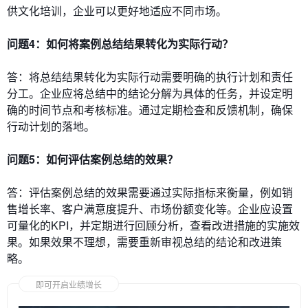
供文化培训，企业可以更好地适应不同市场。
问题4：如何将案例总结结果转化为实际行动？
答：将总结结果转化为实际行动需要明确的执行计划和责任
分工。企业应将总结中的结论分解为具体的任务，并设定明
确的时间节点和考核标准。通过定期检查和反馈机制，确保
行动计划的落地。
问题5：如何评估案例总结的效果？
答：评估案例总结的效果需要通过实际指标来衡量，例如销
售增长率、客户满意度提升、市场份额变化等。企业应设置
可量化的KPI，并定期进行回顾分析，查看改进措施的实施效
果。如果效果不理想，需要重新审视总结的结论和改进策
略。
即可开启业绩增长