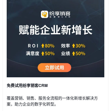
免费试用纷享销客CRM
覆盖营销、销售、服务全流程的一体化新增长解决方
案，助力企业的数字化转型。