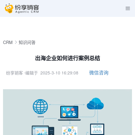
CRM
知识问答
出海企业如何进行案例总结
微信咨询
纷享销客
⋅编辑于 2025-3-10 16:29:08