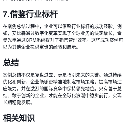
7.借鉴行业标杆
在案例总结过程中，企业可以借鉴行业标杆的成功经验。例
如，艾比森通过数字化变革实现了全球业务的快速增长，雷
曼光电通过CRM系统提升了销售管理效率。这些成功案例可
以为其他企业提供宝贵的经验和启示。
总结
案例总结不仅是复盘过去，更是指引未来的关键。通过持续
优化和创新，企业能够更精准地制定市场策略，提高市场适
应能力，并在激烈的国际竞争中保持领先地位。只有善于总
结、敢于创新的企业，才能在全球化浪潮中稳步前行，实现
长期稳健发展。
相关知识