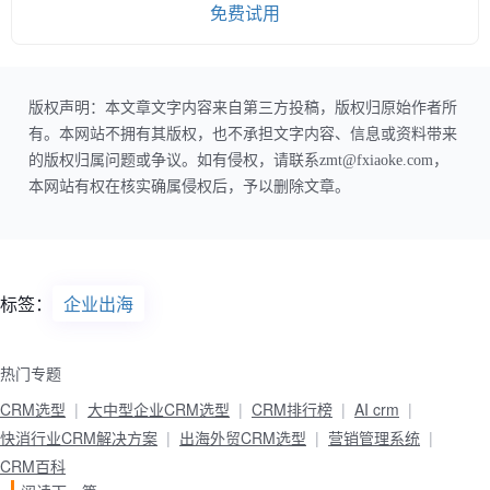
免费试用
版权声明：本文章文字内容来自第三方投稿，版权归原始作者所
有。本网站不拥有其版权，也不承担文字内容、信息或资料带来
的版权归属问题或争议。如有侵权，请联系zmt@fxiaoke.com，
本网站有权在核实确属侵权后，予以删除文章。
标签：
企业出海
热门专题
CRM选型
大中型企业CRM选型
CRM排行榜
AI crm
快消行业CRM解决方案
出海外贸CRM选型
营销管理系统
CRM百科