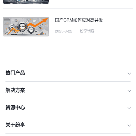
国产CRM如何应对高并发
2025-8-22
|
纷享销客
热门产品
解决方案
资源中心
一、政策驱动下的国产替代加速度
关于纷享
二、行业化深耕能力突破
三、PaaS平台化创新迭代