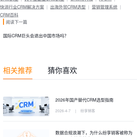
快消行业CRM解决方案
出海外贸CRM选型
营销管理系统
CRM百科
阅读下一篇
国际CRM巨头会退出中国市场吗？
相关推荐
猜你喜欢
2026年国产替代CRM选型指南
2026-4-7
|
纷享销客
数据合规浪潮下，为什么纷享销客被称为