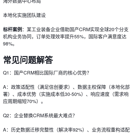
海外数据中心布局
本地化实施团队建设
标杆案例
：某工业装备企业借助国产CRM实现全球20个分支
机构业务协同，订单处理效率提升55%，国际客户满意度达
98%。
常见问题解答
Q1：国产CRM相比国际厂商的核心优势？
A：政策适配性（满足信创要求）、数据主权保障（本地化部
署）、成本优势（实施成本低30-50%）、响应速度（需求响
应周期缩短70%）。
Q2：企业替换CRM系统最大难点？
A：历史数据迁移完整性（解决率92%）、业务流程重构适配