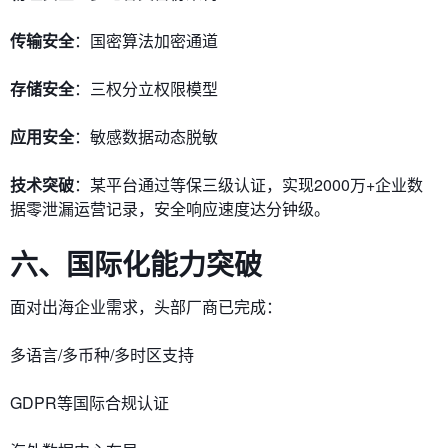
传输安全
：国密算法加密通道
存储安全
：三权分立权限模型
应用安全
：敏感数据动态脱敏
技术突破
：某平台通过等保三级认证，实现2000万+企业数
据零泄漏运营记录，安全响应速度达分钟级。
六、国际化能力突破
面对出海企业需求，头部厂商已完成：
多语言/多币种/多时区支持
GDPR等国际合规认证