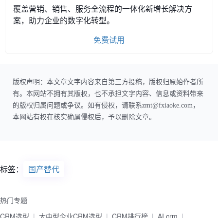
覆盖营销、销售、服务全流程的一体化新增长解决方
案，助力企业的数字化转型。
免费试用
版权声明：本文章文字内容来自第三方投稿，版权归原始作者所
有。本网站不拥有其版权，也不承担文字内容、信息或资料带来
的版权归属问题或争议。如有侵权，请联系zmt@fxiaoke.com，
本网站有权在核实确属侵权后，予以删除文章。
标签：
国产替代
热门专题
CRM选型
大中型企业CRM选型
CRM排行榜
AI crm