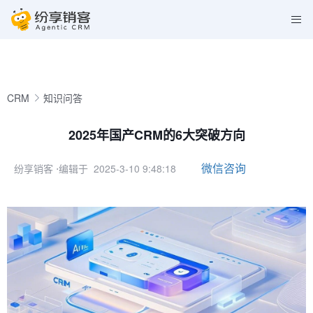
CRM
知识问答
2025年国产CRM的6大突破方向
微信咨询
纷享销客
⋅编辑于 2025-3-10 9:48:18