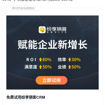
即可开启业绩增长
免费试用纷享销客CRM