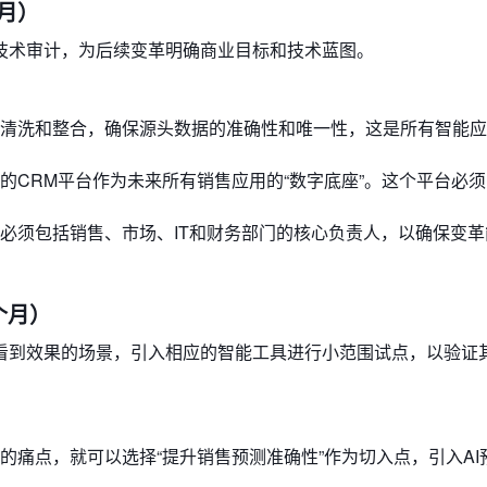
个月）
技术审计，为后续变革明确商业目标和技术蓝图。
清洗和整合，确保源头数据的准确性和唯一性，这是所有智能应
的CRM平台作为未来所有销售应用的“数字底座”。这个平台必
必须包括销售、市场、IT和财务部门的核心负责人，以确保变革
个月）
看到效果的场景，引入相应的智能工具进行小范围试点，以验证
的痛点，就可以选择“提升销售预测准确性”作为切入点，引入AI