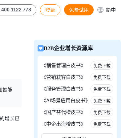
登录
免费试用
简中
400 1122 778
B2B企业增长资源库
《销售管理白皮书》
免费下载
《营销获客白皮书》
免费下载
《服务管理白皮书》
免费下载
和智能
《AI场景应用白皮书》
免费下载
《国产替代橙皮书》
免费下载
率的增长已
《中企出海橙皮书》
免费下载