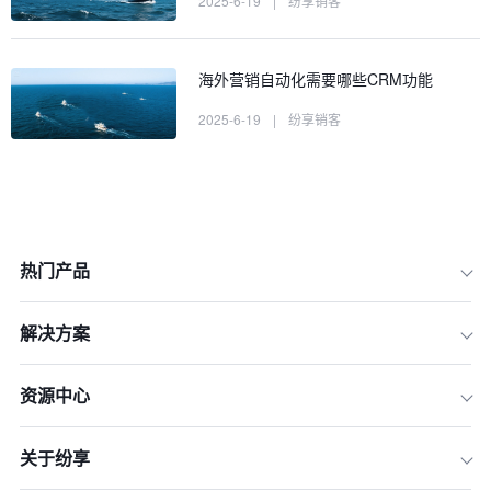
2025-6-19
|
纷享销客
海外营销自动化需要哪些CRM功能
2025-6-19
|
纷享销客
热门产品
解决方案
资源中心
关于纷享