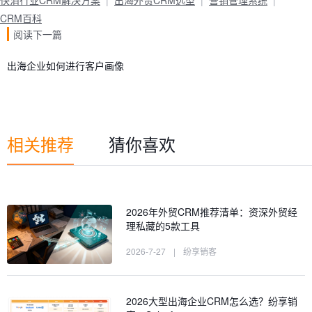
快消行业CRM解决方案
出海外贸CRM选型
营销管理系统
CRM百科
阅读下一篇
出海企业如何进行客户画像
相关推荐
猜你喜欢
2026年外贸CRM推荐清单：资深外贸经
理私藏的5款工具
2026-7-27
|
纷享销客
2026大型出海企业CRM怎么选？纷享销