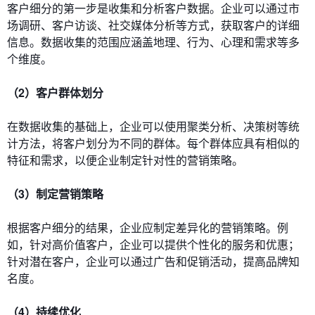
客户细分的第一步是收集和分析客户数据。企业可以通过市
场调研、客户访谈、社交媒体分析等方式，获取客户的详细
信息。数据收集的范围应涵盖地理、行为、心理和需求等多
个维度。
（2）客户群体划分
在数据收集的基础上，企业可以使用聚类分析、决策树等统
计方法，将客户划分为不同的群体。每个群体应具有相似的
特征和需求，以便企业制定针对性的营销策略。
（3）制定营销策略
根据客户细分的结果，企业应制定差异化的营销策略。例
如，针对高价值客户，企业可以提供个性化的服务和优惠；
针对潜在客户，企业可以通过广告和促销活动，提高品牌知
名度。
（4）持续优化