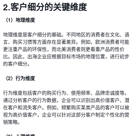
2.客户细分的关键维度
（1）地理维度
地理维度是客户细分的基础。不同地区的消费者在文化、语
言、购买习惯等方面存在显著差异。例如，欧洲消费者可能
更注重产品的环保性，而北美消费者则更看重产品的性价
比。因此，出海企业应根据目标市场的地理位置，进行初步
的客户细分。
（2）行为维度
行为维度包括客户的购买行为、使用频率、品牌忠诚度等。
通过分析客户的行为数据，企业可以识别出高价值客户、潜
在客户和流失客户。例如，频繁购买某类产品的客户可以被
视为高价值客户，企业可以针对这部分客户制定个性化的营
销策略。