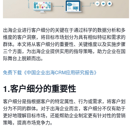
出海企业进行客户细分的关键在于通过科学的数据分析和多
维度的客户洞察，将目标市场划分为具有相似特征和需求的
群体。本文将从客户细分的重要性、关键维度以及实施步骤
三个方面，为出海企业提供实用的指导策略，助力企业在国
际舞台上脱颖而出。
免费下载《中国企业出海CRM应用研究报告》
1.客户细分的重要性
客户细分是指根据客户的特定属性、行为或需求，将客户划
分为不同的群体。对于出海企业而言，客户细分不仅有助于
更好地理解目标市场，还能帮助企业制定更有针对性的营销
策略，提高市场竞争力。