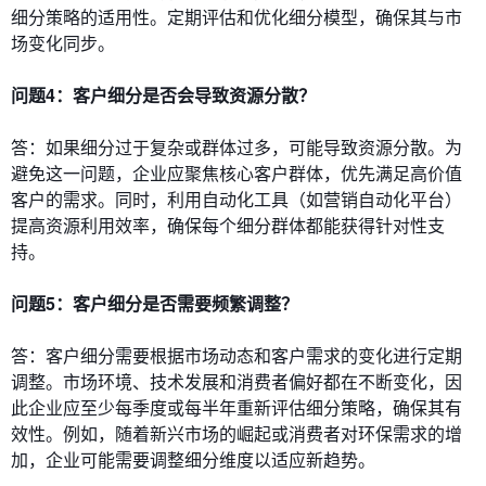
细分策略的适用性。定期评估和优化细分模型，确保其与市
场变化同步。
问题4：客户细分是否会导致资源分散？
答：如果细分过于复杂或群体过多，可能导致资源分散。为
避免这一问题，企业应聚焦核心客户群体，优先满足高价值
客户的需求。同时，利用自动化工具（如营销自动化平台）
提高资源利用效率，确保每个细分群体都能获得针对性支
持。
问题5：客户细分是否需要频繁调整？
答：客户细分需要根据市场动态和客户需求的变化进行定期
调整。市场环境、技术发展和消费者偏好都在不断变化，因
此企业应至少每季度或每半年重新评估细分策略，确保其有
效性。例如，随着新兴市场的崛起或消费者对环保需求的增
加，企业可能需要调整细分维度以适应新趋势。