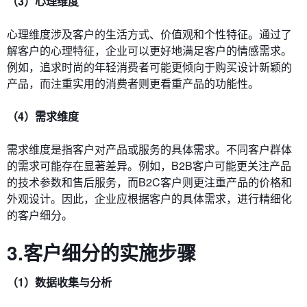
（3）心理维度
心理维度涉及客户的生活方式、价值观和个性特征。通过了
解客户的心理特征，企业可以更好地满足客户的情感需求。
例如，追求时尚的年轻消费者可能更倾向于购买设计新颖的
产品，而注重实用的消费者则更看重产品的功能性。
（4）需求维度
需求维度是指客户对产品或服务的具体需求。不同客户群体
的需求可能存在显著差异。例如，B2B客户可能更关注产品
的技术参数和售后服务，而B2C客户则更注重产品的价格和
外观设计。因此，企业应根据客户的具体需求，进行精细化
的客户细分。
3.客户细分的实施步骤
（1）数据收集与分析