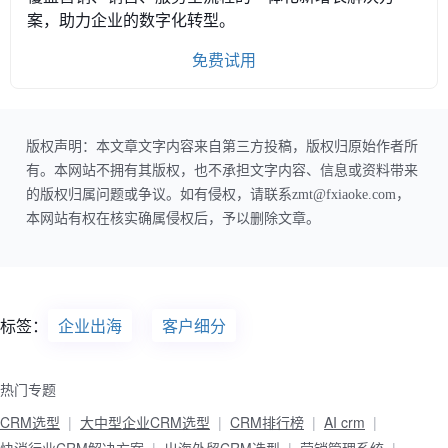
案，助力企业的数字化转型。
免费试用
版权声明：本文章文字内容来自第三方投稿，版权归原始作者所
有。本网站不拥有其版权，也不承担文字内容、信息或资料带来
的版权归属问题或争议。如有侵权，请联系zmt@fxiaoke.com，
本网站有权在核实确属侵权后，予以删除文章。
标签：
企业出海
客户细分
热门专题
CRM选型
大中型企业CRM选型
CRM排行榜
AI crm