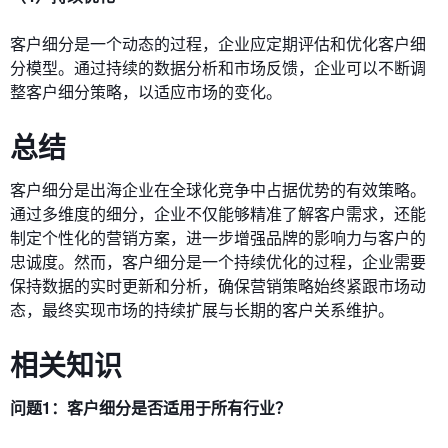
客户细分是一个动态的过程，企业应定期评估和优化客户细
分模型。通过持续的数据分析和市场反馈，企业可以不断调
整客户细分策略，以适应市场的变化。
总结
客户细分是出海企业在全球化竞争中占据优势的有效策略。
通过多维度的细分，企业不仅能够精准了解客户需求，还能
制定个性化的营销方案，进一步增强品牌的影响力与客户的
忠诚度。然而，客户细分是一个持续优化的过程，企业需要
保持数据的实时更新和分析，确保营销策略始终紧跟市场动
态，最终实现市场的持续扩展与长期的客户关系维护。
相关知识
问题1：客户细分是否适用于所有行业？