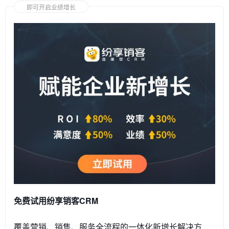
即可开启业绩增长
免费试用纷享销客CRM
覆盖营销、销售、服务全流程的一体化新增长解决方