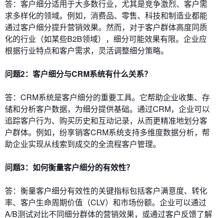
答：客户细分适用于大多数行业，尤其是竞争激烈、客户需
求多样化的领域。例如，消费品、零售、科技和制造业都能
通过客户细分提升营销效果。然而，对于客户群体高度同质
化的行业（如某些B2B领域），细分可能效果有限。企业应
根据行业特点和客户需求，灵活调整细分策略。
问题2：客户细分与CRM系统有什么关系？
答：CRM系统是客户细分的重要工具。它帮助企业收集、存
储和分析客户数据，为细分提供基础。通过CRM，企业可以
追踪客户行为、购买历史和互动记录，从而更精准地划分客
户群体。例如，纷享销客CRM系统支持多维度数据分析，帮
助企业实现从线索到成交的全流程客户管理。
问题3：如何衡量客户细分的有效性？
答：衡量客户细分有效性的关键指标包括客户满意度、转化
率、客户生命周期价值（CLV）和市场份额。企业可以通过
A/B测试对比不同细分群体的营销效果，或通过客户反馈了解