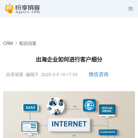
CRM
知识问答
出海企业如何进行客户细分
微信咨询
纷享销客
⋅编辑于 2025-3-5 16:17:53