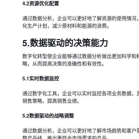
4.2资源优化配置
通过数据分析，企业可以更好地了解资源的使用情况
化生产计划，减少原材料和能源的浪费。
5.数据驱动的决策能力
数字化转型使企业能够通过数据分析做出更加科学和
略，从而提高决策的准确性和有效性。
5.1实时数据监控
通过数字化工具，企业可以实时监控各项业务数据，
销售策略，提高销售业绩。
5.2数据驱动的战略调整
通过数据分析，企业可以更好地了解市场趋势和客户
整产品线，推出更符合市场需求的产品。