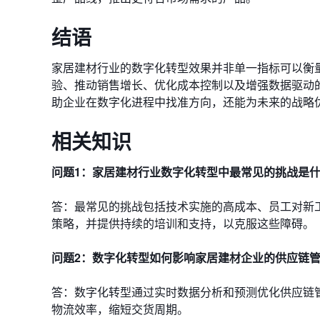
结语
家居建材行业的数字化转型效果并非单一指标可以衡
验、推动销售增长、优化成本控制以及增强数据驱动
助企业在数字化进程中找准方向，还能为未来的战略
相关知识
问题1：家居建材行业数字化转型中最常见的挑战是
答：最常见的挑战包括技术实施的高成本、员工对新
策略，并提供持续的培训和支持，以克服这些障碍。
问题2：数字化转型如何影响家居建材企业的供应链
答：数字化转型通过实时数据分析和预测优化供应链
物流效率，缩短交货周期。