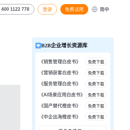
登录
免费试用
简中
400 1122 778
B2B企业增长资源库
《销售管理白皮书》
免费下载
《营销获客白皮书》
免费下载
《服务管理白皮书》
免费下载
《AI场景应用白皮书》
免费下载
《国产替代橙皮书》
免费下载
《中企出海橙皮书》
免费下载