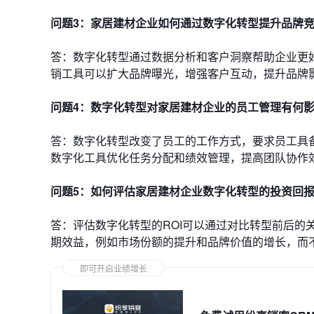
问题3：家居建材企业如何通过数字化转型提升品牌
答：数字化转型通过数据分析和客户洞察帮助企业更
销工具可以扩大品牌曝光，增强客户互动，提升品牌
问题4：数字化转型对家居建材企业的员工管理有何
答：数字化转型改变了员工的工作方式，要求员工具
数字化工具优化任务分配和绩效管理，提高团队协作
问题5：如何评估家居建材企业数字化转型的投资回报
答：评估数字化转型的ROI可以通过对比转型前后的
期效益，例如市场份额的提升和品牌价值的增长，
即可开启业绩增长