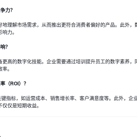
竞争力？
好地理解市场需求，从而推出更符合消费者偏好的产品。此外，
影响力。
影响？
备更高的数字化技能。企业需要通过培训提升员工的数字素养，
效率。
率（ROI）？
关键指标，如运营成本、销售增长率、客户满意度等。此外，企
而不仅仅是短期收益。