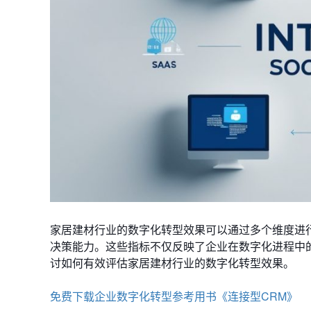
家居建材行业的数字化转型效果可以通过多个维度进
决策能力。这些指标不仅反映了企业在数字化进程中
讨如何有效评估家居建材行业的数字化转型效果。
免费下载企业数字化转型参考用书《连接型CRM》