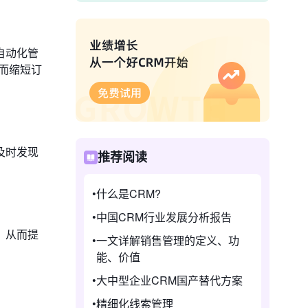
自动化管
而缩短订
及时发现
推荐阅读
什么是CRM?
中国CRM行业发展分析报告
，从而提
一文详解销售管理的定义、功
能、价值
大中型企业CRM国产替代方案
精细化线索管理