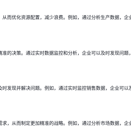
，从而优化资源配置，减少浪费。例如，通过分析生产数据，企
精准的决策。通过实时数据监控和分析，企业可以及时发现问题
及时发现并解决问题。例如，通过实时监控销售数据，企业可以
需求，从而制定更加精准的战略。例如，通过分析市场数据，企