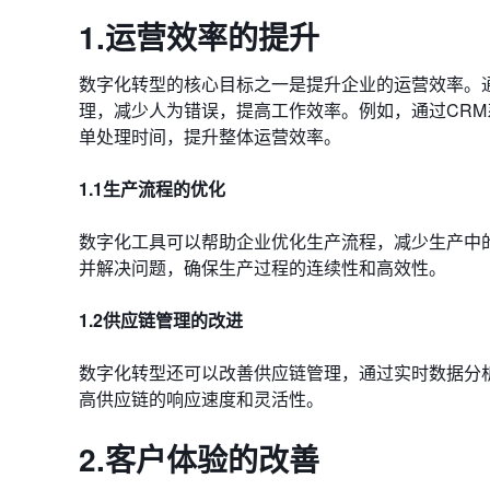
1.运营效率的提升
数字化转型的核心目标之一是提升企业的运营效率。
理，减少人为错误，提高工作效率。例如，通过CR
单处理时间，提升整体运营效率。
1.1生产流程的优化
数字化工具可以帮助企业优化生产流程，减少生产中
并解决问题，确保生产过程的连续性和高效性。
1.2供应链管理的改进
数字化转型还可以改善供应链管理，通过实时数据分
高供应链的响应速度和灵活性。
2.客户体验的改善