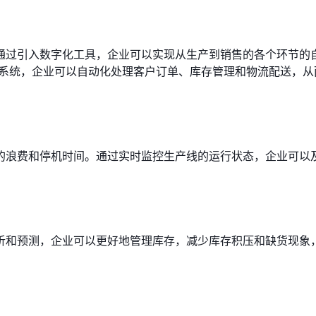
通过引入数字化工具，企业可以实现从生产到销售的各个环节的
M系统，企业可以自动化处理客户订单、库存管理和物流配送，从
的浪费和停机时间。通过实时监控生产线的运行状态，企业可以
析和预测，企业可以更好地管理库存，减少库存积压和缺货现象