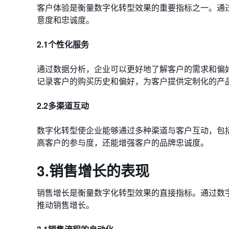
客户体验是衡量数字化转型效果的重要指标之一。通
意度和忠诚度。
2.1个性化服务
通过数据分析，企业可以更好地了解客户的需求和偏
记录客户的购买历史和偏好，为客户提供定制化的产
2.2多渠道互动
数字化转型使企业能够通过多种渠道与客户互动，包
高客户的参与度，还能增强客户的品牌忠诚度。
3.销售增长的表现
销售增长是衡量数字化转型效果的直接指标。通过数
推动销售增长。