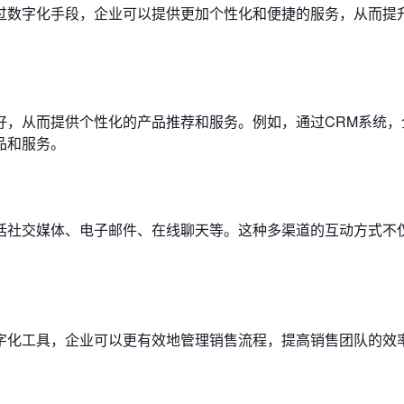
过数字化手段，企业可以提供更加个性化和便捷的服务，从而提
好，从而提供个性化的产品推荐和服务。例如，通过CRM系统，
品和服务。
括社交媒体、电子邮件、在线聊天等。这种多渠道的互动方式不
字化工具，企业可以更有效地管理销售流程，提高销售团队的效