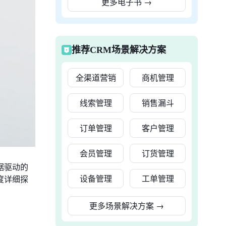
更多电子书
→
推荐CRM场景解决方案
全渠道营销
商机管理
线索管理
销售漏斗
订单管理
客户管理
会员管理
订货管理
据驱动的
设备管理
工单管理
度详细探
更多场景解决方案
→