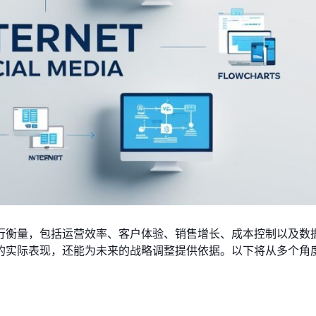
行衡量，包括运营效率、客户体验、销售增长、成本控制以及数
的实际表现，还能为未来的战略调整提供依据。以下将从多个角