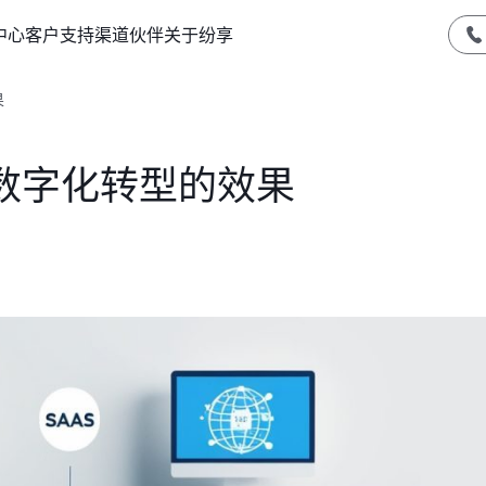
中心
客户支持
渠道伙伴
关于纷享
果
数字化转型的效果