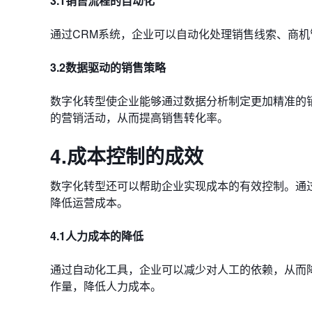
3.1销售流程的自动化
通过CRM系统，企业可以自动化处理销售线索、商
3.2数据驱动的销售策略
数字化转型使企业能够通过数据分析制定更加精准的
的营销活动，从而提高销售转化率。
4.成本控制的成效
数字化转型还可以帮助企业实现成本的有效控制。通
降低运营成本。
4.1人力成本的降低
通过自动化工具，企业可以减少对人工的依赖，从而
作量，降低人力成本。