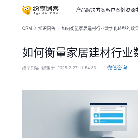
产品
解决方案
客户案例
资源
CRM
知识问答
如何衡量家居建材行业数字化转型的效
如何衡量家居建材行业
微信咨询
纷享销客
⋅编辑于 2025-2-27 11:54:36