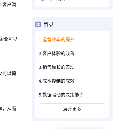
升客户满
目录
企业可以
1.运营效率的提升
2.客户体验的改善
3.销售增长的表现
仅可以提
4.成本控制的成效
5.数据驱动的决策能力
率，从而
展开更多