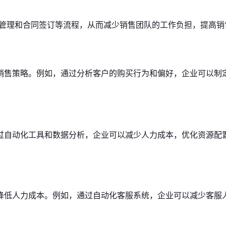
机管理和合同签订等流程，从而减少销售团队的工作负担，提高销
销售策略。例如，通过分析客户的购买行为和偏好，企业可以制
过自动化工具和数据分析，企业可以减少人力成本，优化资源配
降低人力成本。例如，通过自动化客服系统，企业可以减少客服