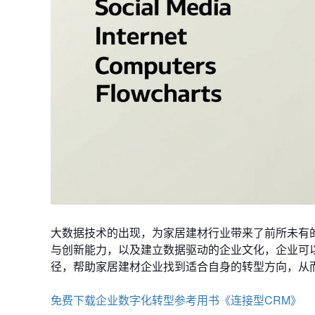
大数据技术的出现，为家居建材行业带来了前所未有
与创新能力，以及建立数据驱动的企业文化，企业可
径，帮助家居建材企业找到适合自身的转型方向，从
免费下载企业数字化转型参考用书《连接型CRM》