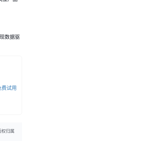
实现数据驱
免费试用
版权归属