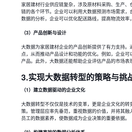
家居建材行业供应链复杂，涉及原材料采购、生产、
链的各个环节。企业可以利用大数据预测市场需求，
数据的分析，企业可以优化配送路线，提高物流效率
（3）产品创新与设计
大数据为家居建材企业的产品创新提供了有力支持。
点，从而推动产品设计和功能的优化。例如，企业可
产品。此外，大数据还能帮助企业评估产品的市场表
3.实现大数据转型的策略与挑
（1）建立数据驱动的企业文化
大数据转型不仅仅是技术的变革，更是企业文化的转
策。管理层应率先垂范，重视数据的价值，并将其融
员工的数据素养，使数据成为企业决策的重要依据。