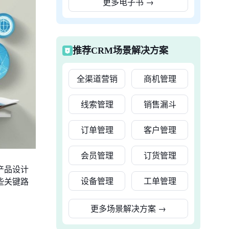
更多电子书
→
推荐CRM场景解决方案
全渠道营销
商机管理
线索管理
销售漏斗
订单管理
客户管理
会员管理
订货管理
产品设计
设备管理
工单管理
些关键路
更多场景解决方案
→