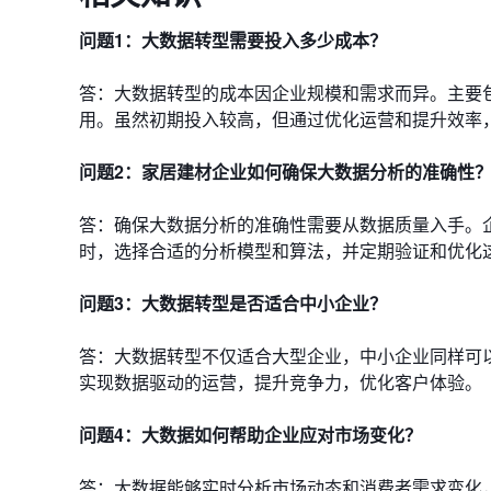
问题1：大数据转型需要投入多少成本？
答：大数据转型的成本因企业规模和需求而异。主要
用。虽然初期投入较高，但通过优化运营和提升效率
问题2：家居建材企业如何确保大数据分析的准确性
答：确保大数据分析的准确性需要从数据质量入手。
时，选择合适的分析模型和算法，并定期验证和优化
问题3：大数据转型是否适合中小企业？
答：大数据转型不仅适合大型企业，中小企业同样可
实现数据驱动的运营，提升竞争力，优化客户体验。
问题4：大数据如何帮助企业应对市场变化？
答：大数据能够实时分析市场动态和消费者需求变化