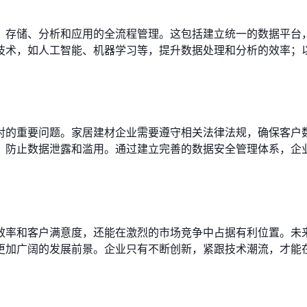
、存储、分析和应用的全流程管理。这包括建立统一的数据平台
技术，如人工智能、机器学习等，提升数据处理和分析的效率；
对的重要问题。家居建材企业需要遵守相关法律法规，确保客户
，防止数据泄露和滥用。通过建立完善的数据安全管理体系，企
效率和客户满意度，还能在激烈的市场竞争中占据有利位置。未
更加广阔的发展前景。企业只有不断创新，紧跟技术潮流，才能