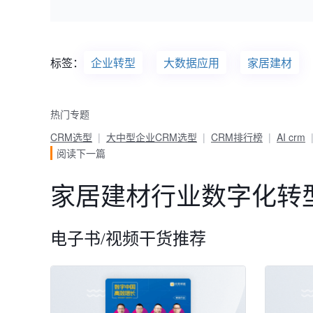
标签：
企业转型
大数据应用
家居建材
热门专题
CRM选型
大中型企业CRM选型
CRM排行榜
AI crm
阅读下一篇
家居建材行业数字化转
电子书/视频干货推荐