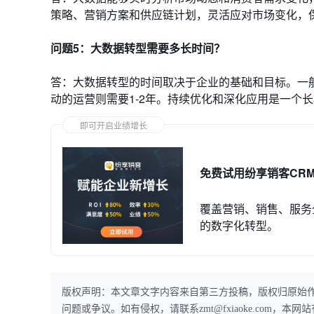
策略、营销方案和供应链计划，灵活应对市场变化，
问题5：大数据转型需要多长时间？
答：大数据转型的时间取决于企业的基础和目标。一般
动的运营则需要1-2年。持续优化和深化应用是一个
即可开启业绩增长
免费试用纷享销客CR
覆盖营销、销售、服务
的数字化转型。
版权声明：本文章文字内容来自第三方投稿，版权归原始
问题或争议。如有侵权，请联系zmt@fxiaoke.com，