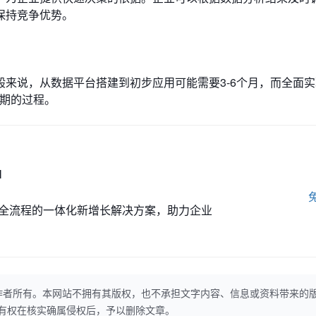
保持竞争优势。
来说，从数据平台搭建到初步应用可能需要3-6个月，而全面
长期的过程。
M
全流程的一体化新增长解决方案，助力企业
作者所有。本网站不拥有其版权，也不承担文字内容、信息或资料带来的
本网站有权在核实确属侵权后，予以删除文章。