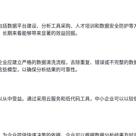
包括数据平台建设、分析工具采购、人才培训和数据安全防护等
，长期来看能够带来显著的效益回报。
？
企业应建立严格的数据清洗流程，去除重复、错误或不完整的数
这些模型，以确保分析结果的可靠性。
以从中受益。通过采用云服务和低代码工具，中小企业可以以较
，为企业提供快速决策的依据。企业可以根据数据分析结果及时