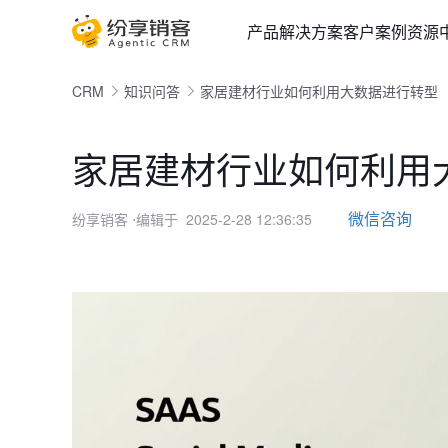
产品
解决方案
客户案例
资源
CRM
知识问答
家居建材行业如何利用大数据进行转型
家居建材行业如何利用
微信咨询
纷享销客
⋅编辑于 2025-2-28 12:36:35