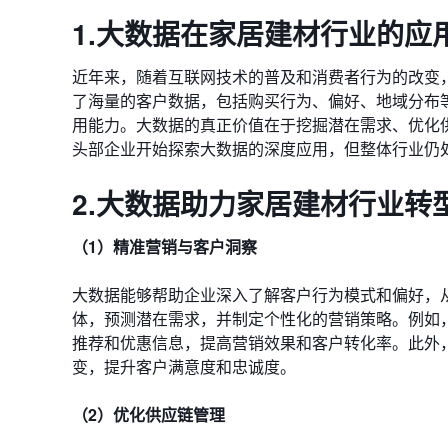
1.大数据在家居建材行业的应
近年来，随着互联网技术的普及和消费者行为的改变
了海量的客户数据，包括购买行为、偏好、地域分布
用能力。大数据的真正价值在于挖掘潜在需求、优化
头部企业开始探索大数据的深度应用，但整体行业仍
2.大数据助力家居建材行业转
（1）精准营销与客户洞察
大数据能够帮助企业深入了解客户行为模式和偏好，
体，预测潜在需求，并制定个性化的营销策略。例如
推荐和优惠信息，提高营销效果和客户转化率。此外，
变，提升客户满意度和忠诚度。
（2）优化供应链管理