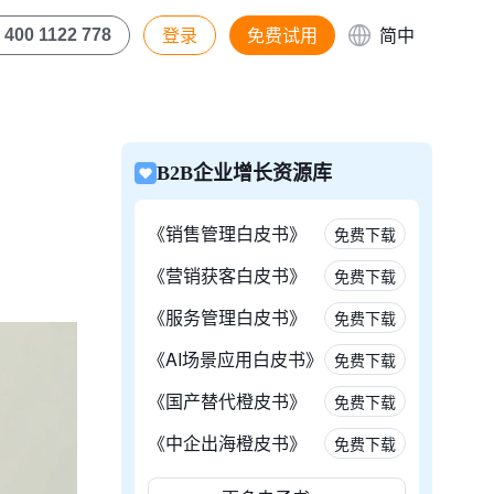
登录
免费试用
简中
400 1122 778
B2B企业增长资源库
《销售管理白皮书》
免费下载
《营销获客白皮书》
免费下载
《服务管理白皮书》
免费下载
《AI场景应用白皮书》
免费下载
《国产替代橙皮书》
免费下载
《中企出海橙皮书》
免费下载