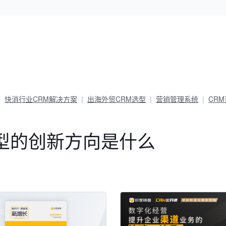
快消行业CRM解决方案
出海外贸CRM选型
营销管理系统
CR
型的创新方向是什么