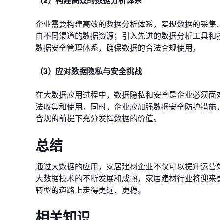
（2）构建高效的数据分析体系
企业需要构建高效的数据分析体系，实现数据的采集
自不同渠道的数据资源；引入先进的数据分析工具和
数据安全管理体系，确保数据的合法合规使用。
（3）应对数据隐私与安全挑战
在大数据应用过程中，数据隐私和安全是企业必须面
法收集和使用。同时，企业应加强数据安全防护措施
合规的前提下充分发挥数据的价值。
总结
通过大数据的应用，家居建材企业不仅可以提升运营
大数据技术的不断发展和成熟，家居建材行业将迎来
转型的道路上走得更远、更稳。
相关知识