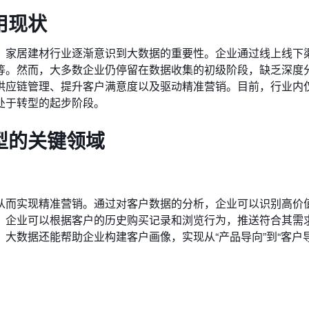
用现状
，家居建材行业逐渐意识到大数据的重要性。企业通过线上线下
等。然而，大多数企业仍停留在数据收集的初级阶段，缺乏深度
供应链管理、提升客户满意度以及驱动精准营销。目前，行业内
处于转型的起步阶段。
型的关键领域
从而实现精准营销。通过对客户数据的分析，企业可以识别高价
，企业可以根据客户的历史购买记录和浏览行为，推送符合其需
大数据还能帮助企业构建客户画像，实现从“产品导向”到“客户导