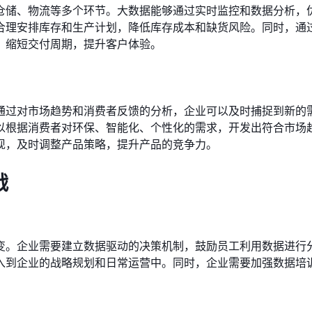
仓储、物流等多个环节。大数据能够通过实时监控和数据分析，
合理安排库存和生产计划，降低库存成本和缺货风险。同时，通
，缩短交付周期，提升客户体验。
通过对市场趋势和消费者反馈的分析，企业可以及时捕捉到新的
以根据消费者对环保、智能化、个性化的需求，开发出符合市场
现，及时调整产品策略，提升产品的竞争力。
战
变。企业需要建立数据驱动的决策机制，鼓励员工利用数据进行
入到企业的战略规划和日常运营中。同时，企业需要加强数据培