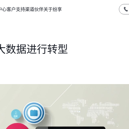
中心
客户支持
渠道伙伴
关于纷享
大数据进行转型