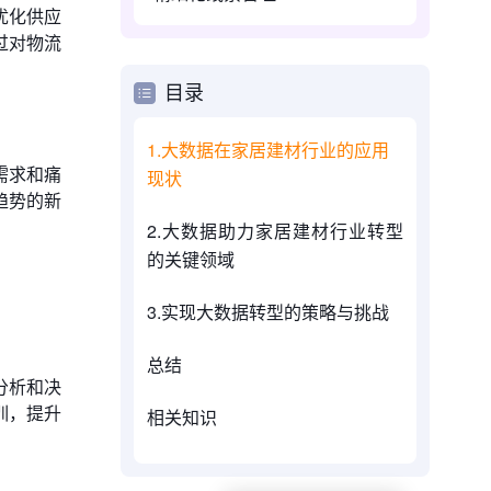
优化供应
过对物流
目录
1.大数据在家居建材行业的应用
需求和痛
现状
趋势的新
2.大数据助力家居建材行业转型
的关键领域
3.实现大数据转型的策略与挑战
总结
分析和决
训，提升
相关知识