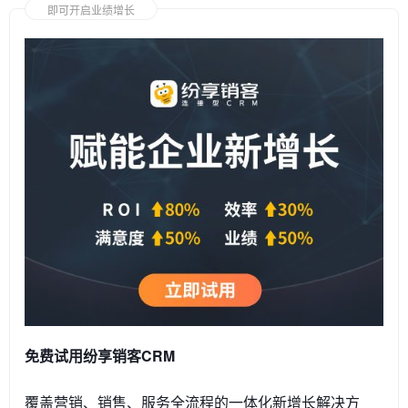
即可开启业绩增长
免费试用纷享销客CRM
覆盖营销、销售、服务全流程的一体化新增长解决方