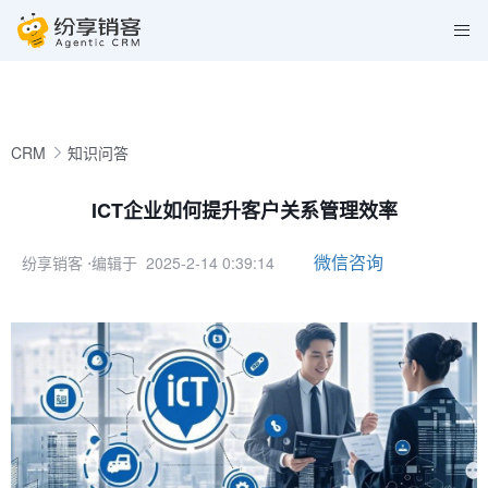
CRM
知识问答
ICT企业如何提升客户关系管理效率
微信咨询
纷享销客
⋅编辑于 2025-2-14 0:39:14