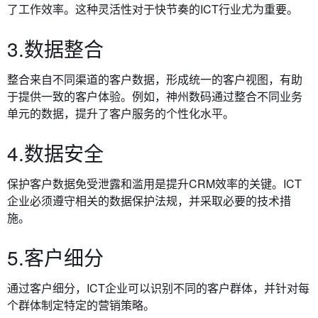
了工作效率。这种灵活性对于快节奏的ICT行业尤为重要。
3.数据整合
整合来自不同渠道的客户数据，形成统一的客户视图，有助
于提供一致的客户体验。例如，神州数码通过整合不同业务
单元的数据，提升了客户服务的个性化水平。
4.数据安全
保护客户数据免受泄露和滥用是提升CRM效率的关键。ICT
企业必须遵守相关的数据保护法规，并采取必要的技术措
施。
5.客户细分
通过客户细分，ICT企业可以识别不同的客户群体，并针对每
个群体制定特定的营销策略。