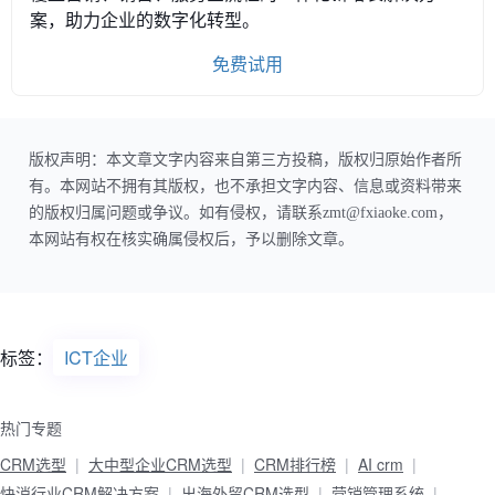
案，助力企业的数字化转型。
免费试用
版权声明：本文章文字内容来自第三方投稿，版权归原始作者所
有。本网站不拥有其版权，也不承担文字内容、信息或资料带来
的版权归属问题或争议。如有侵权，请联系zmt@fxiaoke.com，
本网站有权在核实确属侵权后，予以删除文章。
标签：
ICT企业
热门专题
CRM选型
大中型企业CRM选型
CRM排行榜
AI crm
快消行业CRM解决方案
出海外贸CRM选型
营销管理系统