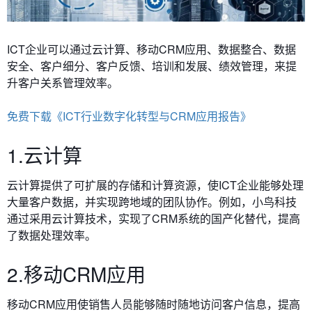
ICT企业可以通过
云计算、移动CRM应用、数据整合、数据
安全、客户细分、客户反馈、培训和发展、绩效管理，来提
升客户关系管理效率。
免费下载《ICT行业数字化转型与CRM应用报告》
1.云计算
云计算提供了可扩展的存储和计算资源，使ICT企业能够处理
大量客户数据，并实现跨地域的团队协作。例如，小鸟科技
通过采用云计算技术，实现了CRM系统的国产化替代，提高
了数据处理效率。
2.移动CRM应用
移动CRM应用使销售人员能够随时随地访问客户信息，提高