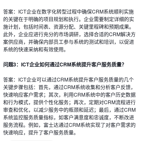
答案：ICT企业在数字化转型过程中确保CRM系统顺利实施
的关键在于明确的项目规划和执行。企业需要制定详细的实
施计划，包括时间表、资源分配、关键里程碑和预期成果。
此外，企业应进行充分的市场调研，选择合适的CRM解决方
案供应商，并确保内部员工参与系统的测试和培训，以促进
系统的快速采纳和有效使用。
问题3：ICT企业如何通过CRM系统提升客户服务质量？
答案：ICT企业可以通过CRM系统提升客户服务质量的几个
关键步骤包括：首先，通过CRM系统收集和分析客户反馈，
快速响应客户需求；其次，利用CRM系统中的客户历史数据
和行为模式，提供个性化服务；再次，定期对CRM流程进行
审查和优化，以减少服务中的瓶颈和延迟；最后，通过CRM
系统监控服务质量指标，如客户满意度和忠诚度，不断改进
服务流程。例如，富士达通过CRM系统实现了对客户需求的
快速响应，提升了客户服务质量。