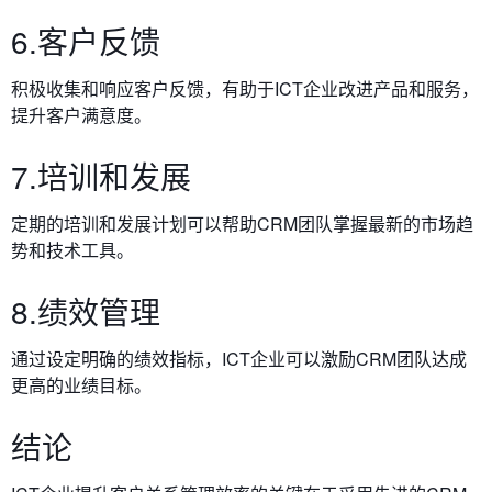
6.客户反馈
积极收集和响应客户反馈，有助于ICT企业改进产品和服务，
提升客户满意度。
7.培训和发展
定期的培训和发展计划可以帮助CRM团队掌握最新的市场趋
势和技术工具。
8.绩效管理
通过设定明确的绩效指标，ICT企业可以激励CRM团队达成
更高的业绩目标。
结论