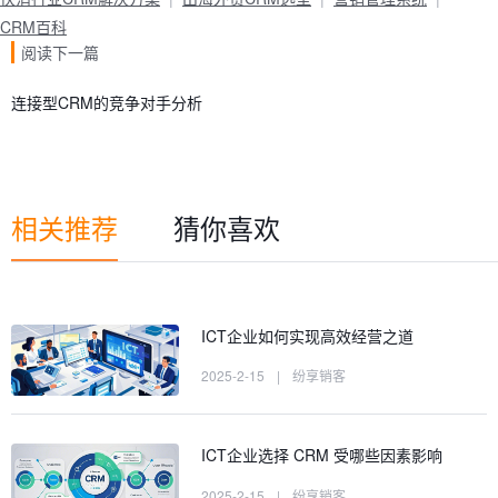
CRM百科
阅读下一篇
连接型CRM的竞争对手分析
相关推荐
猜你喜欢
ICT企业如何实现高效经营之道
2025-2-15
|
纷享销客
ICT企业选择 CRM 受哪些因素影响
2025-2-15
|
纷享销客