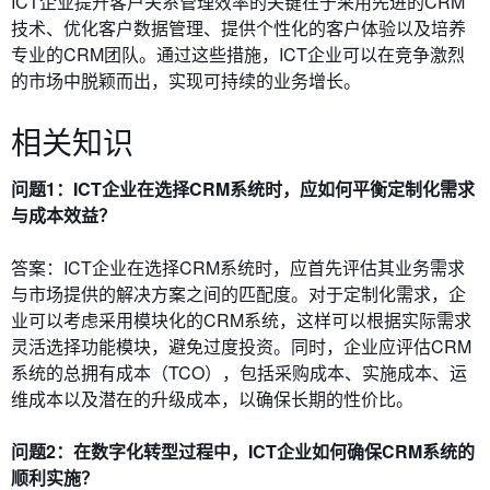
ICT企业提升客户关系管理效率的关键在于采用先进的CRM
技术、优化客户数据管理、提供个性化的客户体验以及培养
专业的CRM团队。通过这些措施，ICT企业可以在竞争激烈
的市场中脱颖而出，实现可持续的业务增长。
相关知识
问题1：ICT企业在选择CRM系统时，应如何平衡定制化需求
与成本效益？
答案：ICT企业在选择CRM系统时，应首先评估其业务需求
与市场提供的解决方案之间的匹配度。对于定制化需求，企
业可以考虑采用模块化的CRM系统，这样可以根据实际需求
灵活选择功能模块，避免过度投资。同时，企业应评估CRM
系统的总拥有成本（TCO），包括采购成本、实施成本、运
维成本以及潜在的升级成本，以确保长期的性价比。
问题2：在数字化转型过程中，ICT企业如何确保CRM系统的
顺利实施？