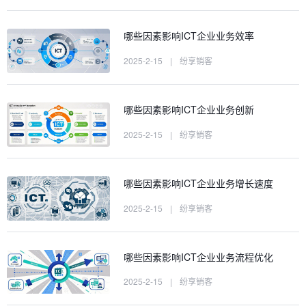
哪些因素影响ICT企业业务效率
2025-2-15
|
纷享销客
哪些因素影响ICT企业业务创新
2025-2-15
|
纷享销客
哪些因素影响ICT企业业务增长速度
2025-2-15
|
纷享销客
哪些因素影响ICT企业业务流程优化
2025-2-15
|
纷享销客