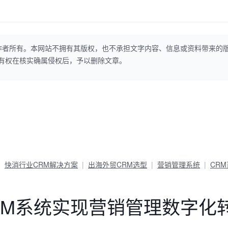
作者所有。本网站不拥有其版权，也不承担文字内容、信息或资料带来的
本网站有权在核实确属侵权后，予以删除文章。
快消行业CRM解决方案
出海外贸CRM选型
营销管理系统
CR
RM系统实现营销管理数字化