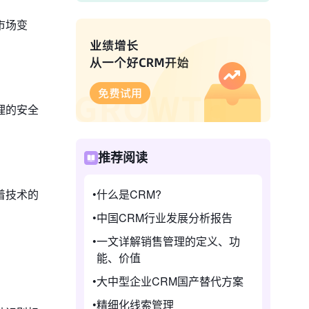
市场变
理的安全
推荐阅读
着技术的
什么是CRM?
中国CRM行业发展分析报告
一文详解销售管理的定义、功
能、价值
大中型企业CRM国产替代方案
精细化线索管理