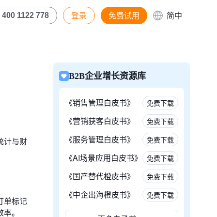
登录
免费试用
简中
400 1122 778
B2B企业增长资源库
《销售管理白皮书》
免费下载
《营销获客白皮书》
免费下载
《服务管理白皮书》
免费下载
统计与财
《AI场景应用白皮书》
免费下载
《国产替代橙皮书》
免费下载
《中企出海橙皮书》
免费下载
订单标记
效率。