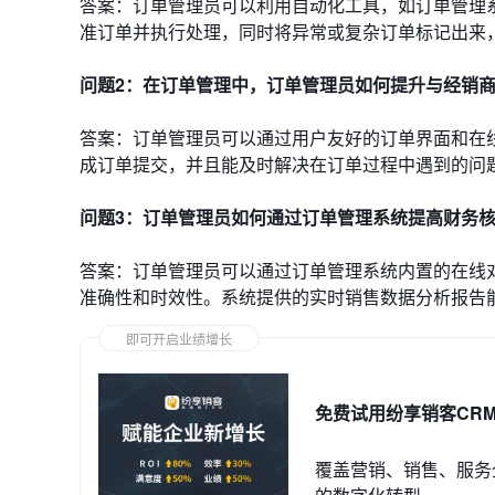
答案：订单管理员可以利用自动化工具，如订单管理
准订单并执行处理，同时将异常或复杂订单标记出来
问题2：在订单管理中，订单管理员如何提升与经销
答案：订单管理员可以通过用户友好的订单界面和在
成订单提交，并且能及时解决在订单过程中遇到的问
问题3：订单管理员如何通过订单管理系统提高财务
答案：订单管理员可以通过订单管理系统内置的在线
准确性和时效性。系统提供的实时销售数据分析报告
即可开启业绩增长
免费试用纷享销客CR
覆盖营销、销售、服务