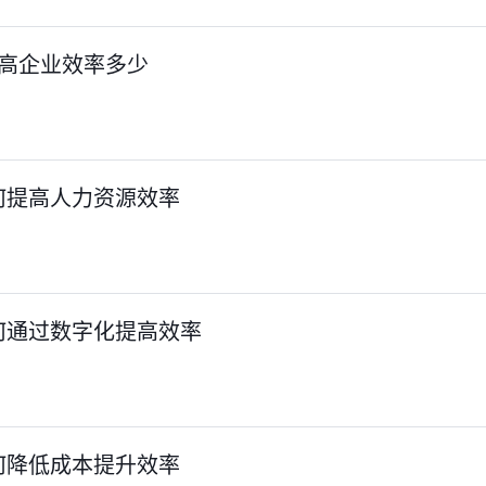
提高企业效率多少
何提高人力资源效率
何通过数字化提高效率
何降低成本提升效率