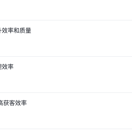
升效率和质量
理效率
高获客效率