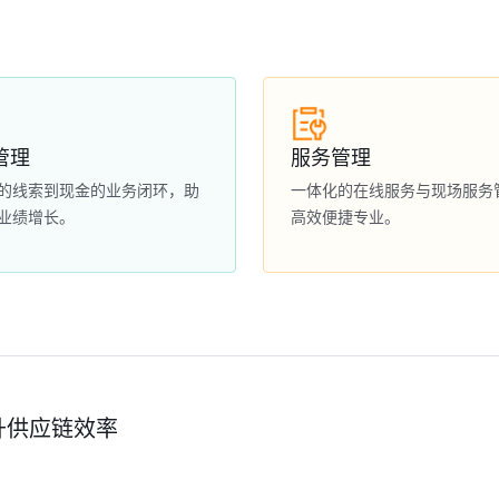
管理
服务管理
的线索到现金的业务闭环，助
一体化的在线服务与现场服务
业绩增长。
高效便捷专业。
升供应链效率