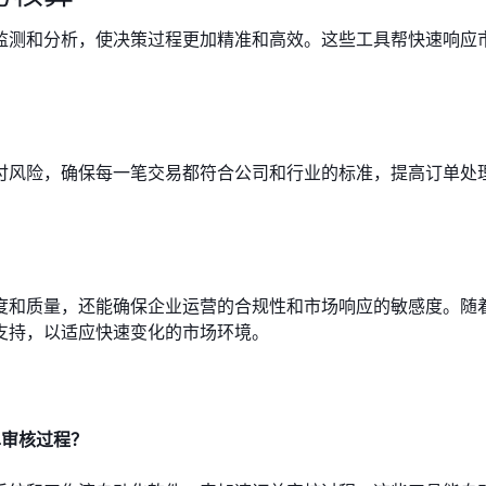
监测和分析，使决策过程更加精准和高效。这些工具帮快速响应
付风险，确保每一笔交易都符合公司和行业的标准，提高订单处
度和质量，还能确保企业运营的合规性和市场响应的敏感度。随
支持，以适应快速变化的市场环境。
单审核过程？