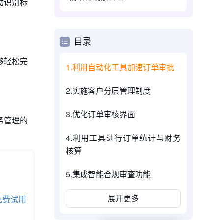
动识别标
目录
够轻松完
1.利用自动化工具加速订单审批
2.实施客户分层管理制度
3.优化订单审核界面
务管理的
4.利用工具进行订单统计与财务
核算
5.集成智能合规审查功能
展开更多
免费试用