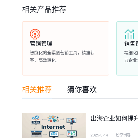
相关产品推荐
营销管理
销售
智能化的全渠道营销工具，精准获
精细化
客，高效转化。
力企业
相关推荐
猜你喜欢
出海企业如何提
2025-3-14
|
纷享销客