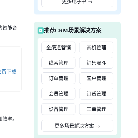
更多电子书
→
的智能合
推荐CRM场景解决方案
全渠道营销
商机管理
线索管理
销售漏斗
免费下载
订单管理
客户管理
会员管理
订货管理
设备管理
工单管理
和效率。
更多场景解决方案
→