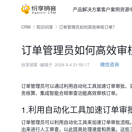
产品
解决方案
客户案例
资源
CRM
知识问答
订单管理员如何高效审核订单？
订单管理员如何高效审
微信咨询
纷享销客
⋅编辑于 2024-9-4 21:50:17
订单管理员可以通过利用自动化工具加速订单审批、
务核算、集成智能合规审查功能
高效审核订单。
1.利用自动化工具加速订单审
订单管理员可以利用自动化工具来加速订单审批流程
出来进行人工审查，以此提高处理速度和质量。这些