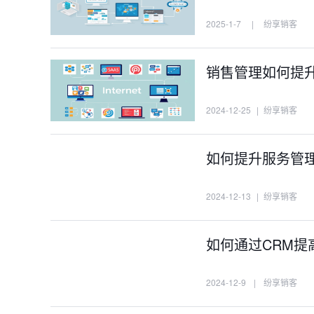
2025-1-7
|
纷享销客
销售管理如何提
2024-12-25
|
纷享销客
如何提升服务管
2024-12-13
|
纷享销客
如何通过CRM提
2024-12-9
|
纷享销客