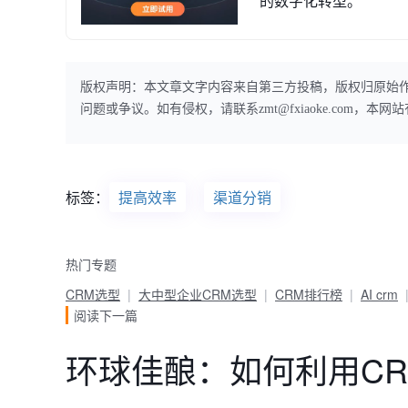
的数字化转型。
版权声明：本文章文字内容来自第三方投稿，版权归原始
问题或争议。如有侵权，请联系zmt@fxiaoke.com，
标签：
提高效率
渠道分销
热门专题
CRM选型
大中型企业CRM选型
CRM排行榜
AI crm
阅读下一篇
环球佳酿：如何利用C