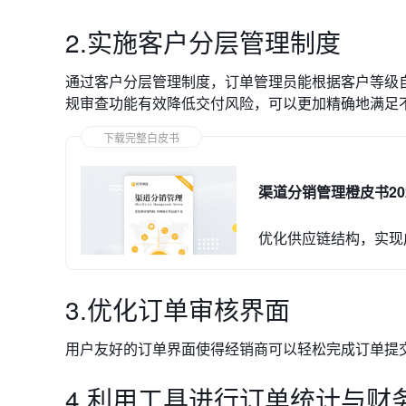
2.实施客户分层管理制度
通过客户分层管理制度，订单管理员能根据客户等级
规审查功能有效降低交付风险，可以更加精确地满足
下载完整白皮书
渠道分销管理橙皮书20
优化供应链结构，实现
3.优化订单审核界面
用户友好的订单界面使得经销商可以轻松完成订单提
4.利用工具进行订单统计与财