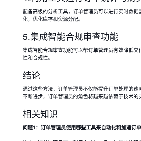
配备高级的分析工具，订单管理员可以进行实时数据
化，优化库存和资源分配。
5.集成智能合规审查功能
集成智能合规审查功能可以帮订单管理员有效降低交
性和合规性。
结论
通过这些方法，订单管理员不仅能提升订单处理的速
不断进步，订单管理员的角色将越来越依赖于技术的
相关知识
问题1：订单管理员使用哪些工具来自动化和加速订