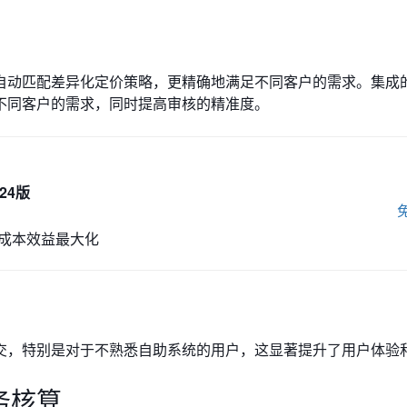
自动匹配差异化定价策略，更精确地满足不同客户的需求。集成
不同客户的需求，同时提高审核的精准度。
24版
成本效益最大化
交，特别是对于不熟悉自助系统的用户，这显著提升了用户体验
务核算