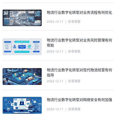
物流行业数字化转型对业务流程有何优化
2024-12-11
|
纷享销客
物流行业数字化转型对业务风险管理有何
帮助
2024-12-11
|
纷享销客
物流行业数字化转型对现代物流经营有何
指导
2024-12-11
|
纷享销客
物流行业数字化转型对网络安全有何加强
2024-12-11
|
纷享销客