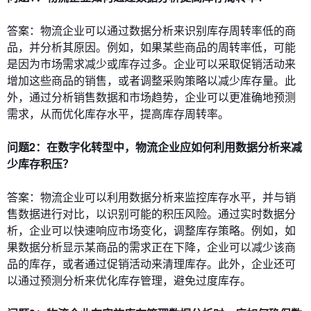
答案：物流企业可以通过数据分析来识别库存周转率低的商
品，并分析其原因。例如，如果某些商品的周转率低，可能
是因为市场需求减少或库存过多。企业可以采取促销活动来
增加这些商品的销售，或者调整采购策略以减少库存量。此
外，通过分析销售数据和市场趋势，企业可以更准确地预测
需求，从而优化库存水平，提高库存周转率。
问题2：在数字化转型中，物流企业应如何利用数据分析来减
少库存积压？
答案：物流企业可以利用数据分析来监控库存水平，并与销
售数据进行对比，以识别可能的积压风险。通过实时数据分
析，企业可以快速响应市场变化，调整库存策略。例如，如
果数据分析显示某商品的需求正在下降，企业可以减少该商
品的库存，或者通过促销活动来清理库存。此外，企业还可
以通过预测分析来优化库存管理，避免过度库存。