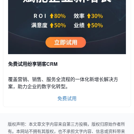
免费试用纷享销客CRM
覆盖营销、销售、服务全流程的一体化新增长解决方
案，助力企业的数字化转型。
免费试用
版权声明：本文章文字内容来自第三方投稿，版权归原始作者所
有。本网站不拥有其版权，也不承担文字内容、信息或资料带来