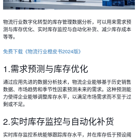
物流行业数字化转型的库存管理数据分析，可以用来
需求预
测与库存优化、实时库存监控与自动化补货、减少库存成本
等等。
免费下载《物流行业橙皮书2024版》
1.需求预测与库存优化
通过应用先进的数据分析技术，物流企业能够基于历史销售
数据、市场趋势和季节性因素预测未来的需求。这种预测能
力使得企业能够调整库存水平，以满足市场需求而不至于过
剩或不足。
2.实时库存监控与自动化补货
实时库存监控系统能够跟踪库存水平，并在库存低于预设阈