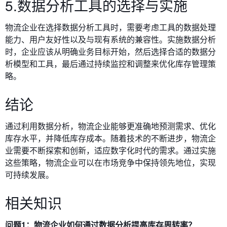
5.数据分析工具的选择与实施
物流企业在选择数据分析工具时，需要考虑工具的数据处理
能力、用户友好性以及与现有系统的兼容性。实施数据分析
时，企业应该从明确业务目标开始，然后选择合适的数据分
析模型和工具，最后通过持续监控和调整来优化库存管理策
略。
结论
通过利用数据分析，物流企业能够更准确地预测需求、优化
库存水平，并降低库存成本。随着技术的不断进步，物流企
业需要不断探索和创新，适应数字化时代的需求。通过实施
这些策略，物流企业可以在市场竞争中保持领先地位，实现
可持续发展。
相关知识
问题1：物流企业如何通过数据分析提高库存周转率？