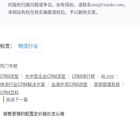
的版权归属问题或争议。如有侵权，请联系zmt@fxiaoke.com，
本网站有权在核实确属侵权后，予以删除文章。
标签：
物流行业
热门专题
CRM选型
大中型企业CRM选型
CRM排行榜
AI crm
快消行业CRM解决方案
出海外贸CRM选型
营销管理系统
CRM百科
阅读下一篇
销售管理的配置定价报价怎么做