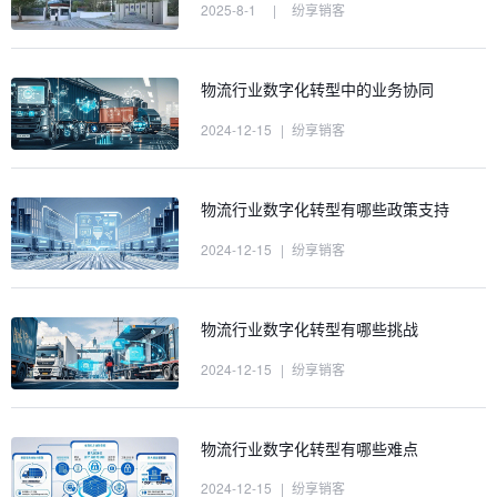
2025-8-1
|
纷享销客
物流行业数字化转型中的业务协同
2024-12-15
|
纷享销客
物流行业数字化转型有哪些政策支持
2024-12-15
|
纷享销客
物流行业数字化转型有哪些挑战
2024-12-15
|
纷享销客
物流行业数字化转型有哪些难点
2024-12-15
|
纷享销客