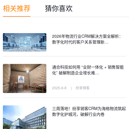
相关推荐
猜你喜欢
2026年物流行业CRM解决方案全解析：
数字化时代的客户关系管理新…
通合科技如何用 “业财一体化 + 销售智能
化” 破解制造企业增长难…
2025-8-8
|
纷享销客
三周落地！纷享销客CRM为海格物流筑起
数字化护城河，破解行业内卷