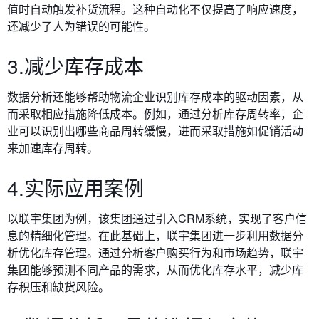
值时自动触发补货流程。这种自动化不仅提高了响应速度，
还减少了人为错误的可能性。
3.减少库存成本
数据分析还能够帮助物流企业识别库存成本的驱动因素，从
而采取相应措施降低成本。例如，通过分析库存周转率，企
业可以识别出哪些商品周转缓慢，进而采取措施如促销活动
来加速库存周转。
4.实际应用案例
以联宇集团为例，该集团通过引入CRM系统，实现了客户信
息的精细化管理。在此基础上，联宇集团进一步利用数据分
析优化库存管理。通过分析客户购买行为和市场趋势，联宇
集团能够预测不同产品的需求，从而优化库存水平，减少库
存积压和缺货风险。