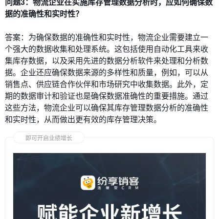
问题3：物流企业在实施库存管理数据分析时，应如何确保数
据的准确性和实时性？
答案：为确保数据的准确性和实时性，物流企业需要建立一
个强大的数据收集和处理系统。这包括使用自动化工具来收
集库存数据，以及采用先进的数据分析软件来处理和分析数
据。企业还应确保数据来源的多样性和质量，例如，可以从
销售点、供应链合作伙伴和市场研究中收集数据。此外，定
期的数据审计和验证也是确保数据准确性的重要措施。通过
这些方法，物流企业可以确保其库存管理数据分析的准确性
和实时性，从而做出更有效的库存管理决策。
即可开启业绩增长