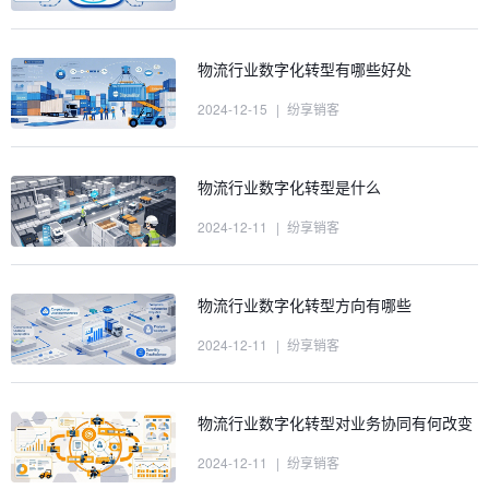
物流行业数字化转型有哪些好处
2024-12-15
|
纷享销客
物流行业数字化转型是什么
2024-12-11
|
纷享销客
物流行业数字化转型方向有哪些
2024-12-11
|
纷享销客
物流行业数字化转型对业务协同有何改变
2024-12-11
|
纷享销客