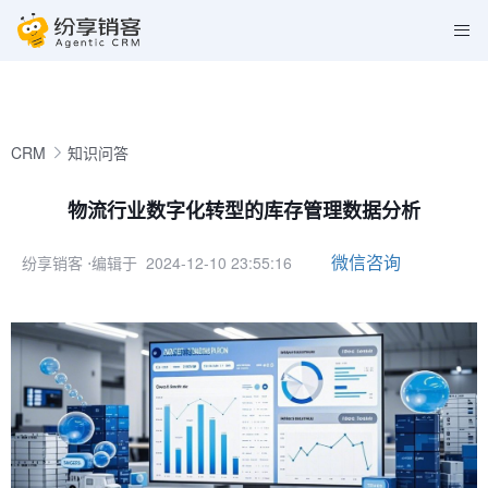
CRM
知识问答
物流行业数字化转型的库存管理数据分析
微信咨询
纷享销客
⋅编辑于 2024-12-10 23:55:16