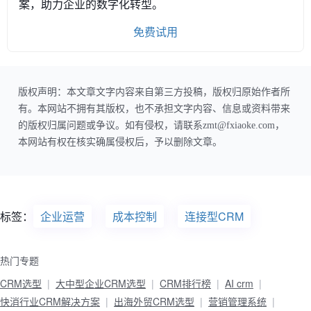
案，助力企业的数字化转型。
免费试用
版权声明：本文章文字内容来自第三方投稿，版权归原始作者所
有。本网站不拥有其版权，也不承担文字内容、信息或资料带来
的版权归属问题或争议。如有侵权，请联系zmt@fxiaoke.com，
本网站有权在核实确属侵权后，予以删除文章。
标签：
企业运营
成本控制
连接型CRM
热门专题
CRM选型
大中型企业CRM选型
CRM排行榜
AI crm
快消行业CRM解决方案
出海外贸CRM选型
营销管理系统