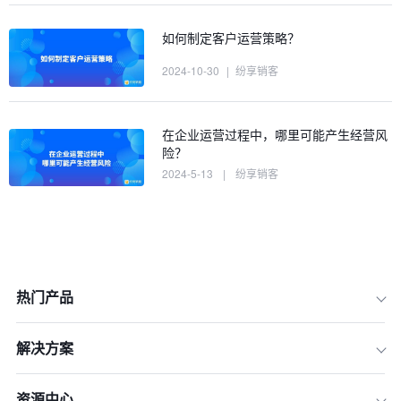
如何制定客户运营策略？
2024-10-30
|
纷享销客
在企业运营过程中，哪里可能产生经营风
险？
2024-5-13
|
纷享销客
热门产品
解决方案
资源中心