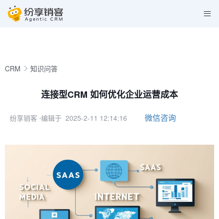
CRM
知识问答
连接型CRM 如何优化企业运营成本
微信咨询
纷享销客
⋅编辑于 2025-2-11 12:14:16