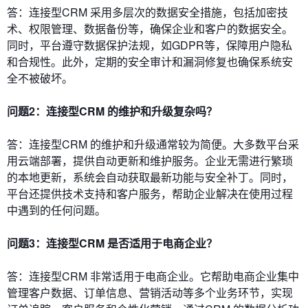
答：连接型CRM 采用多层次的数据安全措施，包括加密技
术、权限管理、数据备份等，确保企业和客户的数据安全。
同时，平台遵守数据保护法规，如GDPR等，保障用户隐私
和合规性。此外，定期的安全审计和漏洞修复也确保系统安
全不被破坏。
问题2：连接型CRM 的维护和升级复杂吗？
答：连接型CRM 的维护和升级通常较为简便。大多数平台采
用云端部署，提供自动更新和维护服务。企业无需进行繁琐
的本地更新，系统会自动获取最新功能与安全补丁。同时，
平台还提供技术支持和客户服务，帮助企业解决在使用过程
中遇到的任何问题。
问题3：连接型CRM 是否适用于电商企业？
答：连接型CRM 非常适用于电商企业。它帮助电商企业集中
管理客户数据、订单信息、营销活动等多个业务环节，实现