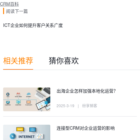
CRM百科
阅读下一篇
ICT企业如何提升客户关系广度
相关推荐
猜你喜欢
出海企业怎样加强本地化运营？
2025-3-19
|
纷享销客
连接型CRM对企业运营的影响