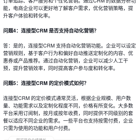
订单追踪、客户服务和个性化营销。通过CRM 的数据分析功
能，电商企业可以更好地了解客户需求，优化营销策略，提
升客户体验和转化率。
问题4：连接型CRM 是否支持自动化营销？
答：是的，连接型CRM 支持自动化营销功能。企业可以设定
营销规则，基于客户行为和偏好自动推送定制化的内容、优
惠券或产品推荐。通过自动化营销，企业可以减少人工干
预，提升营销效率，同时提高客户参与度和转化率。
问题5：连接型CRM 的定价模式如何？
连接型CRM 的定价模式通常灵活，根据企业规模、用户数
量、功能需求以及定制化程度不同，价格有所变化。大多数
平台采用订阅制，按月或按年收费，同时提供不同级别的套
餐以适应不同企业的需求。一些平台也支持按需付费，企业
只需为使用的功能和用户付费。
即可开启业绩增长