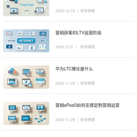
2024-12-16
|
纷享销客
营销获客的LTV运营阶段
2024-12-5
|
纷享销客
华为LTC理论是什么
2024-11-29
|
纷享销客
营销aPaaS如何支撑定制营销运营
2024-11-29
|
纷享销客