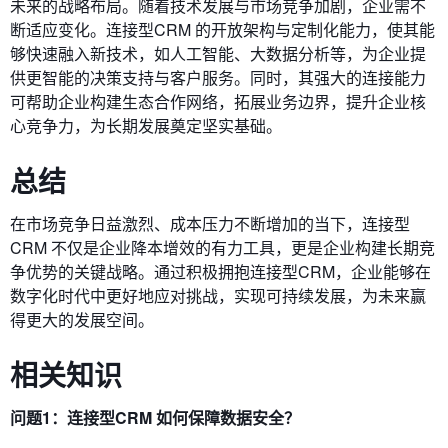
未来的战略布局。随着技术发展与市场竞争加剧，企业需不
断适应变化。连接型CRM 的开放架构与定制化能力，使其能
够快速融入新技术，如人工智能、大数据分析等，为企业提
供更智能的决策支持与客户服务。同时，其强大的连接能力
可帮助企业构建生态合作网络，拓展业务边界，提升企业核
心竞争力，为长期发展奠定坚实基础。
总结
在市场竞争日益激烈、成本压力不断增加的当下，连接型
CRM 不仅是企业降本增效的有力工具，更是企业构建长期竞
争优势的关键战略。通过积极拥抱连接型CRM，企业能够在
数字化时代中更好地应对挑战，实现可持续发展，为未来赢
得更大的发展空间。
相关知识
问题1：连接型CRM 如何保障数据安全？