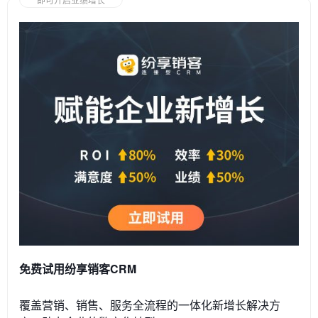
免费试用纷享销客CRM
覆盖营销、销售、服务全流程的一体化新增长解决方