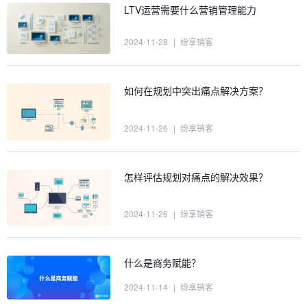
LTV运营需要什么营销管理能力
2024-11-28
|
纷享销客
如何在规划中突出痛点解决方案？
2024-11-26
|
纷享销客
怎样评估规划对痛点的解决效果？
2024-11-26
|
纷享销客
什么是商务赋能？
2024-11-14
|
纷享销客