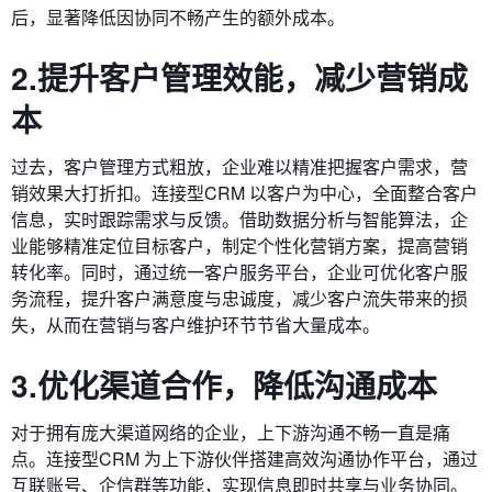
后，显著降低因协同不畅产生的额外成本。
2.提升客户管理效能，减少营销成
本
过去，客户管理方式粗放，企业难以精准把握客户需求，营
销效果大打折扣。连接型CRM 以客户为中心，全面整合客户
信息，实时跟踪需求与反馈。借助数据分析与智能算法，企
业能够精准定位目标客户，制定个性化营销方案，提高营销
转化率。同时，通过统一客户服务平台，企业可优化客户服
务流程，提升客户满意度与忠诚度，减少客户流失带来的损
失，从而在营销与客户维护环节节省大量成本。
3.优化渠道合作，降低沟通成本
对于拥有庞大渠道网络的企业，上下游沟通不畅一直是痛
点。连接型CRM 为上下游伙伴搭建高效沟通协作平台，通过
互联账号、企信群等功能，实现信息即时共享与业务协同。