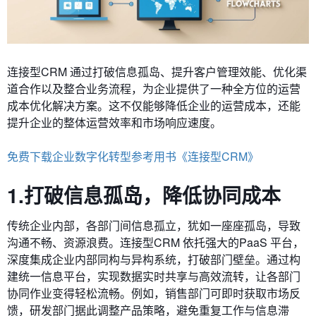
连接型CRM 通过打破信息孤岛、提升客户管理效能、优化渠
道合作以及整合业务流程，为企业提供了一种全方位的运营
成本优化解决方案。这不仅能够降低企业的运营成本，还能
提升企业的整体运营效率和市场响应速度。
免费下载企业数字化转型参考用书《连接型CRM》
1.打破信息孤岛，降低协同成本
传统企业内部，各部门间信息孤立，犹如一座座孤岛，导致
沟通不畅、资源浪费。连接型CRM 依托强大的PaaS 平台，
深度集成企业内部同构与异构系统，打破部门壁垒。通过构
建统一信息平台，实现数据实时共享与高效流转，让各部门
协同作业变得轻松流畅。例如，销售部门可即时获取市场反
馈，研发部门据此调整产品策略，避免重复工作与信息滞