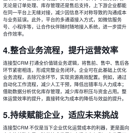
无论是订单处理、库存管理还是售后支持，上下游企业都能
在同一平台上无缝对接，减少因信息不对称导致的沟通成本
与业务延误。此外，平台的多通道接入方式，如微信服务
号、小程序等，让合作伙伴随时随地接入系统，进一步提升
合作效率。
4.整合业务流程，提升运营效率
连接型CRM 打通全价值链业务逻辑，将售前、售中、售后各
环节紧密相连，形成完整业务闭环。企业可在此基础上优化
业务流程，去除冗余环节，实现资源高效配置。例如，通过
自动化工作流程，减少人工干预，降低出错率与人力成本；
借助数据分析优化库存管理，减少库存积压与资金占用。整
体运营效率的提升，直接转化为成本的降低与效益的提升。
5.持续赋能企业，适应未来挑战
连接型CRM 不仅是当下企业优化运营成本的利器，更是面向