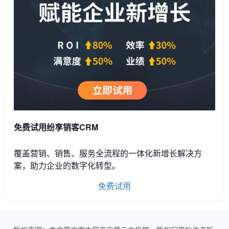
免费试用纷享销客CRM
覆盖营销、销售、服务全流程的一体化新增长解决方
案，助力企业的数字化转型。
免费试用