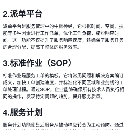
2.派单平台
派单平台是服务管理中的中枢神经，它根据时间、空间、技
能等多种因素进行工作派单，优化工作负荷，缩短响应时
间。这一功能不仅提升了服务响应速度，还确保了服务任务
的合理分配，提高了整体的服务效率。
3.标准作业（SOP）
标准作业是服务工单的模板，它将常见问题和解决方案编订
成文，加快工单创建速度，并标准化不同区域和业务线的工
单处理过程。通过SOP，企业能够确保所有技术人员执行相
同的操作，发现特定问题的趋势，提升服务质量。
4.服务计划
服务计划功能使售后服务从被动响应转变为主动预防。通过