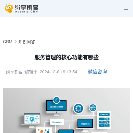
CRM
知识问答
服务管理的核心功能有哪些
微信咨询
纷享销客
⋅编辑于 2024-12-6 19:13:54