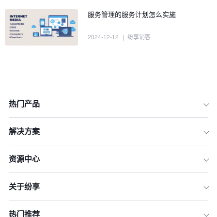
服务管理的服务计划怎么实施
2024-12-12
|
纷享销客
热门产品
解决方案
1.现场服务管理
2.派单平台
资源中心
3.标准作业（SOP）
关于纷享
4.服务计划
5.设备和备件管理
热门推荐