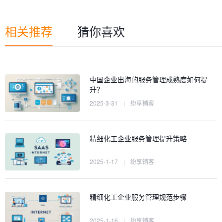
相关推荐
猜你喜欢
中国企业出海的服务管理成熟度如何提
升？
2025-3-31
|
纷享销客
精细化工企业服务管理提升策略
2025-1-17
|
纷享销客
精细化工企业服务管理规范步骤
2025-1-16
|
纷享销客