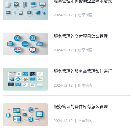
服务管理如何帮助企业降本增效
2024-12-12
|
纷享销客
服务管理的交付项目怎么管理
2024-12-12
|
纷享销客
服务管理的服务商管理如何进行
2024-12-12
|
纷享销客
服务管理的备件库存怎么管理
2024-12-12
|
纷享销客