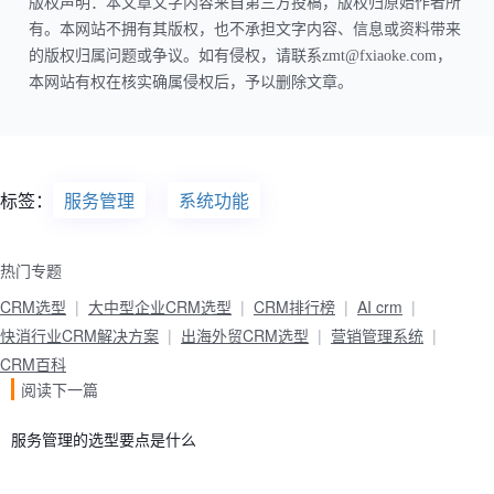
版权声明：本文章文字内容来自第三方投稿，版权归原始作者所
有。本网站不拥有其版权，也不承担文字内容、信息或资料带来
的版权归属问题或争议。如有侵权，请联系zmt@fxiaoke.com，
本网站有权在核实确属侵权后，予以删除文章。
标签：
服务管理
系统功能
热门专题
CRM选型
大中型企业CRM选型
CRM排行榜
AI crm
快消行业CRM解决方案
出海外贸CRM选型
营销管理系统
CRM百科
阅读下一篇
服务管理的选型要点是什么