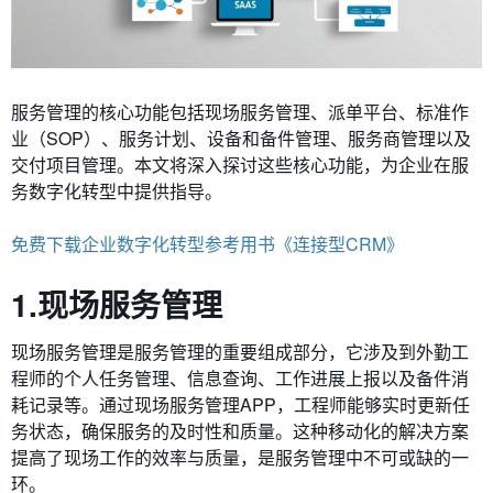
服务管理的核心功能包括现场服务管理、派单平台、标准作
业（SOP）、服务计划、设备和备件管理、服务商管理以及
交付项目管理。本文将深入探讨这些核心功能，为企业在服
务数字化转型中提供指导。
免费下载企业数字化转型参考用书《连接型CRM》
1.现场服务管理
现场服务管理是服务管理的重要组成部分，它涉及到外勤工
程师的个人任务管理、信息查询、工作进展上报以及备件消
耗记录等。通过现场服务管理APP，工程师能够实时更新任
务状态，确保服务的及时性和质量。这种移动化的解决方案
提高了现场工作的效率与质量，是服务管理中不可或缺的一
环。