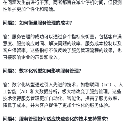
在问题发生前进行干预。两者都旨在减少停机时间，但预测
性维护更加个性化和精确。
问题2：如何衡量服务管理的成功？
答：服务管理的成功可以通过多个指标来衡量，包括客户满
意度、服务响应时间、解决问题的效率、服务成本控制以及
客户保留率。这些指标不仅反映了服务管理流程的效果，也
直接影响企业的声誉和收入。
问题3：数字化转型如何影响服务管理？
答：数字化转型通过引入先进的技术，如物联网（IoT）、人
工智能（AI）和大数据分析，极大地改变了服务管理。这些
技术使得服务管理更加自动化、智能化，提高了服务效率，
降低了成本，并为客户提供了更加个性化的服务体验。
问题4：服务管理如何适应快速变化的技术支持需求？