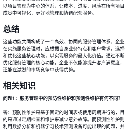
以项目管理为中心的体系，让成本、进度、风险在所有项目
成员中可视化，更好地管理和协调配套服务。
总结
这些功能共同构成了一个高效、协同的服务管理体系。企业
在实施服务管理时，应根据自身业务特点和客户需求，选择
和优化这些核心功能，以实现服务的最大化价值。通过不断
优化服务管理的核心功能，企业不仅能够提升客户满意度，
还能在激烈的市场竞争中获得优势。
相关知识
问题1：服务管理中的预防性维护和预测性维护有何不同？
答：预防性维护是基于固定的时间表或使用周期进行的，目
的是通过定期检查和维护来减少意外故障。而预测性维护则
利用数据分析和机器学习技术预测设备可能出现的问题，并