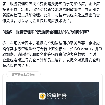
答：服务管理适应技术变化需要持续的学习和适应。企业应
投资于员工培训，保持对最新技术趋势的敏感性，并定期更
新服务管理工具和流程。此外，与技术供应商建立紧密的合
作关系，可以帮助企业快速响应技术变革。
问题5：服务管理中的数据安全和隐私保护如何保障？
答：在服务管理中，数据安全和隐私保护至关重要。企业应
确保其服务管理系统符合行业安全标准，如ISO 27001，并采
取加密、访问控制和匿名化等措施来保护客户数据。同时，
企业应定期进行安全审计和员工培训，以提高对数据安全和
隐私保护的意识。
即可开启业绩增长