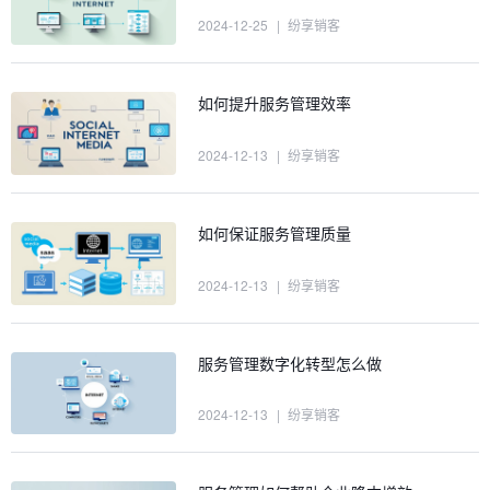
2024-12-25
|
纷享销客
如何提升服务管理效率
2024-12-13
|
纷享销客
如何保证服务管理质量
2024-12-13
|
纷享销客
服务管理数字化转型怎么做
2024-12-13
|
纷享销客