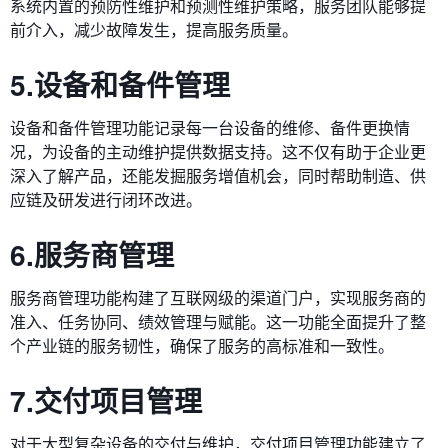
系统内置的预防性维护和预测性维护策略，服务团队能够提
前介入，减少故障发生，提高服务质量。
5.设备和备件管理
设备和备件管理功能记录每一台设备的维修、备件更换情
况，为设备的主动维护提供数据支持。这不仅有助于企业更
深入了解产品，还能发掘服务增值机会，同时帮助制造、供
应链及研发进行闭环改进。
6.服务商管理
服务商管理功能构建了互联网级的渠道门户，实现服务商的
准入、任务协同、绩效管理与赋能。这一功能全面提升了整
个产业链的服务韧性，确保了服务的高标准和一致性。
7.交付项目管理
对于大型复杂设备的交付与维护，交付项目管理功能建立了