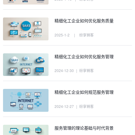
精细化工企业如何优化服务质量
2025-1-2
|
纷享销客
精细化工企业如何优化服务管理
2024-12-30
|
纷享销客
精细化工企业如何规范服务管理
2024-12-27
|
纷享销客
服务管理的理论基础与时代背景