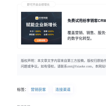
即可开启业绩增长
免费试用纷享销客CR
覆盖营销、销售、服务
的数字化转型。
版权声明：本文章文字内容来自第三方投稿，版权归原始
问题或争议。如有侵权，请联系zmt@fxiaoke.com，
标签：
营销获客
连接渠道