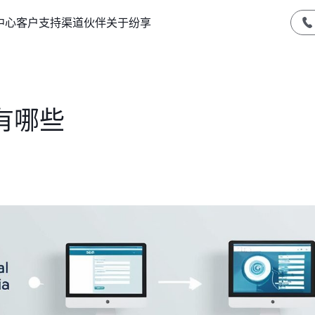
中心
客户支持
渠道伙伴
关于纷享
有哪些