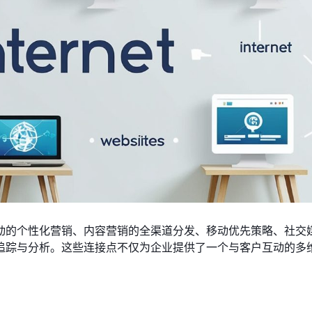
动的个性化营销、内容营销的全渠道分发、移动优先策略、社交
追踪与分析。这些连接点不仅为企业提供了一个与客户互动的多