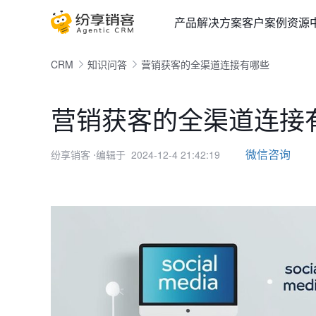
产品
解决方案
客户案例
资源
CRM
知识问答
营销获客的全渠道连接有哪些
营销获客的全渠道连接
微信咨询
纷享销客
⋅编辑于 2024-12-4 21:42:19