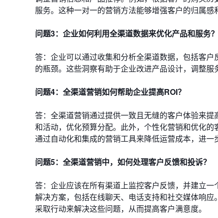
服务。这种一对一的营销方法能够增强客户的归属感
问题3：企业如何利用全渠道数据来优化产品和服务
答：企业可以通过收集和分析全渠道数据，包括客户
的瓶颈。这些洞察有助于企业改进产品设计，调整服
问题4：全渠道营销如何帮助企业提高ROI？
答：全渠道营销通过提供一致且无缝的客户体验来提高
和活动，优化预算分配。此外，个性化营销和优化的客
通过自动化和集成的营销工具来降低运营成本，进一步
问题5：全渠道营销中，如何处理客户反馈和投诉？
答：企业应该在所有渠道上监控客户反馈，并建立一
解决方案，包括在线聊天、电话支持和社交媒体响应
采取行动来解决这些问题，从而提高客户满意度。