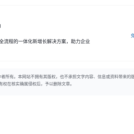
M
全流程的一体化新增长解决方案，助力企业
作者所有。本网站不拥有其版权，也不承担文字内容、信息或资料带来的
本网站有权在核实确属侵权后，予以删除文章。