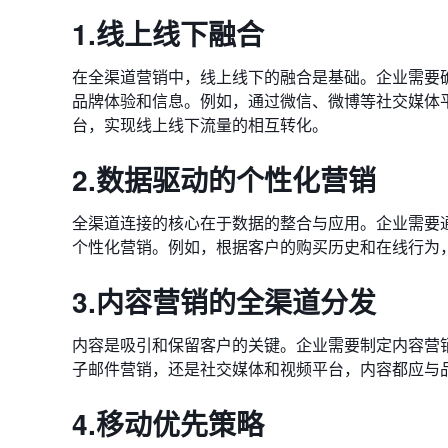
1.线上线下融合
在全渠道营销中，线上线下的融合是基础。企业需要
品牌体验和信息。例如，通过微信、微博等社交媒体
台，实现线上线下流量的相互转化。
2.数据驱动的个性化营销
全渠道连接的核心在于数据的整合与应用。企业需要
个性化营销。例如，根据客户的购买历史和在线行为
3.内容营销的全渠道分发
内容是吸引和保留客户的关键。企业需要制定内容营
子邮件营销，还是社交媒体和视频平台，内容都应与
4.移动优先策略