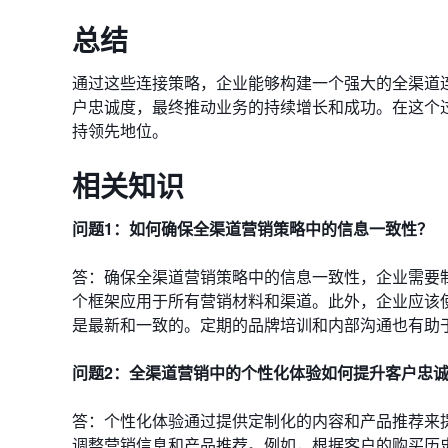
总结
通过这些连接策略，企业能够构建一个强大的全渠道
户忠诚度，最终推动业务的持续增长和成功。在这个
持领先地位。
相关知识
问题1：如何确保全渠道营销策略中的信息一致性？
答：确保全渠道营销策略中的信息一致性，企业需要
个框架应用于所有营销材料和渠道。此外，企业应该
是最新和一致的。定期的品牌培训和内部沟通也有助
问题2：全渠道营销中的个性化体验如何提升客户忠
答：个性化体验通过提供定制化的内容和产品推荐来
调整营销信息和产品推荐。例如，根据客户的购买历