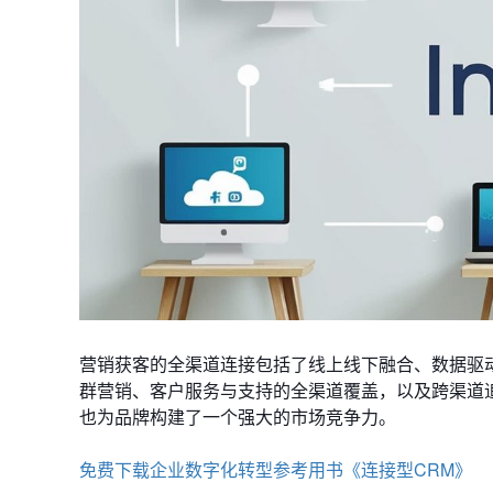
营销获客的全渠道连接包括了线上线下融合、数据驱
群营销、客户服务与支持的全渠道覆盖，以及跨渠道
也为品牌构建了一个强大的市场竞争力。
免费下载企业数字化转型参考用书《连接型CRM》