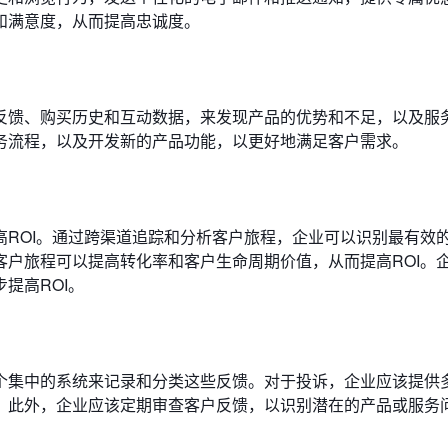
和满意度，从而提高忠诚度。
？
反馈、购买历史和互动数据，来发现产品的优势和不足，以及服
务流程，以及开发新的产品功能，以更好地满足客户需求。
ROI。通过跨渠道追踪和分析客户旅程，企业可以识别最有效
户旅程可以提高转化率和客户生命周期价值，从而提高ROI。
提高ROI。
个集中的系统来记录和分类这些反馈。对于投诉，企业应该提供
。此外，企业应该定期审查客户反馈，以识别潜在的产品或服务