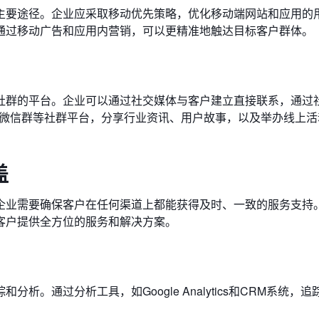
主要途径。企业应采取移动优先策略，优化移动端网站和应用的
通过移动广告和应用内营销，可以更精准地触达目标客户群体。
社群的平台。企业可以通过社交媒体与客户建立直接联系，通过
组、微信群等社群平台，分享行业资讯、用户故事，以及举办线上
盖
企业需要确保客户在任何渠道上都能获得及时、一致的服务支持
客户提供全方位的服务和解决方案。
。通过分析工具，如Google Analytics和CRM系统，
。