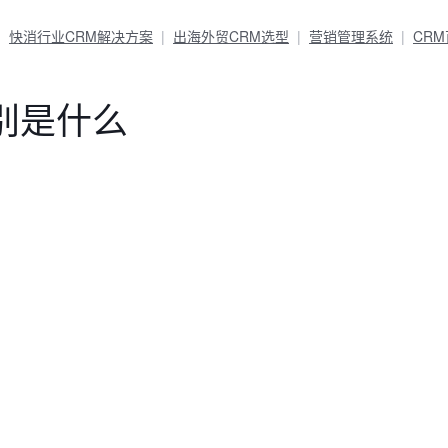
快消行业CRM解决方案
出海外贸CRM选型
营销管理系统
CR
别是什么