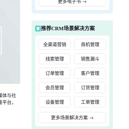
更多电子书
→
推荐CRM场景解决方案
全渠道营销
商机管理
线索管理
销售漏斗
订单管理
客户管理
会员管理
订货管理
媒体与社
设备管理
工单管理
维平台，
更多场景解决方案
→