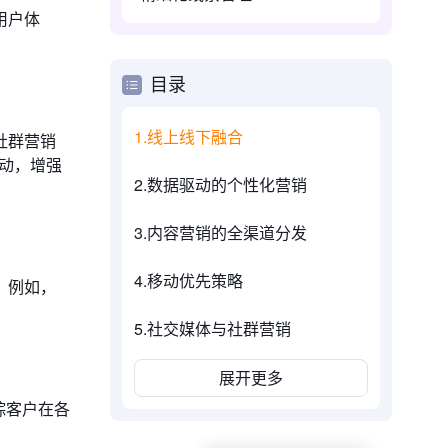
用户体
目录
1.线上线下融合
社群营销
活动，增强
2.数据驱动的个性化营销
3.内容营销的全渠道分发
4.移动优先策略
。例如，
5.社交媒体与社群营销
展开更多
追踪客户在各