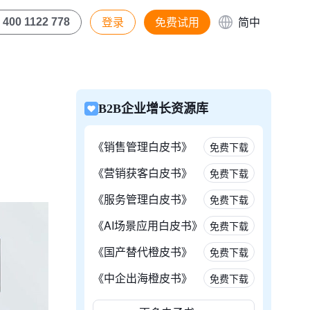
登录
免费试用
简中
400 1122 778
B2B企业增长资源库
《销售管理白皮书》
免费下载
《营销获客白皮书》
免费下载
《服务管理白皮书》
免费下载
《AI场景应用白皮书》
免费下载
《国产替代橙皮书》
免费下载
《中企出海橙皮书》
免费下载