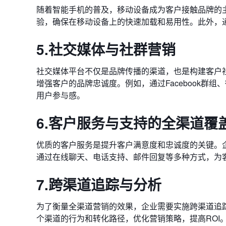
随着智能手机的普及，移动设备成为客户接触品牌的
验，确保在移动设备上的快速加载和易用性。此外，
5.社交媒体与社群营销
社交媒体平台不仅是品牌传播的渠道，也是构建客户
增强客户的品牌忠诚度。例如，通过Facebook群
用户参与感。
6.客户服务与支持的全渠道覆
优质的客户服务是提升客户满意度和忠诚度的关键。
通过在线聊天、电话支持、邮件回复等多种方式，为
7.跨渠道追踪与分析
为了衡量全渠道营销的效果，企业需要实施跨渠道追踪和分析
个渠道的行为和转化路径，优化营销策略，提高ROI