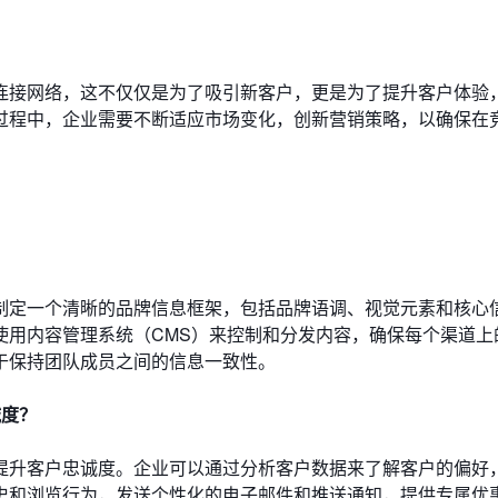
连接网络，这不仅仅是为了吸引新客户，更是为了提升客户体验
过程中，企业需要不断适应市场变化，创新营销策略，以确保在
制定一个清晰的品牌信息框架，包括品牌语调、视觉元素和核心
使用内容管理系统（CMS）来控制和分发内容，确保每个渠道上
于保持团队成员之间的信息一致性。
诚度？
提升客户忠诚度。企业可以通过分析客户数据来了解客户的偏好
史和浏览行为，发送个性化的电子邮件和推送通知，提供专属优