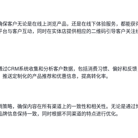
确保客户无论是在线上浏览产品，还是在线下体验服务，都能获
平台与客户互动，同时在实体店提供相应的二维码引导客户关注
通过CRM系统收集和分析客户数据，包括消费习惯、偏好和反馈
，推送定制化的产品推荐和优惠信息，提高转化率。
销策略，确保内容在所有渠道上的一致性和相关性。无论是通过
品牌信息保持一致，同时根据不同渠道的特点进行优化。