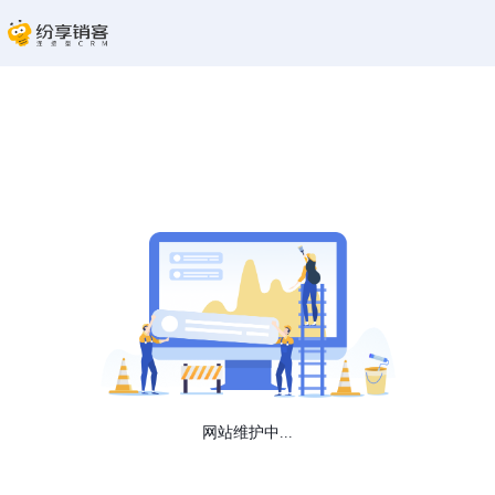
网站维护中...