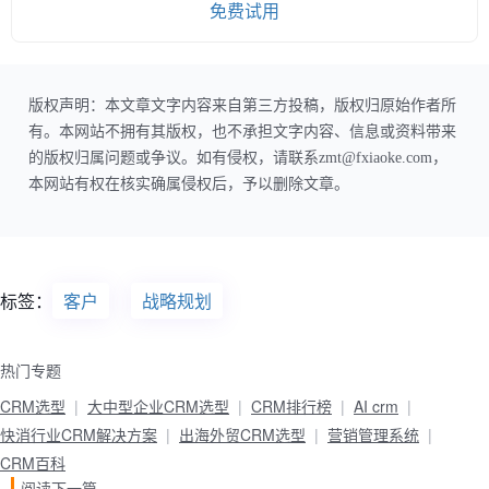
免费试用
版权声明：本文章文字内容来自第三方投稿，版权归原始作者所
有。本网站不拥有其版权，也不承担文字内容、信息或资料带来
的版权归属问题或争议。如有侵权，请联系zmt@fxiaoke.com，
本网站有权在核实确属侵权后，予以删除文章。
标签：
客户
战略规划
热门专题
CRM选型
大中型企业CRM选型
CRM排行榜
AI crm
快消行业CRM解决方案
出海外贸CRM选型
营销管理系统
CRM百科
阅读下一篇