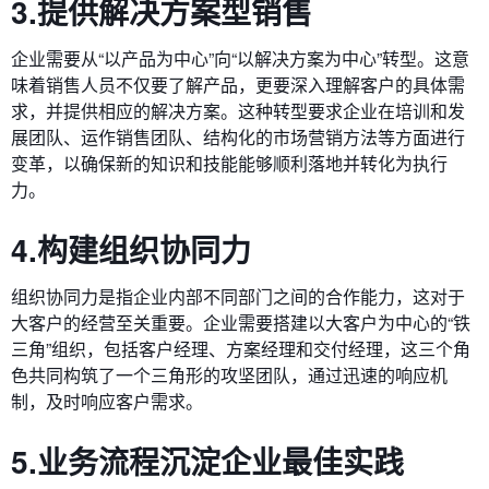
3.提供解决方案型销售
企业需要从“以产品为中心”向“以解决方案为中心”转型。这意
味着销售人员不仅要了解产品，更要深入理解客户的具体需
求，并提供相应的解决方案。这种转型要求企业在培训和发
展团队、运作销售团队、结构化的市场营销方法等方面进行
变革，以确保新的知识和技能能够顺利落地并转化为执行
力。
4.构建组织协同力
组织协同力是指企业内部不同部门之间的合作能力，这对于
大客户的经营至关重要。企业需要搭建以大客户为中心的“铁
三角”组织，包括客户经理、方案经理和交付经理，这三个角
色共同构筑了一个三角形的攻坚团队，通过迅速的响应机
制，及时响应客户需求。
5.业务流程沉淀企业最佳实践