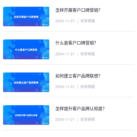
怎样开展客户口碑营销？
2024-11-21
|
纷享销客
什么是客户口碑营销？
2024-11-21
|
纷享销客
如何建立客户品牌联想？
2024-11-21
|
纷享销客
怎样提升客户品牌认知度？
2024-11-21
|
纷享销客