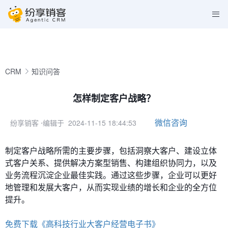
CRM
知识问答
怎样制定客户战略？
微信咨询
纷享销客
⋅编辑于 2024-11-15 18:44:53
制定客户战略所需的主要步骤，包括洞察大客户、建设立体
式客户关系、提供解决方案型销售、构建组织协同力，以及
业务流程沉淀企业最佳实践。通过这些步骤，企业可以更好
地管理和发展大客户，从而实现业绩的增长和企业的全方位
提升。
免费下载《高科技行业大客户经营电子书》