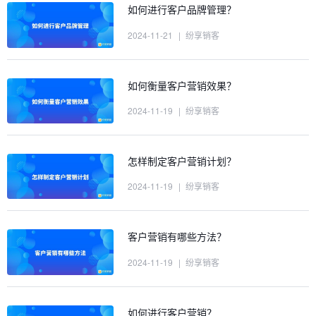
如何进行客户品牌管理？
2024-11-21
|
纷享销客
如何衡量客户营销效果？
2024-11-19
|
纷享销客
怎样制定客户营销计划？
2024-11-19
|
纷享销客
客户营销有哪些方法？
2024-11-19
|
纷享销客
如何进行客户营销？