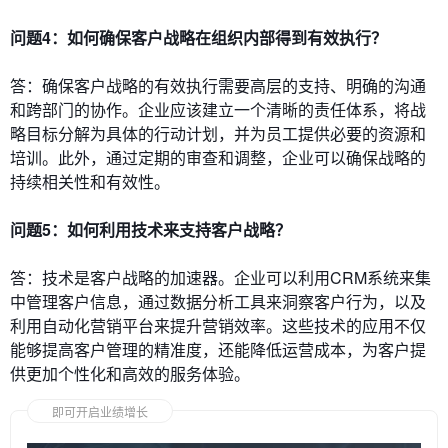
问题4：如何确保客户战略在组织内部得到有效执行？
答：确保客户战略的有效执行需要高层的支持、明确的沟通
和跨部门的协作。企业应该建立一个清晰的责任体系，将战
略目标分解为具体的行动计划，并为员工提供必要的资源和
培训。此外，通过定期的审查和调整，企业可以确保战略的
持续相关性和有效性。
问题5：如何利用技术来支持客户战略？
答：技术是客户战略的加速器。企业可以利用CRM系统来集
中管理客户信息，通过数据分析工具来洞察客户行为，以及
利用自动化营销平台来提升营销效率。这些技术的应用不仅
能够提高客户管理的精准度，还能降低运营成本，为客户提
供更加个性化和高效的服务体验。
即可开启业绩增长