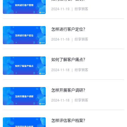
2024-11-19
|
纷享销客
怎样进行客户定位？
2024-11-18
|
纷享销客
如何了解客户痛点？
2024-11-18
|
纷享销客
怎样开展客户调研？
2024-11-18
|
纷享销客
怎样评估客户档案？