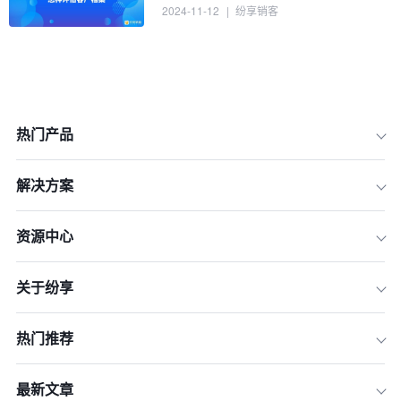
2024-11-12
|
纷享销客
热门产品
解决方案
资源中心
1.洞察大客户
关于纷享
2.建设立体式客户关系
3.提供解决方案型销售
热门推荐
4.构建组织协同力
5.业务流程沉淀企业最佳实践
最新文章