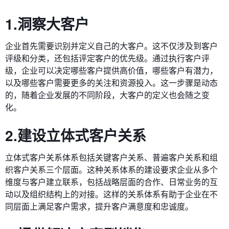
1.洞察大客户
企业首先需要识别并定义自己的大客户。这不仅涉及到客户
评级和分类，还包括评定客户的优先级。通过执行客户评
级，企业可以决定哪些客户提供高价值，哪些客户有潜力，
以及哪些客户需要更多的关注和资源投入。这一步骤是动态
的，随着企业发展的不同阶段，大客户的定义也会随之变
化。
2.建设立体式客户关系
立体式客户关系体系包括关键客户关系、普遍客户关系和组
织客户关系三个层面。这种关系体系的建设要求企业从多个
维度与客户建立联系，包括战略层面的合作、日常业务的互
动以及组织结构上的对接。这样的关系体系有助于企业在不
同层面上满足客户需求，提升客户满意度和忠诚度。