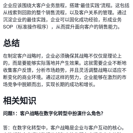
企业应该围绕大客户业务旅程，搭建“最佳实践”流程。这包括
从线索到回款的整个销售流程，以及客户关系的管理。通过
沉淀企业的最佳实践，企业可以固化成功经验，形成业务
SOP（标准操作程序），从而提升面向客户的销售能力。
总结
在制定客户战略时，企业必须确保其战略不仅仅是理论上
的，而是要能够实际落地并产生效果。这就需要企业不断地
收集客户反馈，分析市场趋势，并且灵活调整战略以适应不
断变化的商业环境。通过这样的努力，企业能够在激烈的市
场竞争中脱颖而出，实现长期的成功和增长。
相关知识
问题1：客户战略在数字化转型中扮演什么角色？
答：在数字化转型中，客户战略是企业与客户互动的核心。