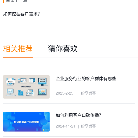
如何挖掘客户需求？
相关推荐
猜你喜欢
企业服务行业的客户群体有哪些
2025-2-25
|
纷享销客
如何利用客户口碑传播？
2024-11-21
|
纷享销客