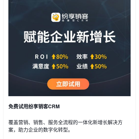
免费试用纷享销客CRM
覆盖营销、销售、服务全流程的一体化新增长解决方
案，助力企业的数字化转型。