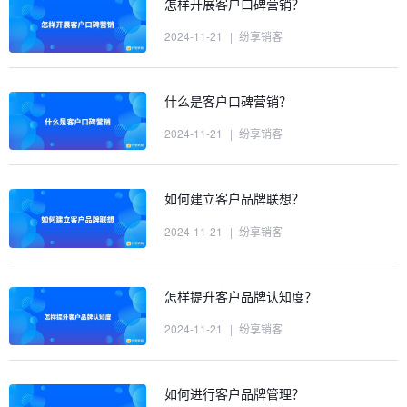
怎样开展客户口碑营销？
2024-11-21
|
纷享销客
什么是客户口碑营销？
2024-11-21
|
纷享销客
如何建立客户品牌联想？
2024-11-21
|
纷享销客
怎样提升客户品牌认知度？
2024-11-21
|
纷享销客
如何进行客户品牌管理？