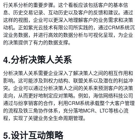
行关系分析的重要步骤。这个看板应该包括客户的基本信
息、历史交易记录、互动历史以及客户的反馈和建议。通过
这样的视图，企业可以更深入地理解客户的业务需求和决策
动机。正如紫光云技术有限公司所实践的，通过CRM系统沉
淀业务数据，并进行高效的数据分析与可视化呈现，为企业
的决策提供了有力的数据支撑。
4.分析决策人关系
分析决策人关系需要企业深入了解决策人之间的相互作用和
影响。这可能涉及到权力结构、联盟关系以及潜在的利益冲
突。企业可以通过分析决策人之间的关系来预测客户的决策
走向，从而更好地制定应对策略。例如，海信网络科技公司
通过与纷享销客的合作，利用CRM系统承载整个大客户管理
的流程及铁三角协作体系，充分落地MCR、LTC等核心流
程，实现了关键业务全生命周期管理。
5.设计互动策略