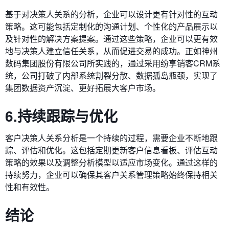
基于对决策人关系的分析，企业可以设计更有针对性的互动
策略。这可能包括定制化的沟通计划、个性化的产品展示以
及针对性的解决方案提案。通过这些策略，企业可以更有效
地与决策人建立信任关系，从而促进交易的成功。正如神州
数码集团股份有限公司所实践的，通过采用纷享销客CRM系
统，公司打破了内部系统割裂分散、数据孤岛瓶颈，实现了
集团数据资产沉淀、更好拓展大客户市场。
6.持续跟踪与优化
客户决策人关系分析是一个持续的过程，需要企业不断地跟
踪、评估和优化。这包括定期更新客户信息看板、评估互动
策略的效果以及调整分析模型以适应市场变化。通过这样的
持续努力，企业可以确保其客户关系管理策略始终保持相关
性和有效性。
结论