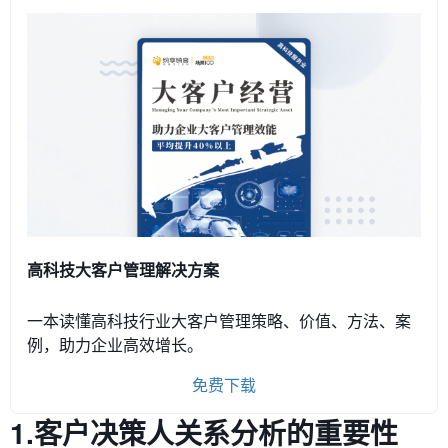
高科技大客户管理解决方案
一本读懂高科技行业大客户管理策略、价值、方法、案
例，助力企业高效增长。
免费下载
1.客户决策人关系分析的重要性