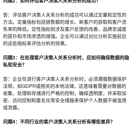
问题2：如何评估客户决策人关系分析的成功？
答：评估客户决策人关系分析的成功可以通过定量和定性的
方法。定量指标包括销售额的增长、新客户的获取和客户流
失率的降低。定性指标则涉及客户反馈的改善、品牌忠诚度
的提升和市场渗透的增强。企业可以通过对比分析实施前后
的这些指标来评估分析的效果。
问题3：在处理客户决策人关系分析时，应如何确保数据的隐
私和安全？
答：企业在进行客户决策人关系分析时，必须遵循数据保护
法规，如GDPR或相关的本地法律。这意味着需要对数据的
收集、处理和存储进行严格的控制，确保透明度，并采取加
密、访问控制和匿名化等安全措施来保护个人数据不被滥用
或泄露。
问题4：不同行业的客户决策人关系分析有哪些差异？