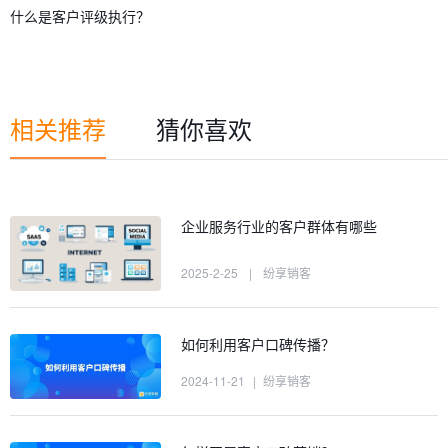
什么是客户评级执行？
相关推荐
猜你喜欢
企业服务行业的客户群体有哪些
2025-2-25
|
纷享销客
如何利用客户口碑传播？
2024-11-21
|
纷享销客