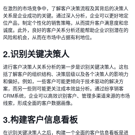
在激烈的市场竞争中，了解客户决策流程及其背后的决策人
关系是企业成功的关键。通过深入分析，企业可以更好地定
位产品，制定个性化的销售策略，从而提升客户满意度和忠
诚度。此外，良好的客户关系分析还能帮助企业识别潜在的
风险和机会，从而在市场中占据有利地位。
2.识别关键决策人
进行客户决策人关系分析的第一步是识别关键决策人。这包
括了解客户的组织结构、决策层级以及各个决策人的影响力
和偏好。例如，一些客户可能更倾向于技术驱动的解决方
案，而另一些则可能更关注成本效益分析。通过纷享销客
CRM系统，企业可以高效识别客户、管理多渠道来源的市场
线索，形成全面的客户数据画像。
3.构建客户信息看板
在识别关键决策人之后，构建一个全面的客户信息看板是进