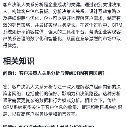
客户决策人关系分析是企业成功的关键。通过识别关键决策
人、构建客户信息看板、分析决策人关系、设计互动策略以
及持续跟踪与优化，企业可以更好地理解客户需求，制定有
效的销售策略，并最终实现业务增长。在这个过程中，CRM
系统如纷享销客提供了强大的工具和平台，帮助企业实现客
户关系管理的数字化和智能化，从而在竞争激烈的市场中取
得优势。
相关知识
问题1：客户决策人关系分析与传统CRM有何区别？
答：客户决策人关系分析专注于深入理解客户组织内部的决
策者网络，包括他们的偏好、影响力和决策路径。这种分析
通常需要更复杂的数据和行为模式分析。相比之下，传统
CRM系统更多关注于客户信息的收集、管理和销售机会的跟
踪，以提高客户服务质量和销售效率。