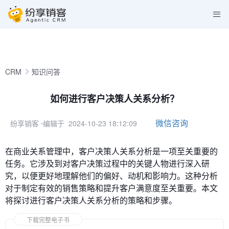
CRM
知识问答
如何进行客户决策人关系分析？
微信咨询
纷享销客
⋅编辑于 2024-10-23 18:12:09
在商业关系管理中，客户决策人关系分析是一项至关重要的
任务。它涉及到对客户决策过程中的关键人物进行深入研
究，以便更好地理解他们的偏好、动机和影响力。这种分析
对于制定有效的销售策略和提升客户满意度至关重要。本文
将探讨进行客户决策人关系分析的策略和步骤。
下载完整电子书