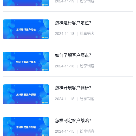
2024-11-19
|
纷享销客
怎样进行客户定位？
2024-11-18
|
纷享销客
如何了解客户痛点？
2024-11-18
|
纷享销客
怎样开展客户调研？
2024-11-18
|
纷享销客
怎样制定客户战略？
2024-11-15
|
纷享销客