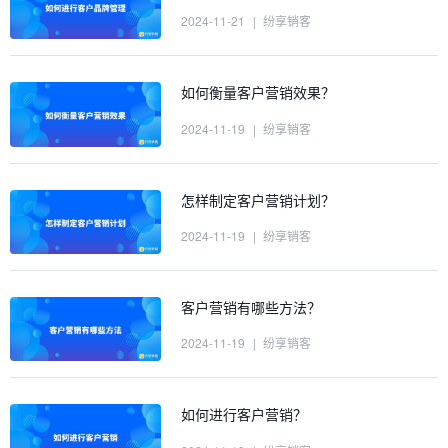
2024-11-21
|
纷享销客
如何衡量客户营销效果？
2024-11-19
|
纷享销客
怎样制定客户营销计划？
2024-11-19
|
纷享销客
客户营销有哪些方法？
2024-11-19
|
纷享销客
如何进行客户营销？