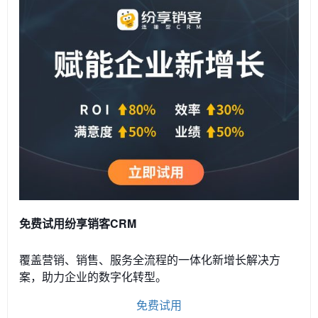
免费试用纷享销客CRM
覆盖营销、销售、服务全流程的一体化新增长解决方
案，助力企业的数字化转型。
免费试用