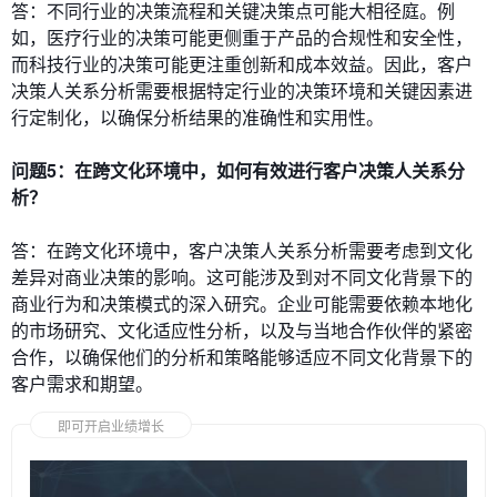
答：不同行业的决策流程和关键决策点可能大相径庭。例
如，医疗行业的决策可能更侧重于产品的合规性和安全性，
而科技行业的决策可能更注重创新和成本效益。因此，客户
决策人关系分析需要根据特定行业的决策环境和关键因素进
行定制化，以确保分析结果的准确性和实用性。
问题5：在跨文化环境中，如何有效进行客户决策人关系分
析？
答：在跨文化环境中，客户决策人关系分析需要考虑到文化
差异对商业决策的影响。这可能涉及到对不同文化背景下的
商业行为和决策模式的深入研究。企业可能需要依赖本地化
的市场研究、文化适应性分析，以及与当地合作伙伴的紧密
合作，以确保他们的分析和策略能够适应不同文化背景下的
客户需求和期望。
即可开启业绩增长