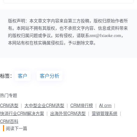
版权声明：本文章文字内容来自第三方投稿，版权归原始作者所
有。本网站不拥有其版权，也不承担文字内容、信息或资料带来
的版权归属问题或争议。如有侵权，请联系zmt@fxiaoke.com，
本网站有权在核实确属侵权后，予以删除文章。
标签：
客户
客户分析
热门专题
CRM选型
大中型企业CRM选型
CRM排行榜
AI crm
快消行业CRM解决方案
出海外贸CRM选型
营销管理系统
CRM百科
阅读下一篇