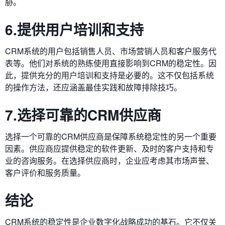
胁。
6.提供用户培训和支持
CRM系统的用户包括销售人员、市场营销人员和客户服务代
表等。他们对系统的熟练使用直接影响到CRM的稳定性。因
此，提供充分的用户培训和支持是必要的。这不仅包括系统
的操作方法，还应涵盖最佳实践和故障排除技巧。
7.选择可靠的CRM供应商
选择一个可靠的CRM供应商是保障系统稳定性的另一个重要
因素。供应商应提供稳定的软件更新、及时的客户支持和专
业的咨询服务。在选择供应商时，企业应考虑其市场声誉、
客户评价和服务质量。
结论
CRM系统的稳定性是企业数字化战略成功的基石。它不仅关