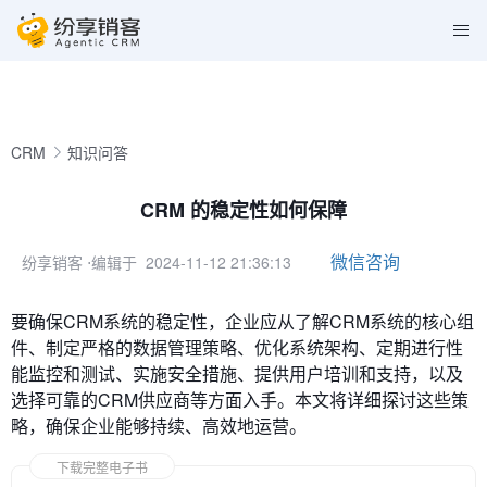
CRM
知识问答
CRM 的稳定性如何保障
微信咨询
纷享销客
⋅编辑于 2024-11-12 21:36:13
要确保CRM系统的稳定性，企业应从了解CRM系统的核心组
件、制定严格的数据管理策略、优化系统架构、定期进行性
能监控和测试、实施安全措施、提供用户培训和支持，以及
选择可靠的CRM供应商等方面入手。本文将详细探讨这些策
略，确保企业能够持续、高效地运营。
下载完整电子书