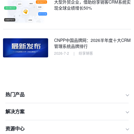
大型外贸企业，借助纷享销客CRM系统实
现全球业绩增长50%
CNPP中国品牌网：2026半年度十大CRM
管理系统品牌排行
2026-7-2
|
纷享销客
热门产品
解决方案
1.了解CRM系统的核心组件
2.制定数据管理和备份策略
资源中心