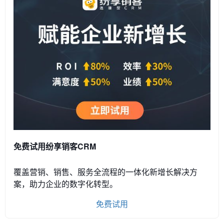
免费试用纷享销客CRM
覆盖营销、销售、服务全流程的一体化新增长解决方
案，助力企业的数字化转型。
免费试用