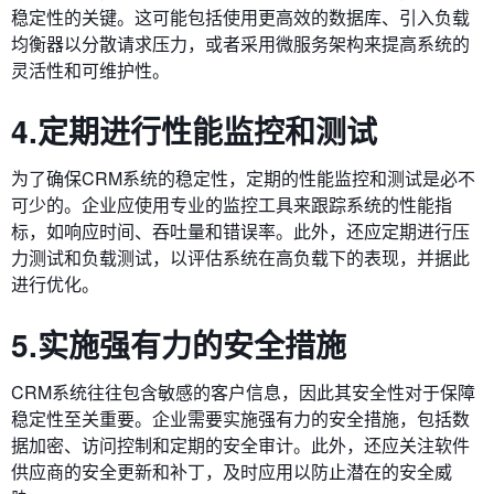
稳定性的关键。这可能包括使用更高效的数据库、引入负载
均衡器以分散请求压力，或者采用微服务架构来提高系统的
灵活性和可维护性。
4.定期进行性能监控和测试
为了确保CRM系统的稳定性，定期的性能监控和测试是必不
可少的。企业应使用专业的监控工具来跟踪系统的性能指
标，如响应时间、吞吐量和错误率。此外，还应定期进行压
力测试和负载测试，以评估系统在高负载下的表现，并据此
进行优化。
5.实施强有力的安全措施
CRM系统往往包含敏感的客户信息，因此其安全性对于保障
稳定性至关重要。企业需要实施强有力的安全措施，包括数
据加密、访问控制和定期的安全审计。此外，还应关注软件
供应商的安全更新和补丁，及时应用以防止潜在的安全威