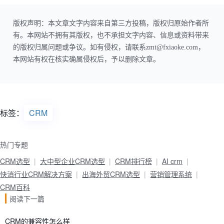
版权声明：本文章文字内容来自第三方投稿，版权归原始作者所
有。本网站不拥有其版权，也不承担文字内容、信息或资料带来
的版权归属问题或争议。如有侵权，请联系zmt@fxiaoke.com，
本网站有权在核实确属侵权后，予以删除文章。
标签：
CRM
热门专题
CRM选型
大中型企业CRM选型
CRM排行榜
AI crm
快消行业CRM解决方案
出海外贸CRM选型
营销管理系统
CRM百科
阅读下一篇
CRM的兼容性怎么样