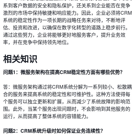
系到客户数据的安全和隐私保护，还关系到企业能否在竞争
激烈的市场中保持敏捷和响应能力。因此，企业必须将CRM
系统的稳定性作为一项长期的战略任务来对待，不断地评
估、投资和改进，以确保在数字化转型的道路上稳步前行。
通过这些努力，企业将能够更好地服务客户，提升业务效
率，并在竞争中保持领先地位。
相关知识
问题1：微服务架构在提高CRM稳定性方面有哪些优势？
答：微服务架构通过将CRM系统分解为一系列较小、松散耦
合的服务来提高系统的稳定性和可维护性。这种方法使得每
个服务可以独立更新和扩展，从而减少了系统故障的影响范
围。此外，当某个服务出现问题时，不会影响到其他服务的
运行，从而提高了整体系统的容错能力。
问题2：CRM系统升级时如何保证业务连续性？