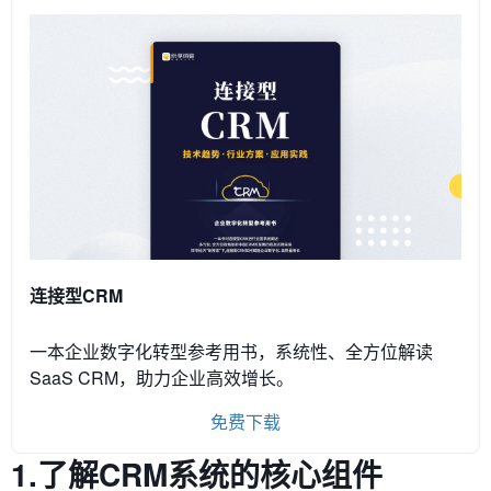
连接型CRM
一本企业数字化转型参考用书，系统性、全方位解读
SaaS CRM，助力企业高效增长。
免费下载
1.了解CRM系统的核心组件