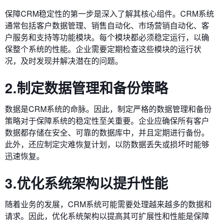
保障CRM稳定性的第一步是深入了解其核心组件。CRM系统
通常包括客户数据管理、销售自动化、市场营销自动化、客
户服务和支持等功能模块。每个模块都必须稳定运行，以确
保整个系统的性能。企业需要定期检查这些模块的运行状
况，及时发现并解决潜在的问题。
2.制定数据管理和备份策略
数据是CRM系统的命脉。因此，制定严格的数据管理和备份
策略对于保障系统的稳定性至关重要。企业应确保所有客户
数据都存储在安全、可靠的数据库中，并且定期进行备份。
此外，还应制定灾难恢复计划，以防数据丢失或损坏时能够
迅速恢复。
3.优化系统架构以提升性能
随着业务的发展，CRM系统可能需要处理越来越多的数据和
请求。因此，优化系统架构以提高其可扩展性和性能是保障