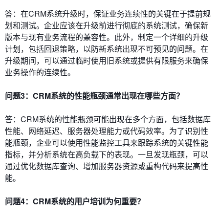
答：在CRM系统升级时，保证业务连续性的关键在于提前规
划和测试。企业应该在升级前进行彻底的系统测试，确保新
版本与现有业务流程的兼容性。此外，制定一个详细的升级
计划，包括回退策略，以防新系统出现不可预见的问题。在
升级期间，可以通过临时使用旧系统或提供有限服务来确保
业务操作的连续性。
问题3：CRM系统的性能瓶颈通常出现在哪些方面？
答：CRM系统的性能瓶颈可能出现在多个方面，包括数据库
性能、网络延迟、服务器处理能力或代码效率。为了识别性
能瓶颈，企业可以使用性能监控工具来跟踪系统的关键性能
指标，并分析系统在高负载下的表现。一旦发现瓶颈，可以
通过优化数据库查询、增加服务器资源或重构代码来提高性
能。
问题4：CRM系统的用户培训为何重要？