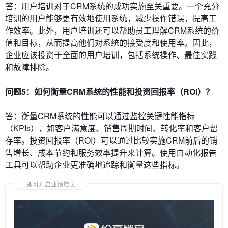
答：用户培训对于CRM系统的成功实施至关重要。一个充分
培训的用户能够更有效地使用系统，减少操作错误，提高工
作效率。此外，用户培训还可以帮助员工理解CRM系统的价
值和目标，从而提高他们对系统的接受度和使用率。因此，
企业应该投资于全面的用户培训，包括系统操作、最佳实践
和故障排除。
问题5：如何衡量CRM系统的性能和投资回报率（ROI）？
答：衡量CRM系统的性能可以通过监控关键性能指标
（KPIs），如客户满意度、销售周期时间、转化率和客户留
存率。投资回报率（ROI）可以通过比较实施CRM前后的销
售增长、成本节约和服务效率提升来计算。使用自动化报告
工具可以帮助企业更准确地追踪和衡量这些指标。
即可开启业绩增长