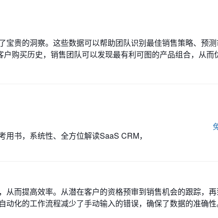
供了宝贵的洞察。这些数据可以帮助团队识别最佳销售策略、预测
客户购买历史，销售团队可以发现最有利可图的产品组合，从而
用书，系统性、全方位解读SaaS CRM，
程，从而提高效率。从潜在客户的资格预审到销售机会的跟踪，再
，自动化的工作流程减少了手动输入的错误，确保了数据的准确性