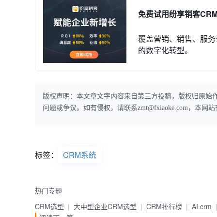
免费试用纷享销客CR
覆盖营销、销售、服务
的数字化转型。
版权声明：本文章文字内容来自第三方投稿，版权归原始
问题或争议。如有侵权，请联系zmt@fxiaoke.com，
标签：
CRM系统
热门专题
CRM选型
大中型企业CRM选型
CRM排行榜
AI crm