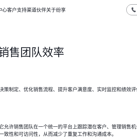
中心
客户支持
渠道伙伴
关于纷享
高销售团队效率
决策制定、优化销售流程、提升客户满意度、实时监控和绩效评
。它允许销售团队在一个统一的平台上跟踪潜在客户、管理销售机
的一致性和可访问性，从而减少了重复工作和沟通成本。