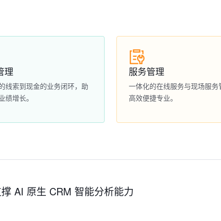
管理
服务管理
的线索到现金的业务闭环，助
一体化的在线服务与现场服务
业绩增长。
高效便捷专业。
撑 AI 原生 CRM 智能分析能力