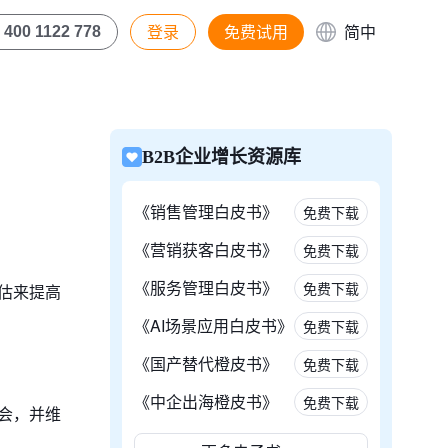
登录
免费试用
简中
400 1122 778
B2B企业增长资源库
《销售管理白皮书》
免费下载
《营销获客白皮书》
免费下载
《服务管理白皮书》
免费下载
估来提高
《AI场景应用白皮书》
免费下载
《国产替代橙皮书》
免费下载
《中企出海橙皮书》
免费下载
会，并维