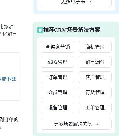
更多电子书
→
市场趋
推荐CRM场景解决方案
优化销售
全渠道营销
商机管理
线索管理
销售漏斗
订单管理
客户管理
免费下载
会员管理
订货管理
设备管理
工单管理
到订单的
更多场景解决方案
→
。