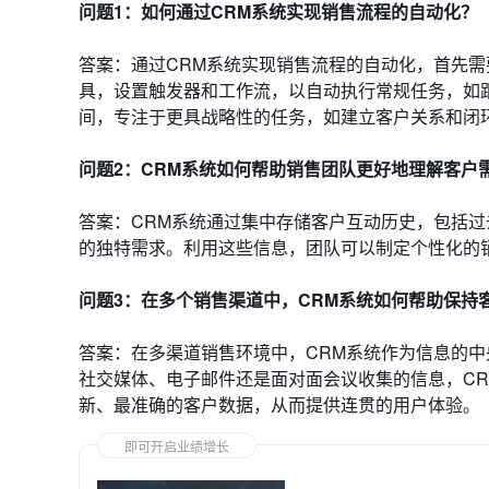
问题1：如何通过CRM系统实现销售流程的自动化？
答案：通过CRM系统实现销售流程的自动化，首先需
具，设置触发器和工作流，以自动执行常规任务，如
间，专注于更具战略性的任务，如建立客户关系和闭
问题2：CRM系统如何帮助销售团队更好地理解客户
答案：CRM系统通过集中存储客户互动历史，包括
的独特需求。利用这些信息，团队可以制定个性化的
问题3：在多个销售渠道中，CRM系统如何帮助保持
答案：在多渠道销售环境中，CRM系统作为信息的
社交媒体、电子邮件还是面对面会议收集的信息，C
新、最准确的客户数据，从而提供连贯的用户体验。
即可开启业绩增长