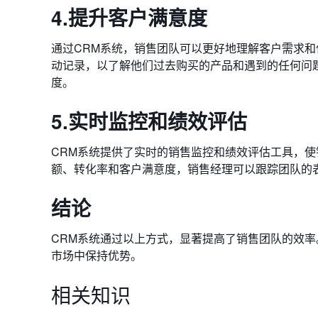
4.提升客户满意度
通过CRM系统，销售团队可以更好地理解客户需求
动记录，以了解他们过去购买的产品和遇到的任何问
度。
5.实时监控和绩效评估
CRM系统提供了实时的销售监控和绩效评估工具，使
额、转化率和客户满意度，销售经理可以跟踪团队的
结论
CRM系统通过以上方式，显著提高了销售团队的效率
市场中保持优势。
相关知识