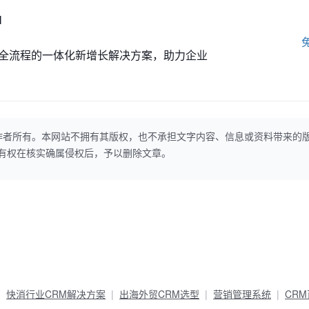
M
全流程的一体化新增长解决方案，助力企业
作者所有。本网站不拥有其版权，也不承担文字内容、信息或资料带来的
本网站有权在核实确属侵权后，予以删除文章。
快消行业CRM解决方案
出海外贸CRM选型
营销管理系统
CR