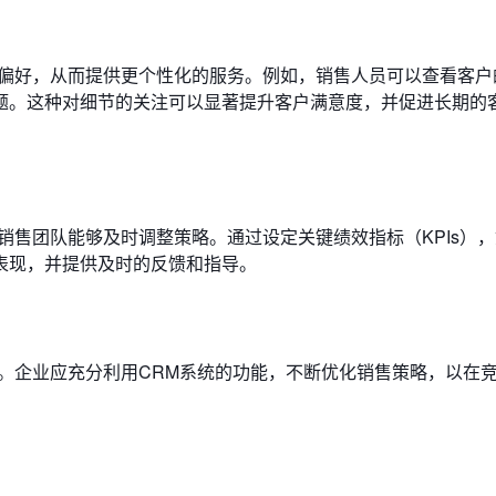
和偏好，从而提供更个性化的服务。例如，销售人员可以查看客户
题。这种对细节的关注可以显著提升客户满意度，并促进长期的
销售团队能够及时调整策略。通过设定关键绩效指标（KPIs）
表现，并提供及时的反馈和指导。
。企业应充分利用CRM系统的功能，不断优化销售策略，以在