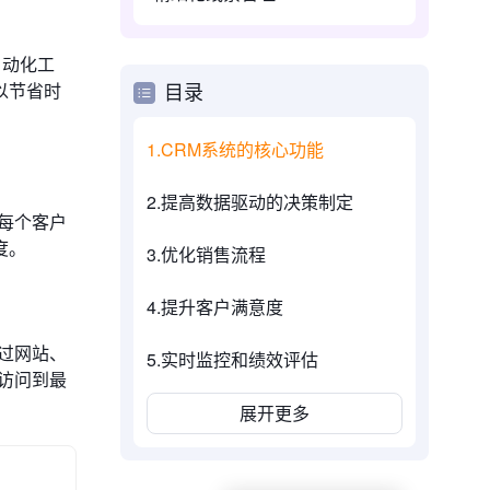
自动化工
以节省时
目录
1.CRM系统的核心功能
2.提高数据驱动的决策制定
每个客户
度。
3.优化销售流程
4.提升客户满意度
过网站、
5.实时监控和绩效评估
访问到最
展开更多