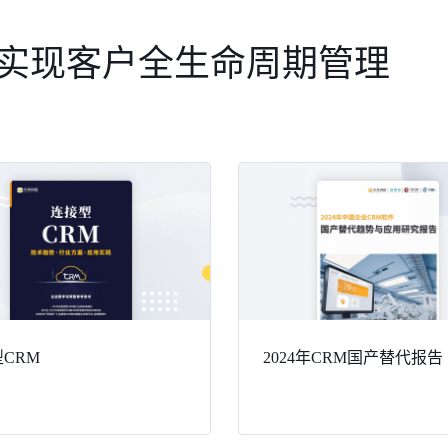
业实现客户全生命周期管理
CRM
2024年CRM国产替代报告