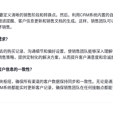
要定义清晰的销售阶段和转换点。然后，利用CRM系统内置的
跟进提醒、客户信息更新和销售文档的生成。这样，销售团队可
环销售。
需求？
过去的购买记录、沟通细节和偏好设置，使销售团队能够深入理解
销售策略，提供定制化的解决方案，从而提升客户满意度和忠诚
客户信息的一致性？
中央枢纽，确保所有渠道的客户数据保持同步和一致性。无论是通
RM系统都能实时更新客户记录，确保销售团队在任何接触点都能