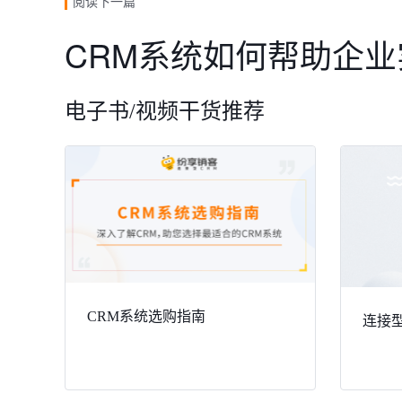
阅读下一篇
CRM系统如何帮助企
电子书/视频干货推荐
CRM系统选购指南
连接型