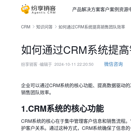
产品
解决方案
客户案例
资源
CRM
知识问答
如何通过CRM系统提高销售团队效率
如何通过CRM系统提
微信咨询
纷享销客
⋅编辑于 2024-10-11 22:20:50
企业可以通过CRM系统的核心功能、
提高数据驱动的
销售团队效率。
1.CRM系统的核心功能
CRM系统的核心在于集中管理客户信息和销售流程
护客户关系。通过这种方式，CRM系统确保了信息