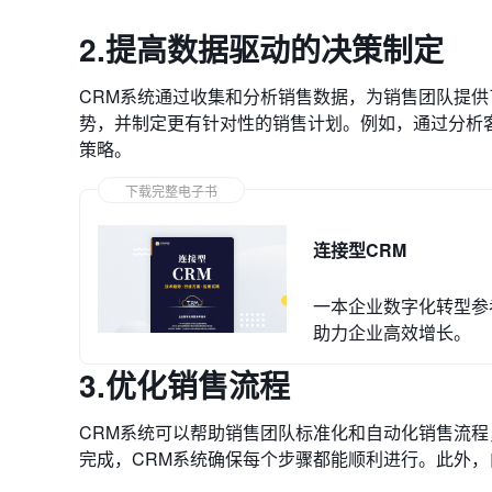
2.提高数据驱动的决策制定
CRM系统通过收集和分析销售数据，为销售团队提
势，并制定更有针对性的销售计划。例如，通过分析
策略。
下载完整电子书
连接型CRM
一本企业数字化转型参考
助力企业高效增长。
3.优化销售流程
CRM系统可以帮助销售团队标准化和自动化销售流
完成，CRM系统确保每个步骤都能顺利进行。此外