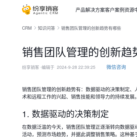
产品
解决方案
客户案例
资源
CRM
知识问答
销售团队管理的创新趋势有哪些
销售团队管理的创新趋
微信咨询
纷享销客
⋅编辑于 2024-9-28 22:39:25
销售团队管理的创新趋势有：数据驱动的决策制定、
术和远程工作的兴起、销售技能和领导力的持续发展
1. 数据驱动的决策制定
在数据泛滥的今天，销售团队管理正逐渐转向数据驱
活动，预测市场趋势，并据此调整销售策略。这种基