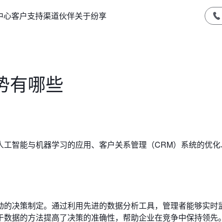
中心
客户支持
渠道伙伴
关于纷享
势有哪些
人工智能与机器学习的应用、客户关系管理（CRM）系统的优化
。
动的决策制定。通过利用先进的数据分析工具，管理者能够实时
于数据的方法提高了决策的准确性，帮助企业在竞争中保持领先