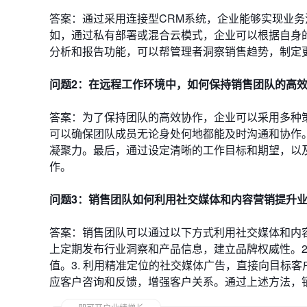
答案：通过采用连接型CRM系统，企业能够实现业
如，通过私有部署或混合云模式，企业可以根据自身的
分析和报告功能，可以帮管理者洞察销售趋势，制定
问题2：在远程工作环境中，如何保持销售团队的高
答案：为了保持团队的高效协作，企业可以采用多种
可以确保团队成员无论身处何地都能及时沟通和协作
凝聚力。最后，通过设定清晰的工作目标和期望，以
作。
问题3：销售团队如何利用社交媒体和内容营销提升
答案：销售团队可以通过以下方式利用社交媒体和内容营销提
上定期发布行业洞察和产品信息，建立品牌权威性。2
值。3. 利用精准定位的社交媒体广告，直接向目标客
应客户咨询和反馈，增强客户关系。通过上述方法，