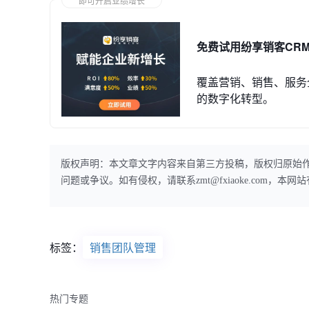
即可开启业绩增长
免费试用纷享销客CR
覆盖营销、销售、服务
的数字化转型。
版权声明：本文章文字内容来自第三方投稿，版权归原始
问题或争议。如有侵权，请联系zmt@fxiaoke.com，
标签：
销售团队管理
热门专题