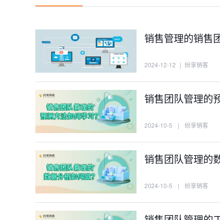
销售管理的销售
2024-12-12
|
纷享销客
销售团队管理的
2024-10-5
|
纷享销客
销售团队管理的
2024-10-5
|
纷享销客
销售团队管理的