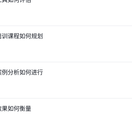
培训课程如何规划
案例分析如何进行
效果如何衡量