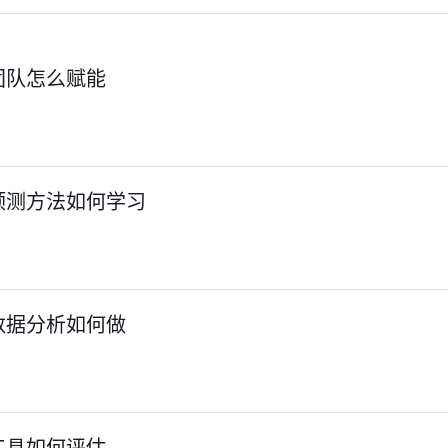
团队怎么赋能
预测方法如何学习
数据分析如何做
工具如何评估