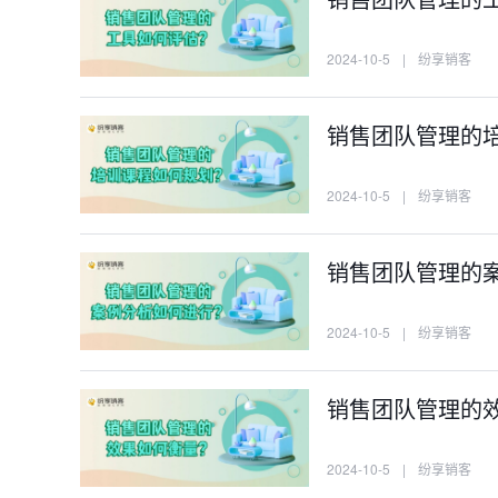
2024-10-5
|
纷享销客
销售团队管理的
2024-10-5
|
纷享销客
销售团队管理的
2024-10-5
|
纷享销客
销售团队管理的
2024-10-5
|
纷享销客