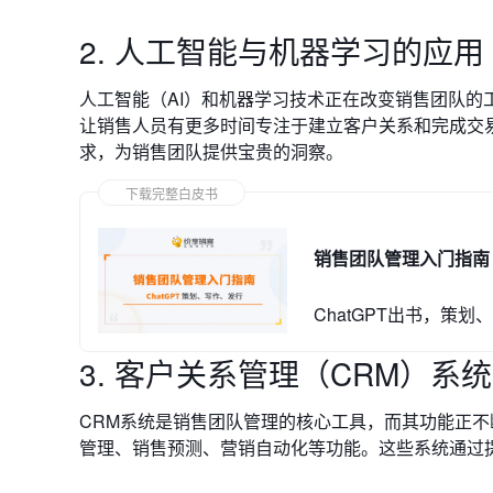
2. 人工智能与机器学习的应用
人工智能（AI）和机器学习技术正在改变销售团队的
让销售人员有更多时间专注于建立客户关系和完成交
求，为销售团队提供宝贵的洞察。
下载完整白皮书
销售团队管理入门指南
ChatGPT出书，策划、撰
3. 客户关系管理（CRM）系
CRM系统是销售团队管理的核心工具，而其功能正不
管理、销售预测、营销自动化等功能。这些系统通过提