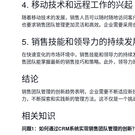
4. 移动技术和远程工作的兴起
随着移动技术的发展，销售人员可以随时随地访问客
也要求销售团队管理更加灵活和高效。企业需要采用
5. 销售技能和领导力的持续发
在快速变化的市场环境中，销售技能和领导力的持续
售团队能掌握最新的销售技巧和策略。此外，领导力
结论
销售团队管理的创新趋势表明，企业需要不断适应新
力，不断探索和实践新的管理方法。这不仅是一个挑
相关知识
问题1：如何通过CRM系统实现销售团队管理的创新