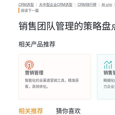
CRM选型
大中型企业CRM选型
CRM排行榜
AI crm
阅读下一篇
销售团队管理的策略盘
相关产品推荐
营销管理
销售
智能化的全渠道营销工具，精准获
精细化
客，高效转化。
力企业
相关推荐
猜你喜欢