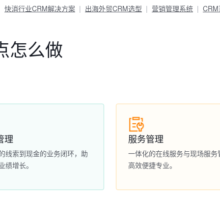
快消行业CRM解决方案
出海外贸CRM选型
营销管理系统
CR
点怎么做
管理
服务管理
的线索到现金的业务闭环，助
一体化的在线服务与现场服务
业绩增长。
高效便捷专业。