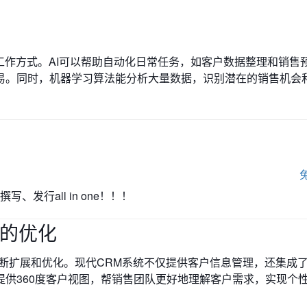
工作方式。AI可以帮助自动化日常任务，如客户数据整理和销售
易。同时，机器学习算法能分析大量数据，识别潜在的销售机会
写、发行all in one！！！
统的优化
断扩展和优化。现代CRM系统不仅提供客户信息管理，还集成
供360度客户视图，帮销售团队更好地理解客户需求，实现个