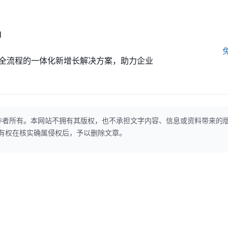
M
全流程的一体化新增长解决方案，助力企业
作者所有。本网站不拥有其版权，也不承担文字内容、信息或资料带来的
本网站有权在核实确属侵权后，予以删除文章。