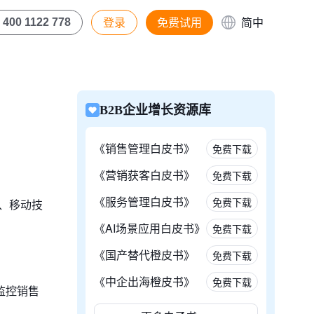
登录
免费试用
简中
400 1122 778
B2B企业增长资源库
《销售管理白皮书》
免费下载
《营销获客白皮书》
免费下载
《服务管理白皮书》
免费下载
、移动技
《AI场景应用白皮书》
免费下载
《国产替代橙皮书》
免费下载
《中企出海橙皮书》
免费下载
监控销售
。