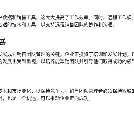
户数据和销售工具，这大大提高了工作效率。同时，远程工作模
合适的技术和工具，以支持远程销售团队的协作和沟通。
展
发展成为销售团队管理的关键。企业正投资于培训和发展计划，
的发展也受到重视，以培养能激励团队并引导他们取得成功的领
技术和市场变化，以保持竞争力。销售团队管理者必须保持敏锐
战，也是一个机遇，可以推动企业走向成功。
？