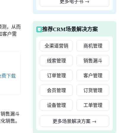
更多电子书
→
预测，从而
推荐CRM场景解决方案
和客户需
全渠道营销
商机管理
线索管理
销售漏斗
订单管理
客户管理
免费下载
会员管理
订货管理
设备管理
工单管理
了销售漏斗
性化销售。
更多场景解决方案
→