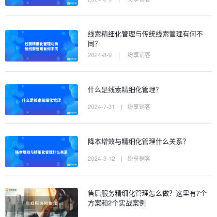
线索精细化管理与传统线索管理有何不
同？
2024-8-9
|
纷享销客
什么是线索精细化管理？
2024-7-31
|
纷享销客
降本增效与精细化管理什么关系？
2024-3-12
|
纷享销客
售后服务精细化管理怎么做？这里有7个
方案和2个实战案例