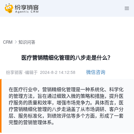
CRM
知识问答
医疗营销精细化管理的八步走是什么？
微信咨询
纷享销客
⋅编辑于 2024-8-2 14:12:58
在医疗行业中，营销精细化管理是一种系统化、科学化
的管理方法，旨在通过细致入微的策略和措施，提升医
疗服务的质量和效率，增强市场竞争力。具体而言，医
疗营销精细化管理的八步走涵盖了从市场调研、客户分
层、服务标准化，到绩效评估等多个方面，形成了一套
完整的营销管理体系。