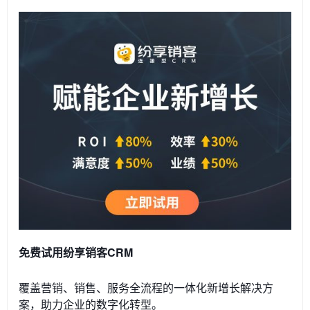
免费试用纷享销客CRM
覆盖营销、销售、服务全流程的一体化新增长解决方
案，助力企业的数字化转型。