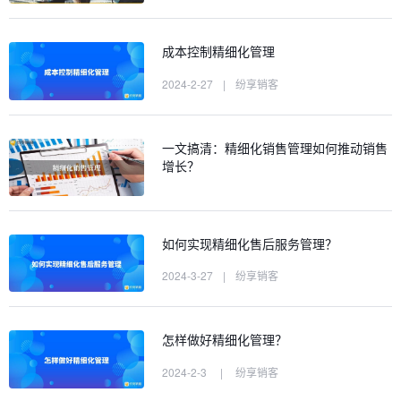
成本控制精细化管理
2024-2-27
|
纷享销客
一文搞清：精细化销售管理如何推动销售
增长？
如何实现精细化售后服务管理？
2024-3-27
|
纷享销客
怎样做好精细化管理？
2024-2-3
|
纷享销客