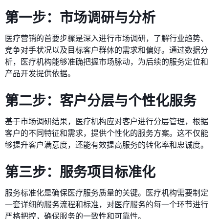
第一步：市场调研与分析
医疗营销的首要步骤是深入进行市场调研，了解行业趋势、
竞争对手状况以及目标客户群体的需求和偏好。通过数据分
析，医疗机构能够准确把握市场脉动，为后续的服务定位和
产品开发提供依据。
第二步：客户分层与个性化服务
基于市场调研结果，医疗机构应对客户进行分层管理，根据
客户的不同特征和需求，提供个性化的服务方案。这不仅能
够提升客户满意度，还能有效提高服务的转化率和忠诚度。
第三步：服务项目标准化
服务标准化是确保医疗服务质量的关键。医疗机构需要制定
一套详细的服务流程和标准，对医疗服务的每一个环节进行
严格把控，确保服务的一致性和可靠性。