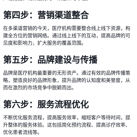
第四步：营销渠道整合
在多渠道营销的今天，医疗机构需要整合线上线下资源，构
建全方位的营销网络。通过线上线下的互动，提高品牌的可
见度和影响力，扩大服务的覆盖范围。
第五步：品牌建设与传播
品牌是医疗机构最重要的无形资产。通过有效的品牌传播策
略，塑造良好的品牌形象，提升品牌的认知度和美誉度，从
而在激烈的市场竞争中脱颖而出。
第六步：服务流程优化
不断优化服务流程，提高服务效率，缩短客户等待时间，提
升整体的服务体验。这包括简化预约流程、提高诊疗效率、
优化患者流线等。