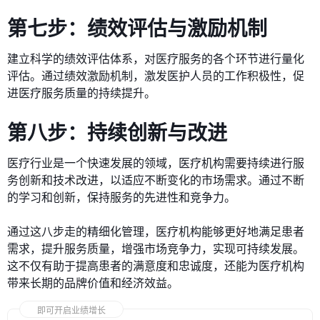
第七步：绩效评估与激励机制
建立科学的绩效评估体系，对医疗服务的各个环节进行量化
评估。通过绩效激励机制，激发医护人员的工作积极性，促
进医疗服务质量的持续提升。
第八步：持续创新与改进
医疗行业是一个快速发展的领域，医疗机构需要持续进行服
务创新和技术改进，以适应不断变化的市场需求。通过不断
的学习和创新，保持服务的先进性和竞争力。
通过这八步走的精细化管理，医疗机构能够更好地满足患者
需求，提升服务质量，增强市场竞争力，实现可持续发展。
这不仅有助于提高患者的满意度和忠诚度，还能为医疗机构
带来长期的品牌价值和经济效益。
即可开启业绩增长