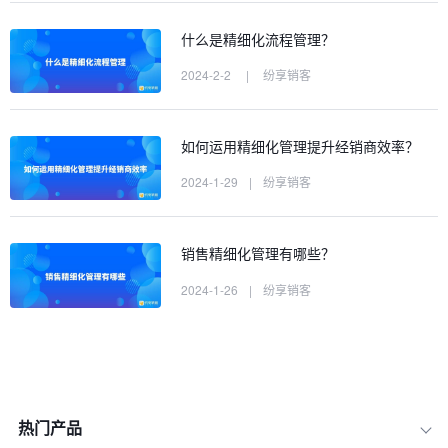
什么是精细化流程管理？
2024-2-2
|
纷享销客
如何运用精细化管理提升经销商效率？
2024-1-29
|
纷享销客
销售精细化管理有哪些？
2024-1-26
|
纷享销客
热门产品