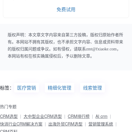
免费试用
版权声明：本文章文字内容来自第三方投稿，版权归原始作者所
有。本网站不拥有其版权，也不承担文字内容、信息或资料带来
的版权归属问题或争议。如有侵权，请联系zmt@fxiaoke.com，
本网站有权在核实确属侵权后，予以删除文章。
标签：
医疗营销
精细化管理
线索管理
热门专题
CRM选型
大中型企业CRM选型
CRM排行榜
AI crm
快消行业CRM解决方案
出海外贸CRM选型
营销管理系统
CRM百科