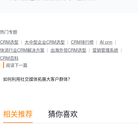
热门专题
CRM选型
大中型企业CRM选型
CRM排行榜
AI crm
快消行业CRM解决方案
出海外贸CRM选型
营销管理系统
CRM百科
阅读下一篇
如何利用社交媒体拓展大客户群体？
相关推荐
猜你喜欢