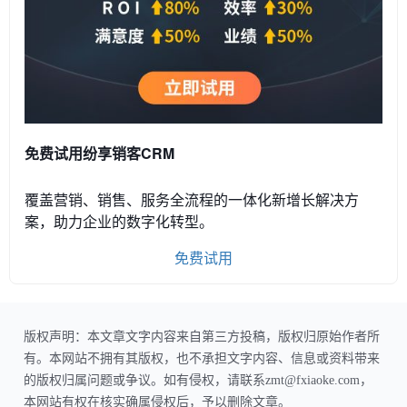
免费试用纷享销客CRM
覆盖营销、销售、服务全流程的一体化新增长解决方
案，助力企业的数字化转型。
免费试用
版权声明：本文章文字内容来自第三方投稿，版权归原始作者所
有。本网站不拥有其版权，也不承担文字内容、信息或资料带来
的版权归属问题或争议。如有侵权，请联系zmt@fxiaoke.com，
本网站有权在核实确属侵权后，予以删除文章。