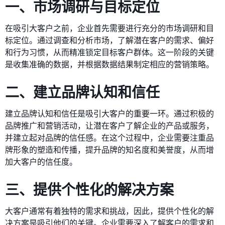
一、市场调研与目标定位
在吸引大客户之前，企业首先需要进行充分的市场调研和目
标定位。通过调查和分析市场，了解潜在客户的需求、偏好
和行为习惯，从而精准锁定目标客户群体。这一阶段的关键
是收集准确的数据，并根据数据结果制定相应的营销策略。
二、建立品牌认知和信任
建立品牌认知和信任是吸引大客户的重要一环。通过积极的
品牌推广和营销活动，让潜在客户了解企业的产品或服务，
并建立起对品牌的信任感。在这个过程中，企业需要注重品
牌形象的塑造和传播，提升品牌的知名度和美誉度，从而增
加大客户的信任度。
三、提供个性化的解决方案
大客户通常有着独特的需求和挑战，因此，提供个性化的解
决方案是吸引他们的关键。企业需要深入了解客户的需求和