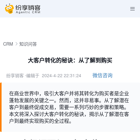
CRM
知识问答
大客户转化的秘诀：从了解到购买
微信咨询
纷享销客
⋅编辑于 2024-4-22 22:31:24
在商业世界中，吸引大客户并将其转化为购买者是企业
蓬勃发展的关键之一。然而，这并非易事。从了解潜在
客户到最终促成交易，需要一系列巧妙的步骤和策略。
本文将深入探讨大客户转化的秘诀，揭示从了解潜在客
户到最终实现购买的全过程。