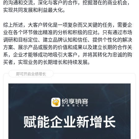
的沟通和交流，深化与客户的合作，挖掘潜在的商业机会，
实现共同发展和利益最大化。
综上所述，大客户转化是一项复杂而又关键的任务，需要企
业在各个环节做出精准的分析和积极的应对。只有通过市场
调研和目标定位、建立品牌认知和信任、提供个性化的解决
方案、展示产品或服务的价值和成果以及建立长期的合作关
系，企业才能够成功地吸引大客户，并将其转化为忠诚的购
买者，实现业务的长期增长和持续发展。
即可开启业绩增长