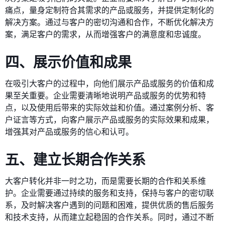
痛点，量身定制符合其需求的产品或服务，并提供定制化的
解决方案。通过与客户的密切沟通和合作，不断优化解决方
案，满足客户的需求，从而增强客户的满意度和忠诚度。
四、展示价值和成果
在吸引大客户的过程中，向他们展示产品或服务的价值和成
果至关重要。企业需要清晰地说明产品或服务的优势和特
点，以及使用后带来的实际效益和价值。通过案例分析、客
户证言等方式，向客户展示产品或服务的实际效果和成果，
增强其对产品或服务的信心和认可。
五、建立长期合作关系
大客户转化并非一时之功，而是需要长期的合作和关系维
护。企业需要通过持续的服务和支持，保持与客户的密切联
系，及时解决客户遇到的问题和困难，提供优质的售后服务
和技术支持，从而建立起稳固的合作关系。同时，通过不断