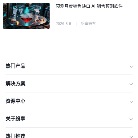
预测月度销售缺口 AI 销售预测软件
2026-8-9
|
纷享销客
热门产品
解决方案
资源中心
关于纷享
一、市场调研与目标定位
热门推荐