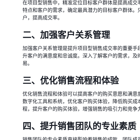
在项目型销售中，精准定位目标客户群体是提高成交
特点和客户的需求，确定最具潜力的目标客户群体。
户，提高成交率。
二、加强客户关系管理
加强客户关系管理是提升项目型销售成交率的重要手
升客户的满意度和忠诚度。深入了解客户的需求，及
易。
三、优化销售流程和体验
优化销售流程和体验可以提高客户的购买意愿和满意
数字化工具和系统，优化客户购买体验，降低购买成
程，提升客户的购买体验，增强销售的吸引力和竞争
四、提升销售团队的专业素质
销售团队的专业素质直接影响着销售的成败。团队成