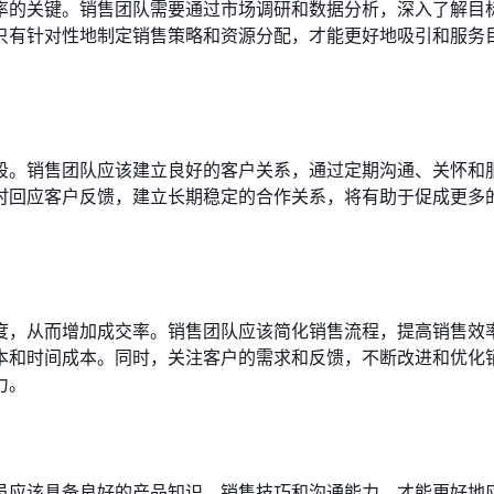
率的关键。销售团队需要通过市场调研和数据分析，深入了解目
只有针对性地制定销售策略和资源分配，才能更好地吸引和服务
段。销售团队应该建立良好的客户关系，通过定期沟通、关怀和
时回应客户反馈，建立长期稳定的合作关系，将有助于促成更多
度，从而增加成交率。销售团队应该简化销售流程，提高销售效
本和时间成本。同时，关注客户的需求和反馈，不断改进和优化
力。
员应该具备良好的产品知识、销售技巧和沟通能力，才能更好地