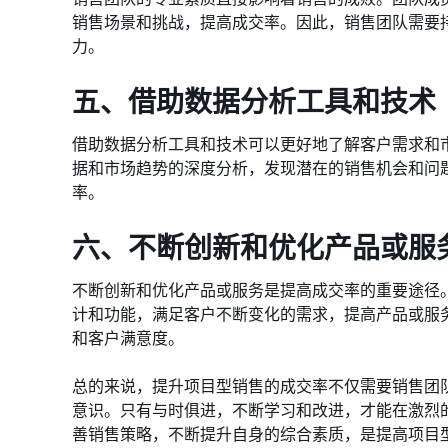
销售场景和挑战，提高成交率。因此，销售团队需要
力。
五、借助数据分析工具和技术
借助数据分析工具和技术可以更好地了解客户需求和
据和市场趋势的深度分析，发现潜在的销售机会和问
率。
六、不断创新和优化产品或服
不断创新和优化产品或服务是提高成交率的重要途径
计和功能，满足客户不断变化的需求，提高产品或服
和客户满意度。
总的来说，提升项目型销售的成交率不仅需要销售团
意识。只有与时俱进，不断学习和改进，才能在激烈
善销售策略，不断提升自身的综合素质，是提高项目