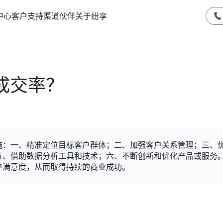
中心
客户支持
渠道伙伴
关于纷享
成交率？
施：一、精准定位目标客户群体；二、加强客户关系管理；三、
五、借助数据分析工具和技术；六、不断创新和优化产品或服务
户满意度，从而取得持续的商业成功。