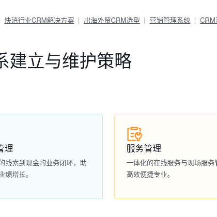
快消行业CRM解决方案
出海外贸CRM选型
营销管理系统
CR
系建立与维护策略
管理
服务管理
的线索到现金的业务闭环，助
一体化的在线服务与现场服务
业绩增长。
高效便捷专业。