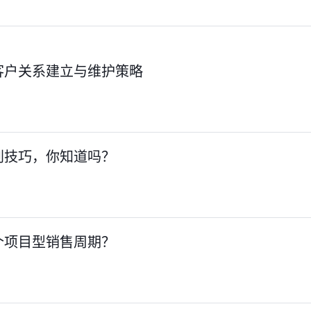
客户关系建立与维护策略
判技巧，你知道吗？
个项目型销售周期？