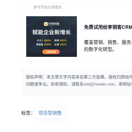
即可开启业绩增长
免费试用纷享销客CR
覆盖营销、销售、服务
的数字化转型。
版权声明：本文章文字内容来自第三方投稿，版权归原始
问题或争议。如有侵权，请联系zmt@fxiaoke.com，
标签：
项目型销售