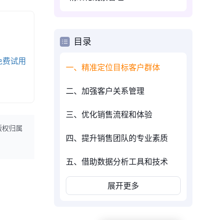
目录
免费试用
一、精准定位目标客户群体
二、加强客户关系管理
三、优化销售流程和体验
版权归属
四、提升销售团队的专业素质
五、借助数据分析工具和技术
展开更多