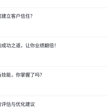
何建立客户信任？
的成功之道，让你业绩翻倍！
备技能，你掌握了吗？
效评估与优化建议