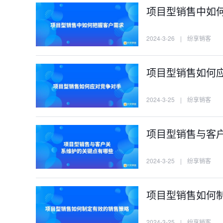
项目型销售中如
2024-3-26
|
纷享销客
项目型销售如何
2024-3-25
|
纷享销客
项目型销售与客
2024-3-25
|
纷享销客
项目型销售如何
2024-3-25
|
纷享销客