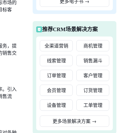
更多电子书
→
标市场的
目标客
推荐CRM场景解决方案
服务，提
全渠道营销
商机管理
的销售交
线索管理
销售漏斗
订单管理
客户管理
率。引入
会员管理
订货管理
销售流
设备管理
工单管理
更多场景解决方案
→
应对各种