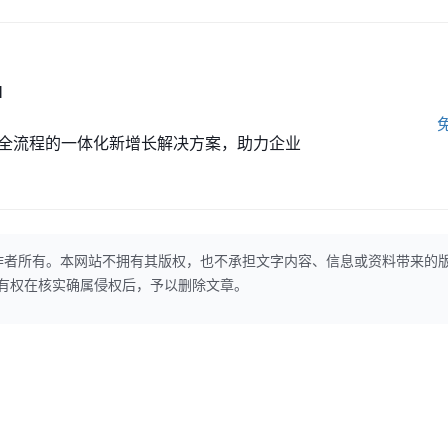
M
全流程的一体化新增长解决方案，助力企业
作者所有。本网站不拥有其版权，也不承担文字内容、信息或资料带来的
本网站有权在核实确属侵权后，予以删除文章。