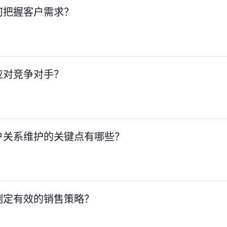
何把握客户需求？
应对竞争对手？
户关系维护的关键点有哪些？
制定有效的销售策略？