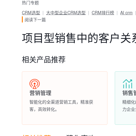
热门专题
CRM选型
大中型企业CRM选型
CRM排行榜
AI crm
阅读下一篇
项目型销售中的客户关
相关产品推荐
营销管理
销售
智能化的全渠道营销工具，精准获
精细化
客，高效转化。
力企业