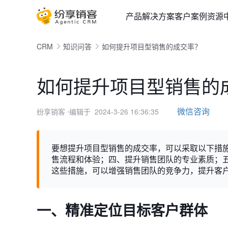
产品
解决方案
客户案例
资源
CRM
知识问答
如何提升项目型销售的成交率？
如何提升项目型销售的
微信咨询
纷享销客
⋅编辑于 2024-3-26 16:36:35
要想提升项目型销售的成交率，可以采取以下措
售流程和体验；四、提升销售团队的专业素质；
这些措施，可以增强销售团队的竞争力，提升客
一、精准定位目标客户群体