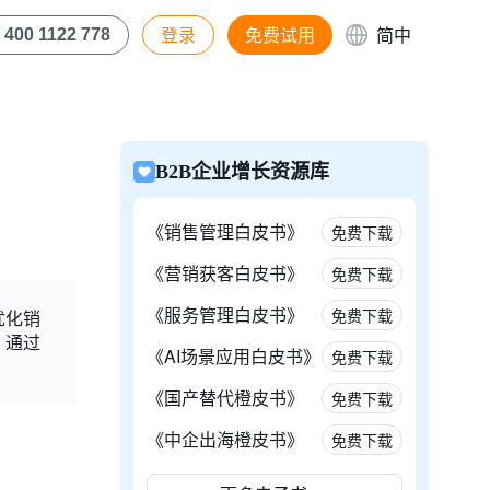
登录
免费试用
简中
400 1122 778
B2B企业增长资源库
《销售管理白皮书》
免费下载
《营销获客白皮书》
免费下载
《服务管理白皮书》
免费下载
优化销
。通过
《AI场景应用白皮书》
免费下载
《国产替代橙皮书》
免费下载
《中企出海橙皮书》
免费下载