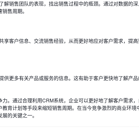
地了解销售团队的表现，找出销售过程中的瓶颈。通过对数据的深
速销售周期。
以共享客户信息、交流销售经验，从而更好地应对客户需求，提高
户提供更多有关产品或服务的信息。这有助于客户更快地了解产品
争力。通过合理利用CRM系统，企业可以更好地了解客户需求，
户教育计划等手段来缩短销售周期。在当今竞争激烈的商业环境
发展的关键之一。