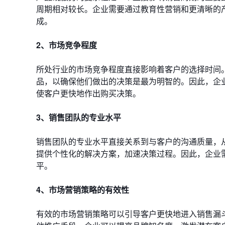
周期相对较长。企业需要通过教育性营销和更清晰的
成。
2、市场竞争程度
所处行业的市场竞争程度直接影响着客户的选择时间
品，以确保他们做出的决策是最为明智的。因此，企
使客户更快地作出购买决策。
3、销售团队的专业水平
销售团队的专业水平直接关系到与客户的沟通质量，
提供个性化的解决方案，加速决策过程。因此，企业
平。
4、市场营销策略的有效性
有效的市场营销策略可以引导客户更快地进入销售漏