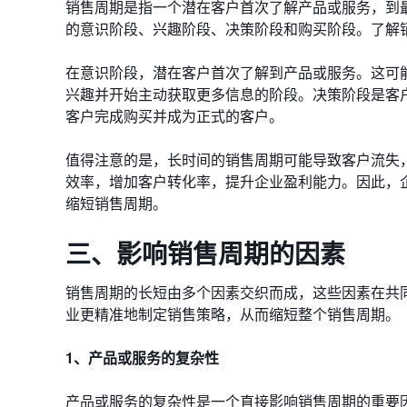
销售周期是指一个潜在客户首次了解产品或服务，到
的意识阶段、兴趣阶段、决策阶段和购买阶段。了解
在意识阶段，潜在客户首次了解到产品或服务。这可
兴趣并开始主动获取更多信息的阶段。决策阶段是客
客户完成购买并成为正式的客户。
值得注意的是，长时间的销售周期可能导致客户流失
效率，增加客户转化率，提升企业盈利能力。因此，
缩短销售周期。
三、影响销售周期的因素
销售周期的长短由多个因素交织而成，这些因素在共
业更精准地制定销售策略，从而缩短整个销售周期。
1、产品或服务的复杂性
产品或服务的复杂性是一个直接影响销售周期的重要