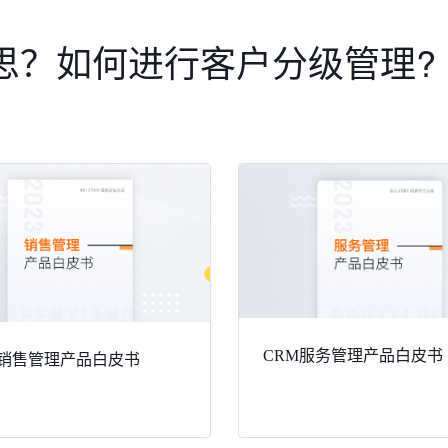
思？如何进行客户分级管理?
CRM服务管理产品白皮书
 销售管理产品白皮书