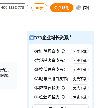
登录
免费试用
简中
400 1122 778
B2B企业增长资源库
《销售管理白皮书》
免费下载
《营销获客白皮书》
免费下载
《服务管理白皮书》
免费下载
决策过
期的概
《AI场景应用白皮书》
免费下载
《国产替代橙皮书》
免费下载
《中企出海橙皮书》
免费下载