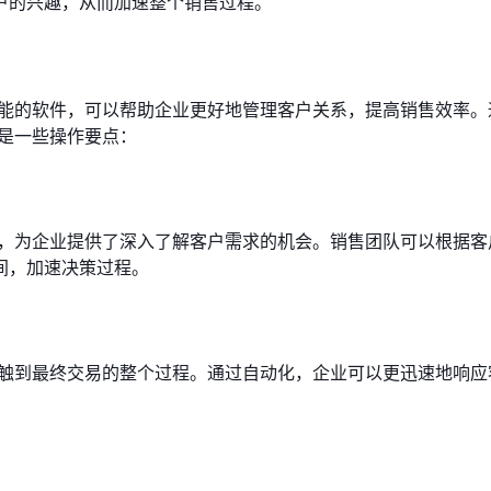
户的兴趣，从而加速整个销售过程。
功能的软件，可以帮助企业更好地管理客户关系，提高销售效率。
是一些操作要点：
好，为企业提供了深入了解客户需求的机会。销售团队可以根据客
间，加速决策过程。
接触到最终交易的整个过程。通过自动化，企业可以更迅速地响应