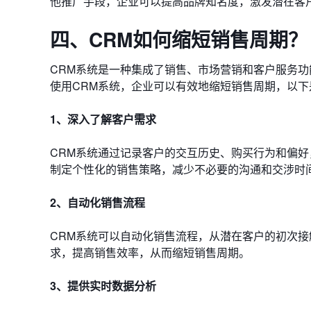
他推广手段，企业可以提高品牌知名度，激发潜在客
四、CRM如何缩短销售周期？
CRM系统是一种集成了销售、市场营销和客户服务
使用CRM系统，企业可以有效地缩短销售周期，以下
1、深入了解客户需求
CRM系统通过记录客户的交互历史、购买行为和偏
制定个性化的销售策略，减少不必要的沟通和交涉时
2、自动化销售流程
CRM系统可以自动化销售流程，从潜在客户的初次
求，提高销售效率，从而缩短销售周期。
3、提供实时数据分析