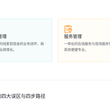
管理
服务管理
的线索到现金的业务闭环，助
一体化的在线服务与现场服务
业绩增长。
高效便捷专业。
的四大误区与四步路径