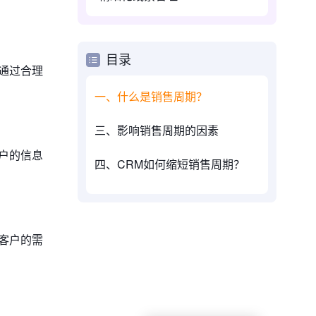
目录
通过合理
一、什么是销售周期？
三、影响销售周期的因素
户的信息
四、CRM如何缩短销售周期？
客户的需