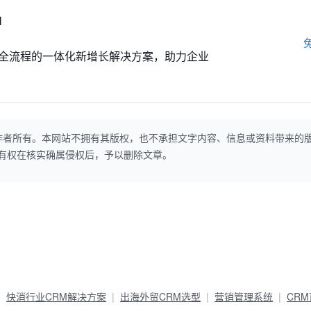
M
全流程的一体化新增长解决方案，助力企业
作者所有。本网站不拥有其版权，也不承担文字内容、信息或资料带来的
本网站有权在核实确属侵权后，予以删除文章。
快消行业CRM解决方案
出海外贸CRM选型
营销管理系统
CR