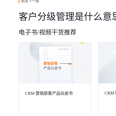
阅读下一篇
客户分级管理是什么意
电子书/视频干货推荐
CRM
CRM 营销获客产品白皮书