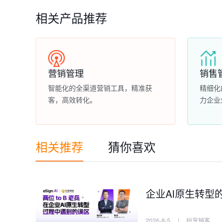
相关产品推荐
营销管理
销售
智能化的全渠道营销工具，精准获
精细化
客，高效转化。
力企业
相关推荐
猜你喜欢
企业AI原生转型
2026-8-5
|
纷享销客