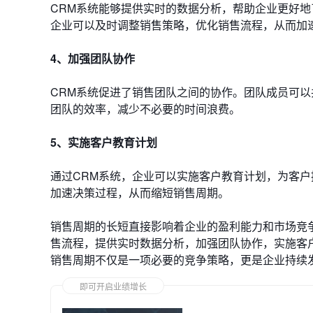
CRM系统能够提供实时的数据分析，帮助企业更好
企业可以及时调整销售策略，优化销售流程，从而加
4、加强团队协作
CRM系统促进了销售团队之间的协作。团队成员可
团队的效率，减少不必要的时间浪费。
5、实施客户教育计划
通过CRM系统，企业可以实施客户教育计划，为客
加速决策过程，从而缩短销售周期。
销售周期的长短直接影响着企业的盈利能力和市场竞
售流程，提供实时数据分析，加强团队协作，实施客
销售周期不仅是一项必要的竞争策略，更是企业持续
即可开启业绩增长