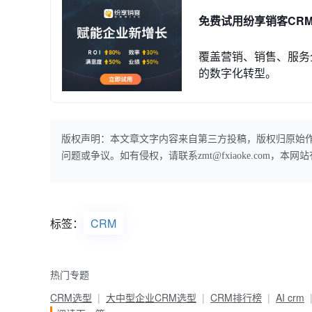
免费试用纷享销客CR
覆盖营销、销售、服务
的数字化转型。
版权声明：本文章文字内容来自第三方投稿，版权归原始
问题或争议。如有侵权，请联系zmt@fxiaoke.com，
标签：
CRM
热门专题
CRM选型
大中型企业CRM选型
CRM排行榜
AI crm