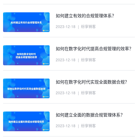
如何建立有效的合规管理体系？
2023-12-18
|
纷享销客
如何在数字化时代提高合规管理的效率？
2023-12-18
|
纷享销客
如何在数字化时代实现全面数据合规？
2023-12-18
|
纷享销客
如何建立全面的数据合规管理体系？
2023-12-18
|
纷享销客