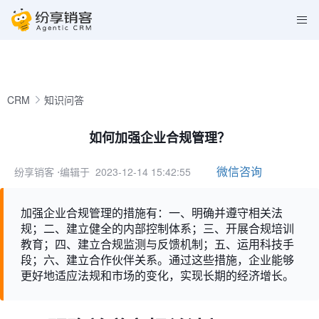
CRM
知识问答
如何加强企业合规管理？
微信咨询
纷享销客
⋅编辑于 2023-12-14 15:42:55
加强企业合规管理的措施有：一、明确并遵守相关法
规；二、建立健全的内部控制体系；三、开展合规培训
教育；四、建立合规监测与反馈机制；五、运用科技手
段；六、建立合作伙伴关系。通过这些措施，企业能够
更好地适应法规和市场的变化，实现长期的经济增长。