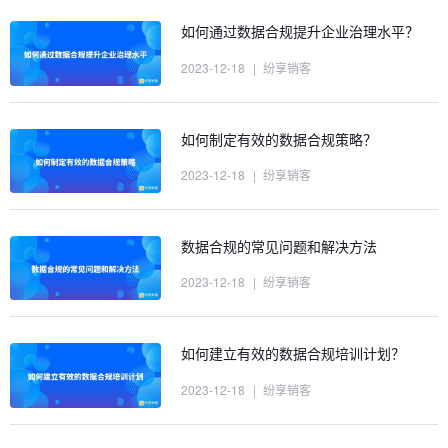
如何通过数据合规提升企业治理水平？
2023-12-18
|
纷享销客
如何制定有效的数据合规策略？
2023-12-18
|
纷享销客
数据合规的常见问题和解决方法
2023-12-18
|
纷享销客
如何建立有效的数据合规培训计划？
2023-12-18
|
纷享销客