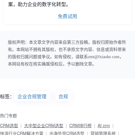
案，助力企业的数字化转型。
免费试用
版权声明：本文章文字内容来自第三方投稿，版权归原始作者所
有。本网站不拥有其版权，也不承担文字内容、信息或资料带来
的版权归属问题或争议。如有侵权，请联系zmt@fxiaoke.com，
本网站有权在核实确属侵权后，予以删除文章。
标签：
企业合规管理
合规
热门专题
CRM选型
大中型企业CRM选型
CRM排行榜
AI crm
快消行业CRM解决方案
出海外贸CRM选型
营销管理系统