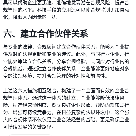
具可以帮助企业更迅速、准确地发现潜在合规风险，提高合
规管理的水平。科技手段的应用还可以使合规监测更加自动
化，降低人为因素的干扰。
六、建立合作伙伴关系
与专业的法律、合规顾问建立合作伙伴关系，能够为企业提
供及时的法规更新和专业的建议。此外，与同行业企业、行
业协会等建立合作关系，分享合规经验，共同应对行业内的
合规挑战。通过建立合作伙伴关系，企业能够更好地应对多
变的法规环境，提升合规管理的针对性和前瞻性。
上述这六大措施相互融合，构建了一个全面而有效的企业合
规管理体系。通过这一体系的建立，企业能够降低法律风
险、提高经营透明度、树立良好企业形象、预防内部违规行
为、增强可持续竞争力。在日益复杂的法规环境中，这个强
大的合规体系不仅仅是企业合法经营的基础，更是确保企业
可持续发展的关键路径。