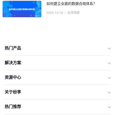
如何建立全面的数据合规体系？
2023-12-18
|
纷享销客
热门产品
解决方案
资源中心
关于纷享
一、明确并遵守相关法规
二、建立健全的内部控制体系
热门推荐
三、开展合规培训教育