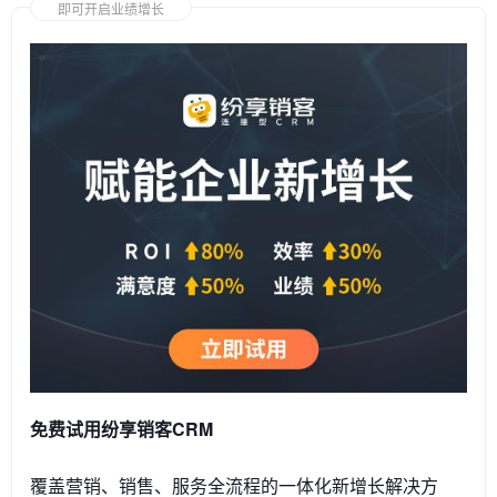
即可开启业绩增长
免费试用纷享销客CRM
覆盖营销、销售、服务全流程的一体化新增长解决方