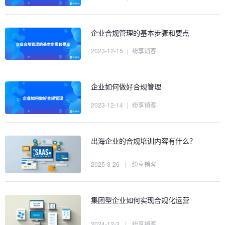
企业合规管理的基本步骤和要点
2023-12-15
|
纷享销客
企业如何做好合规管理
2023-12-14
|
纷享销客
出海企业的合规培训内容有什么？
2025-3-26
|
纷享销客
集团型企业如何实现合规化运营
2024-12-3
|
纷享销客