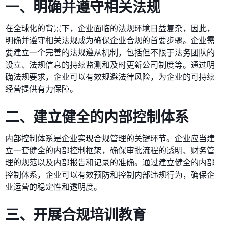
一、明确并遵守相关法规
在全球化的背景下，企业面临的法规环境日益复杂，因此，
明确并遵守相关法规成为确保企业合规的首要步骤。企业需
要建立一个完善的法规遵从机制，包括但不限于法务团队的
设立、法规信息的持续监测和及时更新公司制度等。通过明
确法规要求，企业可以有效规避法律风险，为企业的可持续
经营提供有力保障。
二、建立健全的内部控制体系
内部控制体系是企业实现合规管理的关键环节。企业应当建
立一套健全的内部控制框架，确保审批流程的透明、财务管
理的规范以及内部报告和记录的准确。通过建立健全的内部
控制体系，企业可以有效预防和控制内部违规行为，确保企
业运营的稳定性和透明度。
三、开展合规培训教育