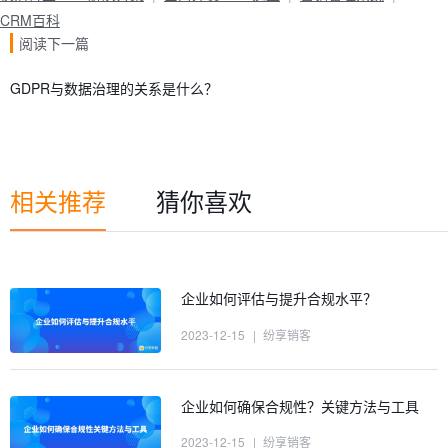
CRM百科
阅读下一篇
GDPR与数据治理的关系是什么？
相关推荐
猜你喜欢
企业如何评估与提升合规水平？
2023-12-15
|
纷享销客
企业如何确保合规性？关键方法与工具
2023-12-15
|
纷享销客