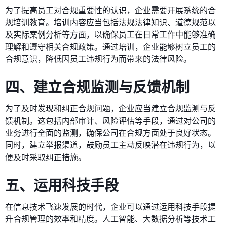
为了提高员工对合规重要性的认识，企业需要开展系统的合
规培训教育。培训内容应当包括法规法律知识、道德规范以
及实际案例分析等方面，以确保员工在日常工作中能够准确
理解和遵守相关合规政策。通过培训，企业能够树立员工的
合规意识，降低因员工违规行为而带来的法律风险。
四、建立合规监测与反馈机制
为了及时发现和纠正合规问题，企业应当建立合规监测与反
馈机制。这包括内部审计、风险评估等手段，通过对公司的
业务进行全面的监测，确保公司在合规方面处于良好状态。
同时，建立举报渠道，鼓励员工主动反映潜在违规行为，以
便及时采取纠正措施。
五、运用科技手段
在信息技术飞速发展的时代，企业可以通过运用科技手段提
升合规管理的效率和精度。人工智能、大数据分析等技术工