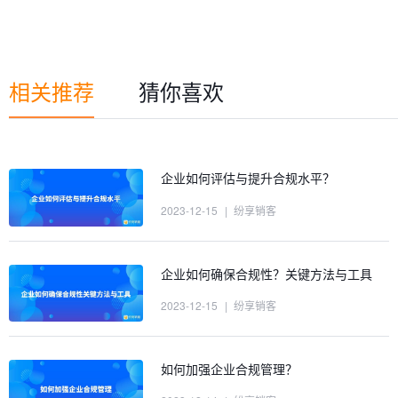
相关推荐
猜你喜欢
企业如何评估与提升合规水平？
2023-12-15
|
纷享销客
企业如何确保合规性？关键方法与工具
2023-12-15
|
纷享销客
如何加强企业合规管理？