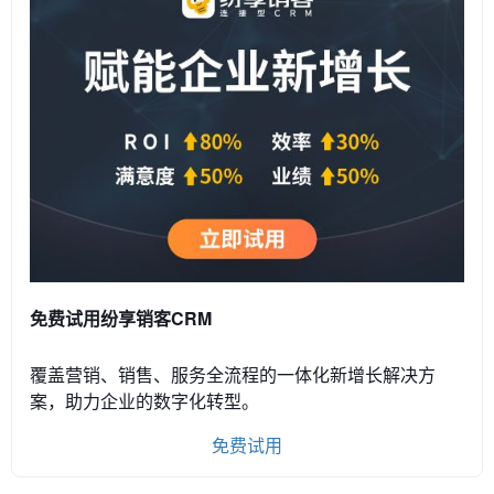
免费试用纷享销客CRM
覆盖营销、销售、服务全流程的一体化新增长解决方
案，助力企业的数字化转型。
免费试用