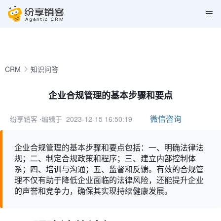
CRM
知识问答
企业合规管理的基本步骤和要点
微信咨询
纷享销客
⋅编辑于 2023-12-15 16:50:19
企业合规管理的基本步骤和要点包括：一、明确法律法
规；二、制定合规政策和程序；三、建立内部控制体
系；四、培训与沟通；五、监督和反馈。有效的合规管
理不仅有助于降低企业面临的法律风险，还能提升企业
的声誉和竞争力，确保其实现持续健康发展。