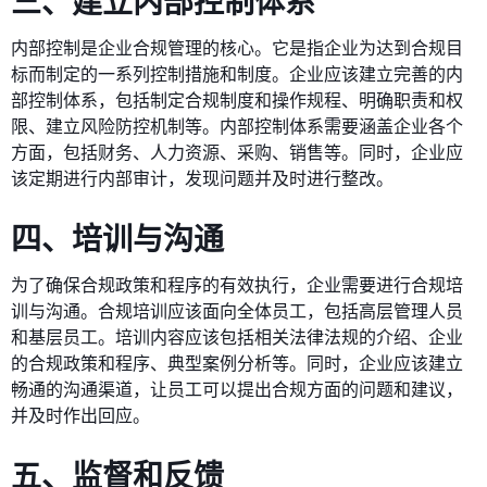
三、建立内部控制体系
内部控制是企业合规管理的核心。它是指企业为达到合规目
标而制定的一系列控制措施和制度。企业应该建立完善的内
部控制体系，包括制定合规制度和操作规程、明确职责和权
限、建立风险防控机制等。内部控制体系需要涵盖企业各个
方面，包括财务、人力资源、采购、销售等。同时，企业应
该定期进行内部审计，发现问题并及时进行整改。
四、培训与沟通
为了确保合规政策和程序的有效执行，企业需要进行合规培
训与沟通。合规培训应该面向全体员工，包括高层管理人员
和基层员工。培训内容应该包括相关法律法规的介绍、企业
的合规政策和程序、典型案例分析等。同时，企业应该建立
畅通的沟通渠道，让员工可以提出合规方面的问题和建议，
并及时作出回应。
五、监督和反馈