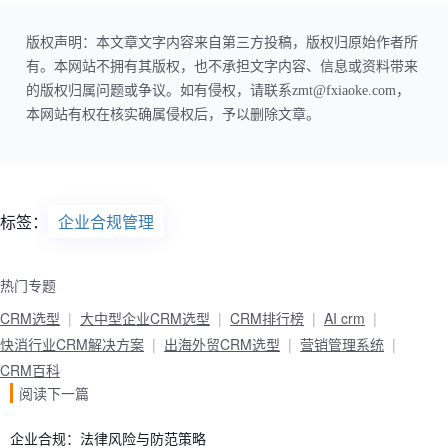
版权声明：本文章文字内容来自第三方投稿，版权归原始作者所
有。本网站不拥有其版权，也不承担文字内容、信息或资料带来
的版权归属问题或争议。如有侵权，请联系zmt@fxiaoke.com，
本网站有权在核实确属侵权后，予以删除文章。
标签：
企业合规管理
热门专题
CRM选型
大中型企业CRM选型
CRM排行榜
AI crm
快消行业CRM解决方案
出海外贸CRM选型
营销管理系统
CRM百科
阅读下一篇
企业合规：法律风险与防范策略