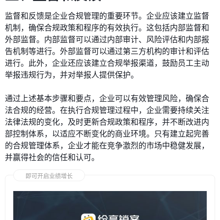
监督和反馈是企业合规管理的重要环节。企业应该建立监督
机制，确保合规政策和程序的有效执行。这包括内部监督和
外部监督。内部监督可以通过内部审计、风险评估和内部报
告机制等进行。外部监督可以通过第三方机构的审计和评估
进行。此外，企业还应该建立合规举报渠道，鼓励员工主动
举报违规行为，并对举报人提供保护。
通过上述基本步骤和要点，企业可以有效管理风险，确保合
法合规的经营。在执行合规管理过程中，企业需要持续关注
法律法规的变化，及时更新合规政策和程序，并不断改进内
部控制体系，以适应不断变化的商业环境。只有建立起完善
的合规管理体系，企业才能在竞争激烈的市场中稳健发展，
并赢得社会的信任和认可。
即可开启业绩增长