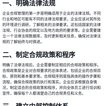
一、明确法律法规
企业合规管理的第一步是明确适用于企业的法律法规。不同
行业和地区可能有不同的法律法规要求，企业应该对其所处
的环境进行调研，了解相关的法律要求。这包括国家的法律
法规、行业协会的规定以及地方政府的要求等。企业需要建
立一个法律法规数据库，及时更新相关信息，确保对法律法
规的了解始终与时俱进。
二、制定合规政策和程序
明确了法律法规后，企业需要制定相应的合规政策和程序。
合规政策是企业对合规要求的总体表述，包括企业的合规目
标、原则和基本要求等。合规程序则是指具体的操作步骤和
流程，确保合规政策的执行和落实。企业应该根据自身情
况，制定适合的合规政策和程序，并向全体员工进行培训和
宣传，确保每个人都清楚自己的合规责任和义务。