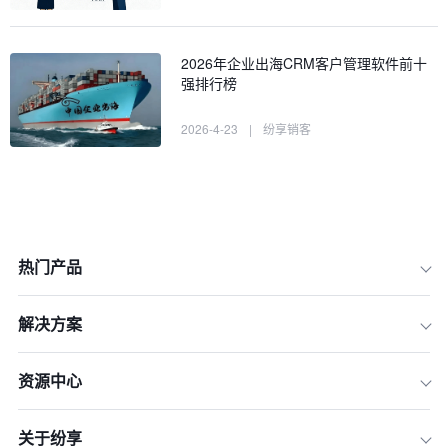
2026年企业出海CRM客户管理软件前十
强排行榜
2026-4-23
|
纷享销客
热门产品
一、制定明确的销售策略
解决方案
二、搭建高效的销售团队
三、设定目标与考核机制
资源中心
四、建立稳固的客户关系
关于纷享
五、实施数据驱动的决策