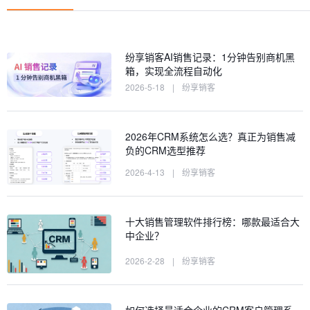
纷享销客AI销售记录：1分钟告别商机黑
箱，实现全流程自动化
2026-5-18
|
纷享销客
2026年CRM系统怎么选？真正为销售减
负的CRM选型推荐
2026-4-13
|
纷享销客
十大销售管理软件排行榜：哪款最适合大
中企业？
2026-2-28
|
纷享销客
如何选择最适合企业的CRM客户管理系