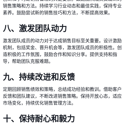
销售策略和方法。持续学习行业动态和最佳实践，保持专业
素养。鼓励尝试新的销售技巧和方法，不断提高效果。
八、激发团队动力
激发团队成员的动力对于达成销售目标至关重要。设计激励
机制，包括奖金、晋升机会等，激发团队成员的积极性。创
造积极的工作氛围，鼓励合作和知识分享。提供支持和指
导，帮助团队克服难题。
九、持续改进和反馈
定期回顾销售绩效和策略，总结成功经验和教训。借助客户
反馈和团队建议，不断改进销售策略。保持开放心态，适应
市场变化，持续优化销售管理方法。
十、保持耐心和毅力