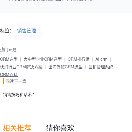
标签：
销售管理
热门专题
CRM选型
大中型企业CRM选型
CRM排行榜
AI crm
快消行业CRM解决方案
出海外贸CRM选型
营销管理系统
CRM百科
阅读下一篇
销售技巧和话术？
相关推荐
猜你喜欢