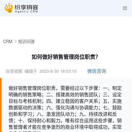
CRM
知识问答
如何做好销售管理岗位职责？
微信咨询
纷享销客
⋅编辑于 2023-8-30 18:03:10
做好销售管理岗位职责，需要经过以下步骤：一、制定
明确的销售策略；二、搭建高效的销售团队；三、设定
目标与考核机制；四、建立稳固的客户关系；五、实施
数据驱动的决策；六、强化沟通与协调能力；七、鼓励
创新和学习；八、激发团队动力；九、持续改进和反
馈；十、保持耐心和毅力。唯有综合运用这些步骤，销
售管理者才能在竞争激烈的商业环境中取得成功，实现