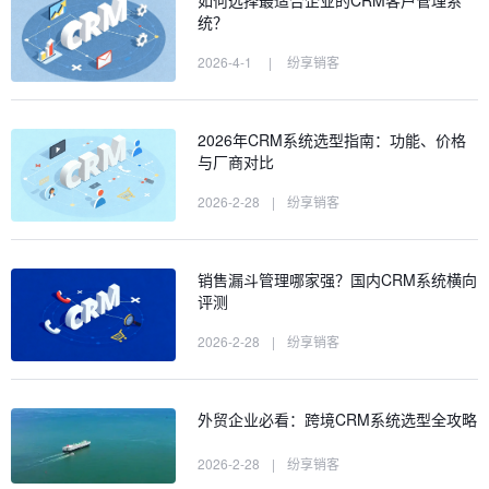
统？
2026-4-1
|
纷享销客
2026年CRM系统选型指南：功能、价格
与厂商对比
2026-2-28
|
纷享销客
销售漏斗管理哪家强？国内CRM系统横向
评测
2026-2-28
|
纷享销客
外贸企业必看：跨境CRM系统选型全攻略
2026-2-28
|
纷享销客