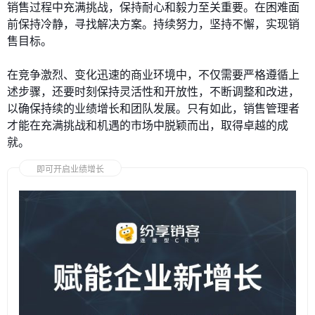
销售过程中充满挑战，保持耐心和毅力至关重要。在困难面
前保持冷静，寻找解决方案。持续努力，坚持不懈，实现销
售目标。
在竞争激烈、变化迅速的商业环境中，不仅需要严格遵循上
述步骤，还要时刻保持灵活性和开放性，不断调整和改进，
以确保持续的业绩增长和团队发展。只有如此，销售管理者
才能在充满挑战和机遇的市场中脱颖而出，取得卓越的成
就。
即可开启业绩增长