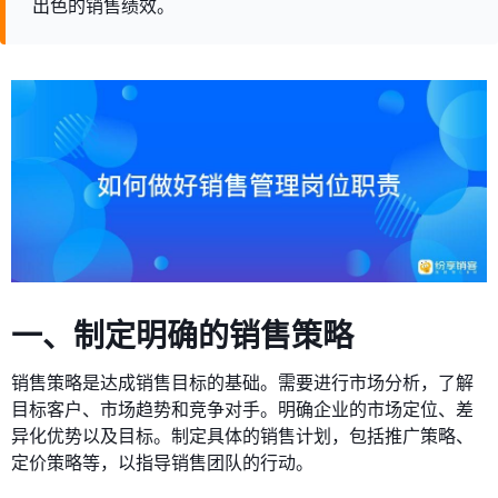
出色的销售绩效。
一、制定明确的销售策略
销售策略是达成销售目标的基础。需要进行市场分析，了解
目标客户、市场趋势和竞争对手。明确企业的市场定位、差
异化优势以及目标。制定具体的销售计划，包括推广策略、
定价策略等，以指导销售团队的行动。