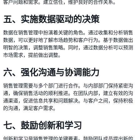
客户问题和需求。建立信任，维护良好的合作关系。
五、实施数据驱动的决策
数据在销售管理中扮演着关键的角色。通过收集和分析销售
数据，可以更好地了解市场趋势和客户行为。基于数据做出
明智的决策，调整销售策略。同时，通过数据分析可以预测
市场需求，提前做出调整。
六、强化沟通与协调能力
销售管理需要与多个部门进行合作。与内部部门保持紧密沟
通，确保销售活动的顺利推进。在团队内部，建立有效的沟
通渠道，促进信息共享和问题解决。与客户之间，保持积极
的沟通，满足客户需求。
七、鼓励创新和学习
创新和学习是销售管理的关键要素。鼓励团队成员提出新的