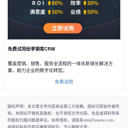
免费试用纷享销客CRM
覆盖营销、销售、服务全流程的一体化新增长解决方
案，助力企业的数字化转型。
免费试用
版权声明：本文章文字内容来自第三方投稿，版权归原始作者所
有。本网站不拥有其版权，也不承担文字内容、信息或资料带来
的版权归属问题或争议。如有侵权，请联系zmt@fxiaoke.com，
本网站有权在核实确属侵权后，予以删除文章。