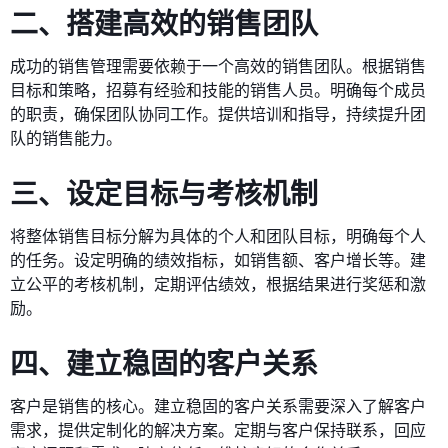
二、搭建高效的销售团队
成功的销售管理需要依赖于一个高效的销售团队。根据销售
目标和策略，招募有经验和技能的销售人员。明确每个成员
的职责，确保团队协同工作。提供培训和指导，持续提升团
队的销售能力。
三、设定目标与考核机制
将整体销售目标分解为具体的个人和团队目标，明确每个人
的任务。设定明确的绩效指标，如销售额、客户增长等。建
立公平的考核机制，定期评估绩效，根据结果进行奖惩和激
励。
四、建立稳固的客户关系
客户是销售的核心。建立稳固的客户关系需要深入了解客户
需求，提供定制化的解决方案。定期与客户保持联系，回应