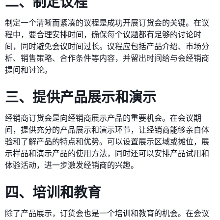
二、制定议程
制定一个清晰而紧凑的议程是成功开展订货会的关键。在议
程中，要合理安排时间，确保每个议题都有足够的讨论时
间，同时避免会议时间过长。议程应包括产品介绍、市场分
析、销售策略、合作条件等内容，并留出时间给与会经销商
提问和讨论。
三、提供产品展示和演示
经销商订货会是向经销商展示产品的重要机会。在会议期
间，提供充分的产品展示和演示环节，让经销商能够亲自体
验和了解产品的特点和优势。可以设置展示区域或摊位，展
示样品和演示产品的使用方法，同时还可以安排产品试用和
体验活动，进一步激发经销商的兴趣。
四、培训和教育
除了产品展示，订货会也是一个培训和教育的机会。在会议