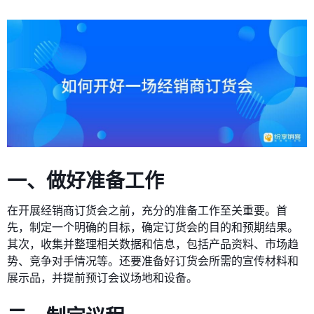
一、做好准备工作
在开展经销商订货会之前，充分的准备工作至关重要。首
先，制定一个明确的目标，确定订货会的目的和预期结果。
其次，收集并整理相关数据和信息，包括产品资料、市场趋
势、竞争对手情况等。还要准备好订货会所需的宣传材料和
展示品，并提前预订会议场地和设备。