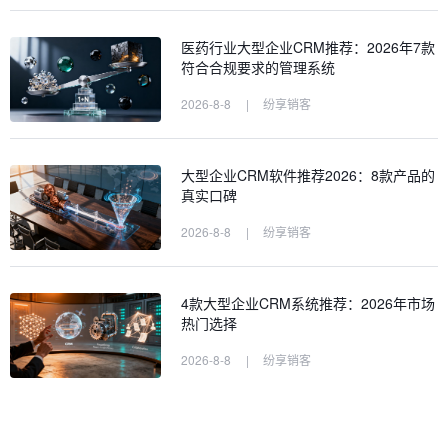
医药行业大型企业CRM推荐：2026年7款
符合合规要求的管理系统
2026-8-8
|
纷享销客
大型企业CRM软件推荐2026：8款产品的
真实口碑
2026-8-8
|
纷享销客
4款大型企业CRM系统推荐：2026年市场
热门选择
2026-8-8
|
纷享销客