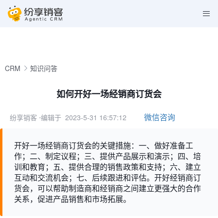
CRM
知识问答
如何开好一场经销商订货会
微信咨询
纷享销客
⋅编辑于 2023-5-31 16:57:12
开好一场经销商订货会的关键措施：一、做好准备工
作；二、制定议程；三、提供产品展示和演示；四、培
训和教育；五、提供合理的销售政策和支持；六、建立
互动和交流机会；七、后续跟进和评估。开好经销商订
货会，可以帮助制造商和经销商之间建立更强大的合作
关系，促进产品销售和市场拓展。