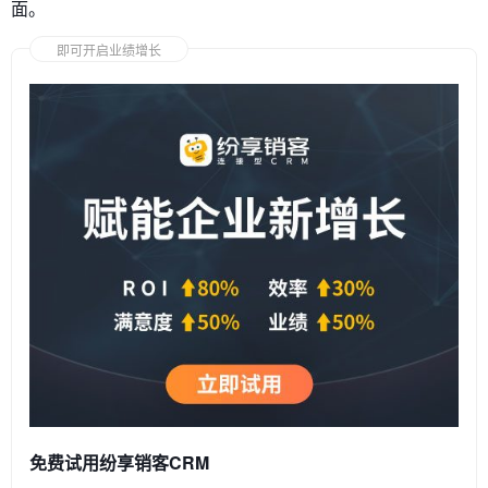
面。
即可开启业绩增长
免费试用纷享销客CRM