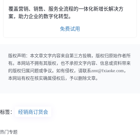
覆盖营销、销售、服务全流程的一体化新增长解决方
案，助力企业的数字化转型。
免费试用
版权声明：本文章文字内容来自第三方投稿，版权归原始作者所
有。本网站不拥有其版权，也不承担文字内容、信息或资料带来
的版权归属问题或争议。如有侵权，请联系zmt@fxiaoke.com，
本网站有权在核实确属侵权后，予以删除文章。
标签：
经销商订货会
热门专题