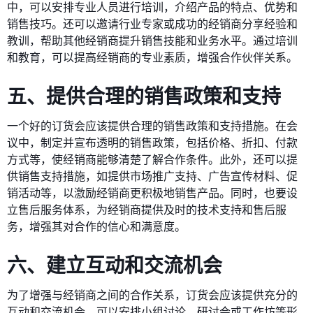
中，可以安排专业人员进行培训，介绍产品的特点、优势和
销售技巧。还可以邀请行业专家或成功的经销商分享经验和
教训，帮助其他经销商提升销售技能和业务水平。通过培训
和教育，可以提高经销商的专业素质，增强合作伙伴关系。
五、提供合理的销售政策和支持
一个好的订货会应该提供合理的销售政策和支持措施。在会
议中，制定并宣布透明的销售政策，包括价格、折扣、付款
方式等，使经销商能够清楚了解合作条件。此外，还可以提
供销售支持措施，如提供市场推广支持、广告宣传材料、促
销活动等，以激励经销商更积极地销售产品。同时，也要设
立售后服务体系，为经销商提供及时的技术支持和售后服
务，增强其对合作的信心和满意度。
六、建立互动和交流机会
为了增强与经销商之间的合作关系，订货会应该提供充分的
互动和交流机会。可以安排小组讨论、研讨会或工作坊等形