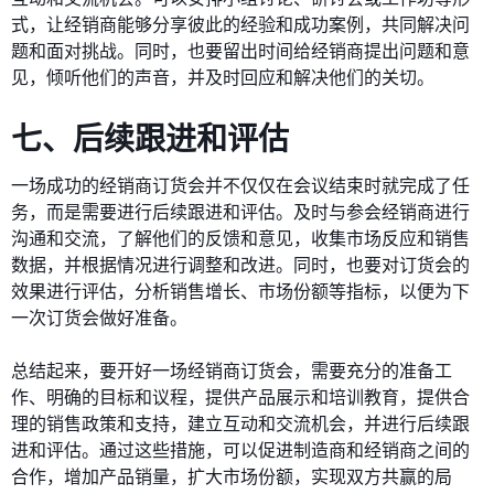
式，让经销商能够分享彼此的经验和成功案例，共同解决问
题和面对挑战。同时，也要留出时间给经销商提出问题和意
见，倾听他们的声音，并及时回应和解决他们的关切。
七、后续跟进和评估
一场成功的经销商订货会并不仅仅在会议结束时就完成了任
务，而是需要进行后续跟进和评估。及时与参会经销商进行
沟通和交流，了解他们的反馈和意见，收集市场反应和销售
数据，并根据情况进行调整和改进。同时，也要对订货会的
效果进行评估，分析销售增长、市场份额等指标，以便为下
一次订货会做好准备。
总结起来，要开好一场经销商订货会，需要充分的准备工
作、明确的目标和议程，提供产品展示和培训教育，提供合
理的销售政策和支持，建立互动和交流机会，并进行后续跟
进和评估。通过这些措施，可以促进制造商和经销商之间的
合作，增加产品销量，扩大市场份额，实现双方共赢的局