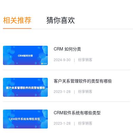
相关推荐
猜你喜欢
CRM 如何分类
2024-9-30
|
纷享销客
客户关系管理软件的类型有哪些
2023-1-28
|
纷享销客
CRM软件系统有哪些类型
2023-1-28
|
纷享销客