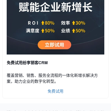
免费试用纷享销客CRM
覆盖营销、销售、服务全流程的一体化新增长解决方
案，助力企业的数字化转型。
免费试用