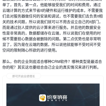
单了，首先，第一点，他能够接受我们的时间和费用，通过
云端计算的方式来节省it的硬件和运行维护的成本，不需要我
们去对服务器做任何的安装和调试，也不需要我们去负责it相
关的技术问题，所以说我们就可以不用去设立自己的it部门，
而是通过别人提供的云计算来进行服务。并且他的数据安全
性是非常高的，数据都储存在云端，所以说我们在使用的时
候不需要担心数据会被删除的问题。第二点优势也是非常明
显了，因为是在云端的数据，所以说他就能够不受时间不受
空间的限制随心所欲的进行使用。
那么，你的企业到底适合哪种CRM软件？哪种类型是最适合
你的呢？其实这也要结合自己企业的真实情况来进行判断。
即可开启业绩增长