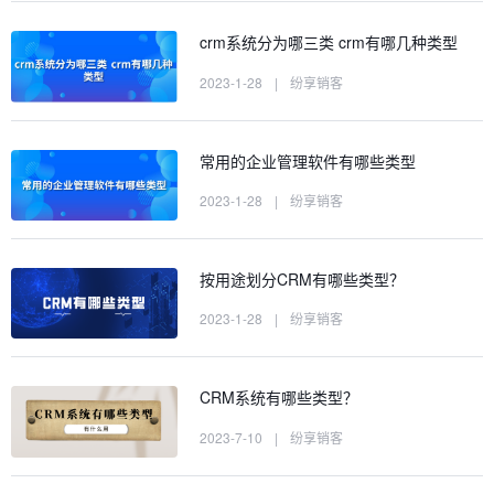
crm系统分为哪三类 crm有哪几种类型
2023-1-28
|
纷享销客
常用的企业管理软件有哪些类型
2023-1-28
|
纷享销客
按用途划分CRM有哪些类型？
2023-1-28
|
纷享销客
CRM系统有哪些类型？
2023-7-10
|
纷享销客