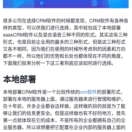
很多公司在选择CRM软件的时候都发现，CRM软件有各种各
样的类型，可以供我们进行选择，其中就包括了本地部署
saasCRM软件以及混合语音三种不同的形式。其实这有三种
形式，也是目前企业用的最多的三种形式，但是这三种形式
又各不相同，因为我们在使用的时候所考虑到的因素和方向
都不一样，所以他们的优势和长处也都体现在不同的角度，
下面我们就来分析一下这三者到底应该如何进行选择。
本地部署
本地部署CRM软件是一个比较传统的
crm软件
的部署形式，
部署在本地的服务器上面，通过服务器来进行管理和维护，
在十年前，许多企业都会这样做，这样做的目的就是为了能
够让我们的信息更安全。但是这样做也有不好的地方，首先
第一点就体现在它的成本，不是所有的企业都拥有自己的企
业服务器，所以说想要把它配置在企业内部的服务器上面的