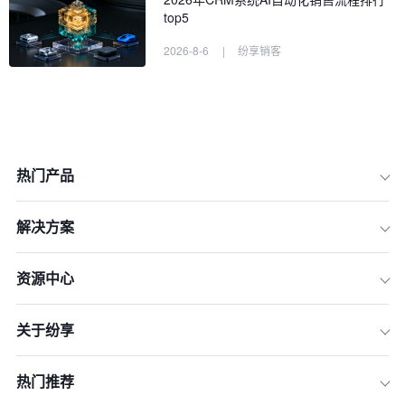
top5
2026-8-6
|
纷享销客
热门产品
解决方案
资源中心
关于纷享
热门推荐