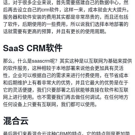
话，对于很多企业来说，首先需要搭建自己的数据中心，然
后再去设立自己的crm软件，这样一来，成本就会大大提升。
服务器和软件安装的费用其实都是非常昂贵的，而且还包括
了软件，后期使用的一些费用，所以说我们选择本地部署的
话就需要有更高的预算，并且有更长的使用周期。
SaaS CRM软件
那么，什么是saascrm呢？其实这种是以互联网为基础来提供
的软件服务，这种相较于本地部署来说他会更加具有灵活
性，企业可以根据自己的需求来进行付费使用，在节省成本
和后期维护上有着非常大的优势，并且它最大的优势是在于
它的灵活便捷，我们只要部署之后就能够直接在软件和互联
网上进行使用。也不需要我们再去做任何调试。在任何地方
任何设备上只要有互联网，我们都可以使用。
混合云
最后我们来看混合云这种CRM的特点。它的特点则是更加简