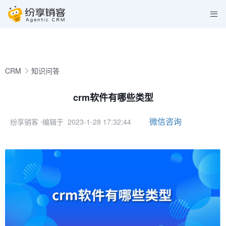
CRM
知识问答
crm软件有哪些类型
微信咨询
纷享销客
⋅编辑于 2023-1-28 17:32:44