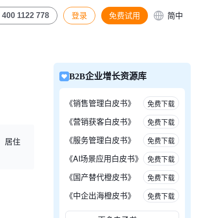
登录
免费试用
简中
400 1122 778
B2B企业增长资源库
《销售管理白皮书》
免费下载
《营销获客白皮书》
免费下载
《服务管理白皮书》
免费下载
、居住
《AI场景应用白皮书》
免费下载
《国产替代橙皮书》
免费下载
《中企出海橙皮书》
免费下载