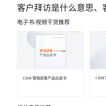
客户拜访是什么意思、
电子书/视频干货推荐
CRM
CRM 营销获客产品白皮书