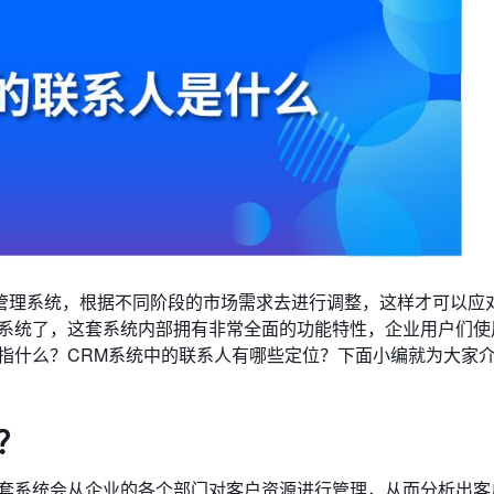
管理系统，根据不同阶段的市场需求去进行调整，这样才可以应
理系统了，这套系统内部拥有非常全面的功能特性，企业用户们使
指什么？CRM系统中的联系人有哪些定位？下面小编就为大家
？
这套系统会从企业的各个部门对客户资源进行管理，从而分析出客