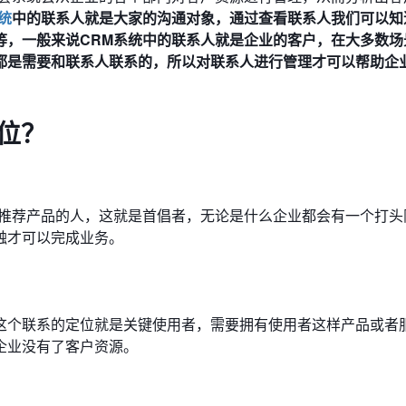
统
中的联系人就是大家的沟通对象，通过查看联系人我们可以知
等，一般来说CRM系统中的联系人就是企业的客户，在大多数场
都是需要和联系人联系的，所以对联系人进行管理才可以帮助企
位？
品推荐产品的人，这就是首倡者，无论是什么企业都会有一个打头
触才可以完成业务。
这个联系的定位就是关键使用者，需要拥有使用者这样产品或者
企业没有了客户资源。