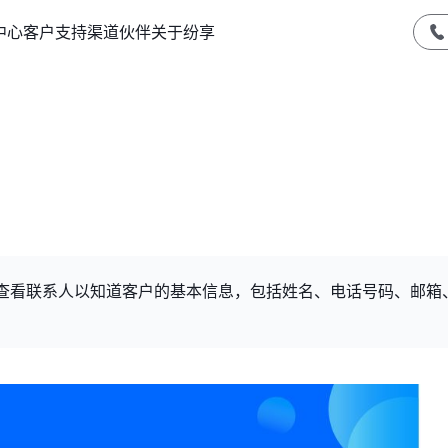
中心
客户支持
渠道伙伴
关于纷享
过查看联系人以知道客户的基本信息，包括姓名、电话号码、邮箱