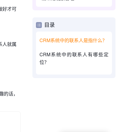
做好才可
目录
CRM系统中的联系人是指什么？
系人就属
CRM系统中的联系人有哪些定
位？
趣的话，