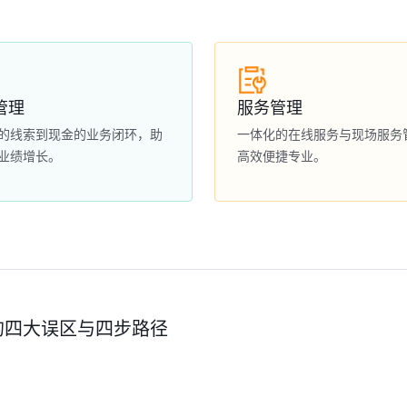
管理
服务管理
的线索到现金的业务闭环，助
一体化的在线服务与现场服务
业绩增长。
高效便捷专业。
的四大误区与四步路径