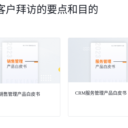
客户拜访的要点和目的
CRM服务管理产品白皮书
 销售管理产品白皮书