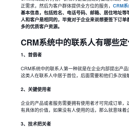
正需求，然后为客户群体提供全方位的服务，
CRM系
基本信息，包括姓名、电话号码、邮箱、居住地址等
人和客户是相同的，毕竟对于企业来说想要签下订单
多的优质客户资源。
CRM系统中的联系人有哪些定
1、首倡者
CRM系统中的联系人第一种就是在企业内部提出产
这类人在联系人中居于首位，后面需要和他们多次接
2、关键使用者
企业的产品或者服务需要拥有使用者才可完成订单，
有具体的价值，如果没有人使用的话，那么就意味着
3、技术把关者