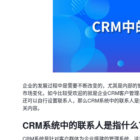
企业的发展过程中是需要不断改变的，尤其是内部的
市场变化，如今比较受欢迎的就是企业CRM客户管
还可以自行设置联系人，那么CRM系统中的联系人是
关内容。
CRM系统中的联系人是指什么
CRM系统是针对客户群体为企业搭建的管理系统，