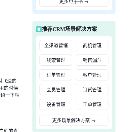
更多电子书
→
推荐CRM场景解决方案
全渠道营销
商机管理
线索管理
销售漏斗
订单管理
客户管理
对飞速的
用的时候
会员管理
订货管理
介绍一下相
设备管理
工单管理
更多场景解决方案
→
户们的真