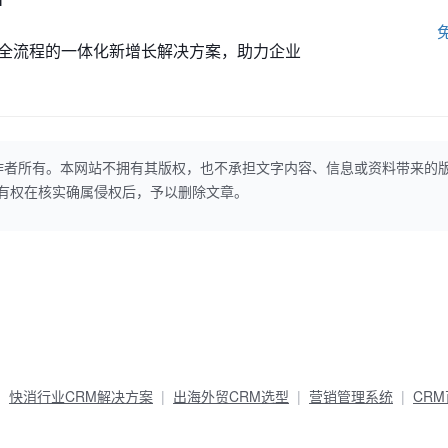
全流程的一体化新增长解决方案，助力企业
作者所有。本网站不拥有其版权，也不承担文字内容、信息或资料带来的
本网站有权在核实确属侵权后，予以删除文章。
快消行业CRM解决方案
出海外贸CRM选型
营销管理系统
CR