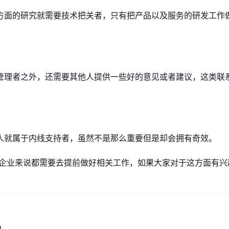
方面的研究就需要技术把关者，只有把产品以及服务的研发工作
管理者之外，还需要其他人提供一些好的意见或者建议，这类联
。
人就属于内线支持者，虽然不是那么重要但是却会拥有奇效。
的企业来说都需要去提前做好相关工作，如果大家对于这方面有兴
M