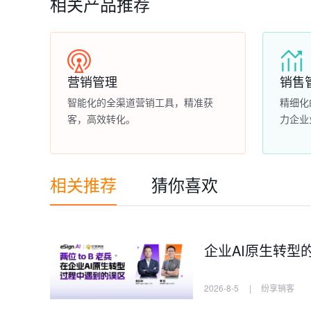
相关产品推荐
营销管理
销售
智能化的全渠道营销工具，精准获
精细化
客，高效转化。
力企业
相关推荐
猜你喜欢
企业AI原生转型
2026-8-5
|
纷享销客