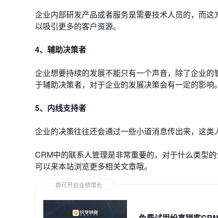
企业内部研发产品或者服务是需要技术人员的，而这
以吸引更多的客户资源。
4、辅助决策者
企业想要持续的发展不能只有一个声音，除了企业的
于辅助决策者，对于企业的发展决策会有一定的影响
5、内线支持者
企业的决策往往还会通过一些小道消息传出来，这类
CRM中的联系人管理是非常重要的，对于什么类型
可以来本站浏览更多相关文章哦。
即可开启业绩增长
免费试用纷享销客CR