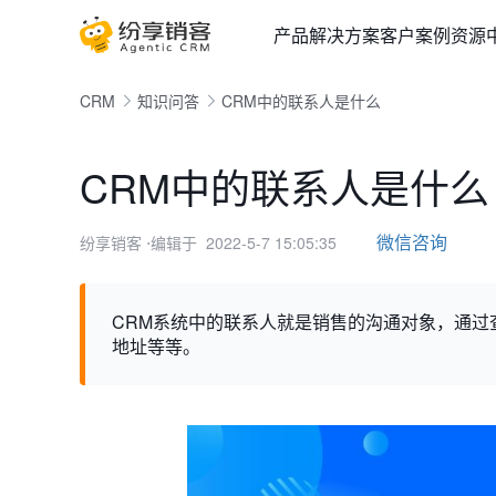
产品
解决方案
客户案例
资源
CRM
知识问答
CRM中的联系人是什么
CRM中的联系人是什么
微信咨询
纷享销客
⋅编辑于 2022-5-7 15:05:35
CRM系统中的联系人就是销售的沟通对象，通
地址等等。