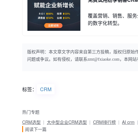
覆盖营销、销售、服务
的数字化转型。
版权声明：本文章文字内容来自第三方投稿，版权归原始
问题或争议。如有侵权，请联系zmt@fxiaoke.com，
标签：
CRM
热门专题
CRM选型
大中型企业CRM选型
CRM排行榜
AI crm
阅读下一篇