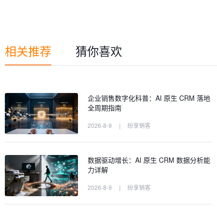
相关推荐
猜你喜欢
企业销售数字化科普：AI 原生 CRM 落地
全周期指南
2026-8-9
|
纷享销客
数据驱动增长：AI 原生 CRM 数据分析能
力详解
2026-8-9
|
纷享销客