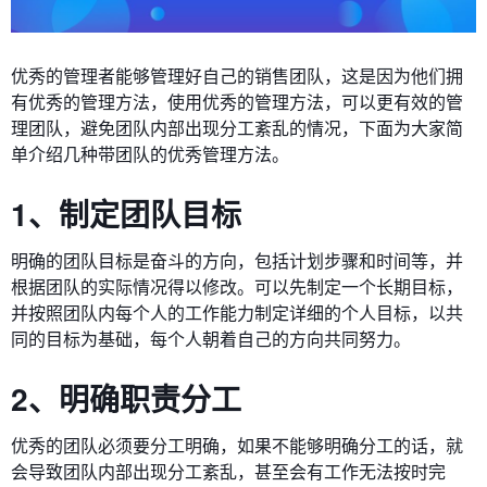
优秀的管理者能够管理好自己的销售团队，这是因为他们拥
有优秀的管理方法，使用优秀的管理方法，可以更有效的管
理团队，避免团队内部出现分工紊乱的情况，下面为大家简
单介绍几种带团队的优秀管理方法。
1、制定团队目标
明确的团队目标是奋斗的方向，包括计划步骤和时间等，并
根据团队的实际情况得以修改。可以先制定一个长期目标，
并按照团队内每个人的工作能力制定详细的个人目标，以共
同的目标为基础，每个人朝着自己的方向共同努力。
2、明确职责分工
优秀的团队必须要分工明确，如果不能够明确分工的话，就
会导致团队内部出现分工紊乱，甚至会有工作无法按时完