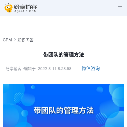
CRM
知识问答
带团队的管理方法
微信咨询
纷享销客
⋅编辑于 2022-3-11 8:28:58