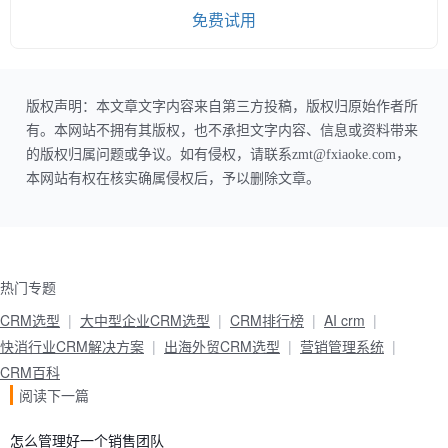
免费试用
版权声明：本文章文字内容来自第三方投稿，版权归原始作者所
有。本网站不拥有其版权，也不承担文字内容、信息或资料带来
的版权归属问题或争议。如有侵权，请联系zmt@fxiaoke.com，
本网站有权在核实确属侵权后，予以删除文章。
热门专题
CRM选型
大中型企业CRM选型
CRM排行榜
AI crm
快消行业CRM解决方案
出海外贸CRM选型
营销管理系统
CRM百科
阅读下一篇
怎么管理好一个销售团队