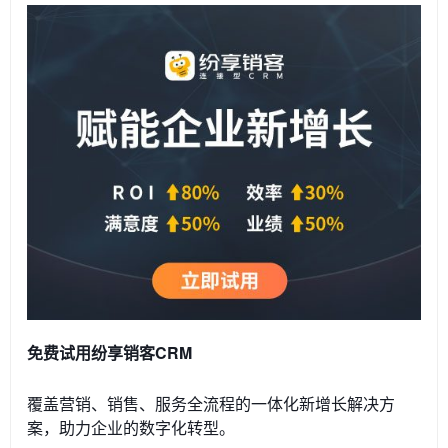
免费试用纷享销客CRM
覆盖营销、销售、服务全流程的一体化新增长解决方
案，助力企业的数字化转型。