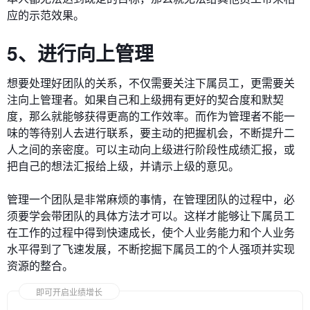
应的示范效果。
5、进行向上管理
想要处理好团队的关系，不仅需要关注下属员工，更需要关
注向上管理者。如果自己和上级拥有更好的契合度和默契
度，那么就能够获得更高的工作效率。而作为管理者不能一
味的等待别人去进行联系，要主动的把握机会，不断提升二
人之间的亲密度。可以主动向上级进行阶段性成绩汇报，或
把自己的想法汇报给上级，并请示上级的意见。
管理一个团队是非常麻烦的事情，在管理团队的过程中，必
须要学会带团队的具体方法才可以。这样才能够让下属员工
在工作的过程中得到快速成长，使个人业务能力和个人业务
水平得到了飞速发展，不断挖掘下属员工的个人强项并实现
资源的整合。
即可开启业绩增长