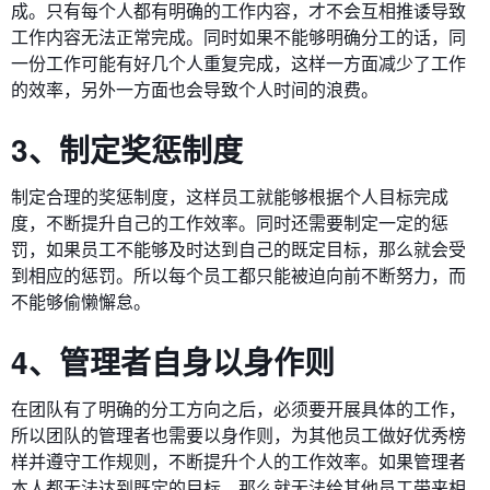
成。只有每个人都有明确的工作内容，才不会互相推诿导致
工作内容无法正常完成。同时如果不能够明确分工的话，同
一份工作可能有好几个人重复完成，这样一方面减少了工作
的效率，另外一方面也会导致个人时间的浪费。
3、制定奖惩制度
制定合理的奖惩制度，这样员工就能够根据个人目标完成
度，不断提升自己的工作效率。同时还需要制定一定的惩
罚，如果员工不能够及时达到自己的既定目标，那么就会受
到相应的惩罚。所以每个员工都只能被迫向前不断努力，而
不能够偷懒懈怠。
4、管理者自身以身作则
在团队有了明确的分工方向之后，必须要开展具体的工作，
所以团队的管理者也需要以身作则，为其他员工做好优秀榜
样并遵守工作规则，不断提升个人的工作效率。如果管理者
本人都无法达到既定的目标，那么就无法给其他员工带来相