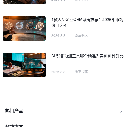
4款大型企业CRM系统推荐：2026年市场
热门选择
2026-8-8
|
纷享销客
AI 销售预测工具哪个精准？实测测评对比
2026-8-8
|
纷享销客
热门产品
解决方案