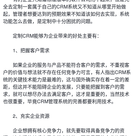
全去定制一套属于自己的CRM系统又不知道从哪里开始做
起，管理者想要达到的预期效果不知道该如何去实现，系统
功能怎么去做，是定制中十分困扰的问题。
定制CRM能够为企业带来的好处主要有：
1、把握客户需求
如果企业的服务与产品不能符合客户的需求，不重视客
户的价值与想法就不存在任何竞争力可言，有人指出CRM系
统的关键技术能力是最难的，这与国外确实存在着一定的差
距，但这并不能阻碍企业的发展，只要能把握到客户的需
求，就可以想尽办法去满足客户，这才是重要的，当然技术
也很重要，毕竟CRM管理系统的完善都要利用技术。
2、充实企业资源
企业想拥有核心竞争力，就先要取得具备竞争力的资