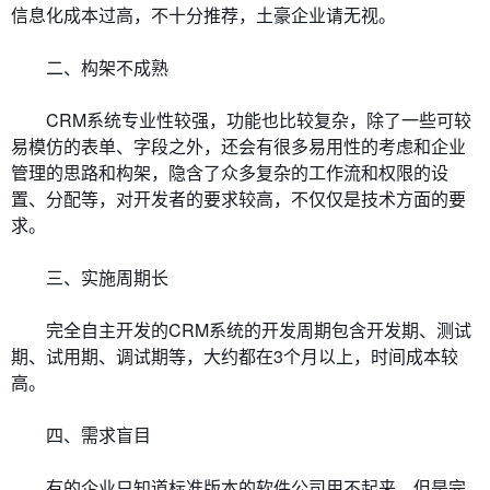
信息化成本过高，不十分推荐，土豪企业请无视。
二、构架不成熟
CRM系统专业性较强，功能也比较复杂，除了一些可较
易模仿的表单、字段之外，还会有很多易用性的考虑和企业
管理的思路和构架，隐含了众多复杂的工作流和权限的设
置、分配等，对开发者的要求较高，不仅仅是技术方面的要
求。
三、实施周期长
完全自主开发的CRM系统的开发周期包含开发期、测试
期、试用期、调试期等，大约都在3个月以上，时间成本较
高。
四、需求盲目
有的企业只知道标准版本的软件公司用不起来，但是完