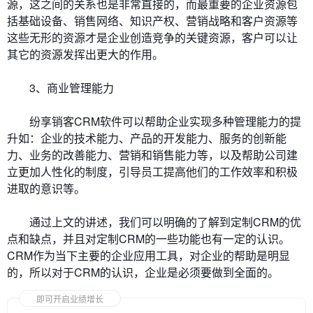
源，这之间的关系也是非常直接的，而最重要的企业资源包
括基础设备、销售网络、知识产权、营销战略和客户资源等
这些无形的资源才是企业创造竞争的关键资源，客户可以让
其它的资源发挥出更大的作用。
3、商业管理能力
纷享销客CRM软件可以帮助企业实现多种管理能力的提
升如：企业的技术能力、产品的开发能力、服务的创新能
力、业务的改善能力、营销和销售能力等，以及帮助公司建
立更加人性化的制度，引导员工提高他们的工作效率和积极
进取的意识等。
通过上文的讲述，我们可以明确的了解到定制CRM的优
点和缺点，并且对定制CRM的一些功能也有一定的认识。
CRM作为当下主要的企业应用工具，对企业的帮助是明显
的，所以对于CRM的认识，企业是必须要做到全面的。
即可开启业绩增长