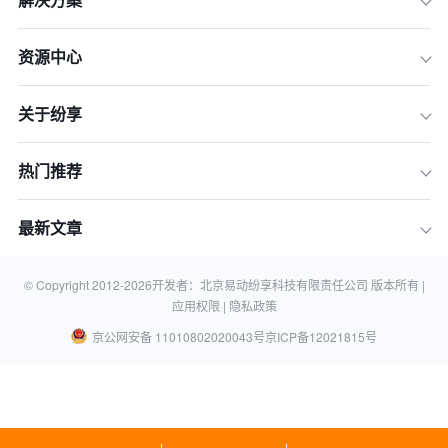
资源中心
关于纷享
热门推荐
最新文章
© Copyright 2012-
2026
开发者：北京易动纷享科技有限责任公司 版本所有 |
应用权限 |
隐私政策
京公网安备 11010802020043号
京ICP备12021815号