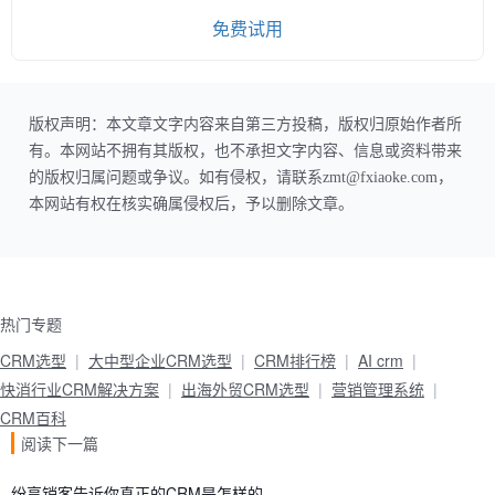
免费试用
版权声明：本文章文字内容来自第三方投稿，版权归原始作者所
有。本网站不拥有其版权，也不承担文字内容、信息或资料带来
的版权归属问题或争议。如有侵权，请联系zmt@fxiaoke.com，
本网站有权在核实确属侵权后，予以删除文章。
热门专题
CRM选型
大中型企业CRM选型
CRM排行榜
AI crm
快消行业CRM解决方案
出海外贸CRM选型
营销管理系统
CRM百科
阅读下一篇
纷享销客告诉你真正的CRM是怎样的