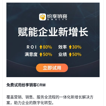
免费试用纷享销客CRM
覆盖营销、销售、服务全流程的一体化新增长解决方
案，助力企业的数字化转型。