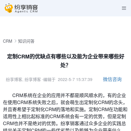
CRM
知识问答
定制CRM的优缺点有哪些以及能为企业带来哪些好
处？
微信咨询
纷享博客, 纷享博客
⋅编辑于 2022-5-7 15:37:39
CRM系统在企业的应用并不都是顺风顺水的，有的企业
在使用CRM系统失败之后，就会萌生出定制化CRM的念头，
并且寄希望于定制化CRM的落地和实施。定制CRM在功能和
适用性上相比起标准的CRM系统会有一定的优势，但是定制
CRM也并不是绝对的优势。纷享销客通过众多企业的实践总
结出关于定制CRM的一些优劣势以及能够为企业带来什么，