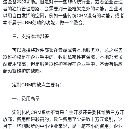
这些基本的功能。但是对于一些非传统行业，或者企业管理
者的独特管理思路，会需要到一些框架之外的功能，企业可
以用自由发挥的空间，例如一些传统CRM没有的功能，或者
本不属于CRM范畴的功能，做一个整合。
三、支持本地部署
可以选择将软件部署在云端或者本地服务器，总之服务
器维护权是在企业手中的，数据私密性有保障，本地部署虽
然费用较高，但是服务器维护掌握在企业手中，不会有供应
商频繁维护的缺陷。
定制CRM的缺点主要有：
一、费用高昂
定制化的CRM系统不管是自主开发还是委托给第三方开
放商，费用都是较高的，软件费用至少是数十万元级别，这
对于一些刚起步的中小企业来说，是一笔不小的费用，企业