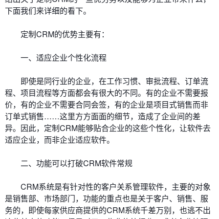
下面我们来详细的看下。
定制CRM的优势主要有：
一、适应企业个性化流程
即使是同行业的企业，在工作习惯、审批流程、订单流
程、项目流程等方面都会有很大的不同。有的企业不需要报
价，有的企业不需要合同会签，有的企业是项目式销售而非
订单式销售……这里方方面面的细节，造成了企业间的差
异。因此，定制CRM能够贴合企业的这些个性化，让软件去
适应企业，而非企业适应软件。
二、功能可以打破CRM软件常规
CRM系统是有针对性的客户关系管理软件，主要的对象
是销售部、市场部门，功能的重点也是关于客户、销售、服
务的，即使每家供应商提供的CRM系统千差万别，也逃不出