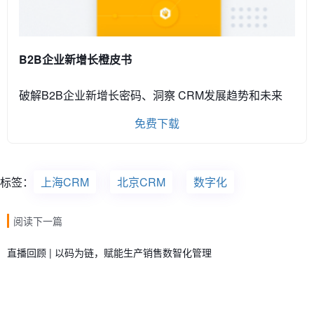
B2B企业新增长橙皮书
破解B2B企业新增长密码、洞察 CRM发展趋势和未来
免费下载
标签：
上海CRM
北京CRM
数字化
阅读下一篇
直播回顾 | 以码为链，赋能生产销售数智化管理