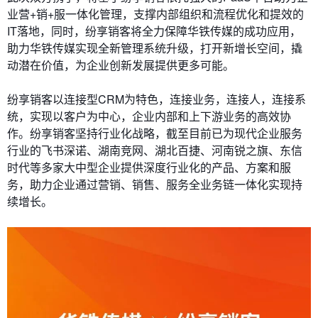
业营+销+服一体化管理，支撑内部组织和流程优化和提效的
IT落地，同时，纷享销客将全力保障华铁传媒的成功应用，
助力华铁传媒实现全新管理系统升级，打开新增长空间，撬
动潜在价值，为企业创新发展提供更多可能。
纷享销客以连接型CRM为特色，连接业务，连接人，连接系
统，实现以客户为中心，企业内部和上下游业务的高效协
作。纷享销客坚持行业化战略，截至目前已为现代企业服务
行业的飞书深诺、湖南竞网、湖北百捷、河南锐之旗、东信
时代等多家大中型企业提供深度行业化的产品、方案和服
务，助力企业通过营销、销售、服务全业务链一体化实现持
续增长。