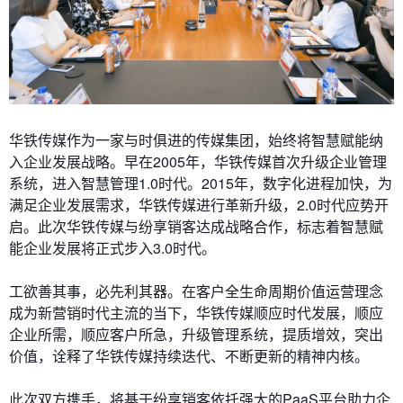
华铁传媒作为一家与时俱进的传媒集团，始终将智慧赋能纳
入企业发展战略。早在2005年，华铁传媒首次升级企业管理
系统，进入智慧管理1.0时代。2015年，数字化进程加快，为
满足企业发展需求，华铁传媒进行革新升级，2.0时代应势开
启。此次华铁传媒与纷享销客达成战略合作，标志着智慧赋
能企业发展将正式步入3.0时代。
工欲善其事，必先利其器。在客户全生命周期价值运营理念
成为新营销时代主流的当下，华铁传媒顺应时代发展，顺应
企业所需，顺应客户所急，升级管理系统，提质增效，突出
价值，诠释了华铁传媒持续迭代、不断更新的精神内核。
此次双方携手，将基于纷享销客依托强大的PaaS平台助力企