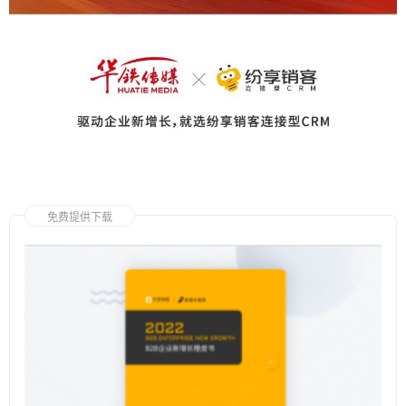
免费提供下载