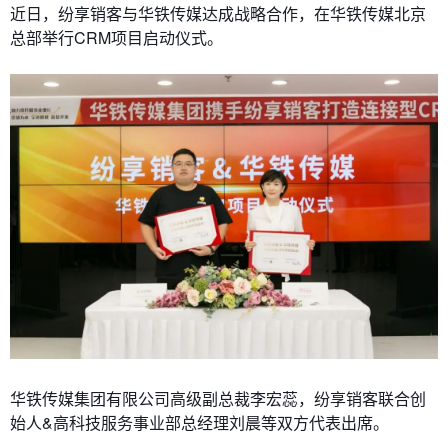
近日，纷享销客与华铁传媒达成战略合作，在华铁传媒北京
总部举行CRM项目启动仪式。
华铁传媒集团有限公司高级副总裁李宏蕊，纷享销客联合创
始人&高科技服务事业部总经理刘晨等双方代表出席。