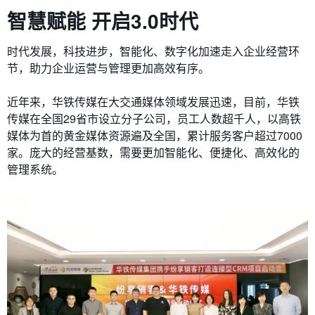
智慧赋能 开启3.0时代
时代发展，科技进步，智能化、数字化加速走入企业经营环
节，助力企业运营与管理更加高效有序。
近年来，华铁传媒在大交通媒体领域发展迅速，目前，华铁
传媒在全国29省市设立分子公司，员工人数超千人，以高铁
媒体为首的黄金媒体资源遍及全国，累计服务客户超过7000
家。庞大的经营基数，需要更加智能化、便捷化、高效化的
管理系统。