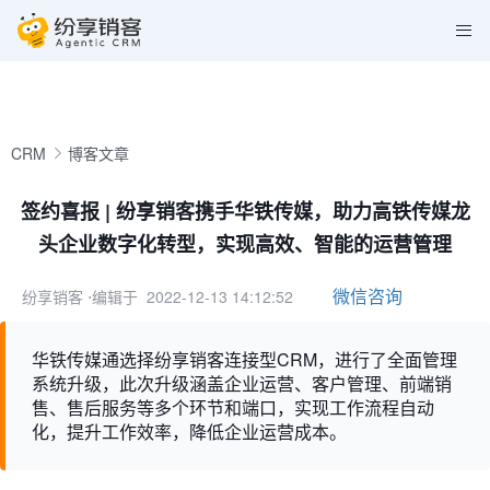
CRM
博客文章
签约喜报 | 纷享销客携手华铁传媒，助力高铁传媒龙
头企业数字化转型，实现高效、智能的运营管理
微信咨询
纷享销客
⋅编辑于 2022-12-13 14:12:52
华铁传媒通选择纷享销客连接型CRM，进行了全面管理
系统升级，此次升级涵盖企业运营、客户管理、前端销
售、售后服务等多个环节和端口，实现工作流程自动
化，提升工作效率，降低企业运营成本。