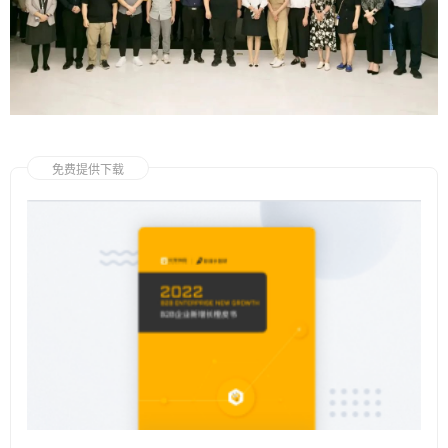
免费提供下载