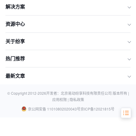
解决方案
资源中心
关于纷享
热门推荐
最新文章
智慧赋能 开启3.0时代
© Copyright 2012-
2026
开发者：北京易动纷享科技有限责任公司 版本所有 |
应用权限 |
隐私政策
京公网安备 11010802020043号
京ICP备12021815号