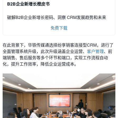
B2B企业新增长橙皮书
破解B2B企业新增长密码、洞察 CRM发展趋势和未来
免费下载
在此背景下，华铁传媒通选择纷享销客连接型CRM，进行了
全面管理系统升级，此次升级涵盖企业运营、
客户管理
、前
端销售、售后服务等多个环节和端口，实现工作流程自动
化，提升工作效率，降低企业运营成本。