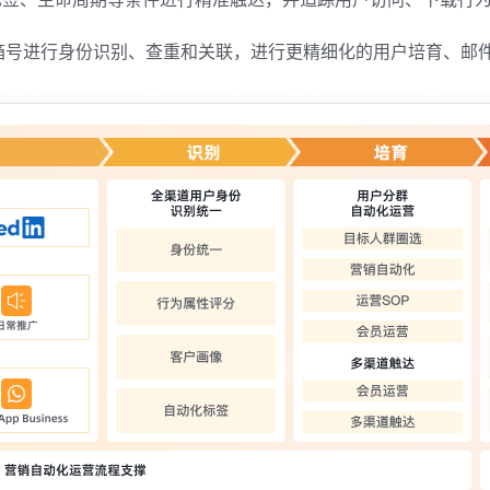
于邮箱号进行身份识别、查重和关联，进行更精细化的用户培育、邮