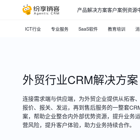
产品
解决方案
客户案例
资源
ICT行业
专业服务
SaaS软件
教育培训
消
外贸行业CRM解决方案
连接需求端与供应端，为外贸企业提供从拓客
报价、报关、发运，再到售后服务的一整套CR
案，帮助企业整合内外部优势资源，提升业务
营风险，提升客户体验，助力业务持续合作。