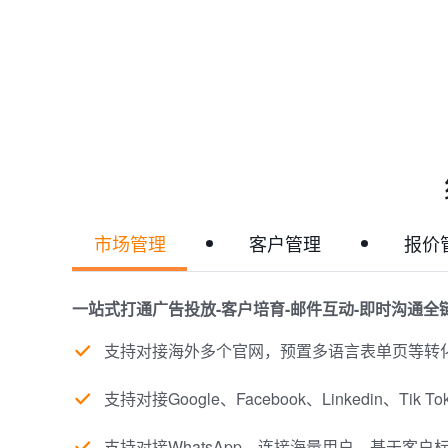
市场管理
客户管理
报价
一站式打通广告投放-客户培育-邮件互动-即时沟通
支持对接海外多个官网，预置多语言表单页等转
支持对接Google、Facebook、Linkedin
支持对接WhatsApp，连接海量用户，基于