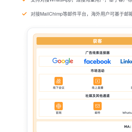
对接MailChimp等邮件平台，海外用户可基