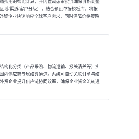
、运输费用的智能计算，并内置动态审批流确保价格调整
区域/渠道/客户分级），结合预设单据模板库，将报
帮助外贸企业快速响应全球客户需求，同时保障价格策略
结构化分类（产品采购、物流运输、报关清关等）实
国内供应商专属结算通道。系统可自动关联订单与结
外贸企业提升供应链协同效率，确保企业资金流转透