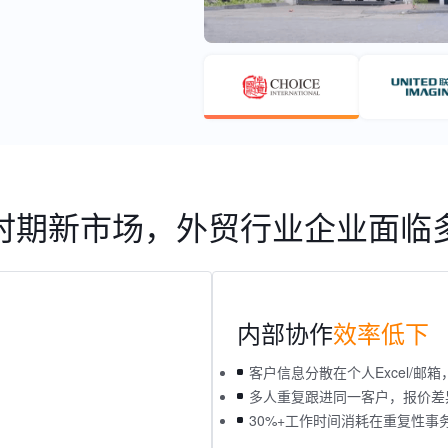
时期新市场，外贸行业企业面临
内部协作
效率低下
客户信息分散在个人Excel/邮箱
多人重复跟进同一客户，报价差
30%+工作时间消耗在重复性