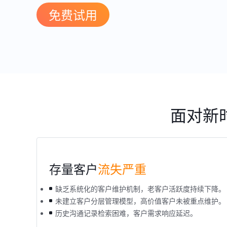
免费试用
面对新
存量客户
流失严重
缺乏系统化的客户维护机制，老客户活跃度持续下降。
未建立客户分层管理模型，高价值客户未被重点维护。
历史沟通记录检索困难，客户需求响应延迟。