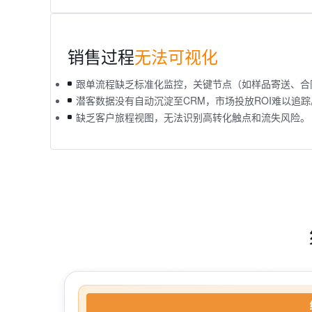
销售过程
无法可视化
跟单流程缺乏标准化监控，关键节点（如样品寄送、合
潜客数据没有自动沉淀至CRM，市场投放ROI难以追踪
缺乏客户旅程视图，无法识别高转化触点和流失风险。