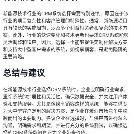
新能源技术行业的CRM系统选择需要特别谨慎，原因在于该
行业的项目复杂性和客户管理的特殊性。通常，新能源项目
具有较长的实施周期，涉及多个利益相关者和复杂的技术方
案。此外，行业的快速变化和技术更新也要求CRM系统能够
灵活调整和适应。因此，选择一个能够提供定制化解决方案
和支持大中型客户需求的系统，如纷享销客，是避免陷阱的
重要策略。
总结与建议
在新能源技术行业选择CRM系统时，企业应明确行业需求，
重视系统的扩展性和灵活性，确保数据安全，并关注用户体
验和支持服务。尤其是像纷享销客这样的系统，能够提供专
为大中型客户定制的解决方案，是企业在激烈市场竞争中脱
颖而出的重要助力。建议企业在选择时，与供应商进行深入
沟通，明确需求和期望，并进行充分的系统测试，以确保选
择的CRM系统能够真正为企业带来价值。