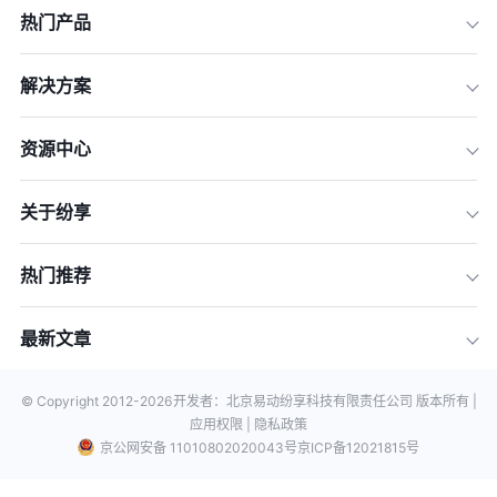
热门产品
解决方案
资源中心
关于纷享
热门推荐
最新文章
© Copyright 2012-
2026
开发者：北京易动纷享科技有限责任公司 版本所有 |
应用权限 |
隐私政策
京公网安备 11010802020043号
京ICP备12021815号