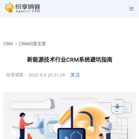
CRM
CRM问答文章
新能源技术行业CRM系统避坑指南
2025-5-8 20:31:28
关注
纷享销客 ·