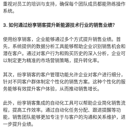
重视对员工的培训与支持，确保每个团队成员都能熟练操作
系统。
3. 如何通过纷享销客提升新能源技术行业的销售业绩？
使用纷享销客，企业能够通过多个方式提升销售业绩。首
先，系统提供的数据分析工具能够帮助企业识别销售机会和
潜在客户。通过对客户行为和购买历史的深入分析，企业可
以制定更为精准的市场营销策略，提升转化率。
其次，纷享销客的客户管理功能允许企业对客户进行细分，
针对不同客户群体制定个性化的销售方案。这种个性化的服
务能够有效提升客户体验，从而推动销售增长。
此外，纷享销客集成的自动化工具可以帮助企业简化销售流
程，提高工作效率。通过自动化任务分配、跟进提醒等功
能，销售团队能够更加专注于与客户的沟通和关系维护，进
一步提升业绩。