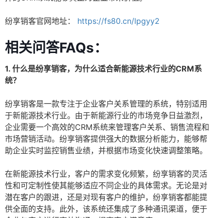
纷享销客官网地址：
https://fs80.cn/lpgyy2
相关问答FAQs：
1. 什么是纷享销客，为什么适合新能源技术行业的CRM系
统？
纷享销客是一款专注于企业客户关系管理的系统，特别适用
于新能源技术行业。由于新能源行业的市场竞争日益激烈，
企业需要一个高效的CRM系统来管理客户关系、销售流程和
市场营销活动。纷享销客提供强大的数据分析能力，能够帮
助企业实时监控销售业绩，并根据市场变化快速调整策略。
在新能源技术行业，客户的需求变化频繁，纷享销客的灵活
性和可定制性使其能够适应不同企业的具体需求。无论是对
潜在客户的跟进，还是对现有客户的维护，纷享销客都能提
供全面的支持。此外，该系统还集成了多种通讯渠道，便于