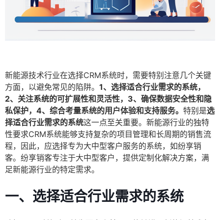
新能源技术行业在选择CRM系统时，需要特别注意几个关键
方面，以避免常见的陷阱。
1、选择适合行业需求的系统，
2、关注系统的可扩展性和灵活性，3、确保数据安全性和隐
私保护，4、综合考量系统的用户体验和支持服务。
特别是
选
择适合行业需求的系统
这一点至关重要。新能源行业的独特
性要求CRM系统能够支持复杂的项目管理和长周期的销售流
程，因此，应选择专为大中型客户服务的系统，如纷享销
客。纷享销客专注于大中型客户，提供定制化解决方案，满
足新能源行业的特定需求。
一、选择适合行业需求的系统