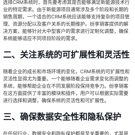
选择CRM系统时，首先要考虑其是否能够满足新能源技术行
业的特定需求。由于新能源项目通常涉及多个阶段和长期的
销售周期，一个适合的CRM系统应该能够支持复杂的项目管
理、资源分配以及客户关系的长期维护。纷享销客提供的解
决方案，能够针对大中型客户的需求进行定制化调整，确保
系统能够适应不同项目阶段的需求。
二、关注系统的可扩展性和灵活性
随着企业的成长和市场环境的变化，CRM系统的可扩展性和
灵活性显得尤为重要。一个能够随着企业需求变化而调整的
系统，能够帮助企业在不同发展阶段保持竞争力。纷享销客
在这方面提供了丰富的模块和插件，用户可以根据实际需要
进行选择和调整，确保系统的灵活性和可扩展性。
三、确保数据安全性和隐私保护
在任何行业，数据安全和隐私保护都是至关重要的，尤其是