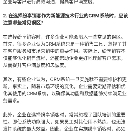
企业与客户进行高效沟通，提高客户满意度。
2. 在选择纷享销客作为新能源技术行业的CRM系统时，应该
注意哪些常见误区？
在选择纷享销客时，许多企业可能会陷入一些常见的误区。
首先，很多企业认为CRM系统只是一种销售工具，忽视了其
在客户服务和市场营销中的重要作用。实际上，纷享销客不
仅能够优化销售流程，还能帮助企业更好地理解客户需求，
从而提升客户满意度和忠诚度。
其次，有些企业认为，CRM系统一旦实施就不需要维护和更
新。事实上，随着市场环境的变化，企业需要定期评估和优
化其使用的CRM系统，以确保其功能和数据能够持续满足业
务需求。
此外，企业在选择纷享销客时，常常忽视了团队培训的重要
性。即使系统功能强大，如果员工对其使用不熟练，也无法
发挥系统的最大效益。因此，企业在实施纷享销客时，必须