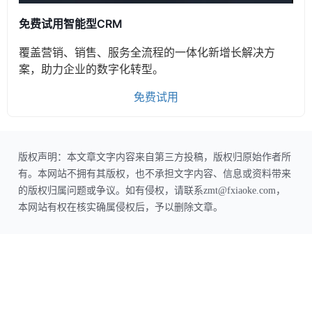
免费试用智能型CRM
覆盖营销、销售、服务全流程的一体化新增长解决方
案，助力企业的数字化转型。
免费试用
版权声明：本文章文字内容来自第三方投稿，版权归原始作者所
有。本网站不拥有其版权，也不承担文字内容、信息或资料带来
的版权归属问题或争议。如有侵权，请联系zmt@fxiaoke.com，
本网站有权在核实确属侵权后，予以删除文章。