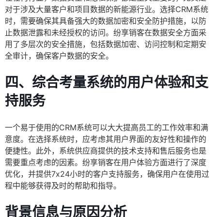
对于涉及大量客户和项目数据的新能源行业。选择CRM系统
时，需要确保其具备强大的数据加密和安全防护措施，以防
止数据泄露和未经授权的访问。纷享销客在数据安全方面采
用了多层次的安全措施，包括数据加密、访问控制和定期安
全审计，确保客户数据的安全。
四、综合考量系统的用户体验和支
持服务
一个易于使用的CRM系统可以大大提高员工的工作效率和满
意度。在选择系统时，应考虑其用户界面的友好性和操作的
便捷性。此外，系统供应商提供的技术支持和售后服务也是
需要重点考虑的因素。纷享销客在用户体验方面进行了深度
优化，并提供7x24小时的客户支持服务，确保用户在使用过
程中能够获得及时的帮助和指导。
背景信息与原因分析