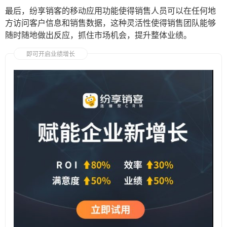
最后，纷享销客的移动应用功能使得销售人员可以在任何地
方访问客户信息和销售数据，这种灵活性使得销售团队能够
随时随地做出反应，抓住市场机会，提升整体业绩。
即可开启业绩增长