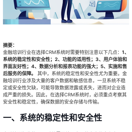
摘要：
金融培训行业在选择CRM系统时需要特别注意以下几点：
1、
系统的稳定性和安全性；2、功能的适用性；3、用户体验和
界面友好性；4、数据分析和报表功能的强大；5、实施和售
后服务的保障。
其中，系统的稳定性和安全性尤为重要。金
融培训行业涉及大量的客户数据和敏感信息，一旦系统不稳
定或安全性欠缺，可能导致数据泄露或丢失，进而对企业造
成严重的损失。因此，在选择CRM系统时，必须重点考察其
安全性和稳定性，确保数据的安全存储与传输。
一、系统的稳定性和安全性