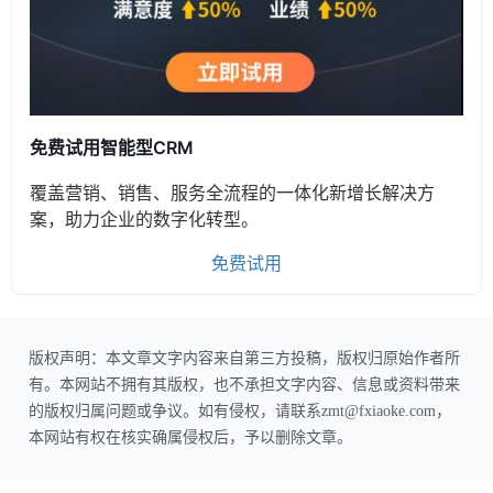
免费试用智能型CRM
覆盖营销、销售、服务全流程的一体化新增长解决方
案，助力企业的数字化转型。
免费试用
版权声明：本文章文字内容来自第三方投稿，版权归原始作者所
有。本网站不拥有其版权，也不承担文字内容、信息或资料带来
的版权归属问题或争议。如有侵权，请联系zmt@fxiaoke.com，
本网站有权在核实确属侵权后，予以删除文章。