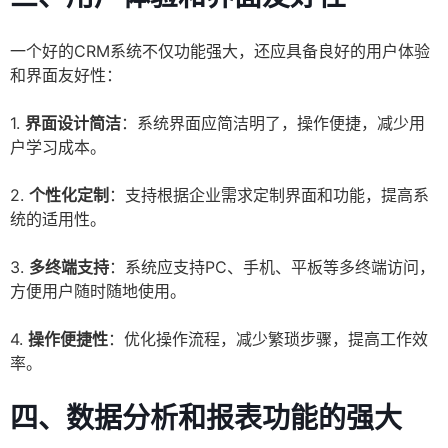
一个好的CRM系统不仅功能强大，还应具备良好的用户体验
和界面友好性：
1.
界面设计简洁
：系统界面应简洁明了，操作便捷，减少用
户学习成本。
2.
个性化定制
：支持根据企业需求定制界面和功能，提高系
统的适用性。
3.
多终端支持
：系统应支持PC、手机、平板等多终端访问，
方便用户随时随地使用。
4.
操作便捷性
：优化操作流程，减少繁琐步骤，提高工作效
率。
四、数据分析和报表功能的强大