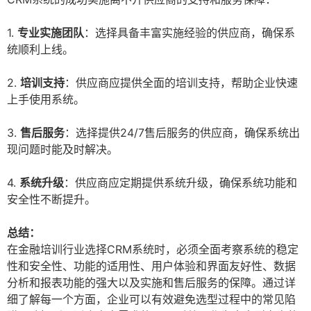
1.
专业实施团队
：选择具备丰富实施经验的供应商，确保系
统顺利上线。
2.
培训支持
：供应商应提供全面的培训支持，帮助企业快速
上手使用系统。
3.
售后服务
：选择提供24/7售后服务的供应商，确保系统出
现问题时能及时解决。
4.
系统升级
：供应商应定期提供系统升级，确保系统功能和
安全性不断提升。
总结：
在金融培训行业选择CRM系统时，必须全面考察系统的稳定
性和安全性、功能的适用性、用户体验和界面友好性、数据
分析和报表功能的强大以及实施和售后服务的保障。通过详
细了解每一个方面，企业可以有效避免选型过程中的常见陷