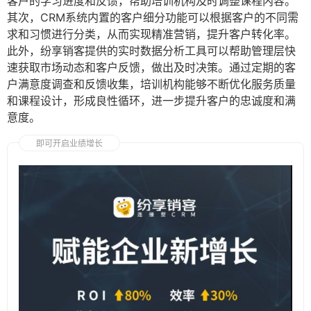
客户的学习进度和反馈，帮助培训机构及时调整课程内容。
其次，CRM系统内置的客户细分功能可以根据客户的不同需
求和习惯进行分类，从而实现精准营销，提升客户转化率。
此外，纷享销客提供的实时数据分析工具可以帮助管理层快
速获取市场动态和客户反馈，做出及时决策。通过定期的客
户满意度调查和反馈收集，培训机构能够不断优化服务质量
和课程设计，形成良性循环，进一步提升客户的忠诚度和满
意度。
即可开启业绩增长