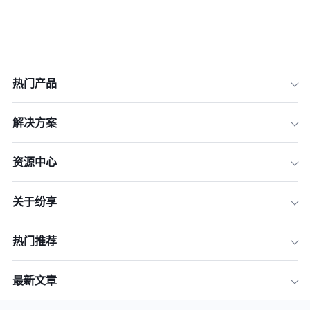
热门产品
解决方案
资源中心
关于纷享
热门推荐
最新文章