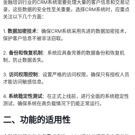
金融培训行业的CRM系统需要处理大量的客户信息和交易记
录，这些数据的安全性至关重要。选择CRM系统时，应重点
关注以下几个方面：
1.
数据加密技术
：确保CRM系统采用先进的数据加密技术，
保护客户信息不被非法窃取。
2.
备份和恢复机制
：系统应具备完善的数据备份和恢复机
制，防止数据丢失。
3.
访问权限控制
：设置严格的访问权限，确保只有授权人员
才能访问敏感信息。
4.
系统稳定性测试
：在正式上线前，进行全面的系统稳定性
测试，确保系统在高负载情况下仍能正常运行。
二、功能的适用性