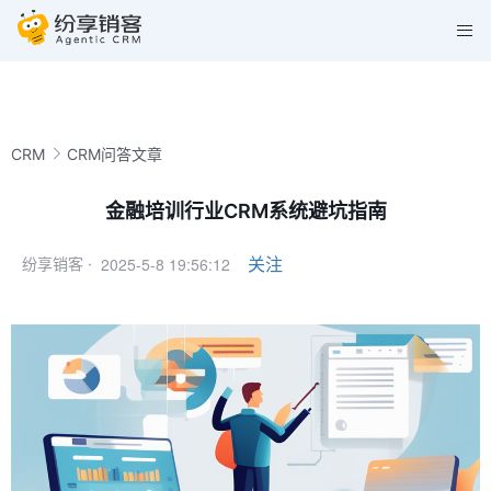
CRM
CRM问答文章
金融培训行业CRM系统避坑指南
2025-5-8 19:56:12
关注
纷享销客 ·