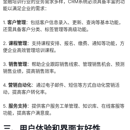
金融培训行业的业务需求多样，CRM系统必须具备丰富的功
能以满足企业的需求：
1.
客户管理
：包括客户信息录入、更新、查询等基本功能，
还需具备客户分类、标签管理等高级功能。
2.
课程管理
：支持课程安排、报名、缴费、通知等功能，方
便企业高效管理培训课程。
3.
销售管理
：帮助企业跟踪销售线索、管理销售机会、预测
销售业绩，提高销售效率。
4.
营销自动化
：通过电子邮件、短信等方式自动化营销活
动，提高客户转化率。
5.
服务支持
：提供客户服务工单管理、知识库、在线客服等
功能，提高客户满意度。
三、用户体验和界面友好性