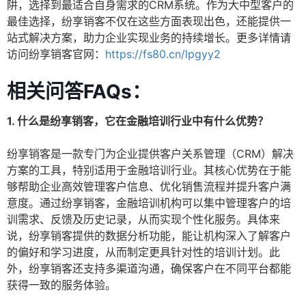
阱，选择到最适合自身需求的CRM系统。作为大中型客户的
最佳选择，纷享销客不仅在这些方面表现出色，还能提供一
站式解决方案，助力企业实现业务的持续增长。更多详情请
访问纷享销客官网：
https://fs80.cn/lpgyy2
相关问答FAQs：
1. 什么是纷享销客，它在金融培训行业中有什么优势？
纷享销客是一款专门为企业提供客户关系管理（CRM）解决
方案的工具，特别适用于金融培训行业。其核心优势在于能
够帮助企业高效管理客户信息、优化销售流程并提升客户满
意度。通过纷享销客，金融培训机构可以集中管理客户的培
训需求、反馈及历史记录，从而实现个性化服务。具体来
说，纷享销客提供的数据分析功能，能让机构深入了解客户
的偏好和学习进度，从而制定更具针对性的培训计划。此
外，纷享销客还支持多渠道沟通，确保客户在不同平台都能
获得一致的服务体验。