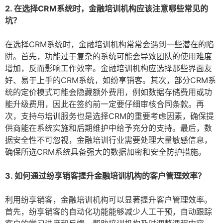
2. 在选择CRM系统时，金融培训机构应该注意哪些常见的
坑？
在选择CRM系统时，金融培训机构常常会遇到一些潜在的陷
阱。首先，功能过于复杂的系统可能会导致团队的使用难度
增加，反而影响工作效率。金融培训机构应选择那些界面友
好、易于上手的CRM系统，如纷享销客。其次，部分CRM系
统的定价模式可能会隐藏额外费用，例如数据存储费用或功
能升级费用，因此在签约前一定要仔细审核合同条款。再
次，支持与培训服务也是选择CRM的重要考虑因素，确保提
供商能在系统实施和后期维护中给予充分的支持。最后，数
据安全性不可忽视，金融培训行业需要处理大量敏感信息，
确保所选CRM系统具备强大的数据加密和安全防护措施。
3. 如何通过纷享销客提升金融培训机构的客户管理效率？
利用纷享销客，金融培训机构可以显著提升客户管理效率。
首先，纷享销客的自动化功能能够减少人工干预，自动跟踪