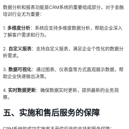
数据分析和报表功能是CRM系统的重要组成部分，对于金融
培训行业尤为重要：
1.
多维度分析
：系统应支持多维度数据分析，帮助企业深入
了解客户需求和行为。
2.
自定义报表
：支持自定义报表，满足企业个性化的数据分
析需求。
3.
数据可视化
：通过图表、仪表盘等方式直观展示数据，帮
助企业快速做出决策。
4.
实时数据更新
：确保数据实时更新，提供最新的业务洞
察。
五、实施和售后服务的保障
CRM系统的成功实施离不开供应商的支持和服务保障：