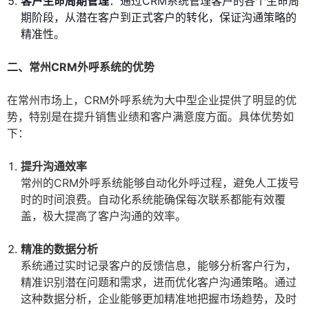
客户生命周期管理
：通过CRM系统管理客户的各个生命周
期阶段，从潜在客户到正式客户的转化，保证沟通策略的
精准性。
二、常州CRM外呼系统的优势
在常州市场上，CRM外呼系统为大中型企业提供了明显的优
势，特别是在提升销售业绩和客户满意度方面。具体优势如
下：
提升沟通效率
常州的CRM外呼系统能够自动化外呼过程，避免人工拨号
时的时间浪费。自动化系统能确保每次联系都能有效覆
盖，极大提高了客户沟通的效率。
精准的数据分析
系统通过实时记录客户的反馈信息，能够分析客户行为，
精准识别潜在问题和需求，进而优化客户沟通策略。通过
这种数据分析，企业能够更加精准地把握市场趋势，及时