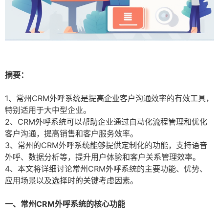
摘要：
1、常州CRM外呼系统是提高企业客户沟通效率的有效工具，
特别适用于大中型企业。
2、CRM外呼系统可以帮助企业通过自动化流程管理和优化
客户沟通，提高销售和客户服务效率。
3、常州的CRM外呼系统能够提供定制化的功能，支持语音
外呼、数据分析等，提升用户体验和客户关系管理效率。
4、本文将详细讨论常州CRM外呼系统的主要功能、优势、
应用场景以及选择时的关键考虑因素。
一、常州CRM外呼系统的核心功能