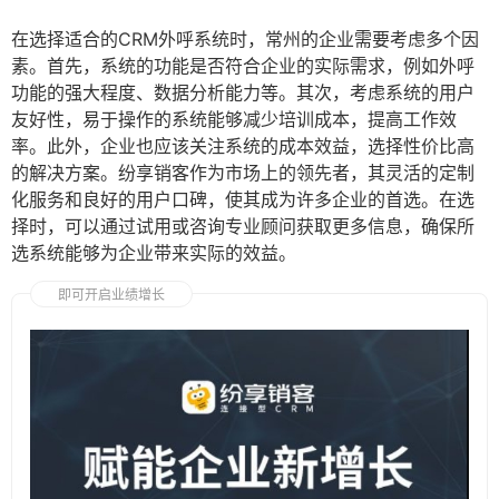
在选择适合的CRM外呼系统时，常州的企业需要考虑多个因
素。首先，系统的功能是否符合企业的实际需求，例如外呼
功能的强大程度、数据分析能力等。其次，考虑系统的用户
友好性，易于操作的系统能够减少培训成本，提高工作效
率。此外，企业也应该关注系统的成本效益，选择性价比高
的解决方案。纷享销客作为市场上的领先者，其灵活的定制
化服务和良好的用户口碑，使其成为许多企业的首选。在选
择时，可以通过试用或咨询专业顾问获取更多信息，确保所
选系统能够为企业带来实际的效益。
即可开启业绩增长