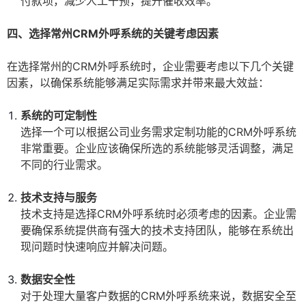
付款项，减少人工干预，提升催收效率。
四、选择常州CRM外呼系统的关键考虑因素
在选择常州的CRM外呼系统时，企业需要考虑以下几个关键
因素，以确保系统能够满足实际需求并带来最大效益：
系统的可定制性
选择一个可以根据公司业务需求定制功能的CRM外呼系统
非常重要。企业应该确保所选的系统能够灵活调整，满足
不同的行业需求。
技术支持与服务
技术支持是选择CRM外呼系统时必须考虑的因素。企业需
要确保系统提供商有强大的技术支持团队，能够在系统出
现问题时快速响应并解决问题。
数据安全性
对于处理大量客户数据的CRM外呼系统来说，数据安全至