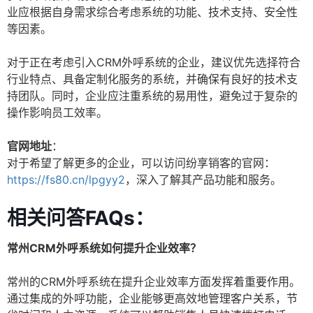
业应根据自身需求综合考虑系统的功能、技术支持、安全性
等因素。
对于正在考虑引入CRM外呼系统的企业，建议优先选择符合
行业特点、具备定制化服务的系统，并确保有良好的技术支
持团队。同时，企业应注重系统的易用性，避免过于复杂的
操作影响员工效率。
官网地址
：
对于希望了解更多的企业，可以访问纷享销客的官网：
https://fs80.cn/lpgyy2
，深入了解其产品功能和服务。
相关问答FAQs：
常州CRM外呼系统如何提升企业效率？
常州的CRM外呼系统在提升企业效率方面发挥着重要作用。
通过集成的外呼功能，企业能够更高效地管理客户关系，节