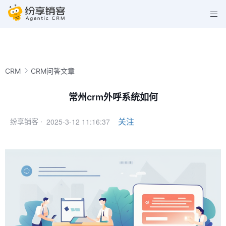
CRM
CRM问答文章
常州crm外呼系统如何
2025-3-12 11:16:37
关注
纷享销客 ·