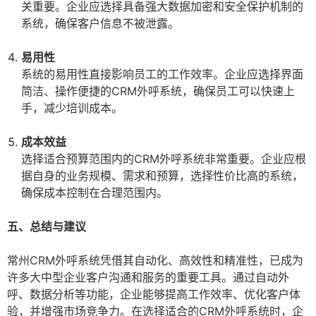
关重要。企业应选择具备强大数据加密和安全保护机制的
系统，确保客户信息不被泄露。
易用性
系统的易用性直接影响员工的工作效率。企业应选择界面
简洁、操作便捷的CRM外呼系统，确保员工可以快速上
手，减少培训成本。
成本效益
选择适合预算范围内的CRM外呼系统非常重要。企业应根
据自身的业务规模、需求和预算，选择性价比高的系统，
确保成本控制在合理范围内。
五、总结与建议
常州CRM外呼系统凭借其自动化、高效性和精准性，已成为
许多大中型企业客户沟通和服务的重要工具。通过自动外
呼、数据分析等功能，企业能够提高工作效率、优化客户体
验，并增强市场竞争力。在选择适合的CRM外呼系统时，企