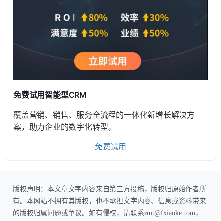
免费试用智能型CRM
覆盖营销、销售、服务全流程的一体化新增长解决方
案，助力企业的数字化转型。
免费试用
版权声明：本文章文字内容来自第三方投稿，版权归原始作者所
有。本网站不拥有其版权，也不承担文字内容、信息或资料带来
的版权归属问题或争议。如有侵权，请联系zmt@fxiaoke.com，