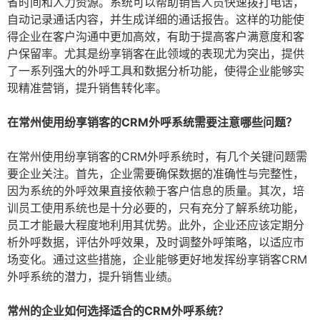
省时间和人力资源。系统可以帮助销售人员快速拨打电话，
自动记录通话内容，并生成详细的通话报告。这样的功能使
得企业在客户沟通中更加高效，有助于提高客户满意度和客
户保留率。尤其是纷享销客在此领域的表现尤为突出，提供
了一系列强大的外呼工具和数据分析功能，使得企业能够实
现精准营销，提升销售转化率。
在常州使用纷享销客的CRM外呼系统需要注意哪些问题？
在常州使用纷享销客的CRM外呼系统时，有几个关键问题需
要企业关注。首先，企业需要确保数据的准确性与完整性，
因为系统的外呼效果直接依赖于客户信息的质量。其次，培
训员工使用系统也是十分必要的，只有充分了解系统功能，
员工才能最大程度地利用其优势。此外，企业还应该定期分
析外呼数据，评估外呼效果，及时调整外呼策略，以适应市
场变化。通过这些措施，企业能够更好地发挥纷享销客CRM
外呼系统的潜力，提升销售业绩。
常州的企业如何选择适合的CRM外呼系统？