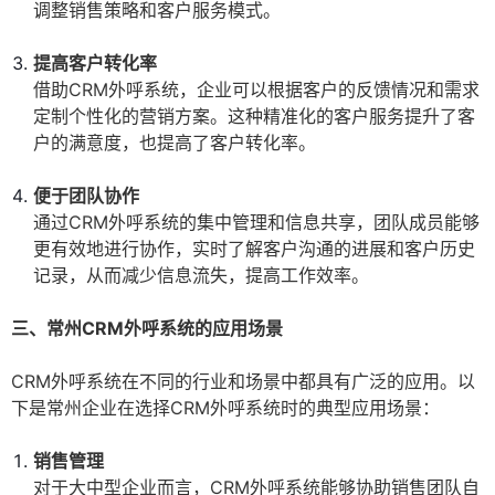
调整销售策略和客户服务模式。
提高客户转化率
借助CRM外呼系统，企业可以根据客户的反馈情况和需求
定制个性化的营销方案。这种精准化的客户服务提升了客
户的满意度，也提高了客户转化率。
便于团队协作
通过CRM外呼系统的集中管理和信息共享，团队成员能够
更有效地进行协作，实时了解客户沟通的进展和客户历史
记录，从而减少信息流失，提高工作效率。
三、常州CRM外呼系统的应用场景
CRM外呼系统在不同的行业和场景中都具有广泛的应用。以
下是常州企业在选择CRM外呼系统时的典型应用场景：
销售管理
对于大中型企业而言，CRM外呼系统能够协助销售团队自