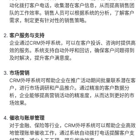
动化拨打客户电话，收集潜在客户信息，从而提高销售团
队的工作效率。销售人员可以根据系统的分析，了解客户
需求，制定更有针对性的销售策略。
客户服务与支持
企业通过CRM外呼系统，可以在客户投诉、咨询时提供高
效的服务。系统支持自动外呼和回访，确保客户问题得到
及时解决，提升客户满意度。
市场营销
CRM外呼系统可帮助企业在推广活动期间批量联系潜在客
户，进行市场调研和产品推介。通过精准的客户数据分
析，企业能够提高营销活动的精准度，从而达到更好的市
场效果。
催收与账单管理
对于金融、保险等行业，CRM外呼系统可以帮助企业高效
地管理账单催收工作，通过系统自动拨打电话提醒客户支