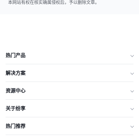
本网站有权在核实确属侵权后，予以删除文章。
热门产品
解决方案
资源中心
关于纷享
热门推荐