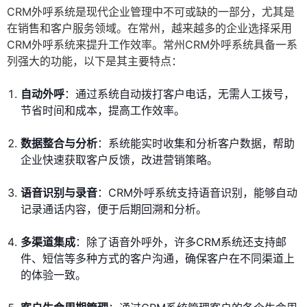
CRM外呼系统是现代企业管理中不可或缺的一部分，尤其是
在销售和客户服务领域。在常州，越来越多的企业选择采用
CRM外呼系统来提升工作效率。常州CRM外呼系统具备一系
列强大的功能，以下是其主要特点：
自动外呼
：通过系统自动拨打客户电话，无需人工拨号，
节省时间和成本，提高工作效率。
数据整合与分析
：系统能实时收集和分析客户数据，帮助
企业快速获取客户反馈，改进营销策略。
语音识别与录音
：CRM外呼系统支持语音识别，能够自动
记录通话内容，便于后期回溯和分析。
多渠道集成
：除了语音外呼外，许多CRM系统还支持邮
件、短信等多种方式的客户沟通，确保客户在不同渠道上
的体验一致。