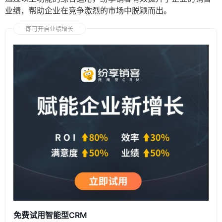
业绩，帮助企业在竞争激烈的市场中脱颖而出。
即可开启业绩增长
免费试用智能型CRM