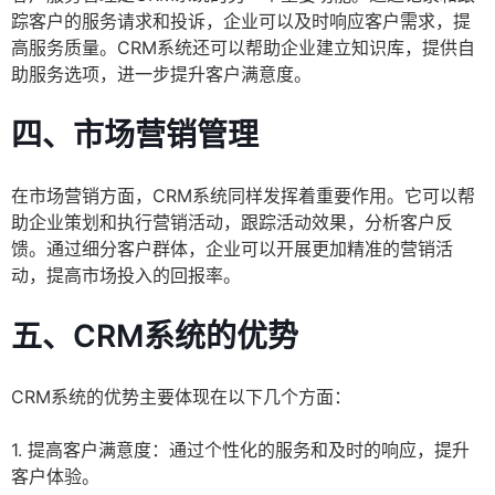
踪客户的服务请求和投诉，企业可以及时响应客户需求，提
高服务质量。CRM系统还可以帮助企业建立知识库，提供自
助服务选项，进一步提升客户满意度。
四、市场营销管理
在市场营销方面，CRM系统同样发挥着重要作用。它可以帮
助企业策划和执行营销活动，跟踪活动效果，分析客户反
馈。通过细分客户群体，企业可以开展更加精准的营销活
动，提高市场投入的回报率。
五、CRM系统的优势
CRM系统的优势主要体现在以下几个方面：
1. 提高客户满意度：通过个性化的服务和及时的响应，提升
客户体验。