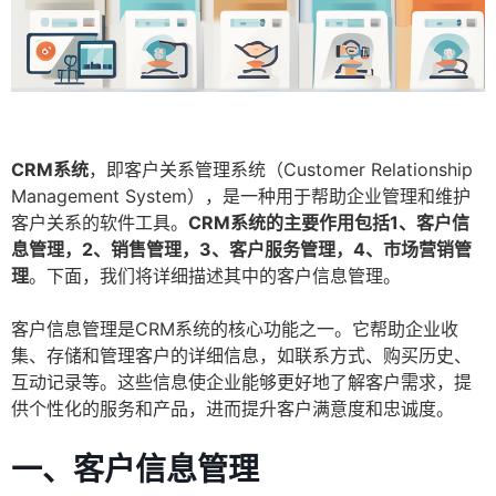
CRM系统
，即客户关系管理系统（Customer Relationship
Management System），是一种用于帮助企业管理和维护
客户关系的软件工具。
CRM系统的主要作用包括1、客户信
息管理，2、销售管理，3、客户服务管理，4、市场营销管
理
。下面，我们将详细描述其中的客户信息管理。
客户信息管理是CRM系统的核心功能之一。它帮助企业收
集、存储和管理客户的详细信息，如联系方式、购买历史、
互动记录等。这些信息使企业能够更好地了解客户需求，提
供个性化的服务和产品，进而提升客户满意度和忠诚度。
一、客户信息管理