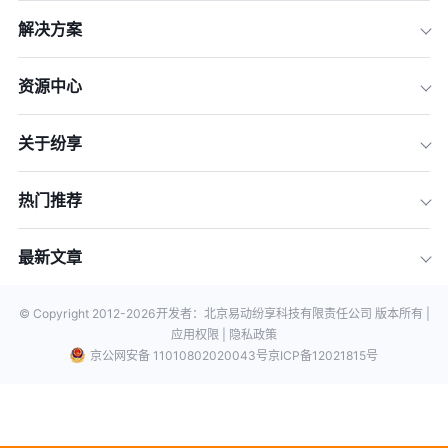
解决方案
资源中心
关于纷享
热门推荐
最新文章
© Copyright 2012-
2026
开发者：北京易动纷享科技有限责任公司 版本所有 |
应用权限 |
隐私政策
京公网安备 11010802020043号
京ICP备12021815号