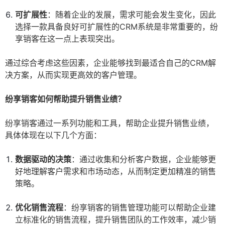
可扩展性
：随着企业的发展，需求可能会发生变化，因此
选择一款具备良好可扩展性的CRM系统是非常重要的，纷
享销客在这一点上表现突出。
通过综合考虑这些因素，企业能够找到最适合自己的CRM解
决方案，从而实现更高效的客户管理。
纷享销客如何帮助提升销售业绩？
纷享销客通过一系列功能和工具，帮助企业提升销售业绩，
具体体现在以下几个方面：
数据驱动的决策
：通过收集和分析客户数据，企业能够更
好地理解客户需求和市场动态，从而制定更加精准的销售
策略。
优化销售流程
：纷享销客的销售管理功能可以帮助企业建
立标准化的销售流程，提升销售团队的工作效率，减少销