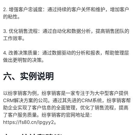
2. 增强客户忠诚度：通过持续的客户关怀和维护，增加客户
的粘性。
3. 优化销售流程：通过自动化和数据分析，提高销售团队的
工作效率。
4. 改善决策质量：通过数据驱动的分析和报表，帮助管理层
做出更明智的决策。
六、实例说明
以纷享销客为例，纷享销客是一家专注于为大中型客户提供
CRM解决方案的公司。通过其先进的CRM系统，纷享销客帮
助企业实现了客户信息的全面管理，优化了销售流程，提高
了客户服务质量。纷享销客的官网地址是：
https://fs80.cn/lpgyy2。