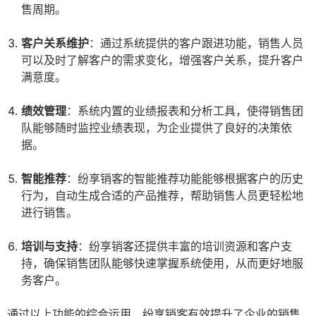
售周期。
客户关系维护
：通过系统提供的客户跟进功能，销售人员
可以及时了解客户的需求变化，增强客户关系，提升客户
满意度。
绩效管理
：系统内置的业绩报表和分析工具，使得销售团
队能够随时监控业绩表现，为企业提供了良好的决策依
据。
智能推荐
：纷享销客的智能推荐功能能够根据客户的历史
行为，自动生成合适的产品推荐，帮助销售人员更轻松地
进行销售。
培训与支持
：纷享销客还提供丰富的培训资源和客户支
持，确保销售团队能够快速掌握系统使用，从而更好地服
务客户。
通过以上功能的综合运用，纷享销客有效提升了企业的销售