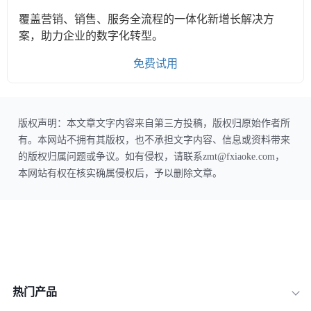
覆盖营销、销售、服务全流程的一体化新增长解决方
案，助力企业的数字化转型。
免费试用
版权声明：本文章文字内容来自第三方投稿，版权归原始作者所
有。本网站不拥有其版权，也不承担文字内容、信息或资料带来
的版权归属问题或争议。如有侵权，请联系zmt@fxiaoke.com，
本网站有权在核实确属侵权后，予以删除文章。
热门产品