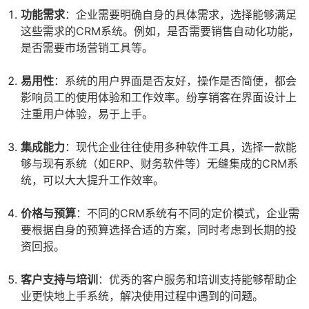
功能需求
：企业需要明确自身的具体需求，选择能够满足
这些需求的CRM系统。例如，是否需要销售自动化功能，
是否需要市场营销工具等。
易用性
：系统的用户界面是否友好，操作是否简便，都会
影响员工的使用体验和工作效率。纷享销客在界面设计上
注重用户体验，易于上手。
集成能力
：现代企业往往使用多种软件工具，选择一款能
够与现有系统（如ERP、财务软件等）无缝集成的CRM系
统，可以大大提升工作效率。
价格与预算
：不同的CRM系统有不同的定价模式，企业需
要根据自身的预算选择合适的方案，同时考虑到长期的投
资回报。
客户支持与培训
：优秀的客户服务和培训支持能够帮助企
业更快地上手系统，解决使用过程中遇到的问题。