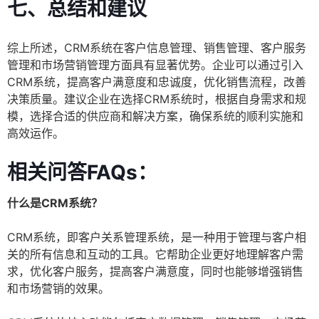
七、总结和建议
综上所述，CRM系统在客户信息管理、销售管理、客户服务
管理和市场营销管理方面具有显著优势。企业可以通过引入
CRM系统，提高客户满意度和忠诚度，优化销售流程，改善
决策质量。建议企业在选择CRM系统时，根据自身需求和规
模，选择合适的供应商和解决方案，确保系统的顺利实施和
高效运作。
相关问答FAQs：
什么是CRM系统？
CRM系统，即客户关系管理系统，是一种用于管理与客户相
关的所有信息和互动的工具。它帮助企业更好地理解客户需
求，优化客户服务，提高客户满意度，同时也能够增强销售
和市场营销的效果。