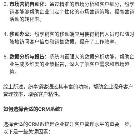
市场营销自动化
：通过精准的市场分析和客户细分，纷享
销客能够帮助企业制定个性化的市场营销策略，提高营销
活动的转化率。
移动办公
：纷享销客的移动端应用使得销售人员可以随时
随地访问客户信息和销售数据，提升了工作效率。
数据分析与报告
：系统内置强大的数据分析功能，帮助企
业生成多维度的业绩报告，深入了解客户需求和市场趋
势。
综上所述，纷享销客通过其丰富的功能，帮助企业提升客户
管理效率，增强客户粘性。
如何选择合适的CRM系统？
选择合适的CRM系统是企业提升客户管理水平的重要一步。
以下是一些关键因素：