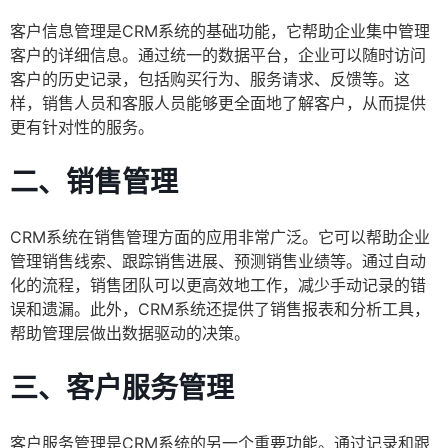
客户信息管理是CRM系统的基础功能，它帮助企业集中管理
客户的详细信息。通过统一的数据平台，企业可以随时访问
客户的历史记录，包括购买行为、服务请求、反馈等。这
样，销售人员和客服人员能够更全面地了解客户，从而提供
更有针对性的服务。
二、销售管理
CRM系统在销售管理方面的应用非常广泛。它可以帮助企业
管理销售线索、跟踪销售进展、预测销售业绩等。通过自动
化的流程，销售团队可以更高效地工作，减少手动记录的错
误和遗漏。此外，CRM系统还提供了销售报表和分析工具，
帮助管理层做出数据驱动的决策。
三、客户服务管理
客户服务管理是CRM系统的另一个重要功能。通过记录和跟