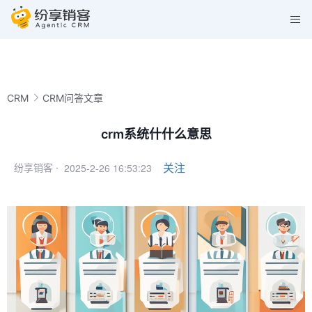
CRM
CRM问答文章
crm系统什什么意思
2025-2-26 16:53:23
关注
纷享销客 ·