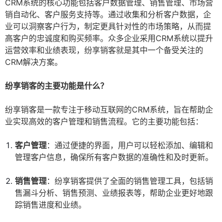
CRM系统的核心功能包括客户数据管理、销售管理、市场营
销自动化、客户服务支持等。通过收集和分析客户数据，企
业可以洞察客户行为，制定更具针对性的市场策略，从而提
高客户的忠诚度和购买频率。众多企业采用CRM系统以提升
运营效率和业绩表现，纷享销客就是其中一个备受关注的
CRM解决方案。
纷享销客的主要功能是什么？
纷享销客是一款专注于移动互联网的CRM系统，旨在帮助企
业实现高效的客户管理和销售流程。它的主要功能包括：
客户管理
：通过便捷的界面，用户可以轻松添加、编辑和
管理客户信息，确保所有客户数据的准确性和及时更新。
销售管理
：纷享销客提供了全面的销售管理工具，包括销
售漏斗分析、销售预测、业绩报表等，帮助企业更好地跟
踪销售进度和业绩。