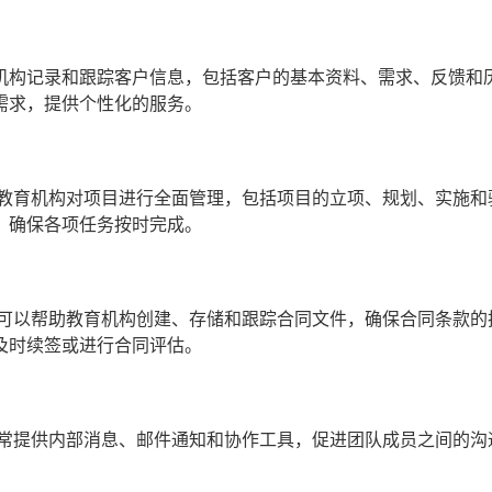
机构记录和跟踪客户信息，包括客户的基本资料、需求、反馈和
需求，提供个性化的服务。
助教育机构对项目进行全面管理，包括项目的立项、规划、实施和
，确保各项任务按时完成。
统可以帮助教育机构创建、存储和跟踪合同文件，确保合同条款的
及时续签或进行合同评估。
通常提供内部消息、邮件通知和协作工具，促进团队成员之间的沟