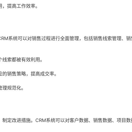
用，提高工作效率。
CRM系统可以对销售过程进行全面管理，包括销售线索管理、销
个线索都被有效利用。
应的销售策略，提高成交率。
管理规范化。
，制定改进措施。CRM系统可以对客户数据、销售数据、项目数