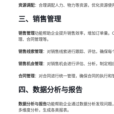
资源调配
：合理调配人力、物力等资源，优化资源使
三、销售管理
销售管理
功能帮助企业提升销售效率，增加订单量。
理、合同管理等。
销售线索管理
：对销售线索进行跟踪、评估，确保每
销售机会管理
：对销售机会进行评估、分析，制定相
合同管理
：对合同进行统一管理，确保合同的执行和
四、数据分析与报告
数据分析与报告
功能帮助企业通过数据分析发现问题
多维度分析，生成各类报表。