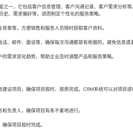
功能之一，它包括客户信息管理、客户沟通记录、客户需求分析等
系历史、需求偏好等，进而制定个性化的服务策略。
业背景等，方便销售和服务人员随时获取客户资料。
电话、邮件、面谈等，确保每次沟通都是有依据的，避免信息遗
户的需求变化趋势，帮助企业及时调整产品和服务策略。
类建设项目，确保项目按时、按质完成。CRM系统可以对项目进
务和负责人，确保项目有条不紊地进行。
，确保项目按时完成。