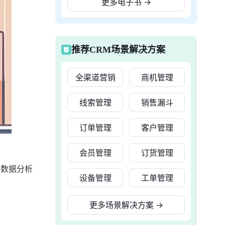
更多电子书
→
推荐CRM场景解决方案
全渠道营销
商机管理
线索管理
销售漏斗
订单管理
客户管理
会员管理
订货管理
、数据分析
设备管理
工单管理
更多场景解决方案
→