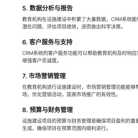
5.
数据分析与报告
教育机构在设施建设中积累了大量数据，CRM系统
潜在问题、评估项目绩效，进而做出科学决策。
6.
客户服务与支持
CRM系统的客户服务功能可以帮助教育机构及时响
增强客户忠诚度。
7.
市场营销管理
在教育机构进行设施建设时，市场营销管理功能能够
场，优化营销活动，提高市场推广的有效性。
8.
预算与财务管理
设施建设项目的预算与财务管理是确保项目盈利的重
生成，确保项目在预算范围内顺利进行。