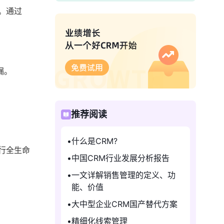
。通过
漏。
推荐阅读
什么是CRM?
行全生命
中国CRM行业发展分析报告
一文详解销售管理的定义、功
能、价值
大中型企业CRM国产替代方案
精细化线索管理