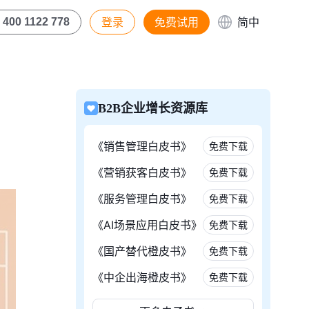
登录
免费试用
简中
400 1122 778
B2B企业增长资源库
《销售管理白皮书》
免费下载
《营销获客白皮书》
免费下载
《服务管理白皮书》
免费下载
《AI场景应用白皮书》
免费下载
《国产替代橙皮书》
免费下载
《中企出海橙皮书》
免费下载