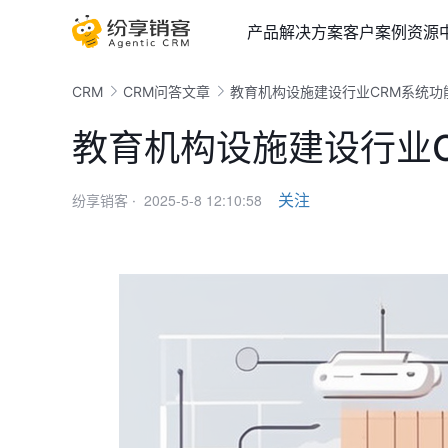
产品
解决方案
客户案例
资源
CRM
CRM问答文章
教育机构设施建设行业CRM系统功
教育机构设施建设行业
2025-5-8 12:10:58
关注
纷享销客 ·