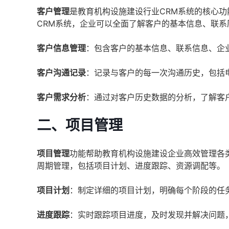
客户管理
是教育机构设施建设行业CRM系统的核心
CRM系统，企业可以全面了解客户的基本信息、联
客户信息管理
：包含客户的基本信息、联系信息、企
客户沟通记录
：记录与客户的每一次沟通历史，包括
客户需求分析
：通过对客户历史数据的分析，了解客
二、项目管理
项目管理
功能帮助教育机构设施建设企业高效管理各
周期管理，包括项目计划、进度跟踪、资源调配等。
项目计划
：制定详细的项目计划，明确每个阶段的任
进度跟踪
：实时跟踪项目进度，及时发现并解决问题