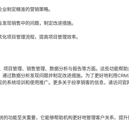
企业制定精准的营销策略。
业发现销售中的问题，制定改进措施。
优化项目管理流程，提高项目管理效率。
理、项目管理、销售管理、数据分析与报告等方面。这些功能帮助
，通过数据分析发现问题并制定改进措施。为了更好地利用CRM
应的系统培训和使用推广。更多关于纷享销客的信息，请访问官
系统的功能至关重要，它能够帮助机构更好地管理客户关系、提升