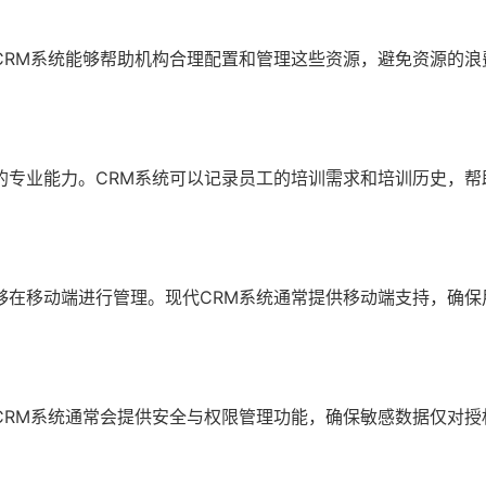
CRM系统能够帮助机构合理配置和管理这些资源，避免资源的浪
的专业能力。CRM系统可以记录员工的培训需求和培训历史，帮
够在移动端进行管理。现代CRM系统通常提供移动端支持，确保
CRM系统通常会提供安全与权限管理功能，确保敏感数据仅对授