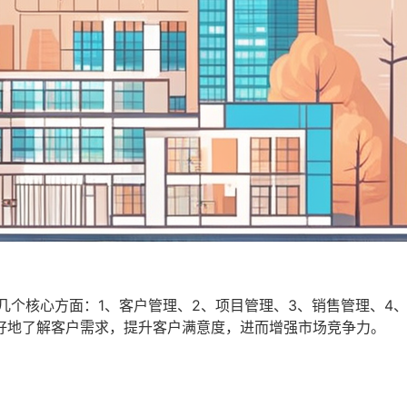
几个核心方面：1、客户管理、2、项目管理、3、销售管理、4
好地了解客户需求，提升客户满意度，进而增强市场竞争力。