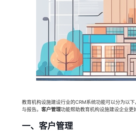
教育机构设施建设行业的CRM系统功能可以分为以下
与报告。
客户管理
功能帮助教育机构设施建设企业更
一、客户管理