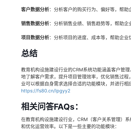
客户数据分析
：分析客户的购买行为、偏好等，帮助
销售数据分析
：分析销售业绩、销售趋势等，帮助企
项目数据分析
：分析项目的进度、成本等，帮助企业
总结
教育机构设施建设行业的CRM系统功能涵盖客户管
地了解客户需求，提升项目管理效率，优化销售过程
业可以根据自身需求选择合适的功能模块，并进行相
https://fs80.cn/lpgyy2
相关问答FAQs：
在教育机构设施建设行业，CRM（客户关系管理）
和优化运营效率。以下是一些主要的功能模块：