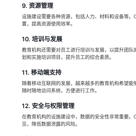
9.
资源管理
设施建设需要各种资源，包括人力、材料和设备等。
置，提高资源使用效率。
10.
培训与发展
教育机构还需要对员工进行培训与发展，以提升团队
划和实施培训项目，提升员工的综合素质。
11.
移动端支持
随着移动互联网的发展，越来越多的教育机构希望能
随时随地访问系统，方便进行工作。
12.
安全与权限管理
在教育机构的设施建设中，数据的安全性非常重要。
见，降低数据泄露的风险。