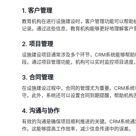
1.
客户管理
教育机构在进行设施建设时，客户管理功能可以帮助
记录。通过这些信息，教育机构能够更好地理解客户
2.
项目管理
设施建设项目通常涉及多个环节，CRM系统能够帮
段。通过项目管理功能，机构可以实时监控项目进度
3.
合同管理
在设施建设过程中，合同的管理尤为重要。CRM系
守。此外，系统还可以设置合同到期提醒，帮助机构
4.
沟通与协作
有效的沟通是确保项目顺利推进的关键。CRM系统
作。这能够提高工作效率，减少信息传递中的误差。