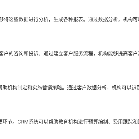
能够将这些数据进行分析，生成各种报表。通过数据分析，机构可
应客户的咨询和投诉。通过建立客户服务流程，机构能够提高客户
帮助机构制定和实施营销策略。通过客户数据分析，机构可以识
要环节。CRM系统可以帮助教育机构进行预算编制、费用跟踪和