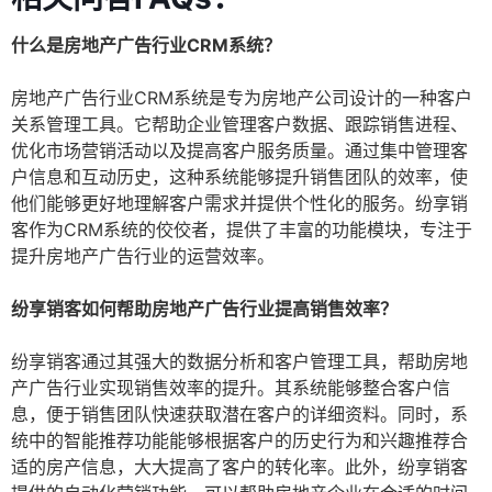
什么是房地产广告行业CRM系统？
房地产广告行业CRM系统是专为房地产公司设计的一种客户
关系管理工具。它帮助企业管理客户数据、跟踪销售进程、
优化市场营销活动以及提高客户服务质量。通过集中管理客
户信息和互动历史，这种系统能够提升销售团队的效率，使
他们能够更好地理解客户需求并提供个性化的服务。纷享销
客作为CRM系统的佼佼者，提供了丰富的功能模块，专注于
提升房地产广告行业的运营效率。
纷享销客如何帮助房地产广告行业提高销售效率？
纷享销客通过其强大的数据分析和客户管理工具，帮助房地
产广告行业实现销售效率的提升。其系统能够整合客户信
息，便于销售团队快速获取潜在客户的详细资料。同时，系
统中的智能推荐功能能够根据客户的历史行为和兴趣推荐合
适的房产信息，大大提高了客户的转化率。此外，纷享销客