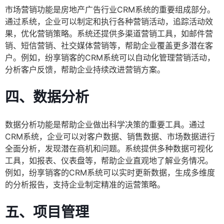
市场营销功能是房地产广告行业CRM系统的重要组成部分。
通过系统，企业可以制定和执行各种营销活动，追踪活动效
果，优化营销策略。系统还提供多渠道营销工具，如邮件营
销、短信营销、社交媒体营销等，帮助企业覆盖更多潜在客
户。例如，纷享销客的CRM系统可以自动化管理营销活动，
分析客户反馈，帮助企业持续改进营销方案。
四、数据分析
数据分析功能是帮助企业做出科学决策的重要工具。通过
CRM系统，企业可以对客户数据、销售数据、市场数据进行
全面分析，发现潜在商机和问题。系统提供多种数据可视化
工具，如报表、仪表盘等，帮助企业直观地了解业务情况。
例如，纷享销客的CRM系统可以实时更新数据，生成多维度
的分析报告，支持企业制定精准的运营策略。
五、项目管理