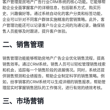
客户管理是房地产广告行业CRM系统的核心功能。它能够帮
助企业全面掌握客户的详细信息，包括联系方式、购买历
史、兴趣偏好等。通过系统自动化的客户分类和标签功能，
企业可以针对不同客户群体实施精准的营销策略。此外，客
户管理功能还可以记录客户与企业之间的沟通记录，确保销
售人员能够及时跟进，提升客户体验。
二、销售管理
销售管理功能能够帮助房地产广告企业优化销售流程，提高
销售效率。通过CRM系统，销售人员可以轻松管理销售线索
和机会，追踪每一个销售阶段的进展情况。同时，系统还提
供销售预测和业绩报告，帮助企业制定科学的销售策略。例
如，纷享销客的CRM系统可以生成详细的销售报表，帮助管
理层实时掌握销售团队的工作情况，进行有效的绩效考核。
三、市场营销