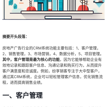
摘要开头段落：
房地产广告行业的CRM系统功能主要包括：1、客户管理，
2、销售管理，3、市场营销，4、数据分析，5、项目管理。
其中，客户管理是最为核心的功能
，因为它能够帮助企业有
效地记录和跟踪客户信息、沟通记录和购买行为，从而提升
客户满意度和忠诚度。例如，纷享销客专注于大中型客户，
通过其CRM系统，企业可以轻松管理客户信息，优化销售流
程，进而提高销售业绩。
一、客户管理