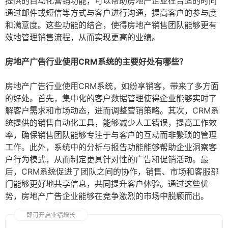
提供的自动化营销功能，可以帮助房地产企业在合适的时间
通过邮件或短信等方式与客户进行沟通，提高客户的参与度
和满意度。这些功能的结合，使得房地产销售团队能够更有
效地管理销售流程，从而实现更高的业绩。
房地产广告行业使用CRM系统的主要好处有哪些？
房地产广告行业使用CRM系统，如纷享销客，带来了多方面
的好处。首先，集中化的客户数据管理使得企业能够实时了
解客户需求和市场动态，进而调整营销策略。其次，CRM系
统提供的销售自动化工具，能够减少人工错误，提高工作效
率，确保销售团队能够专注于与客户的互动而非繁琐的管理
工作。此外，系统中的分析与报告功能能够帮助企业洞察客
户行为模式，从而制定更具针对性的广告和促销活动。最
后，CRM系统促进了团队之间的协作，销售、市场和客服部
门能够更好地共享信息，共同提升客户体验。通过这些优
势，房地产广告企业能够在竞争激烈的市场中脱颖而出。
即可开启业绩增长