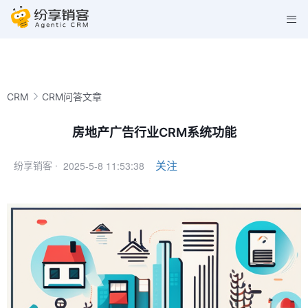
CRM
CRM问答文章
房地产广告行业CRM系统功能
2025-5-8 11:53:38
关注
纷享销客 ·