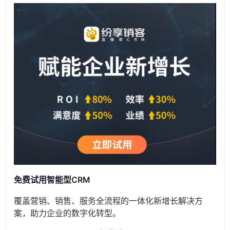
免费试用智能型CRM
覆盖营销、销售、服务全流程的一体化新增长解决方
案，助力企业的数字化转型。