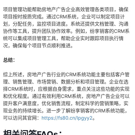
项目管理功能帮助房地产广告企业高效管理各类项目，确保
项目按时按质完成。通过CRM系统，企业可以制定项目计
划，分配任务，监控项目进度。系统还提供文档管理、沟通
协作等工具，提升团队协作效率。例如，纷享销客的CRM系
统可以集成项目管理工具，帮助企业实时跟踪项目执行情
况，确保每个项目节点顺利推进。
总结：
综上所述，房地产广告行业的CRM系统功能主要包括客户管
理、销售管理、市场营销、数据分析和项目管理。企业在选
择CRM系统时，应根据自身需求，重点关注这些功能的实现
和优化程度。通过有效利用CRM系统，房地产广告企业可以
提升客户满意度，优化销售流程，制定科学的营销策略，实
现业务的持续增长。进一步了解纷享销客的CRM系统功能，
可以访问其官网：
https://fs80.cn/lpgyy2
。
相关问答FAQs：