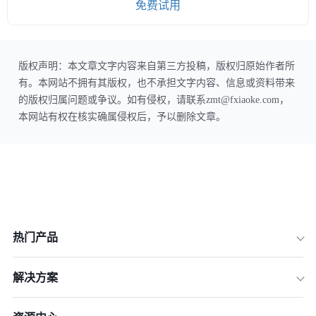
免费试用
版权声明：本文章文字内容来自第三方投稿，版权归原始作者所
有。本网站不拥有其版权，也不承担文字内容、信息或资料带来
的版权归属问题或争议。如有侵权，请联系zmt@fxiaoke.com，
本网站有权在核实确属侵权后，予以删除文章。
热门产品
解决方案