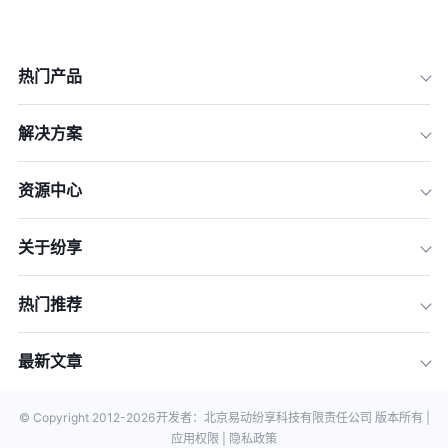
热门产品
解决方案
资源中心
关于纷享
热门推荐
最新文章
© Copyright 2012-
2026
开发者：北京易动纷享科技有限责任公司 版本所有 |
应用权限 |
隐私政策