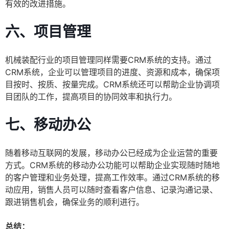
有效的改进措施。
六、项目管理
机械装配行业的项目管理同样需要CRM系统的支持。通过
CRM系统，企业可以管理项目的进度、资源和成本，确保项
目按时、按质、按量完成。CRM系统还可以帮助企业协调项
目团队的工作，提高项目的协同效率和执行力。
七、移动办公
随着移动互联网的发展，移动办公已经成为企业运营的重要
方式。CRM系统的移动办公功能可以帮助企业实现随时随地
的客户管理和业务处理，提高工作效率。通过CRM系统的移
动应用，销售人员可以随时查看客户信息、记录沟通记录、
跟进销售机会，确保业务的顺利进行。
总结：