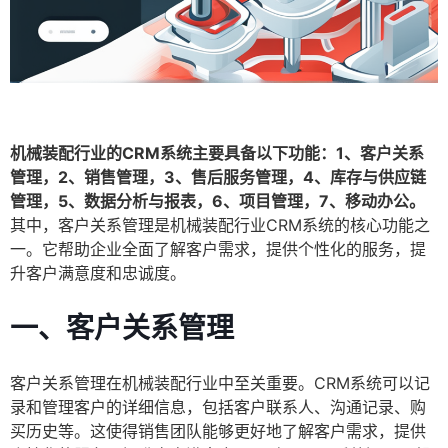
机械装配行业的CRM系统主要具备以下功能：1、客户关系
管理，2、销售管理，3、售后服务管理，4、库存与供应链
管理，5、数据分析与报表，6、项目管理，7、移动办公。
其中，客户关系管理是机械装配行业CRM系统的核心功能之
一。它帮助企业全面了解客户需求，提供个性化的服务，提
升客户满意度和忠诚度。
一、客户关系管理
客户关系管理在机械装配行业中至关重要。CRM系统可以记
录和管理客户的详细信息，包括客户联系人、沟通记录、购
买历史等。这使得销售团队能够更好地了解客户需求，提供