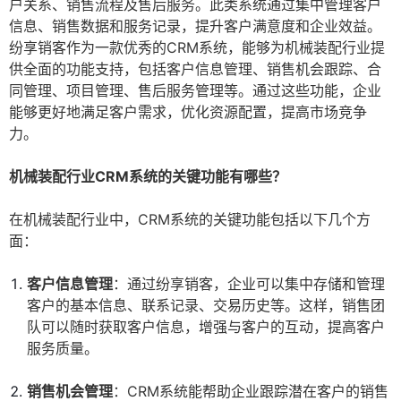
户关系、销售流程及售后服务。此类系统通过集中管理客户
信息、销售数据和服务记录，提升客户满意度和企业效益。
纷享销客作为一款优秀的CRM系统，能够为机械装配行业提
供全面的功能支持，包括客户信息管理、销售机会跟踪、合
同管理、项目管理、售后服务管理等。通过这些功能，企业
能够更好地满足客户需求，优化资源配置，提高市场竞争
力。
机械装配行业CRM系统的关键功能有哪些？
在机械装配行业中，CRM系统的关键功能包括以下几个方
面：
客户信息管理
：通过纷享销客，企业可以集中存储和管理
客户的基本信息、联系记录、交易历史等。这样，销售团
队可以随时获取客户信息，增强与客户的互动，提高客户
服务质量。
销售机会管理
：CRM系统能帮助企业跟踪潜在客户的销售