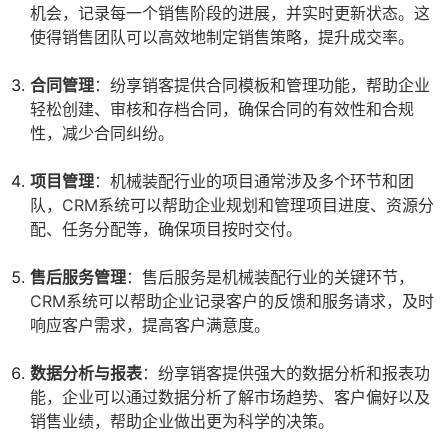
机会，记录每一个销售阶段的进展，并实时更新状态。这
使得销售团队可以高效地制定销售策略，提升成交率。
合同管理
：纷享销客提供合同模板和管理功能，帮助企业
轻松创建、审核和存档合同，确保合同的有效性和合规
性，减少合同纠纷。
项目管理
：机械装配行业的项目通常涉及多个环节和团
队，CRM系统可以帮助企业规划和管理项目进度、资源分
配、任务分配等，确保项目按时交付。
售后服务管理
：售后服务是机械装配行业的关键环节，
CRM系统可以帮助企业记录客户的反馈和服务请求，及时
响应客户需求，提高客户满意度。
数据分析与报表
：纷享销客提供强大的数据分析和报表功
能，企业可以通过数据分析了解市场趋势、客户偏好以及
销售业绩，帮助企业做出更为科学的决策。