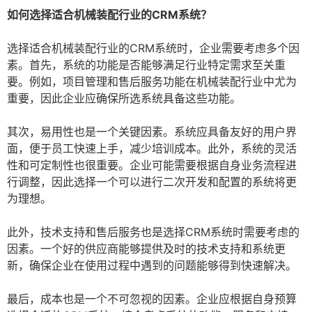
如何选择适合机械装配行业的CRM系统？
选择适合机械装配行业的CRM系统时，企业需要考虑多个因
素。首先，系统的功能是否能够满足行业特定需求至关重
要。例如，项目管理和售后服务功能在机械装配行业中尤为
重要，因此企业应确保所选系统具备这些功能。
其次，易用性也是一个关键因素。系统应具备友好的用户界
面，便于员工快速上手，减少培训成本。此外，系统的灵活
性和可定制性也很重要。企业可能需要根据自身业务流程进
行调整，因此选择一个可以进行二次开发和配置的系统将更
为理想。
此外，技术支持和售后服务也是选择CRM系统时需要考虑的
因素。一个好的供应商能够提供及时的技术支持和系统更
新，确保企业在使用过程中遇到的问题能够得到快速解决。
最后，成本也是一个不可忽视的因素。企业应根据自身预算