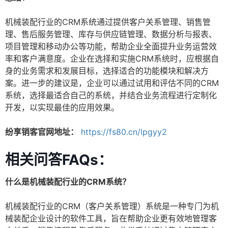
机械装配行业的CRM系统通过提供客户关系管理、销售管
理、售后服务管理、库存与供应链管理、数据分析与报表、
项目管理和移动办公等功能，帮助企业全面提升业务运营效
率和客户满意度。企业在选择和实施CRM系统时，应根据自
身的业务需求和发展目标，选择适合的功能模块和解决方
案。进一步的建议是，企业可以通过试用和评估不同的CRM
系统，选择最适合自己的系统，并结合业务流程进行定制化
开发，以实现最佳的应用效果。
纷享销客官网地址：
https://fs80.cn/lpgyy2
相关问答FAQs：
什么是机械装配行业的CRM系统？
机械装配行业的CRM（客户关系管理）系统是一种专门为机
械装配企业设计的软件工具，旨在帮助企业更有效地管理客