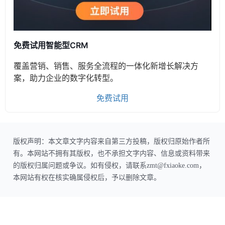
免费试用智能型CRM
覆盖营销、销售、服务全流程的一体化新增长解决方
案，助力企业的数字化转型。
免费试用
版权声明：本文章文字内容来自第三方投稿，版权归原始作者所
有。本网站不拥有其版权，也不承担文字内容、信息或资料带来
的版权归属问题或争议。如有侵权，请联系zmt@fxiaoke.com，
本网站有权在核实确属侵权后，予以删除文章。