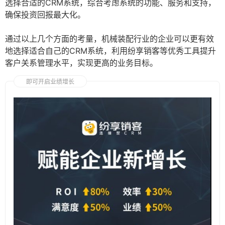
选择合适的CRM系统，综合考虑系统的功能、服务和支持，
确保投资回报最大化。
通过以上几个方面的考量，机械装配行业的企业可以更有效
地选择适合自己的CRM系统，利用纷享销客等优秀工具提升
客户关系管理水平，实现更高的业务目标。
即可开启业绩增长