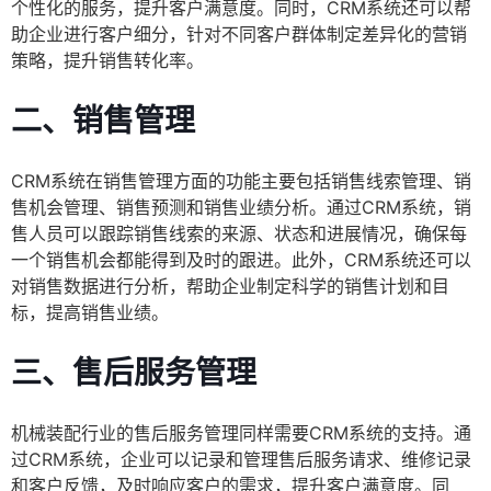
个性化的服务，提升客户满意度。同时，CRM系统还可以帮
助企业进行客户细分，针对不同客户群体制定差异化的营销
策略，提升销售转化率。
二、销售管理
CRM系统在销售管理方面的功能主要包括销售线索管理、销
售机会管理、销售预测和销售业绩分析。通过CRM系统，销
售人员可以跟踪销售线索的来源、状态和进展情况，确保每
一个销售机会都能得到及时的跟进。此外，CRM系统还可以
对销售数据进行分析，帮助企业制定科学的销售计划和目
标，提高销售业绩。
三、售后服务管理
机械装配行业的售后服务管理同样需要CRM系统的支持。通
过CRM系统，企业可以记录和管理售后服务请求、维修记录
和客户反馈，及时响应客户的需求，提升客户满意度。同