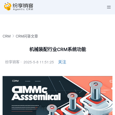
CRM
CRM问答文章
机械装配行业CRM系统功能
2025-5-8 11:51:25
关注
纷享销客 ·