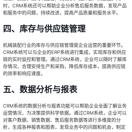
时，CRM系统还可以帮助企业分析售后服务数据，发现产品
和服务中的问题，持续改进，提高产品质量和服务水平。
四、库存与供应链管理
机械装配行业的库存与供应链管理是企业运营的重要环节。
CRM系统可以与企业的ERP系统进行集成，实现库存和供应
链的实时监控和管理。通过CRM系统，企业可以随时了解库
存情况，合理安排生产和采购，降低库存成本，提高供应链
的效率和响应速度。
五、数据分析与报表
CRM系统的数据分析与报表功能可以帮助企业全面了解业务
运营情况，为决策提供科学依据。通过CRM系统，企业可以
对客户数据、销售数据、售后服务数据等进行多维度的分
析，生成各种报表和图表，发现业务中的问题和机会，制定