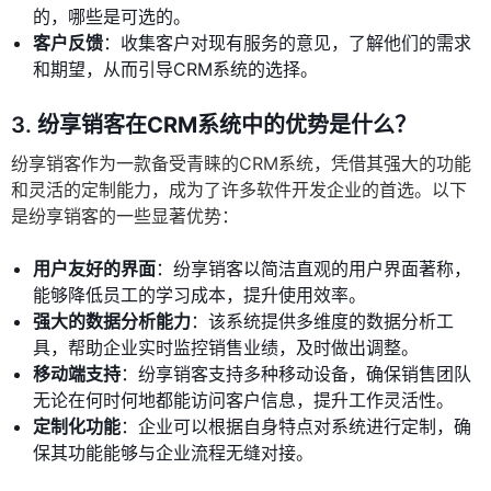
的，哪些是可选的。
客户反馈
：收集客户对现有服务的意见，了解他们的需求
和期望，从而引导CRM系统的选择。
3.
纷享销客在CRM系统中的优势是什么？
纷享销客作为一款备受青睐的CRM系统，凭借其强大的功能
和灵活的定制能力，成为了许多软件开发企业的首选。以下
是纷享销客的一些显著优势：
用户友好的界面
：纷享销客以简洁直观的用户界面著称，
能够降低员工的学习成本，提升使用效率。
强大的数据分析能力
：该系统提供多维度的数据分析工
具，帮助企业实时监控销售业绩，及时做出调整。
移动端支持
：纷享销客支持多种移动设备，确保销售团队
无论在何时何地都能访问客户信息，提升工作灵活性。
定制化功能
：企业可以根据自身特点对系统进行定制，确
保其功能能够与企业流程无缝对接。