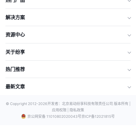
热门产品
解决方案
资源中心
关于纷享
热门推荐
最新文章
© Copyright 2012-
2026
开发者：北京易动纷享科技有限责任公司 版本所有 |
应用权限 |
隐私政策
京公网安备 11010802020043号
京ICP备12021815号