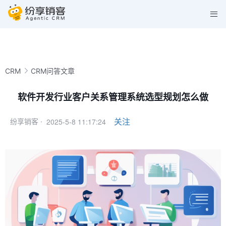
CRM
CRM问答文章
软件开发行业客户关系管理系统选型规划怎么做
2025-5-8 11:17:24
关注
纷享销客 ·