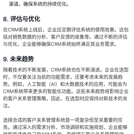
渠道，确保系统的持续优化。
8.
评估与优化
在CRM系统上线后，企业应定期评估系统的使用效果。这包
括对销售数据的分析、客户反馈的收集等。通过不断的评估
与优化，企业能够确保CRM系统始终满足其业务需求。
9.
未来趋势
随着技术的不断发展，CRM系统也在不断演进。企业在选型
时，不仅要关注当前的功能需求，还要考虑未来的发展趋
势。例如，人工智能（AI）和大数据技术的应用，可能会为
CRM系统带来更多的智能化功能。这些未来趋势将影响企业
的客户关系管理策略，因此，在选型时应保持对新技术的关
注。
选择合适的客户关系管理系统是一项复杂但至关重要的任
务。通过深入的需求分析、市场调研和实施规划，企业能够