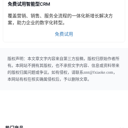
免费试用智能型CRM
覆盖营销、销售、服务全流程的一体化新增长解决方
案，助力企业的数字化转型。
免费试用
版权声明：本文章文字内容来自第三方投稿，版权归原始作者所
有。本网站不拥有其版权，也不承担文字内容、信息或资料带来
的版权归属问题或争议。如有侵权，请联系zmt@fxiaoke.com，
本网站有权在核实确属侵权后，予以删除文章。