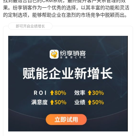
找到最适合自己的CRM系统，最终提升客户关系管理的效
果。纷享销客作为一个优秀的选择，以其丰富的功能和灵活
的定制选项，能够帮助企业在激烈的市场竞争中脱颖而出。
即可开启业绩增长