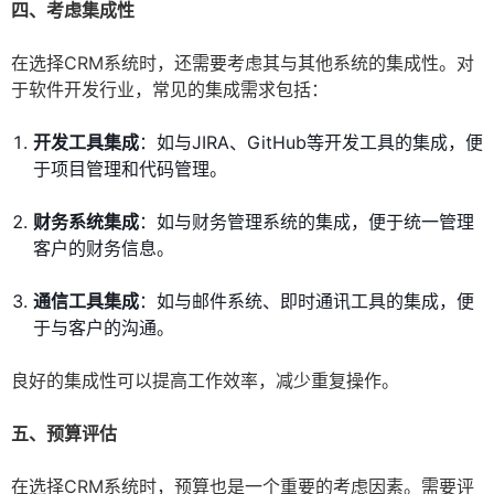
四、考虑集成性
在选择CRM系统时，还需要考虑其与其他系统的集成性。对
于软件开发行业，常见的集成需求包括：
开发工具集成
：如与JIRA、GitHub等开发工具的集成，便
于项目管理和代码管理。
财务系统集成
：如与财务管理系统的集成，便于统一管理
客户的财务信息。
通信工具集成
：如与邮件系统、即时通讯工具的集成，便
于与客户的沟通。
良好的集成性可以提高工作效率，减少重复操作。
五、预算评估
在选择CRM系统时，预算也是一个重要的考虑因素。需要评