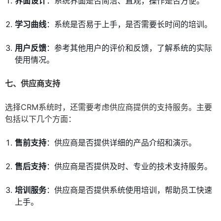
界面设计
：系统界面是否简洁、直观，操作是否方便。
学习曲线
：系统是否易于上手，是否需要长时间的培训。
用户反馈
：参考其他用户的评价和反馈，了解系统的实际
使用情况。
七、供应商支持
选择CRM系统时，还需要考虑供应商提供的支持服务。主要
包括以下几个方面：
售前支持
：供应商是否提供详细的产品介绍和演示。
售后支持
：供应商是否提供及时、专业的技术支持服务。
培训服务
：供应商是否提供系统使用培训，帮助员工快速
上手。