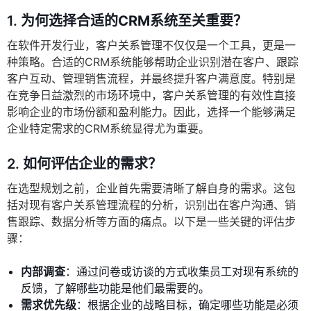
1.
为何选择合适的CRM系统至关重要？
在软件开发行业，客户关系管理不仅仅是一个工具，更是一
种策略。合适的CRM系统能够帮助企业识别潜在客户、跟踪
客户互动、管理销售流程，并最终提升客户满意度。特别是
在竞争日益激烈的市场环境中，客户关系管理的有效性直接
影响企业的市场份额和盈利能力。因此，选择一个能够满足
企业特定需求的CRM系统显得尤为重要。
2.
如何评估企业的需求？
在选型规划之前，企业首先需要清晰了解自身的需求。这包
括对现有客户关系管理流程的分析，识别出在客户沟通、销
售跟踪、数据分析等方面的痛点。以下是一些关键的评估步
骤：
内部调查
：通过问卷或访谈的方式收集员工对现有系统的
反馈，了解哪些功能是他们最需要的。
需求优先级
：根据企业的战略目标，确定哪些功能是必须