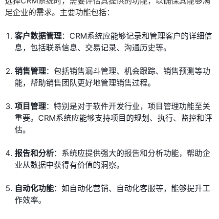
选择CRM系统时，需要评估其提供的功能，以确保其能够满
足企业的需求。主要功能包括：
客户数据管理
：CRM系统应能够记录和管理客户的详细信
息，包括联系信息、交易记录、沟通历史等。
销售管理
：包括销售漏斗管理、机会跟踪、销售预测等功
能，帮助销售团队更好地管理销售过程。
项目管理
：特别是对于软件开发行业，项目管理功能至关
重要。CRM系统应能够支持项目的规划、执行、监控和评
估。
报告和分析
：系统应提供强大的报告和分析功能，帮助企
业从数据中获得有价值的洞察。
自动化功能
：如自动化营销、自动化客服等，能够提升工
作效率。