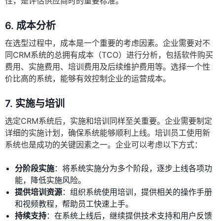
性，是评估供应商时的重要标准。
6.
成本分析
在选型过程中，成本是一个重要的考虑因素。企业需要对不
同CRM系统的总拥有成本（TCO）进行分析，包括软件购买
费用、实施费用、培训费用及后续维护费用等。选择一个性
价比高的系统，能够有效控制企业的运营成本。
7.
实施与培训
选定CRM系统后，实施和培训同样至关重要。企业需要制定
详细的实施计划，确保系统能够顺利上线。培训员工使用新
系统也是成功的关键因素之一。企业可以考虑以下方式：
分阶段实施
：将系统实施分为多个阶段，逐步上线各项功
能，降低实施风险。
提供培训资源
：组织系统使用培训，提供相关的操作手册
和视频教程，帮助员工快速上手。
持续支持
：在系统上线后，继续提供技术支持和用户反馈