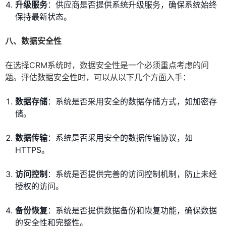
升级服务
：供应商是否提供系统升级服务，确保系统始终
保持最新状态。
八、数据安全性
在选择CRM系统时，数据安全性是一个必须重点考虑的问
题。评估数据安全性时，可以从以下几个方面入手：
数据存储
：系统是否采用安全的数据存储方式，如加密存
储。
数据传输
：系统是否采用安全的数据传输协议，如
HTTPS。
访问控制
：系统是否提供完善的访问控制机制，防止未经
授权的访问。
备份恢复
：系统是否提供数据备份和恢复功能，确保数据
的安全性和完整性。