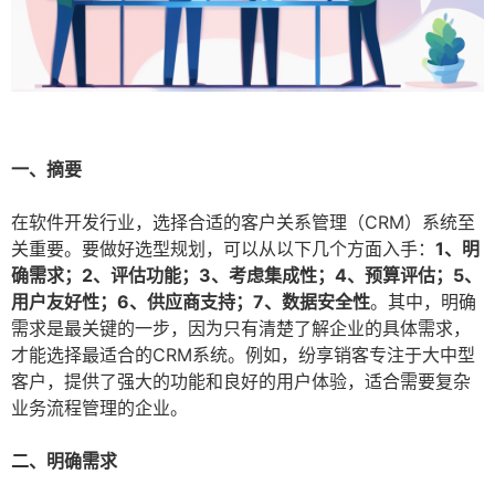
一、摘要
在软件开发行业，选择合适的客户关系管理（CRM）系统至
关重要。要做好选型规划，可以从以下几个方面入手：
1、明
确需求；2、评估功能；3、考虑集成性；4、预算评估；5、
用户友好性；6、供应商支持；7、数据安全性
。其中，明确
需求是最关键的一步，因为只有清楚了解企业的具体需求，
才能选择最适合的CRM系统。例如，纷享销客专注于大中型
客户，提供了强大的功能和良好的用户体验，适合需要复杂
业务流程管理的企业。
二、明确需求