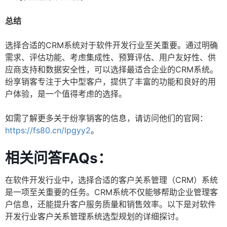
总结
选择合适的CRM系统对于软件开发行业至关重要。通过明确
需求、评估功能、考虑集成性、预算评估、用户友好性、供
应商支持和数据安全性，可以选择最适合企业的CRM系统。
纷享销客专注于大中型客户，提供了丰富的功能和良好的用
户体验，是一个值得考虑的选择。
如需了解更多关于纷享销客的信息，请访问他们的官网：
https://fs80.cn/lpgyy2
。
相关问答FAQs：
在软件开发行业中，选择合适的客户关系管理（CRM）系统
是一项至关重要的任务。CRM系统不仅能够帮助企业管理客
户信息，还能提升客户服务质量和销售效率。以下是对软件
开发行业客户关系管理系统选型规划的详细探讨。