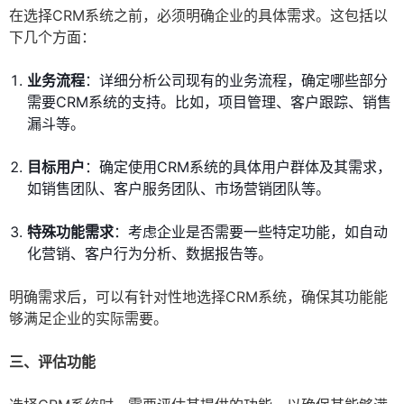
在选择CRM系统之前，必须明确企业的具体需求。这包括以
下几个方面：
业务流程
：详细分析公司现有的业务流程，确定哪些部分
需要CRM系统的支持。比如，项目管理、客户跟踪、销售
漏斗等。
目标用户
：确定使用CRM系统的具体用户群体及其需求，
如销售团队、客户服务团队、市场营销团队等。
特殊功能需求
：考虑企业是否需要一些特定功能，如自动
化营销、客户行为分析、数据报告等。
明确需求后，可以有针对性地选择CRM系统，确保其功能能
够满足企业的实际需要。
三、评估功能