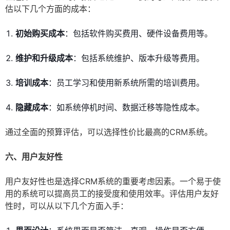
估以下几个方面的成本：
初始购买成本
：包括软件购买费用、硬件设备费用等。
维护和升级成本
：包括系统维护、版本升级等费用。
培训成本
：员工学习和使用新系统所需的培训费用。
隐藏成本
：如系统停机时间、数据迁移等隐性成本。
通过全面的预算评估，可以选择性价比最高的CRM系统。
六、用户友好性
用户友好性也是选择CRM系统的重要考虑因素。一个易于使
用的系统可以提高员工的接受度和使用效率。评估用户友好
性时，可以从以下几个方面入手：