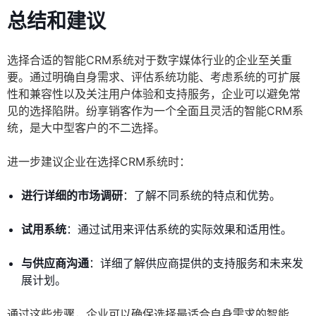
总结和建议
选择合适的智能CRM系统对于数字媒体行业的企业至关重
要。通过明确自身需求、评估系统功能、考虑系统的可扩展
性和兼容性以及关注用户体验和支持服务，企业可以避免常
见的选择陷阱。纷享销客作为一个全面且灵活的智能CRM系
统，是大中型客户的不二选择。
进一步建议企业在选择CRM系统时：
进行详细的市场调研
：了解不同系统的特点和优势。
试用系统
：通过试用来评估系统的实际效果和适用性。
与供应商沟通
：详细了解供应商提供的支持服务和未来发
展计划。
通过这些步骤，企业可以确保选择最适合自身需求的智能