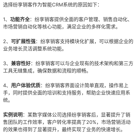
选择纷享销客作为智能CRM系统的原因如下：
1、
功能齐全
：纷享销客提供全面的客户管理、销售自动化、
市场营销自动化等核心功能，满足企业的多样化需求。
2、
可扩展性强
：纷享销客支持模块化扩展，可以根据企业的
业务增长灵活调整系统功能。
3、
兼容性好
：纷享销客可以与企业现有的技术架构和第三方
工具无缝集成，确保数据和流程的顺畅。
4、
用户体验优质
：纷享销客界面设计简单直观，操作易上
手，同时提供全面的培训和支持服务，帮助企业快速应用系
统。
实例说明
：某数字媒体公司选择纷享销客后，显著提升了销
售团队的工作效率，客户转化率提高了20%，市场营销活动
的效果也得到了显著提升，最终实现了业务的快速增长。