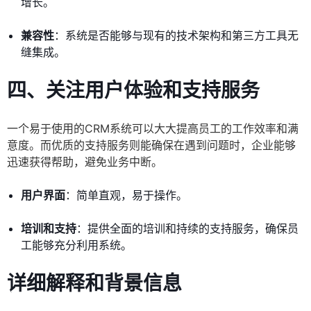
增长。
兼容性
：系统是否能够与现有的技术架构和第三方工具无
缝集成。
四、关注用户体验和支持服务
一个易于使用的CRM系统可以大大提高员工的工作效率和满
意度。而优质的支持服务则能确保在遇到问题时，企业能够
迅速获得帮助，避免业务中断。
用户界面
：简单直观，易于操作。
培训和支持
：提供全面的培训和持续的支持服务，确保员
工能够充分利用系统。
详细解释和背景信息