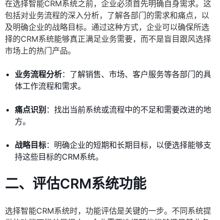
在选择智能CRM系统之前，企业必须首先明确自身需求。这
包括对业务流程的深入分析，了解各部门的需求和痛点，以
及明确企业的战略目标。通过这种方式，企业可以确保所选
择的CRM系统能够真正满足业务需要，而不是盲目跟风选择
市场上的热门产品。
业务流程分析
：了解销售、市场、客户服务等各部门的具
体工作流程和需求。
痛点识别
：找出当前系统或流程中的不足和需要改进的地
方。
战略目标
：明确企业的短期和长期目标，以便选择能够支
持这些目标的CRM系统。
二、评估CRM系统功能
选择智能CRM系统时，功能评估是关键的一步。不同系统提