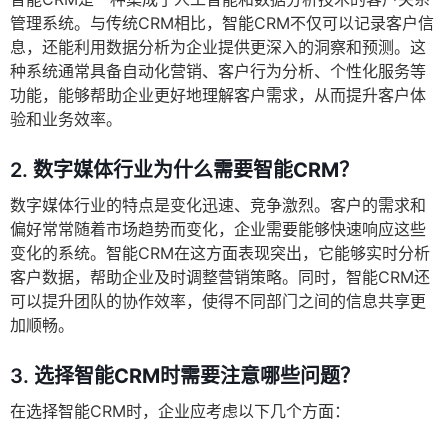
管理系统。与传统CRM相比，智能CRM不仅可以记录客户信
息，还能利用数据分析为企业提供更深入的洞察和预测。这
种系统通常具备自动化营销、客户行为分析、个性化服务等
功能，能够帮助企业更好地理解客户需求，从而提升客户体
验和业务效率。
2.
数字媒体行业为什么需要智能CRM？
数字媒体行业的特点是变化迅速、竞争激烈。客户的需求和
偏好常常随着市场趋势而变化，企业需要能够快速响应这些
变化的系统。智能CRM在这方面表现突出，它能够实时分析
客户数据，帮助企业及时调整营销策略。同时，智能CRM还
可以提升团队的协作效率，使得不同部门之间的信息共享更
加顺畅。
3.
选择智能CRM时需要注意哪些问题？
在选择智能CRM时，企业应考虑以下几个方面：