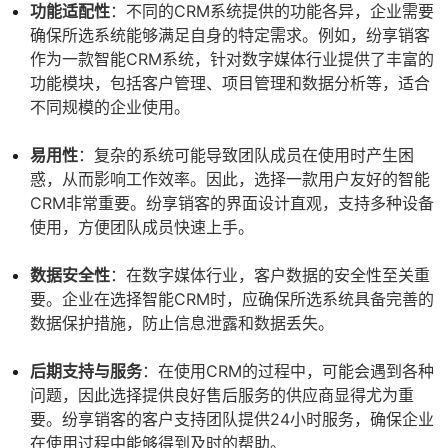
功能适配性
：不同的CRM系统提供的功能各异，企业需要
确保所选系统能够满足自身的特定需求。例如，纷享销客
作为一款智能CRM系统，针对数字媒体行业提供了丰富的
功能模块，包括客户管理、项目管理和数据分析等，适合
不同规模的企业使用。
易用性
：复杂的系统可能导致团队成员在使用时产生困
惑，从而影响工作效率。因此，选择一款用户友好的智能
CRM非常重要。纷享销客的界面设计直观，支持多种设备
使用，方便团队成员快速上手。
数据安全性
：在数字媒体行业，客户数据的安全性至关重
要。企业在选择智能CRM时，应确保所选系统具备完善的
数据保护措施，防止信息泄露和数据丢失。
后期支持与服务
：在使用CRM的过程中，可能会遇到各种
问题，因此选择提供良好售后服务的供应商显得尤为重
要。纷享销客的客户支持团队提供24小时服务，确保企业
在使用过程中能够得到及时的帮助。