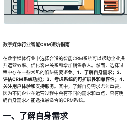
数字媒体行业智能CRM避坑指南
在数字媒体行业中选择合适的智能CRM系统可以帮助企业提
升运营效率、优化客户关系和增加销售收入。然而，选择过
程中存在一些常见的陷阱需要避免。
1、了解自身需求；2、
评估CRM系统功能；3、考虑系统的可扩展性和兼容性；4、
关注用户体验和支持服务
。其中，了解自身需求尤为重要，
因为不同企业在运营过程中会有不同的需求和重点，只有明
确自身需求才能选择最适合的CRM系统。
一、了解自身需求