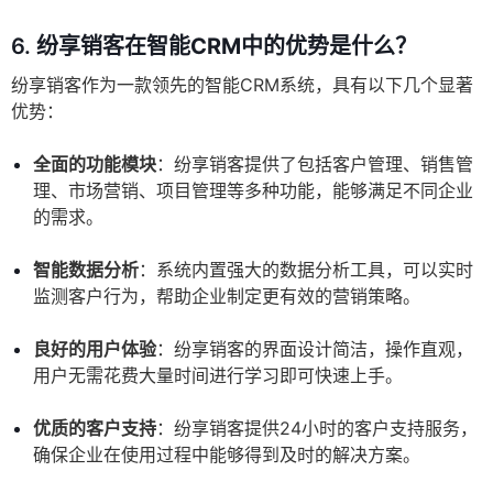
6.
纷享销客在智能CRM中的优势是什么？
纷享销客作为一款领先的智能CRM系统，具有以下几个显著
优势：
全面的功能模块
：纷享销客提供了包括客户管理、销售管
理、市场营销、项目管理等多种功能，能够满足不同企业
的需求。
智能数据分析
：系统内置强大的数据分析工具，可以实时
监测客户行为，帮助企业制定更有效的营销策略。
良好的用户体验
：纷享销客的界面设计简洁，操作直观，
用户无需花费大量时间进行学习即可快速上手。
优质的客户支持
：纷享销客提供24小时的客户支持服务，
确保企业在使用过程中能够得到及时的解决方案。