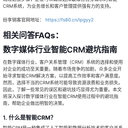
CRM系统，为业务增长和客户管理提供强有力的支持。
纷享销客官网地址：
https://fs80.cn/lpgyy2
相关问答FAQs：
数字媒体行业智能CRM避坑指南
在数字媒体行业，客户关系管理（CRM）系统的选择和使用
对企业的成功至关重要。随着市场竞争的加剧，众多企业开
始寻求智能CRM解决方案，以提高工作效率和客户满意度。
然而，选择不当的CRM系统可能导致资源浪费和业务损失。
因此，了解一些常见的误区和避坑技巧显得尤为重要。本文
将深入探讨数字媒体行业在智能CRM使用过程中的避坑指
南，帮助企业做出明智的决策。
1.
什么是智能CRM？
智能CRM是一种集成了人工智能和数据分析技术的客户关系