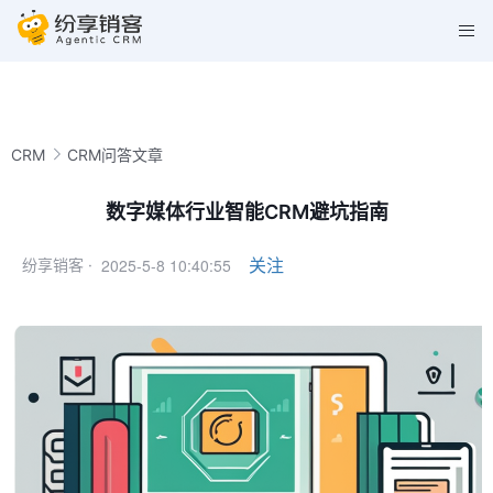
CRM
CRM问答文章
数字媒体行业智能CRM避坑指南
2025-5-8 10:40:55
关注
纷享销客 ·