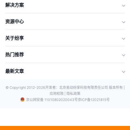
解决方案
资源中心
关于纷享
热门推荐
最新文章
© Copyright 2012-
2026
开发者：北京易动纷享科技有限责任公司 版本所有 |
应用权限 |
隐私政策
京公网安备 11010802020043号
京ICP备12021815号