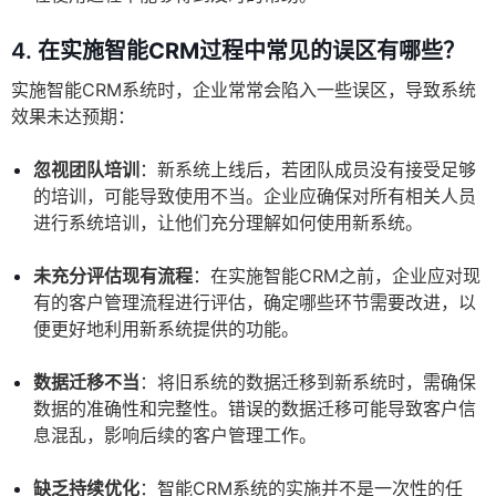
4.
在实施智能CRM过程中常见的误区有哪些？
实施智能CRM系统时，企业常常会陷入一些误区，导致系统
效果未达预期：
忽视团队培训
：新系统上线后，若团队成员没有接受足够
的培训，可能导致使用不当。企业应确保对所有相关人员
进行系统培训，让他们充分理解如何使用新系统。
未充分评估现有流程
：在实施智能CRM之前，企业应对现
有的客户管理流程进行评估，确定哪些环节需要改进，以
便更好地利用新系统提供的功能。
数据迁移不当
：将旧系统的数据迁移到新系统时，需确保
数据的准确性和完整性。错误的数据迁移可能导致客户信
息混乱，影响后续的客户管理工作。
缺乏持续优化
：智能CRM系统的实施并不是一次性的任