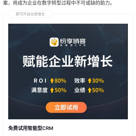
案，将成为企业在数字转型过程中不可或缺的助力。
即可开启业绩增长
免费试用智能型CRM