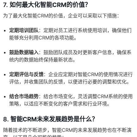
7.
如何最大化智能CRM的价值？
为了最大化智能CRM的价值，企业可以采取以下措施：
定期培训团队
：定期对员工进行系统使用培训，确保他们
能够充分利用CRM的各项功能。
鼓励数据输入
：鼓励团队成员及时更新客户信息，确保系
统内的数据始终保持最新状态。
定期评估与反馈
：企业应定期对智能CRM的使用情况进行
评估，并收集团队的反馈，以便进行必要的调整和优化。
结合市场趋势
：结合市场变化，灵活调整CRM系统的使用
策略，以适应不断变化的客户需求和行业环境。
8.
智能CRM未来发展趋势是什么？
随着技术的不断进步，智能CRM的未来发展趋势也在不断演