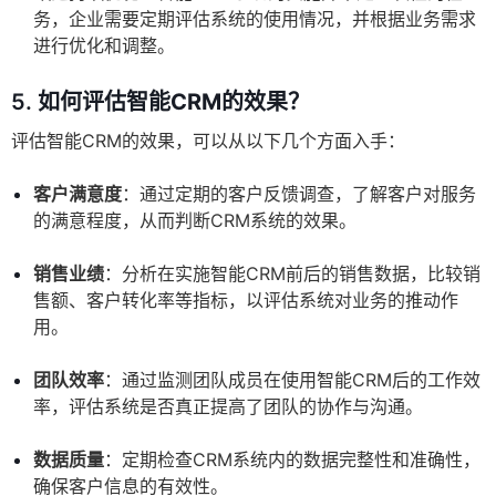
务，企业需要定期评估系统的使用情况，并根据业务需求
进行优化和调整。
5.
如何评估智能CRM的效果？
评估智能CRM的效果，可以从以下几个方面入手：
客户满意度
：通过定期的客户反馈调查，了解客户对服务
的满意程度，从而判断CRM系统的效果。
销售业绩
：分析在实施智能CRM前后的销售数据，比较销
售额、客户转化率等指标，以评估系统对业务的推动作
用。
团队效率
：通过监测团队成员在使用智能CRM后的工作效
率，评估系统是否真正提高了团队的协作与沟通。
数据质量
：定期检查CRM系统内的数据完整性和准确性，
确保客户信息的有效性。