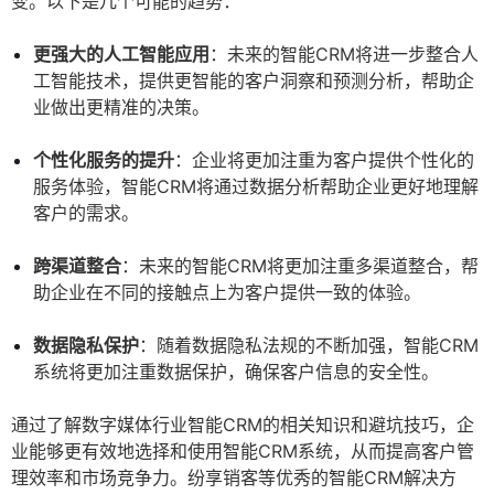
变。以下是几个可能的趋势：
更强大的人工智能应用
：未来的智能CRM将进一步整合人
工智能技术，提供更智能的客户洞察和预测分析，帮助企
业做出更精准的决策。
个性化服务的提升
：企业将更加注重为客户提供个性化的
服务体验，智能CRM将通过数据分析帮助企业更好地理解
客户的需求。
跨渠道整合
：未来的智能CRM将更加注重多渠道整合，帮
助企业在不同的接触点上为客户提供一致的体验。
数据隐私保护
：随着数据隐私法规的不断加强，智能CRM
系统将更加注重数据保护，确保客户信息的安全性。
通过了解数字媒体行业智能CRM的相关知识和避坑技巧，企
业能够更有效地选择和使用智能CRM系统，从而提高客户管
理效率和市场竞争力。纷享销客等优秀的智能CRM解决方