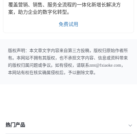
覆盖营销、销售、服务全流程的一体化新增长解决方
案，助力企业的数字化转型。
免费试用
版权声明：本文章文字内容来自第三方投稿，版权归原始作者所
有。本网站不拥有其版权，也不承担文字内容、信息或资料带来
的版权归属问题或争议。如有侵权，请联系zmt@fxiaoke.com，
本网站有权在核实确属侵权后，予以删除文章。
热门产品