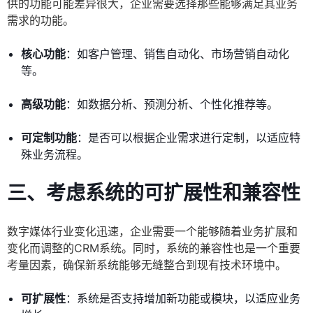
供的功能可能差异很大，企业需要选择那些能够满足其业务
需求的功能。
核心功能
：如客户管理、销售自动化、市场营销自动化
等。
高级功能
：如数据分析、预测分析、个性化推荐等。
可定制功能
：是否可以根据企业需求进行定制，以适应特
殊业务流程。
三、考虑系统的可扩展性和兼容性
数字媒体行业变化迅速，企业需要一个能够随着业务扩展和
变化而调整的CRM系统。同时，系统的兼容性也是一个重要
考量因素，确保新系统能够无缝整合到现有技术环境中。
可扩展性
：系统是否支持增加新功能或模块，以适应业务