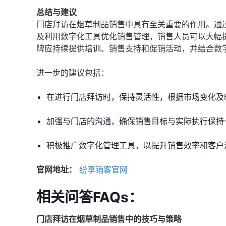
总结与建议
门店拜访在烟草制品销售中具有至关重要的作用。通
及利用数字化工具优化销售管理，销售人员可以大幅
牌应持续提供培训、销售支持和促销活动，并结合数
进一步的建议包括：
在进行门店拜访时，保持灵活性，根据市场变化及
加强与门店的沟通，确保销售目标与实际执行保持
积极推广数字化管理工具，以提升销售效率和客户
官网地址：
纷享销客官网
相关问答FAQs：
门店拜访在烟草制品销售中的技巧与策略