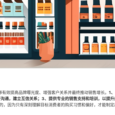
够有效提高品牌曝光度、增强客户关系并最终推动销售增长。
1
好沟通，建立互信关系；3、提供专业的销售支持和培训，以提升
的，因为只有深刻理解目标消费者的购买习惯和偏好，才能制定