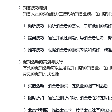
销售技巧培训
销售人员的沟通能力直接影响销售业绩。在门店拜
倾听技巧
：倾听消费者的需求，了解他们的偏好
提问技巧
：通过开放性问题引导消费者思考，帮
推荐技巧
：根据消费者的购买习惯和偏好，精准
促销活动的策划与执行
有效的促销活动可以显著提升门店的销售量。在门
常见的促销方式包括：
买赠活动
：消费者购买一定数量的烟草制品后，
限时折扣
：通过短期折扣吸引消费者在特定时段
会员卡制度
：推出会员卡，给予会员独享的优惠