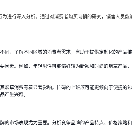
行为进行深入分析。通过对消费者购买习惯的研究，销售人员能
不同，了解不同区域的消费者需求，有助于提供定制化的产品推
要因素。例如，年轻男性可能偏好较为新颖和时尚的烟草产品，
其烟草消费有着显著影响。忙碌的上班族可能更倾向于便捷的包
品产生兴趣。
牌的市场表现尤为重要。分析竞争品牌的产品特点、价格策略和