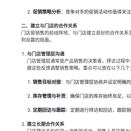
促销策略分析
：竞争对手的促销活动也值得关注
二、建立与门店的合作关系
门店是销售的前线阵地，与门店建立良好的合作关系
到双赢的局面。
与门店管理层沟通
门店管理层通常是产品销售的决策者。拜访过程中
据这些反馈调整销售策略。重点可以放在以下几个
销售目标对接
：与门店管理层协商并设定明确的
库存管理与补货
：确保门店的库存始终充足，以
定期回访与跟踪
：定期进行拜访和回访，跟踪销
建立长期合作关系