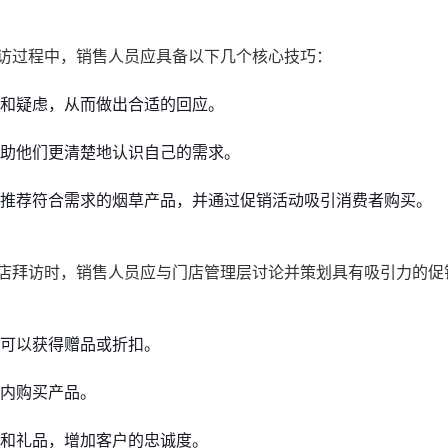
访过程中，销售人员应具备以下几个核心技巧：
和疑虑，从而做出合适的回应。
助他们更清楚地认识自己的需求。
推荐符合需求的烟草产品，并通过促销活动吸引消费者购买。
店拜访时，销售人员应与门店管理层讨论并策划具有吸引力的促
可以获得赠品或折扣。
内购买产品。
和礼品，增加客户的忠诚度。