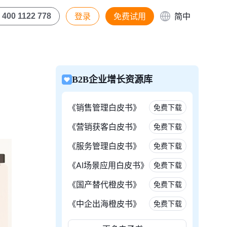
登录
免费试用
简中
400 1122 778
B2B企业增长资源库
《销售管理白皮书》
免费下载
《营销获客白皮书》
免费下载
《服务管理白皮书》
免费下载
《AI场景应用白皮书》
免费下载
《国产替代橙皮书》
免费下载
《中企出海橙皮书》
免费下载