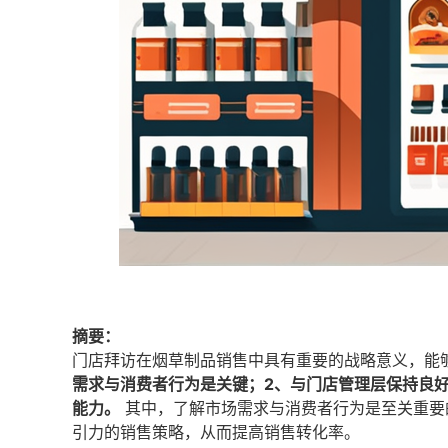
摘要：
门店拜访在烟草制品销售中具有重要的战略意义，能
需求与消费者行为是关键；2、与门店管理层保持良
能力。
其中，了解市场需求与消费者行为是至关重要
引力的销售策略，从而提高销售转化率。