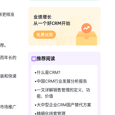
够更精准
荐。
而年长的
推荐阅读
什么是CRM?
装和快速
中国CRM行业发展分析报告
一文详解销售管理的定义、功
能、价值
大中型企业CRM国产替代方案
市场推广
精细化线索管理