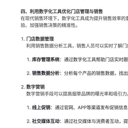
四、利用数字化工具优化门店管理与销售
在现代销售环境下，数字化工具成为提升销售效率的
验、加强销售决策的精准性。
门店数据管理
利用销售数据分析工具，销售人员可以实时了解门
库存管理系统
：通过数字化工具帮助门店实时跟
销售数据分析
：分析每个产品的销售数据，找出
数字营销
数字营销手段可以提高烟草品牌的曝光率和吸引力
线上促销
：通过官网、APP等渠道发布促销信
社交媒体互动
：通过社交媒体与消费者互动，