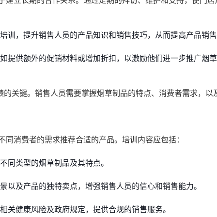
于建立长期的合作关系。通过定期的拜访、维护和支持，使门店
培训，提升销售人员的产品知识和销售技巧，从而提高产品销售
如提供额外的促销材料或增加折扣，以激励他们进一步推广烟草
绩的关键。销售人员需要掌握烟草制品的特点、消费者需求，以
不同消费者的需求推荐合适的产品。培训内容应包括：
不同类型的烟草制品及其特点。
景以及产品的独特卖点，增强销售人员的信心和销售能力。
相关健康风险及政府规定，提供合规的销售服务。