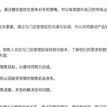
。通过模仿或优化竞争对手的策略，可以有效提升自己的市场占
至关重要。通过与门店管理层的沟通与协调，可以共同推动产品
，销售人员应与门店管理层保持密切联系，了解他们的需求和期
方面：
销售目标，以便共同努力达成。
防止因缺货导致的销售机会丧失。
售进展，并及时解决任何问题。