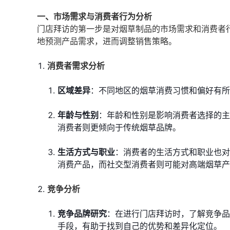
一、市场需求与消费者行为分析
门店拜访的第一步是对烟草制品的市场需求和消费者
地预测产品需求，进而调整销售策略。
消费者需求分析
区域差异
：不同地区的烟草消费习惯和偏好有所
年龄与性别
：年龄和性别是影响消费者选择的主
消费者则更倾向于传统烟草品牌。
生活方式与职业
：消费者的生活方式和职业也对
消费产品，而社交型消费者则可能对高端烟草产
竞争分析
竞争品牌研究
：在进行门店拜访时，了解竞争品
手段，有助于找到自己的优势和差异化定位。