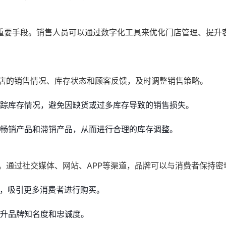
重要手段。销售人员可以通过数字化工具来优化门店管理、提升
店的销售情况、库存状态和顾客反馈，及时调整销售策略。
踪库存情况，避免因缺货或过多库存导致的销售损失。
畅销产品和滞销产品，从而进行合理的库存调整。
。通过社交媒体、网站、APP等渠道，品牌可以与消费者保持密
息，吸引更多消费者进行购买。
提升品牌知名度和忠诚度。