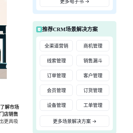
更多电子书
→
推荐CRM场景解决方案
全渠道营销
商机管理
线索管理
销售漏斗
订单管理
客户管理
会员管理
订货管理
设备管理
工单管理
、了解市场
门店销售
出更具吸
更多场景解决方案
→