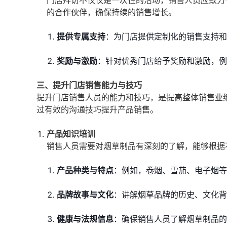
门店拜访不仅仅是一次性的活动，销售人员应致力
的合作伙伴，确保持续的销售增长。
提供专属支持
：为门店提供定制化的销售支持和
奖励与激励
：针对优秀门店给予奖励和激励，例
三、提升门店销售能力与技巧
提升门店销售人员的能力和技巧，是提高整体销售业
过有效的沟通技巧提升产品销售。
产品知识培训
销售人员需要对烟草制品有深刻的了解，能够根据
产品种类与特点
：例如，卷烟、雪茄、电子烟等
品牌故事与文化
：讲解烟草品牌的历史、文化背
健康与法规信息
：确保销售人员了解烟草制品的