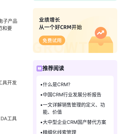
着电子产品
范和要
推荐阅读
工具开发
什么是CRM?
中国CRM行业发展分析报告
一文详解销售管理的定义、功
能、价值
DA工具
大中型企业CRM国产替代方案
精细化线索管理