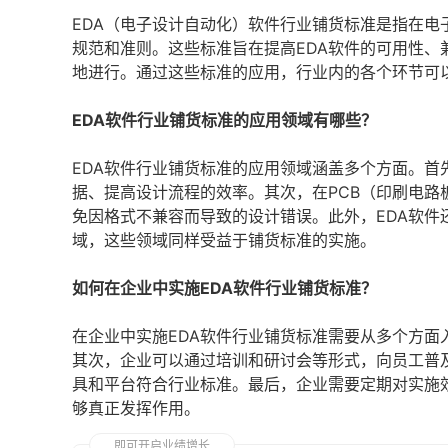
EDA（电子设计自动化）软件行业铺货标准是指在
规范和准则。这些标准旨在提高EDA软件的可用性
地进行。通过这些标准的应用，行业内的各个环节可
EDA软件行业铺货标准的应用领域有哪些？
EDA软件行业铺货标准的应用领域涵盖多个方面。
据、提高设计流程的效率。其次，在PCB（印刷电
免因格式不兼容而导致的设计错误。此外，EDA软
域，这些领域同样受益于铺货标准的实施。
如何在企业中实施EDA软件行业铺货标准？
在企业中实施EDA软件行业铺货标准需要从多个方
其次，企业可以通过培训和研讨会等形式，向员工普
具和平台符合行业标准。最后，企业需要定期对实施
够真正发挥作用。
即可开启业绩增长