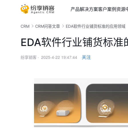
产品
解决方案
客户案例
资源
CRM
CRM问答文章
EDA软件行业铺货标准的应用领域
EDA软件行业铺货标准
2025-4-22 19:47:44
关注
纷享销客 ·