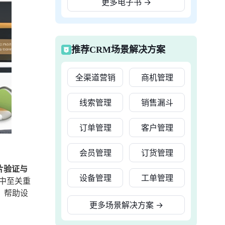
更多电子书
→
推荐CRM场景解决方案
全渠道营销
商机管理
线索管理
销售漏斗
订单管理
客户管理
会员管理
订货管理
片验证与
设备管理
工单管理
计中至关重
，帮助设
更多场景解决方案
→