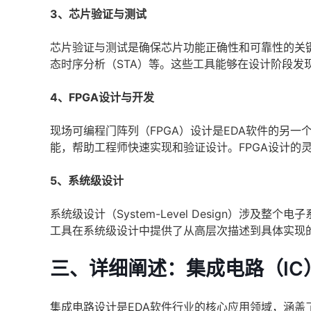
3、芯片验证与测试
芯片验证与测试是确保芯片功能正确性和可靠性的关
态时序分析（STA）等。这些工具能够在设计阶段发
4、FPGA设计与开发
现场可编程门阵列（FPGA）设计是EDA软件的另一
能，帮助工程师快速实现和验证设计。FPGA设计的
5、系统级设计
系统级设计（System-Level Design）涉
工具在系统级设计中提供了从高层次描述到具体实现
三、详细阐述：集成电路（IC
集成电路设计是EDA软件行业的核心应用领域，涵盖