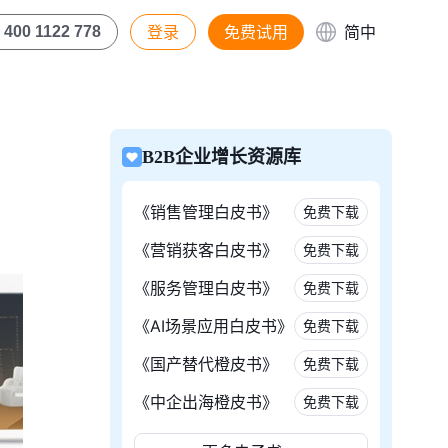
登录
免费试用
简中
400 1122 778
B2B企业增长资源库
《销售管理白皮书》
免费下载
《营销获客白皮书》
免费下载
《服务管理白皮书》
免费下载
《AI场景应用白皮书》
免费下载
《国产替代橙皮书》
免费下载
《中企出海橙皮书》
免费下载