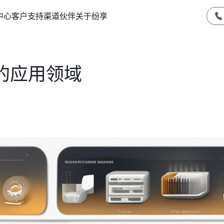
中心
客户支持
渠道伙伴
关于纷享
的应用领域