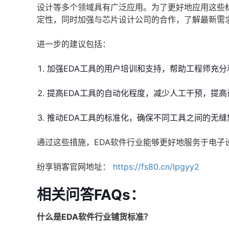
设计等多个领域具有广泛应用。为了更好地应用这些
定性，同时加强与芯片设计公司的合作，了解最新需
进一步的建议包括：
加强EDA工具的用户培训和支持，帮助工程师充
提高EDA工具的自动化程度，减少人工干预，提高
推动EDA工具的标准化，确保不同工具之间的无
通过这些措施，EDA软件行业能够更好地服务于电子
纷享销客官网地址：
https://fs80.cn/lpgyy2
相关问答FAQs：
什么是EDA软件行业铺货标准？