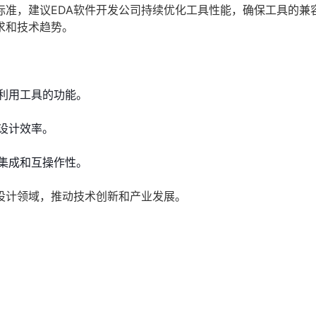
标准，建议EDA软件开发公司持续优化工具性能，确保工具的兼
求和技术趋势。
分利用工具的功能。
设计效率。
缝集成和互操作性。
设计领域，推动技术创新和产业发展。