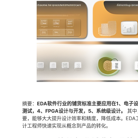
摘要：
EDA软件行业的铺货标准主要应用在1、电子设
测试，4、FPGA设计与开发，5、系统级设计。
其中
要，能够大大提升设计效率和精度，降低成本。ED
计工程师快速实现从概念到产品的转化。