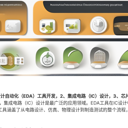
计自动化（EDA）工具开发，2、集成电路（IC）设计，3、芯
，集成电路（IC）设计是最广泛的应用领域。EDA工具在IC设
A工具涵盖了从电路设计、仿真、物理设计到制造测试的整个流程