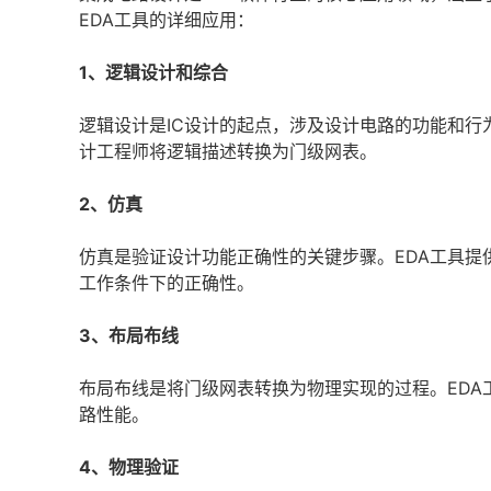
EDA工具的详细应用：
1、逻辑设计和综合
逻辑设计是IC设计的起点，涉及设计电路的功能和行
计工程师将逻辑描述转换为门级网表。
2、仿真
仿真是验证设计功能正确性的关键步骤。EDA工具
工作条件下的正确性。
3、布局布线
布局布线是将门级网表转换为物理实现的过程。EDA
路性能。
4、物理验证