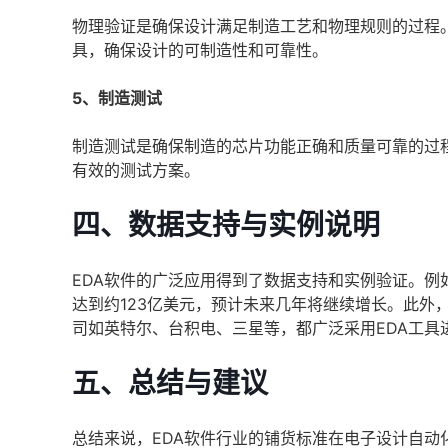
物理验证是确保设计满足制造工艺和物理规则的过程。
具，确保设计的可制造性和可靠性。
5、制造测试
制造测试是确保制造的芯片功能正确和质量可靠的过
有效的测试方案。
四、数据支持与实例说明
EDA软件的广泛应用得到了数据支持和实例验证。例如，
达到约123亿美元，预计未来几年将继续增长。此外
司如英特尔、台积电、三星等，都广泛采用EDA工具
五、总结与建议
总结来说，EDA软件行业的铺货标准在电子设计自动