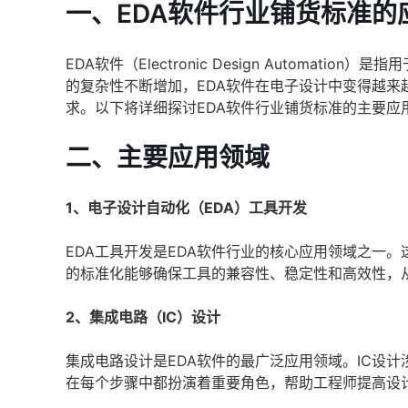
一、EDA软件行业铺货标准的
EDA软件（Electronic Design Autom
的复杂性不断增加，EDA软件在电子设计中变得越来
求。以下将详细探讨EDA软件行业铺货标准的主要应
二、主要应用领域
1、电子设计自动化（EDA）工具开发
EDA工具开发是EDA软件行业的核心应用领域之一
的标准化能够确保工具的兼容性、稳定性和高效性，
2、集成电路（IC）设计
集成电路设计是EDA软件的最广泛应用领域。IC设
在每个步骤中都扮演着重要角色，帮助工程师提高设