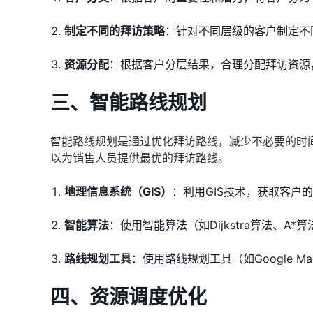
制定不同的拜访策略
：针对不同层级的客户制定不
资源分配
：根据客户分层结果，合理分配拜访资源
三、智能路线规划
智能路线规划是通过优化拜访路线，减少不必要的时间
以为销售人员提供最优的拜访路线。
地理信息系统（GIS）
：利用GIS技术，获取客户
智能算法
：使用智能算法（如Dijkstra算法、
路线规划工具
：使用路线规划工具（如Google M
四、资源调度优化