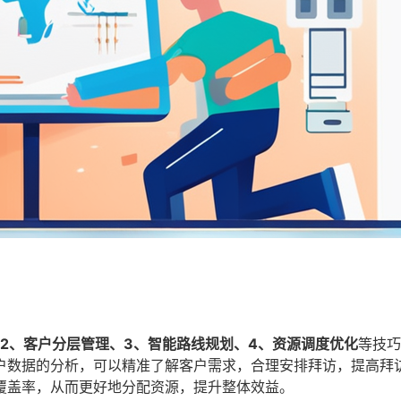
、2、客户分层管理、3、智能路线规划、4、资源调度优化
等技巧
户数据的分析，可以精准了解客户需求，合理安排拜访，提高拜
覆盖率，从而更好地分配资源，提升整体效益。