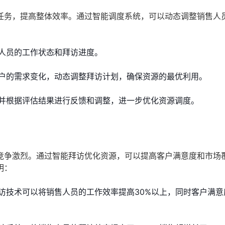
任务，提高整体效率。通过智能调度系统，可以动态调整销售人
人员的工作状态和拜访进度。
户的需求变化，动态调整拜访计划，确保资源的最优利用。
并根据评估结果进行反馈和调整，进一步优化资源调度。
竞争激烈。通过智能拜访优化资源，可以提高客户满意度和市场
明：
访技术可以将销售人员的工作效率提高30%以上，同时客户满意