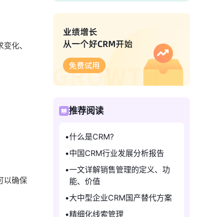
求变化、
。
推荐阅读
什么是CRM?
中国CRM行业发展分析报告
一文详解销售管理的定义、功
可以确保
能、价值
大中型企业CRM国产替代方案
精细化线索管理