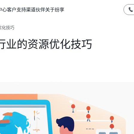
中心
客户支持
渠道伙伴
关于纷享
优化技巧
行业的资源优化技巧