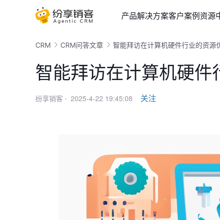
产品
解决方案
客户案例
资源
CRM
CRM问答文章
智能拜访在计算机硬件行业的资源
智能拜访在计算机硬件
2025-4-22 19:45:08
关注
纷享销客 ·