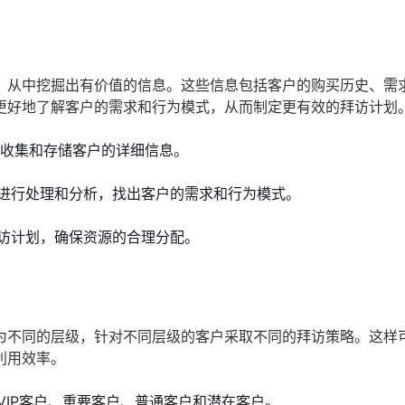
，从中挖掘出有价值的信息。这些信息包括客户的购买历史、需
更好地了解客户的需求和行为模式，从而制定更有效的拜访计划
来收集和存储客户的详细信息。
进行处理和分析，找出客户的需求和行为模式。
访计划，确保资源的合理分配。
为不同的层级，针对不同层级的客户采取不同的拜访策略。这样
利用效率。
VIP客户、重要客户、普通客户和潜在客户。