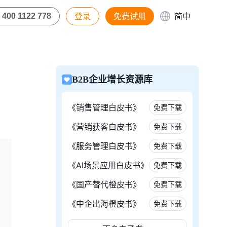
登录
免费试用
简中
400 1122 778
B2B企业增长资源库
《销售管理白皮书》
免费下载
《营销获客白皮书》
免费下载
《服务管理白皮书》
免费下载
《AI场景应用白皮书》
免费下载
《国产替代橙皮书》
免费下载
《中企出海橙皮书》
免费下载