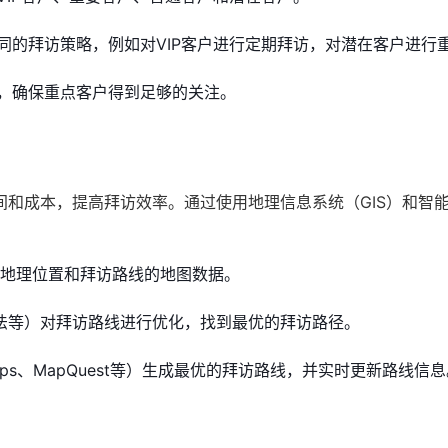
同的拜访策略，例如对VIP客户进行定期拜访，对潜在客户进行
，确保重点客户得到足够的关注。
和成本，提高拜访效率。通过使用地理信息系统（GIS）和智
的地理位置和拜访路线的地图数据。
A*算法等）对拜访路线进行优化，找到最优的拜访路径。
aps、MapQuest等）生成最优的拜访路线，并实时更新路线信