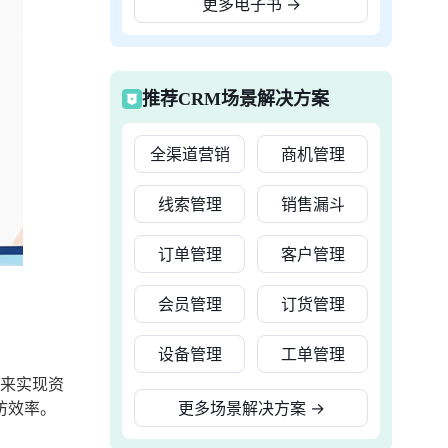
更多电子书
→
推荐CRM场景解决方案
全渠道营销
商机管理
线索管理
销售漏斗
订单管理
客户管理
会员管理
订货管理
设备管理
工单管理
来实现资
访效率。
更多场景解决方案
→