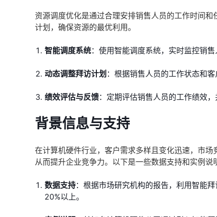
资源调度优化是通过合理安排销售人员的工作时间和
计划，确保资源的最优利用。
智能调度系统
：使用智能调度系统，实时监控销售
动态调整拜访计划
：根据销售人员的工作状态和客
绩效评估与反馈
：定期评估销售人员的工作绩效，
背景信息与支持
在计算机硬件行业，客户需求多样且变化迅速，市场
从而提升企业竞争力。以下是一些数据支持和实例说
数据支持
：根据市场研究机构的报告，利用智能拜
20%以上。