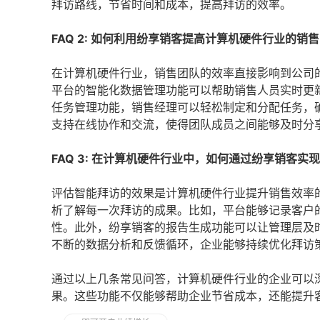
拜访路线，节省时间和成本，提高拜访的效率。
FAQ 2: 如何利用纷享销客提高计算机硬件行业的销
在计算机硬件行业，销售团队的效率直接影响到公司
平台的智能化数据管理功能可以帮助销售人员实时更
任务管理功能，销售经理可以轻松制定和分配任务，
支持在线协作和交流，使得团队成员之间能够及时分
FAQ 3: 在计算机硬件行业中，如何通过纷享销客
评估智能拜访的效果是计算机硬件行业提升销售效率
析了解每一次拜访的成果。比如，平台能够记录客户
性。此外，纷享销客的报告生成功能可以让管理层及
不断的数据分析和反馈循环，企业能够持续优化拜访
通过以上几条常见问答，计算机硬件行业的企业可以
果。这些功能不仅能够帮助企业节省成本，还能提升