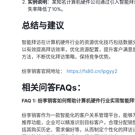
实例说明
：某知名计算机硬件公司通过引入智能拜访
失率降低了10%。
总结与建议
智能拜访在计算机硬件行业的资源优化技巧包括数据
以有效提高拜访效率，优化资源配置，提升客户满意
方法，不断优化拜访策略，保持竞争优势。
纷享销客官网地址：
https://fs80.cn/lpgyy2
相关问答FAQs：
FAQ 1: 纷享销客如何帮助计算机硬件行业实现智能
纷享销客作为一款智能化的客户关系管理平台，能够
推荐功能，企业可以精准识别目标客户，合理分配销
括其购买历史、需求偏好等，从而制定个性化的拜访