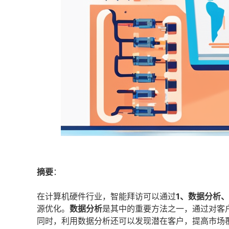
摘要
：
在计算机硬件行业，智能拜访可以通过
1、数据分析
源优化。
数据分析
是其中的重要方法之一，通过对客
同时，利用数据分析还可以发现潜在客户，提高市场