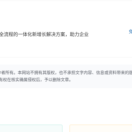
全流程的一体化新增长解决方案，助力企业
作者所有。本网站不拥有其版权，也不承担文字内容、信息或资料带来的
本网站有权在核实确属侵权后，予以删除文章。