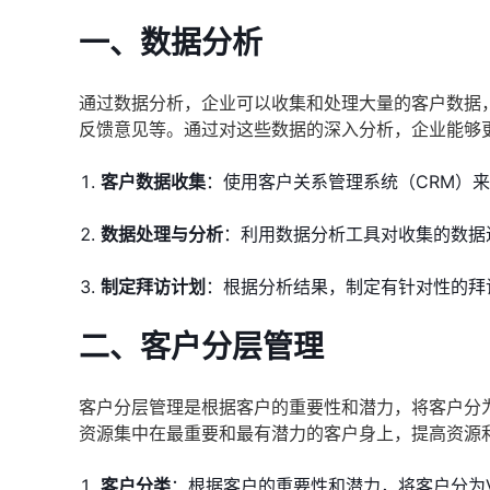
一、数据分析
通过数据分析，企业可以收集和处理大量的客户数据
反馈意见等。通过对这些数据的深入分析，企业能够
客户数据收集
：使用客户关系管理系统（CRM）
数据处理与分析
：利用数据分析工具对收集的数据
制定拜访计划
：根据分析结果，制定有针对性的拜
二、客户分层管理
客户分层管理是根据客户的重要性和潜力，将客户分
资源集中在最重要和最有潜力的客户身上，提高资源
客户分类
：根据客户的重要性和潜力，将客户分为