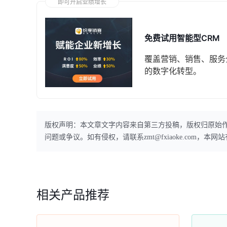
即可开启业绩增长
免费试用智能型CRM
覆盖营销、销售、服务
的数字化转型。
版权声明：本文章文字内容来自第三方投稿，版权归原始
问题或争议。如有侵权，请联系zmt@fxiaoke.com，
相关产品推荐