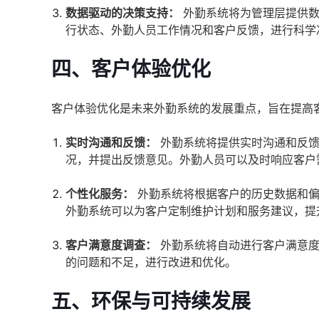
数据驱动的决策支持：
外勤系统将为管理层提供数
行状态、外勤人员工作情况和客户反馈，进行科学
四、客户体验优化
客户体验优化是未来外勤系统的发展重点，旨在提高
实时沟通和反馈：
外勤系统将提供实时沟通和反馈
况，并提出反馈意见。外勤人员可以及时响应客户
个性化服务：
外勤系统将根据客户的历史数据和偏
外勤系统可以为客户定制维护计划和服务建议，提
客户满意度调查：
外勤系统将自动进行客户满意度
的问题和不足，进行改进和优化。
五、环保与可持续发展