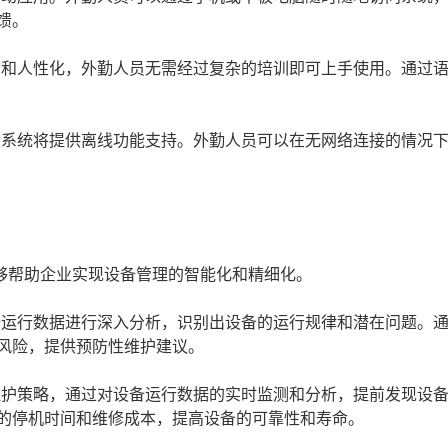
馈。
和人性化，外勤人员无需经过复杂的培训即可上手使用。通过
系统将提供离线功能支持。外勤人员可以在无网络连接的情况
够帮助企业实现设备管理的智能化和精细化。
运行数据进行深入分析，识别出设备的运行规律和潜在问题。
风险，提供预防性维护建议。
护策略，通过对设备运行数据的实时监测和分析，提前发现设
的停机时间和维修成本，提高设备的可靠性和寿命。