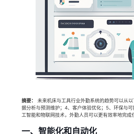
摘要：
未来机床与工具行业外勤系统的趋势可以从以
据分析与预测维护；4、客户体验优化；5、环保与可
工智能和物联网技术，外勤人员可以更有效率地完成
一、智能化和自动化