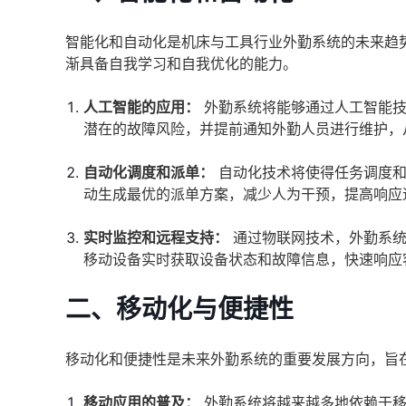
智能化和自动化是机床与工具行业外勤系统的未来趋势
渐具备自我学习和自我优化的能力。
人工智能的应用：
外勤系统将能够通过人工智能技
潜在的故障风险，并提前通知外勤人员进行维护，
自动化调度和派单：
自动化技术将使得任务调度和
动生成最优的派单方案，减少人为干预，提高响应
实时监控和远程支持：
通过物联网技术，外勤系统
移动设备实时获取设备状态和故障信息，快速响应
二、移动化与便捷性
移动化和便捷性是未来外勤系统的重要发展方向，旨
移动应用的普及：
外勤系统将越来越多地依赖于移