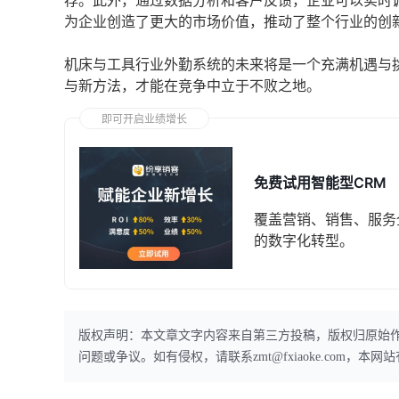
荐。此外，通过数据分析和客户反馈，企业可以实时
为企业创造了更大的市场价值，推动了整个行业的创
机床与工具行业外勤系统的未来将是一个充满机遇与
与新方法，才能在竞争中立于不败之地。
即可开启业绩增长
免费试用智能型CRM
覆盖营销、销售、服务
的数字化转型。
版权声明：本文章文字内容来自第三方投稿，版权归原始
问题或争议。如有侵权，请联系zmt@fxiaoke.com，