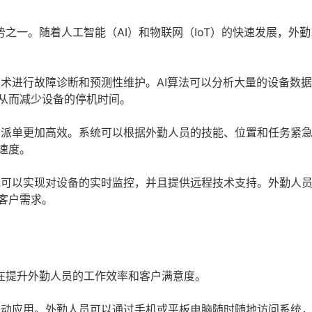
之一。随着人工智能（AI）和物联网（IoT）的快速发展，外
术进行故障诊断和预测性维护。AI算法可以分析大量的设备数
从而减少设备的停机时间。
派单更加高效。系统可以根据外勤人员的技能、位置和任务紧
速度。
可以实现对设备的实时监控，并且提供远程技术支持。外勤人
客户需求。
在提升外勤人员的工作效率和客户满意度。
动应用。外勤人员可以通过手机或平板电脑随时随地访问系统