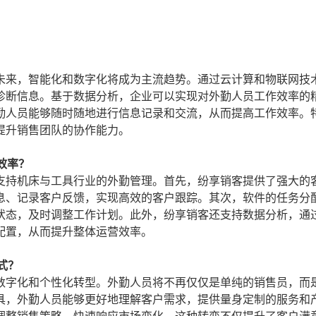
未来，智能化和数字化将成为主流趋势。通过云计算和物联网技
诊断信息。基于数据分析，企业可以实现对外勤人员工作效率的
勤人员能够随时随地进行信息记录和交流，从而提高工作效率。
提升销售团队的协作能力。
效率？
支持机床与工具行业的外勤管理。首先，纷享销客提供了强大的
息、记录客户反馈，实现高效的客户跟踪。其次，软件的任务分
状态，及时调整工作计划。此外，纷享销客还支持数据分析，通
配置，从而提升整体运营效率。
式？
数字化和个性化转型。外勤人员将不再仅仅是单纯的销售员，而
具，外勤人员能够更好地理解客户需求，提供量身定制的服务和