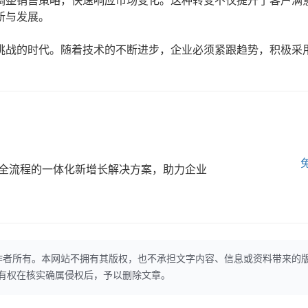
调整销售策略，快速响应市场变化。这种转变不仅提升了客户满
新与发展。
挑战的时代。随着技术的不断进步，企业必须紧跟趋势，积极采
全流程的一体化新增长解决方案，助力企业
作者所有。本网站不拥有其版权，也不承担文字内容、信息或资料带来的
本网站有权在核实确属侵权后，予以删除文章。