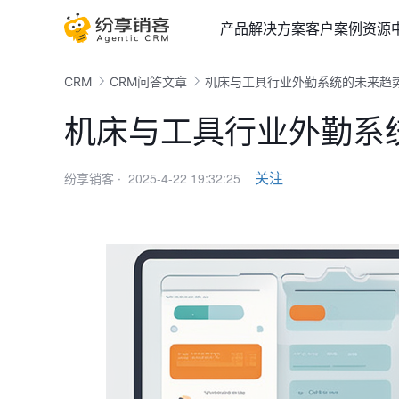
产品
解决方案
客户案例
资源
CRM
CRM问答文章
机床与工具行业外勤系统的未来趋
机床与工具行业外勤系
2025-4-22 19:32:25
关注
纷享销客 ·