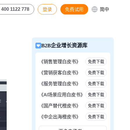
登录
免费试用
简中
400 1122 778
B2B企业增长资源库
《销售管理白皮书》
免费下载
《营销获客白皮书》
免费下载
《服务管理白皮书》
免费下载
《AI场景应用白皮书》
免费下载
《国产替代橙皮书》
免费下载
《中企出海橙皮书》
免费下载