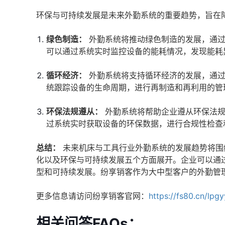
环保与可持续发展是未来外勤系统的重要趋势，旨在
绿色制造：
外勤系统将推动绿色制造的发展，通过
可以通过系统实时监控设备的能耗情况，发现能耗
循环经济：
外勤系统将支持循环经济的发展，通过
统跟踪设备的生命周期，进行再制造和再利用的管
环保法规遵从：
外勤系统将帮助企业遵从环保法规
过系统实时获取设备的环保数据，进行合规性检查
总结：
未来机床与工具行业外勤系统的发展趋势将围
化以及环保与可持续发展五个方面展开。企业可以通
型和可持续发展。纷享销客作为大中型客户的外勤管
更多信息请访问纷享销客官网：
https://fs80.cn/lpg
相关问答FAQs：