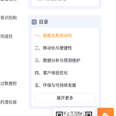
语音识别和
目录
一、智能化和自动化
下完成任
二、移动化与便捷性
三、数据分析与预测维护
四、客户体验优化
通过数据挖
五、环保与可持续发展
展开更多
备的潜在故