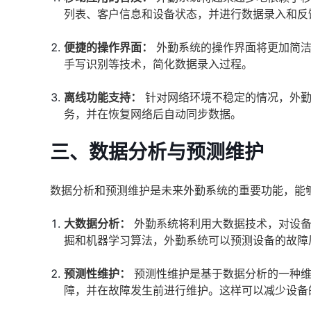
列表、客户信息和设备状态，并进行数据录入和反
便捷的操作界面：
外勤系统的操作界面将更加简洁
手写识别等技术，简化数据录入过程。
离线功能支持：
针对网络环境不稳定的情况，外勤
务，并在恢复网络后自动同步数据。
三、数据分析与预测维护
数据分析和预测维护是未来外勤系统的重要功能，能
大数据分析：
外勤系统将利用大数据技术，对设备
掘和机器学习算法，外勤系统可以预测设备的故障
预测性维护：
预测性维护是基于数据分析的一种维
障，并在故障发生前进行维护。这样可以减少设备