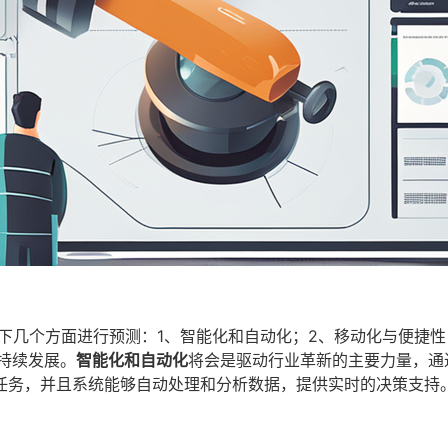
下几个方面进行预测：1、智能化和自动化；2、移动化与便捷性
持续发展。
智能化和自动化
将会是驱动行业革新的主要力量，通
任务，并且系统能够自动处理和分析数据，提供实时的决策支持