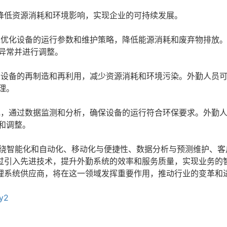
降低资源消耗和环境影响，实现企业的可持续发展。
优化设备的运行参数和维护策略，降低能源消耗和废弃物排放
异常并进行调整。
设备的再制造和再利用，减少资源消耗和环境污染。外勤人员
理。
，通过数据监测和分析，确保设备的运行符合环保要求。外勤
和调整。
绕智能化和自动化、移动化与便捷性、数据分析与预测维护、客
过引入先进技术，提升外勤系统的效率和服务质量，实现业务的
理系统供应商，将在这一领域发挥重要作用，推动行业的变革和
yy2