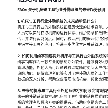
FAQs 关于机床与工具行业外勤系统的未来趋势预测
1. 机床与工具行业外勤系统的未来趋势是什么？
机床与工具行业的外勤系统正经历快速的技术变革。
人员可以实时获取机床的运行状态、维护记录和故障
估，并进行智能调度。同时，移动应用的普及使得外
享销客等工具的应用，将进一步优化客户关系管理，
2. 如何利用纷享销客提升机床与工具行业外勤系统的
纷享销客作为一款专业的移动办公软件，能够有效地
管理功能，外勤人员可以通过移动端随时更新客户信
追踪功能，使得管理者能够实时了解外勤人员的工作
数据的深入分析，帮助企业发现市场机会，优化资源
3. 未来的机床与工具行业外勤系统将如何改变销售模
未来的外勤系统将推动机床与工具行业的销售模式向
系的管理者和解决方案的提供者。借助纷享销客等工