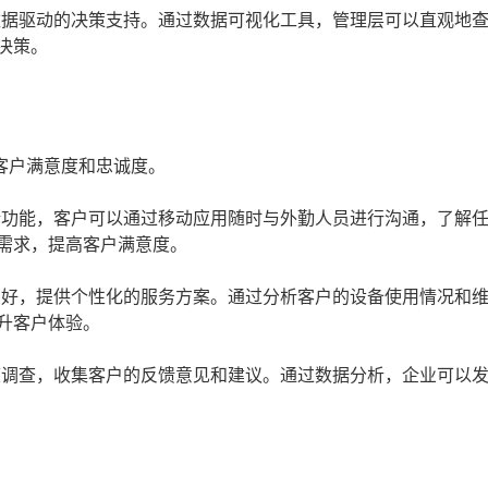
据驱动的决策支持。通过数据可视化工具，管理层可以直观地
决策。
客户满意度和忠诚度。
功能，客户可以通过移动应用随时与外勤人员进行沟通，了解
需求，提高客户满意度。
好，提供个性化的服务方案。通过分析客户的设备使用情况和
升客户体验。
调查，收集客户的反馈意见和建议。通过数据分析，企业可以