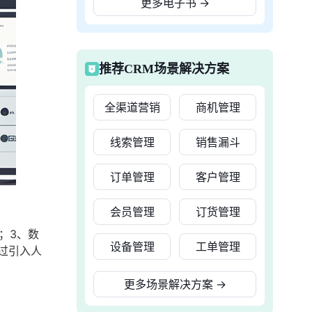
更多电子书
→
推荐CRM场景解决方案
全渠道营销
商机管理
线索管理
销售漏斗
订单管理
客户管理
会员管理
订货管理
；3、数
设备管理
工单管理
过引入人
。
更多场景解决方案
→