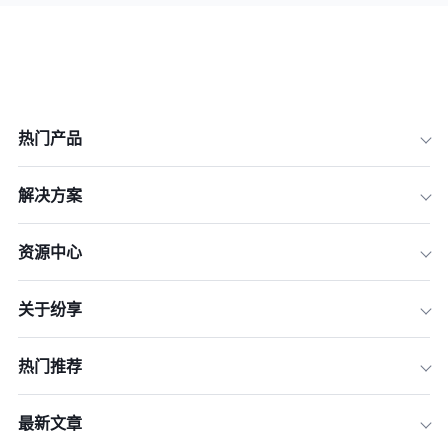
热门产品
解决方案
资源中心
关于纷享
热门推荐
最新文章