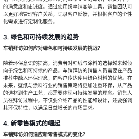
的满意度和忠诚度。通过使用纷享销客等工具，销售团队可
以更好地管理客户关系，记录客户反馈，并根据客户的个性
化需求进行定制化服务。
3. 绿色和可持续发展的趋势
车销拜访如何应对绿色和可持续发展的挑战？
随着环保意识的提高，消费者对壁纸与涂料的选择越来越倾
向于绿色和可持续的产品。车销拜访的销售人员需要在产品
推荐中融入环保理念，向客户传达使用绿色材料的优势。在
未来，壁纸与涂料行业的销售策略将更加注重环保，从产品
的选材到生产工艺，都需要体现可持续发展的理念。销售人
员在拜访过程中，不仅要介绍产品的性能和设计，还要强调
其环保特性，以满足日益增长的市场需求。
4. 新零售模式的崛起
车销拜访如何适应新零售模式的变化？