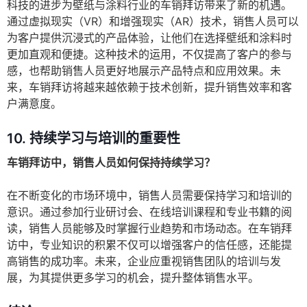
科技的进步为壁纸与涂料行业的车销拜访带来了新的机遇。
通过虚拟现实（VR）和增强现实（AR）技术，销售人员可以
为客户提供沉浸式的产品体验，让他们在选择壁纸和涂料时
更加直观和便捷。这种技术的运用，不仅提高了客户的参与
感，也帮助销售人员更好地展示产品特点和应用效果。未
来，车销拜访将越来越依赖于技术创新，提升销售效率和客
户满意度。
10. 持续学习与培训的重要性
车销拜访中，销售人员如何保持持续学习？
在不断变化的市场环境中，销售人员需要保持学习和培训的
意识。通过参加行业研讨会、在线培训课程和专业书籍的阅
读，销售人员能够及时掌握行业趋势和市场动态。在车销拜
访中，专业知识的积累不仅可以增强客户的信任感，还能提
高销售的成功率。未来，企业应重视销售团队的培训与发
展，为其提供更多学习的机会，提升整体销售水平。