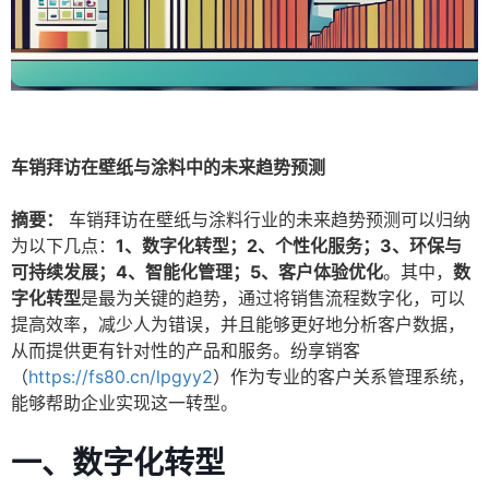
车销拜访在壁纸与涂料中的未来趋势预测
摘要：
车销拜访在壁纸与涂料行业的未来趋势预测可以归纳
为以下几点：
1、数字化转型；2、个性化服务；3、环保与
可持续发展；4、智能化管理；5、客户体验优化
。其中，
数
字化转型
是最为关键的趋势，通过将销售流程数字化，可以
提高效率，减少人为错误，并且能够更好地分析客户数据，
从而提供更有针对性的产品和服务。纷享销客
（
https://fs80.cn/lpgyy2
）作为专业的客户关系管理系统，
能够帮助企业实现这一转型。
一、数字化转型