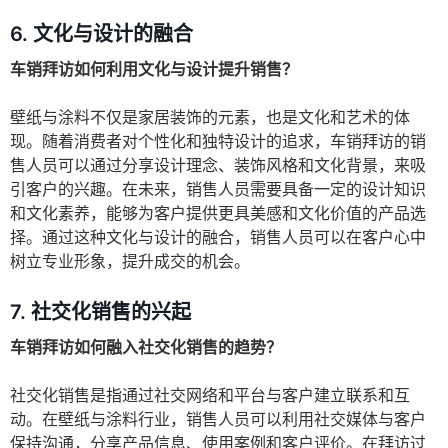
6. 文化与设计的融合
车销拜访如何利用文化与设计提升销售？
壁纸与涂料不仅是家居装饰的元素，也是文化和艺术的体
现。随着消费者对个性化和独特设计的追求，车销拜访的销
售人员可以通过分享设计理念、装饰风格和文化背景，来吸
引客户的兴趣。在未来，销售人员需要具备一定的设计知识
和文化素养，能够为客户提供更具美感和文化价值的产品选
择。通过这种文化与设计的融合，销售人员可以在客户心中
树立专业形象，提升成交的机会。
7. 社交化销售的兴起
车销拜访如何融入社交化销售的趋势？
社交化销售是指通过社交网络和平台与客户建立联系和互
动。在壁纸与涂料行业，销售人员可以利用社交媒体与客户
保持沟通，分享产品信息、使用案例和客户评价。在拜访过