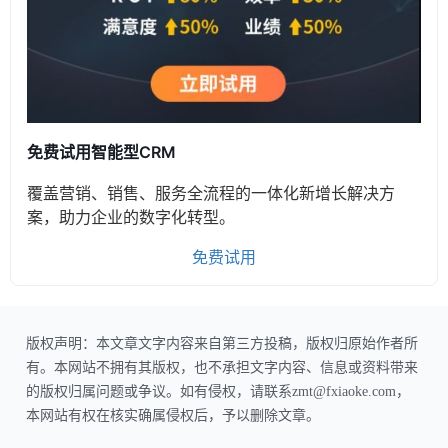
免费试用智能型CRM
覆盖营销、销售、服务全流程的一体化新增长解决方
案，助力企业的数字化转型。
免费试用
版权声明：本文章文字内容来自第三方投稿，版权归原始作者所
有。本网站不拥有其版权，也不承担文字内容、信息或资料带来
的版权归属问题或争议。如有侵权，请联系zmt@fxiaoke.com，
本网站有权在核实确属侵权后，予以删除文章。