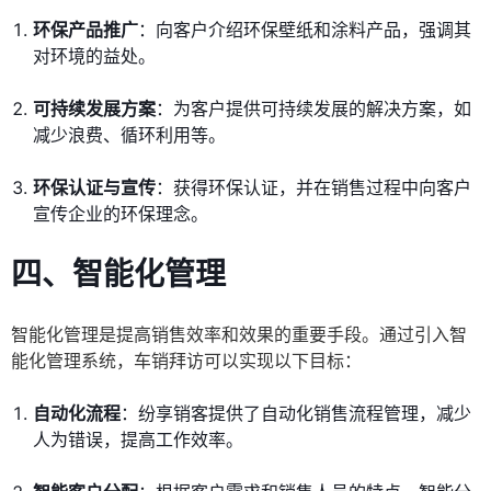
环保产品推广
：向客户介绍环保壁纸和涂料产品，强调其
对环境的益处。
可持续发展方案
：为客户提供可持续发展的解决方案，如
减少浪费、循环利用等。
环保认证与宣传
：获得环保认证，并在销售过程中向客户
宣传企业的环保理念。
四、智能化管理
智能化管理是提高销售效率和效果的重要手段。通过引入智
能化管理系统，车销拜访可以实现以下目标：
自动化流程
：纷享销客提供了自动化销售流程管理，减少
人为错误，提高工作效率。