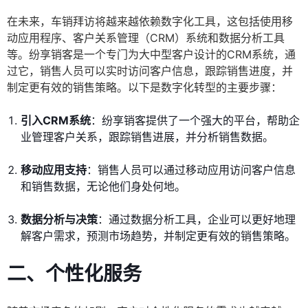
在未来，车销拜访将越来越依赖数字化工具，这包括使用移
动应用程序、客户关系管理（CRM）系统和数据分析工具
等。纷享销客是一个专门为大中型客户设计的CRM系统，通
过它，销售人员可以实时访问客户信息，跟踪销售进度，并
制定更有效的销售策略。以下是数字化转型的主要步骤：
引入CRM系统
：纷享销客提供了一个强大的平台，帮助企
业管理客户关系，跟踪销售进展，并分析销售数据。
移动应用支持
：销售人员可以通过移动应用访问客户信息
和销售数据，无论他们身处何地。
数据分析与决策
：通过数据分析工具，企业可以更好地理
解客户需求，预测市场趋势，并制定更有效的销售策略。
二、个性化服务