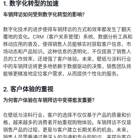
1. 数字化转型的加速
车销拜访如何受到数字化转型的影响？
数字化技术的进步使得车销拜访的方式和效率都发生了翻天
覆地的变化。CRM（客户关系管理）系统、数据分析工具和
移动应用的普及，使得销售人员能够实时获取客户信息、市
场动态和产品知识。这种信息的透明化，不仅提高了销售人
员的工作效率，还增强了客户体验。未来，壁纸与涂料行业
中的车销拜访将更多地依赖于数据驱动的决策，销售团队将
能够更精准地定位客户需求，从而提供个性化的服务。
2. 客户体验的重视
为何客户体验在车销拜访中变得愈发重要？
在壁纸与涂料行业，客户的选择不仅仅基于产品的质量和价
格，越来越多的消费者开始重视购物体验。车销拜访不仅是
销售产品的过程，更是与客户建立长期关系的机会。未来，
销售人员需要通过更深入的沟通和专业的知识，来提升客户